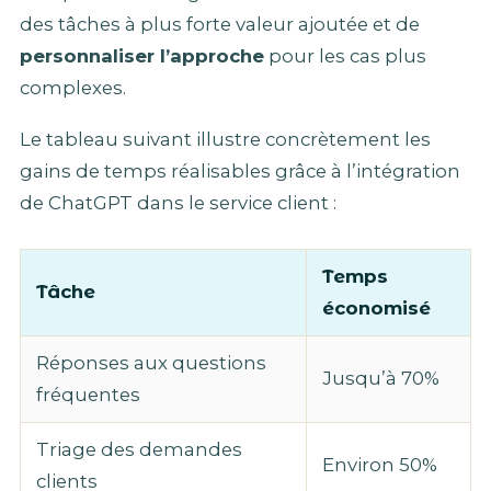
des tâches à plus forte valeur ajoutée et de
personnaliser l’approche
pour les cas plus
complexes.
Le tableau suivant illustre concrètement les
gains de temps réalisables grâce à l’intégration
de ChatGPT dans le service client :
Temps
Tâche
économisé
Réponses aux questions
Jusqu’à 70%
fréquentes
Triage des demandes
Environ 50%
clients