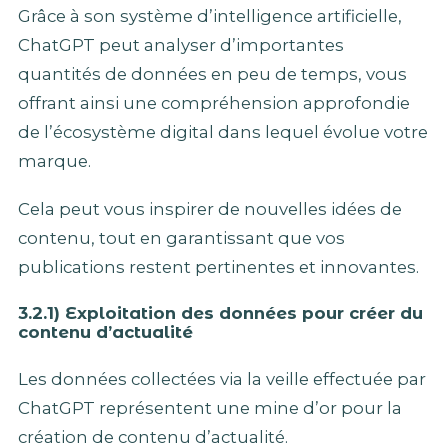
Grâce à son système d’intelligence artificielle,
ChatGPT peut analyser d’importantes
quantités de données en peu de temps, vous
offrant ainsi une compréhension approfondie
de l’écosystème digital dans lequel évolue votre
marque.
Cela peut vous inspirer de nouvelles idées de
contenu, tout en garantissant que vos
publications restent pertinentes et innovantes.
3.2.1) Exploitation des données pour créer du
contenu d’actualité
Les données collectées via la veille effectuée par
ChatGPT représentent une mine d’or pour la
création de contenu d’actualité.