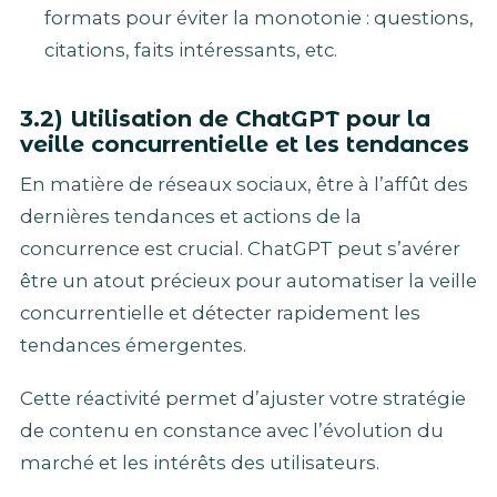
formats pour éviter la monotonie : questions,
citations, faits intéressants, etc.
3.2) Utilisation de ChatGPT pour la
veille concurrentielle et les tendances
En matière de réseaux sociaux, être à l’affût des
dernières tendances et actions de la
concurrence est crucial. ChatGPT peut s’avérer
être un atout précieux pour automatiser la veille
concurrentielle et détecter rapidement les
tendances émergentes.
Cette réactivité permet d’ajuster votre stratégie
de contenu en constance avec l’évolution du
marché et les intérêts des utilisateurs.