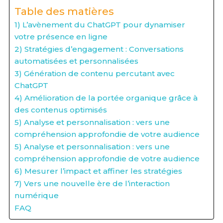
Table des matières
1) L’avènement du ChatGPT pour dynamiser
votre présence en ligne
2) Stratégies d’engagement : Conversations
automatisées et personnalisées
3) Génération de contenu percutant avec
ChatGPT
4) Amélioration de la portée organique grâce à
des contenus optimisés
5) Analyse et personnalisation : vers une
compréhension approfondie de votre audience
5) Analyse et personnalisation : vers une
compréhension approfondie de votre audience
6) Mesurer l’impact et affiner les stratégies
7) Vers une nouvelle ère de l’interaction
numérique
FAQ