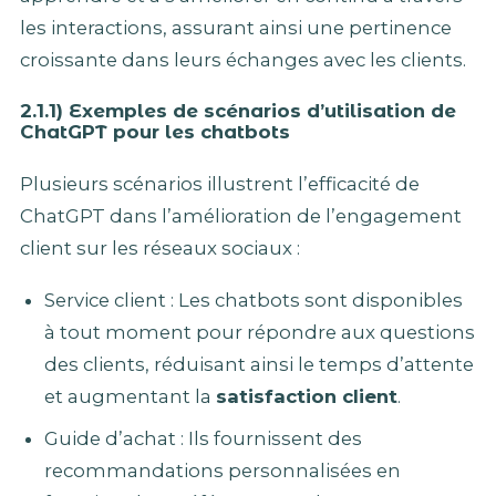
les interactions, assurant ainsi une pertinence
croissante dans leurs échanges avec les clients.
2.1.1) Exemples de scénarios d’utilisation de
ChatGPT pour les chatbots
Plusieurs scénarios illustrent l’efficacité de
ChatGPT dans l’amélioration de l’engagement
client sur les réseaux sociaux :
Service client : Les chatbots sont disponibles
à tout moment pour répondre aux questions
des clients, réduisant ainsi le temps d’attente
et augmentant la
satisfaction client
.
Guide d’achat : Ils fournissent des
recommandations personnalisées en