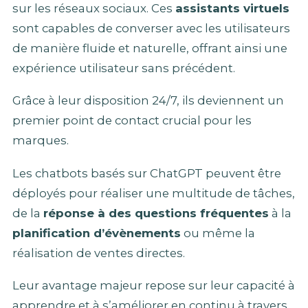
sur les réseaux sociaux. Ces
assistants virtuels
sont capables de converser avec les utilisateurs
de manière fluide et naturelle, offrant ainsi une
expérience utilisateur sans précédent.
Grâce à leur disposition 24/7, ils deviennent un
premier point de contact crucial pour les
marques.
Les chatbots basés sur ChatGPT peuvent être
déployés pour réaliser une multitude de tâches,
de la
réponse à des questions fréquentes
à la
planification d’évènements
ou même la
réalisation de ventes directes.
Leur avantage majeur repose sur leur capacité à
apprendre et à s’améliorer en continu à travers