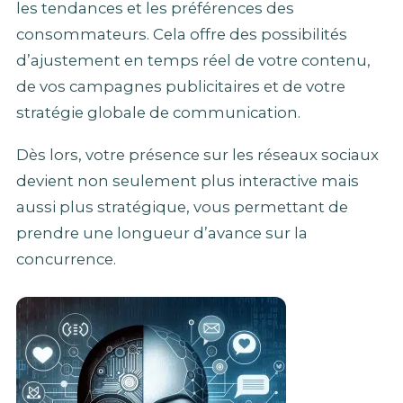
les tendances et les préférences des
consommateurs. Cela offre des possibilités
d’ajustement en temps réel de votre contenu,
de vos campagnes publicitaires et de votre
stratégie globale de communication.
Dès lors, votre présence sur les réseaux sociaux
devient non seulement plus interactive mais
aussi plus stratégique, vous permettant de
prendre une longueur d’avance sur la
concurrence.