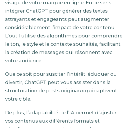
visage de votre marque en ligne. En ce sens,
intégrer ChatGPT pour générer des textes
attrayants et engageants peut augmenter
considérablement l’impact de votre contenu.
L’outil utilise des algorithmes pour comprendre
le ton, le style et le contexte souhaités, facilitant
la création de messages qui résonnent avec
votre audience.
Que ce soit pour susciter l’intérêt, éduquer ou
divertir, ChatGPT peut vous assister dans la
structuration de posts originaux qui captivent
votre cible.
De plus, l’adaptabilité de l’IA permet d’ajuster
vos contenus aux différents formats et