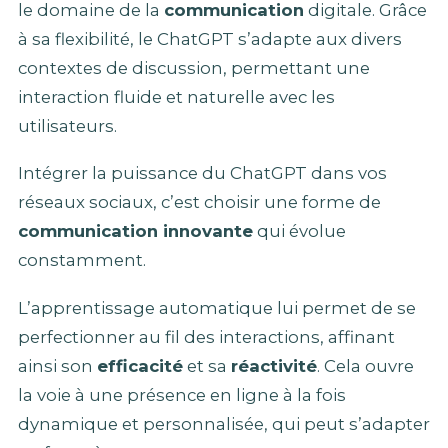
le domaine de la
communication
digitale. Grâce
à sa flexibilité, le ChatGPT s’adapte aux divers
contextes de discussion, permettant une
interaction fluide et naturelle avec les
utilisateurs.
Intégrer la puissance du ChatGPT dans vos
réseaux sociaux, c’est choisir une forme de
communication innovante
qui évolue
constamment.
L’apprentissage automatique lui permet de se
perfectionner au fil des interactions, affinant
ainsi son
efficacité
et sa
réactivité
. Cela ouvre
la voie à une présence en ligne à la fois
dynamique et personnalisée, qui peut s’adapter