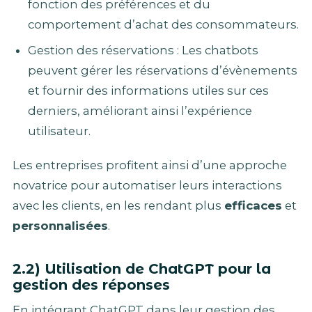
fonction des préférences et du
comportement d’achat des consommateurs.
Gestion des réservations : Les chatbots
peuvent gérer les réservations d’évènements
et fournir des informations utiles sur ces
derniers, améliorant ainsi l’expérience
utilisateur.
Les entreprises profitent ainsi d’une approche
novatrice pour automatiser leurs interactions
avec les clients, en les rendant plus
efficaces
et
personnalisées
.
2.2) Utilisation de ChatGPT pour la
gestion des réponses
En intégrant ChatGPT dans leur gestion des