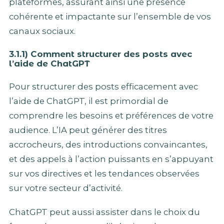
plateformes, assurant ainsi une présence
cohérente et impactante sur l’ensemble de vos
canaux sociaux.
3.1.1) Comment structurer des posts avec
l’aide de ChatGPT
Pour structurer des posts efficacement avec
l’aide de ChatGPT, il est primordial de
comprendre les besoins et préférences de votre
audience. L’IA peut générer des titres
accrocheurs, des introductions convaincantes,
et des appels à l’action puissants en s’appuyant
sur vos directives et les tendances observées
sur votre secteur d’activité.
ChatGPT peut aussi assister dans le choix du