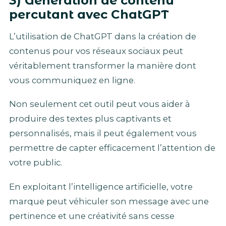
3) Génération de contenu
percutant avec ChatGPT
L’utilisation de ChatGPT dans la création de
contenus pour vos réseaux sociaux peut
véritablement transformer la manière dont
vous communiquez en ligne.
Non seulement cet outil peut vous aider à
produire des textes plus captivants et
personnalisés, mais il peut également vous
permettre de capter efficacement l’attention de
votre public.
En exploitant l’intelligence artificielle, votre
marque peut véhiculer son message avec une
pertinence et une créativité sans cesse