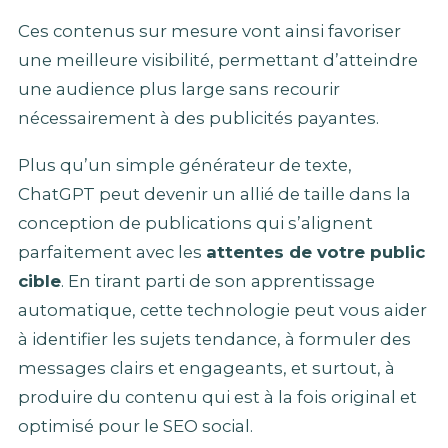
Ces contenus sur mesure vont ainsi favoriser
une meilleure visibilité, permettant d’atteindre
une audience plus large sans recourir
nécessairement à des publicités payantes.
Plus qu’un simple générateur de texte,
ChatGPT peut devenir un allié de taille dans la
conception de publications qui s’alignent
parfaitement avec les
attentes de votre public
cible
. En tirant parti de son apprentissage
automatique, cette technologie peut vous aider
à identifier les sujets tendance, à formuler des
messages clairs et engageants, et surtout, à
produire du contenu qui est à la fois original et
optimisé pour le SEO social.