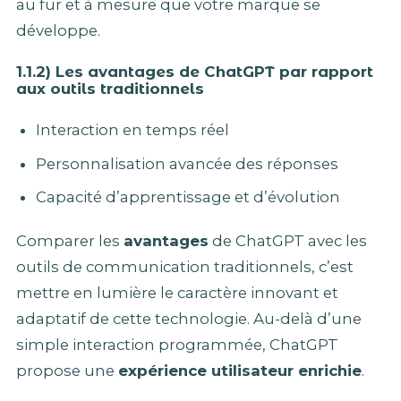
au fur et à mesure que votre marque se
développe.
1.1.2) Les avantages de ChatGPT par rapport
aux outils traditionnels
Interaction en temps réel
Personnalisation avancée des réponses
Capacité d’apprentissage et d’évolution
Comparer les
avantages
de ChatGPT avec les
outils de communication traditionnels, c’est
mettre en lumière le caractère innovant et
adaptatif de cette technologie. Au-delà d’une
simple interaction programmée, ChatGPT
propose une
expérience utilisateur enrichie
.