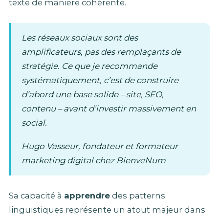
texte de manière cohérente.
Les réseaux sociaux sont des
amplificateurs, pas des remplaçants de
stratégie. Ce que je recommande
systématiquement, c’est de construire
d’abord une base solide – site, SEO,
contenu – avant d’investir massivement en
social.
Hugo Vasseur, fondateur et formateur
marketing digital chez BienveNum
Sa capacité à
apprendre
des patterns
linguistiques représente un atout majeur dans