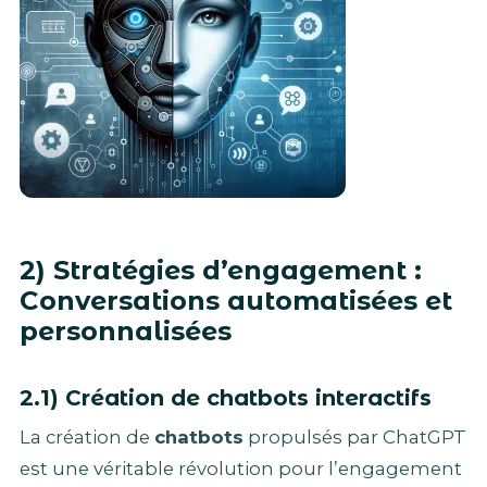
2) Stratégies d’engagement :
Conversations automatisées et
personnalisées
2.1) Création de chatbots interactifs
La création de
chatbots
propulsés par ChatGPT
est une véritable révolution pour l’engagement