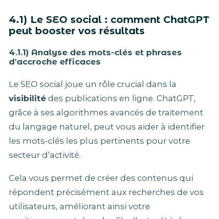
4.1) Le SEO social : comment ChatGPT
peut booster vos résultats
4.1.1) Analyse des mots-clés et phrases
d’accroche efficaces
Le SEO social joue un rôle crucial dans la
visibilité
des publications en ligne. ChatGPT,
grâce à ses algorithmes avancés de traitement
du langage naturel, peut vous aider à identifier
les mots-clés les plus pertinents pour votre
secteur d’activité.
Cela vous permet de créer des contenus qui
répondent précisément aux recherches de vos
utilisateurs, améliorant ainsi votre