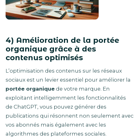
4) Amélioration de la portée
organique grâce à des
contenus optimisés
L’optimisation des contenus sur les réseaux
sociaux est un levier essentiel pour améliorer la
portée organique
de votre marque. En
exploitant intelligemment les fonctionnalités
de ChatGPT, vous pouvez générer des
publications qui résonnent non seulement avec
vos abonnés mais également avec les
algorithmes des plateformes sociales.