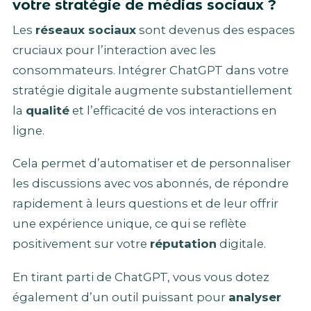
votre stratégie de médias sociaux ?
Les
réseaux sociaux
sont devenus des espaces
cruciaux pour l’interaction avec les
consommateurs. Intégrer ChatGPT dans votre
stratégie digitale augmente substantiellement
la
qualité
et l’efficacité de vos interactions en
ligne.
Cela permet d’automatiser et de personnaliser
les discussions avec vos abonnés, de répondre
rapidement à leurs questions et de leur offrir
une expérience unique, ce qui se reflète
positivement sur votre
réputation
digitale.
En tirant parti de ChatGPT, vous vous dotez
également d’un outil puissant pour
analyser