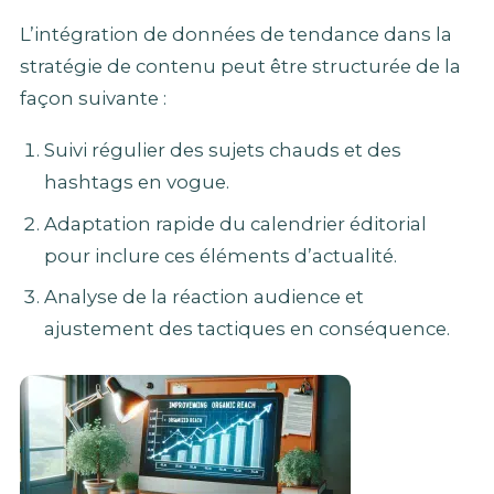
L’intégration de données de tendance dans la
stratégie de contenu peut être structurée de la
façon suivante :
Suivi régulier des sujets chauds et des
hashtags en vogue.
Adaptation rapide du calendrier éditorial
pour inclure ces éléments d’actualité.
Analyse de la réaction audience et
ajustement des tactiques en conséquence.