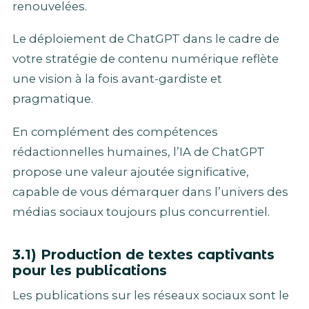
renouvelées.
Le déploiement de ChatGPT dans le cadre de
votre stratégie de contenu numérique reflète
une vision à la fois avant-gardiste et
pragmatique.
En complément des compétences
rédactionnelles humaines, l’IA de ChatGPT
propose une valeur ajoutée significative,
capable de vous démarquer dans l’univers des
médias sociaux toujours plus concurrentiel.
3.1) Production de textes captivants
pour les publications
Les publications sur les réseaux sociaux sont le