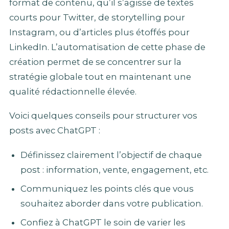
format de contenu, qu’il s’agisse de textes
courts pour Twitter, de storytelling pour
Instagram, ou d’articles plus étoffés pour
LinkedIn. L’automatisation de cette phase de
création permet de se concentrer sur la
stratégie globale tout en maintenant une
qualité rédactionnelle élevée.
Voici quelques conseils pour structurer vos
posts avec ChatGPT :
Définissez clairement l’objectif de chaque
post : information, vente, engagement, etc.
Communiquez les points clés que vous
souhaitez aborder dans votre publication.
Confiez à ChatGPT le soin de varier les