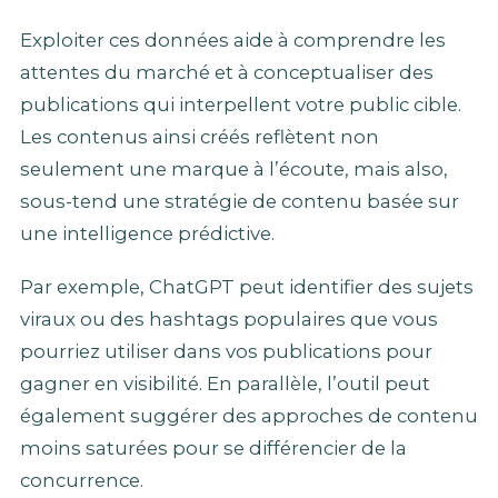
Exploiter ces données aide à comprendre les
attentes du marché et à conceptualiser des
publications qui interpellent votre public cible.
Les contenus ainsi créés reflètent non
seulement une marque à l’écoute, mais also,
sous-tend une stratégie de contenu basée sur
une intelligence prédictive.
Par exemple, ChatGPT peut identifier des sujets
viraux ou des hashtags populaires que vous
pourriez utiliser dans vos publications pour
gagner en visibilité. En parallèle, l’outil peut
également suggérer des approches de contenu
moins saturées pour se différencier de la
concurrence.