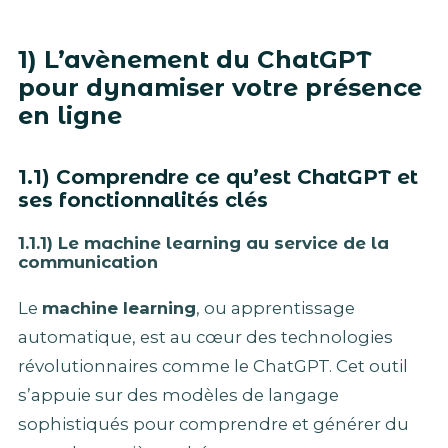
1) L’avènement du ChatGPT
pour dynamiser votre présence
en ligne
1.1) Comprendre ce qu’est ChatGPT et
ses fonctionnalités clés
1.1.1) Le machine learning au service de la
communication
Le
machine learning
, ou apprentissage
automatique, est au cœur des technologies
révolutionnaires comme le ChatGPT. Cet outil
s’appuie sur des modèles de langage
sophistiqués pour comprendre et générer du