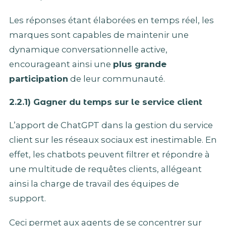
Les réponses étant élaborées en temps réel, les
marques sont capables de maintenir une
dynamique conversationnelle active,
encourageant ainsi une
plus grande
participation
de leur communauté.
2.2.1) Gagner du temps sur le service client
L’apport de ChatGPT dans la gestion du service
client sur les réseaux sociaux est inestimable. En
effet, les chatbots peuvent filtrer et répondre à
une multitude de requêtes clients, allégeant
ainsi la charge de travail des équipes de
support.
Ceci permet aux agents de se concentrer sur