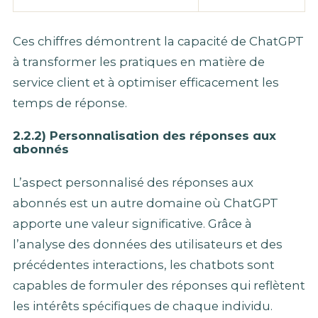
Ces chiffres démontrent la capacité de ChatGPT
à transformer les pratiques en matière de
service client et à optimiser efficacement les
temps de réponse.
2.2.2) Personnalisation des réponses aux
abonnés
L’aspect personnalisé des réponses aux
abonnés est un autre domaine où ChatGPT
apporte une valeur significative. Grâce à
l’analyse des données des utilisateurs et des
précédentes interactions, les chatbots sont
capables de formuler des réponses qui reflètent
les intérêts spécifiques de chaque individu.