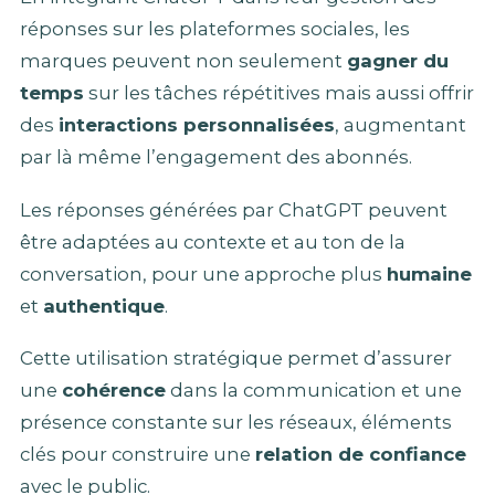
réponses sur les plateformes sociales, les
marques peuvent non seulement
gagner du
temps
sur les tâches répétitives mais aussi offrir
des
interactions personnalisées
, augmentant
par là même l’engagement des abonnés.
Les réponses générées par ChatGPT peuvent
être adaptées au contexte et au ton de la
conversation, pour une approche plus
humaine
et
authentique
.
Cette utilisation stratégique permet d’assurer
une
cohérence
dans la communication et une
présence constante sur les réseaux, éléments
clés pour construire une
relation de confiance
avec le public.