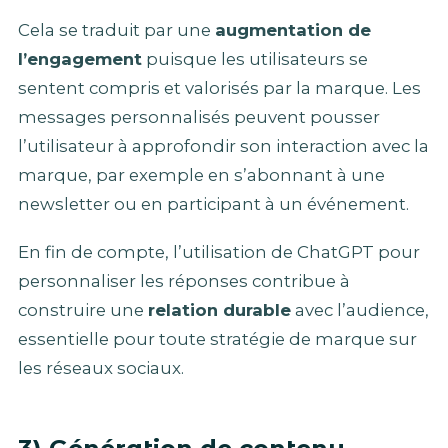
Cela se traduit par une
augmentation de
l’engagement
puisque les utilisateurs se
sentent compris et valorisés par la marque. Les
messages personnalisés peuvent pousser
l’utilisateur à approfondir son interaction avec la
marque, par exemple en s’abonnant à une
newsletter ou en participant à un événement.
En fin de compte, l’utilisation de ChatGPT pour
personnaliser les réponses contribue à
construire une
relation durable
avec l’audience,
essentielle pour toute stratégie de marque sur
les réseaux sociaux.