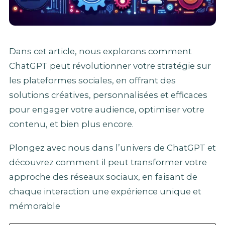
Dans cet article, nous explorons comment
ChatGPT peut révolutionner votre stratégie sur
les plateformes sociales, en offrant des
solutions créatives, personnalisées et efficaces
pour engager votre audience, optimiser votre
contenu, et bien plus encore.
Plongez avec nous dans l’univers de ChatGPT et
découvrez comment il peut transformer votre
approche des réseaux sociaux, en faisant de
chaque interaction une expérience unique et
mémorable