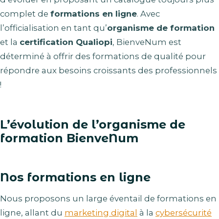
complet de
formations en ligne
. Avec
l’officialisation en tant qu’
organisme de formation
et la
certification Qualiopi
, BienveNum est
déterminé à offrir des formations de qualité pour
répondre aux besoins croissants des professionnels
!
L’évolution de l’organisme de
formation BienveNum
Nos formations en ligne
Nous proposons un large éventail de formations en
ligne, allant du
marketing digital
à la
cybersécurité