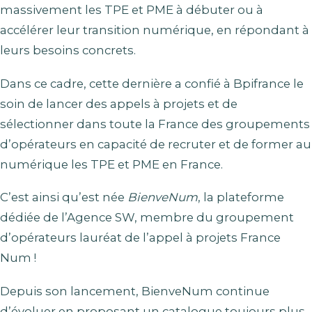
massivement les TPE et PME à débuter ou à
accélérer leur transition numérique, en répondant à
leurs besoins concrets.
Dans ce cadre, cette dernière a confié à Bpifrance le
soin de lancer des appels à projets et de
sélectionner dans toute la France des groupements
d’opérateurs en capacité de recruter et de former au
numérique les TPE et PME en France.
C’est ainsi qu’est née
BienveNum
, la plateforme
dédiée de l’Agence SW, membre du groupement
d’opérateurs lauréat de l’appel à projets France
Num !
Depuis son lancement, BienveNum continue
d’évoluer en proposant un catalogue toujours plus