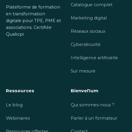
Catalogue complet
Plateforme de formation
en transformation
Marketing digital
digitale pour TPE, PME et
associations. Certifiée
Réseaux sociaux
Qualiopi.
Cybersécurité
Intelligence artificielle
Sur mesure
Ressources
BienveNum
Le blog
Qui sommes-nous ?
Webinaires
Parler à un formateur
Ressources offertes
Contact