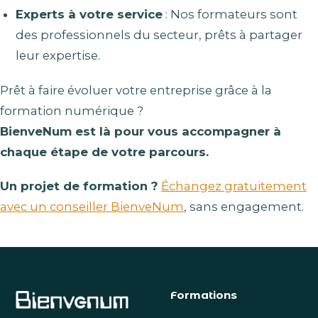
Experts à votre service
: Nos formateurs sont
des professionnels du secteur, prêts à partager
leur expertise.
Prêt à faire évoluer votre entreprise grâce à la
formation numérique ?
BienveNum est là pour vous accompagner à
chaque étape de votre parcours.
Un projet de formation ?
Échangez gratuitement
avec un conseiller BienveNum
, sans engagement.
Formations