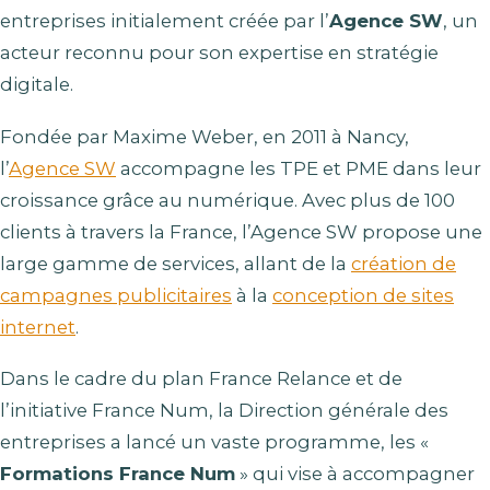
entreprises initialement créée par l’
Agence SW
, un
acteur reconnu pour son expertise en stratégie
digitale.
Fondée par Maxime Weber, en 2011 à Nancy,
l’
Agence SW
accompagne les TPE et PME dans leur
croissance grâce au numérique. Avec plus de 100
clients à travers la France, l’Agence SW propose une
large gamme de services, allant de la
création de
campagnes publicitaires
à la
conception de sites
internet
.
Dans le cadre du plan France Relance et de
l’initiative France Num, la Direction générale des
entreprises a lancé un vaste programme, les «
Formations France Num
» qui vise à accompagner