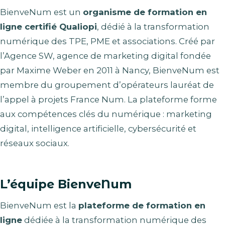
BienveNum est un
organisme de formation en
ligne certifié Qualiopi
, dédié à la transformation
numérique des TPE, PME et associations. Créé par
l’Agence SW, agence de marketing digital fondée
par Maxime Weber en 2011 à Nancy, BienveNum est
membre du groupement d’opérateurs lauréat de
l’appel à projets France Num. La plateforme forme
aux compétences clés du numérique : marketing
digital, intelligence artificielle, cybersécurité et
réseaux sociaux.
L’équipe BienveNum
BienveNum est la
plateforme de formation en
ligne
dédiée à la transformation numérique des