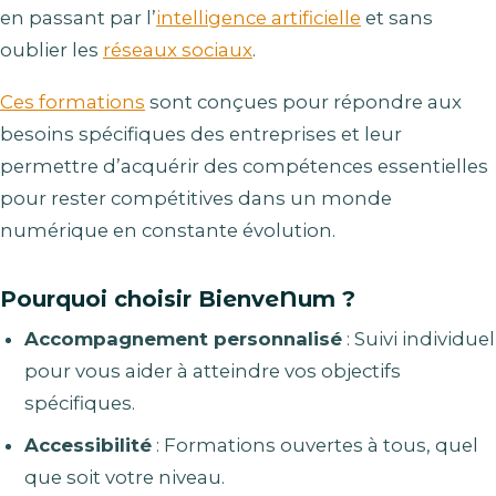
en passant par l’
intelligence artificielle
et sans
oublier les
réseaux sociaux
.
Ces formations
sont conçues pour répondre aux
besoins spécifiques des entreprises et leur
permettre d’acquérir des compétences essentielles
pour rester compétitives dans un monde
numérique en constante évolution.
Pourquoi choisir BienveNum ?
Accompagnement personnalisé
: Suivi individuel
pour vous aider à atteindre vos objectifs
spécifiques.
Accessibilité
: Formations ouvertes à tous, quel
que soit votre niveau.