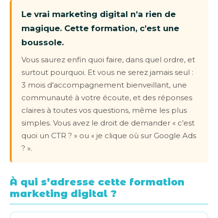
Le vrai marketing digital n’a rien de
magique. Cette formation, c’est une
boussole.
Vous saurez enfin quoi faire, dans quel ordre, et
surtout pourquoi. Et vous ne serez jamais seul :
3 mois d’accompagnement bienveillant, une
communauté à votre écoute, et des réponses
claires à toutes vos questions, même les plus
simples. Vous avez le droit de demander « c’est
quoi un CTR ? » ou « je clique où sur Google Ads
? ».
À qui s’adresse cette formation
marketing digital ?