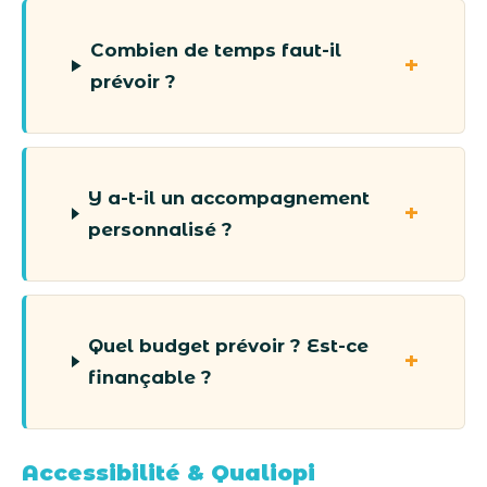
Combien de temps faut-il
prévoir ?
Y a-t-il un accompagnement
personnalisé ?
Quel budget prévoir ? Est-ce
finançable ?
Accessibilité & Qualiopi