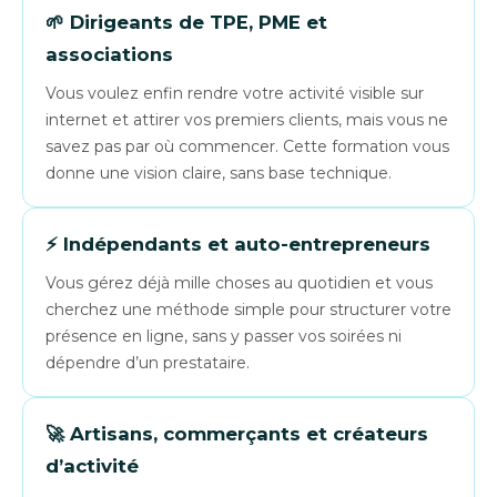
🌱 Dirigeants de TPE, PME et
associations
Vous voulez enfin rendre votre activité visible sur
internet et attirer vos premiers clients, mais vous ne
savez pas par où commencer. Cette formation vous
donne une vision claire, sans base technique.
⚡ Indépendants et auto-entrepreneurs
Vous gérez déjà mille choses au quotidien et vous
cherchez une méthode simple pour structurer votre
présence en ligne, sans y passer vos soirées ni
dépendre d’un prestataire.
🚀 Artisans, commerçants et créateurs
d’activité