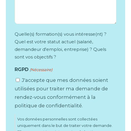
Quelle(s) formation(s) vous intéresse(nt) ?
Quel est votre statut actuel (salarié,
demandeur d'emploi, entreprise) ? Quels
sont vos objectifs ?
RGPD
(Nécessaire)
J'accepte que mes données soient
utilisées pour traiter ma demande de
rendez-vous conformément à la
politique de confidentialité.
Vos données personnelles sont collectées
uniquement dans le but de traiter votre demande.