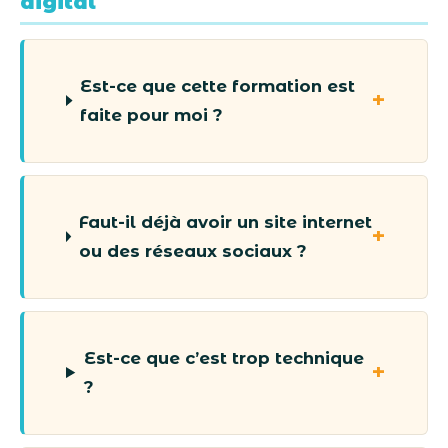
digital
Est-ce que cette formation est
faite pour moi ?
Faut-il déjà avoir un site internet
ou des réseaux sociaux ?
Est-ce que c’est trop technique
?