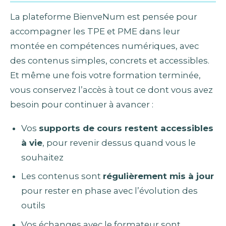
La plateforme BienveNum est pensée pour
accompagner les TPE et PME dans leur
montée en compétences numériques, avec
des contenus simples, concrets et accessibles.
Et même une fois votre formation terminée,
vous conservez l’accès à tout ce dont vous avez
besoin pour continuer à avancer :
Vos
supports de cours restent accessibles
à vie
, pour revenir dessus quand vous le
souhaitez
Les contenus sont
régulièrement mis à jour
pour rester en phase avec l’évolution des
outils
Vos échanges avec le formateur sont