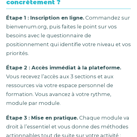
concrètement ?
Étape 1 : Inscription en ligne.
Commandez sur
bienvenum.org, puis faites le point sur vos
besoins avec le questionnaire de
positionnement qui identifie votre niveau et vos
priorités.
Étape 2 : Accès immédiat à la plateforme.
Vous recevez l’accès aux 3 sections et aux
ressources via votre espace personnel de
formation. Vous avancez à votre rythme,
module par module.
Étape 3 : Mise en pratique.
Chaque module va
droit à l’essentiel et vous donne des méthodes
actionnables tout de suite sur votre activité :