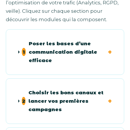
l’optimisation de votre trafic (Analytics, RGPD,
veille). Cliquez sur chaque section pour
découvrir les modules qui la composent.
Poser les bases d’une
communication digitale
1
efficace
Choisir les bons canaux et
lancer vos premières
2
campagnes