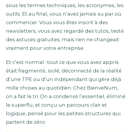
sous les termes techniques, les acronymes, les
outils. Et au final, vous n’avez jamais su par où
commencer. Vous vous êtes inscrit à des
newsletters, vous avez regardé des tutos, testé
des astuces gratuites, mais rien ne changeait
vraiment pour votre entreprise.
Et c’est normal : tout ce que vous avez appris
était fragmenté, isolé, déconnecté de la réalité
d’une TPE ou d’un indépendant qui gère déjà
mille choses au quotidien. Chez BienveNum,
on a fait le tri. On a condensé l’essentiel, éliminé
le superflu, et conçu un parcours clair et
logique, pensé pour les petites structures qui
partent de zéro.