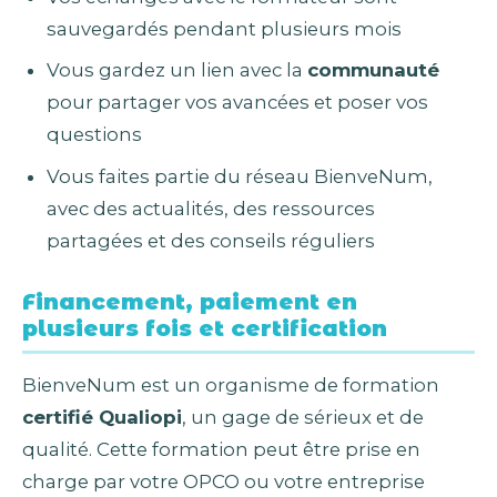
sauvegardés pendant plusieurs mois
Vous gardez un lien avec la
communauté
pour partager vos avancées et poser vos
questions
Vous faites partie du réseau BienveNum,
avec des actualités, des ressources
partagées et des conseils réguliers
Financement, paiement en
plusieurs fois et certification
BienveNum est un organisme de formation
certifié Qualiopi
, un gage de sérieux et de
qualité. Cette formation peut être prise en
charge par votre OPCO ou votre entreprise