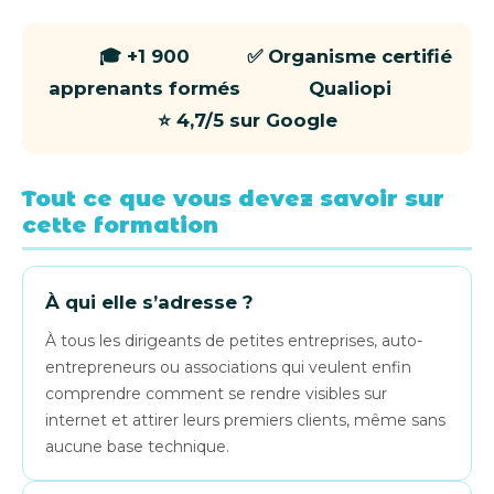
🎓 +1 900
✅ Organisme certifié
apprenants formés
Qualiopi
⭐ 4,7/5 sur Google
Tout ce que vous devez savoir sur
cette formation
À qui elle s’adresse ?
À tous les dirigeants de petites entreprises, auto-
entrepreneurs ou associations qui veulent enfin
comprendre comment se rendre visibles sur
internet et attirer leurs premiers clients, même sans
aucune base technique.