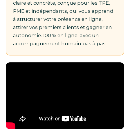
claire et concrète, conçue pour les TPE,
PME et indépendants, qui vous apprend
à structurer votre présence en ligne,
attirer vos premiers clients et gagner en
autonomie. 100 % en ligne, avec un
accompagnement humain pas à pas.