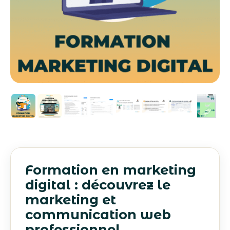
Formation en marketing
digital : découvrez le
marketing et
communication web
professionnel