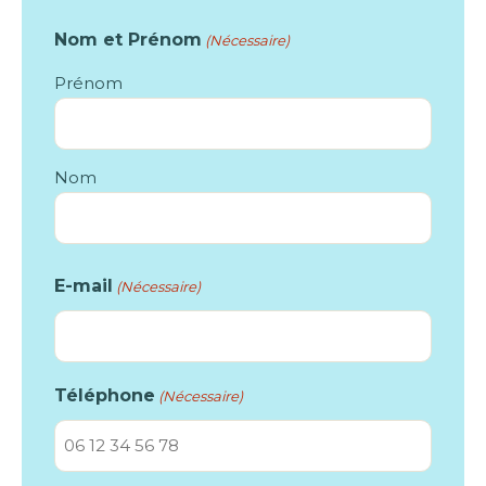
Nom et Prénom
(Nécessaire)
Prénom
Nom
E-mail
(Nécessaire)
Téléphone
(Nécessaire)