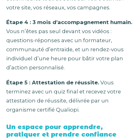
votre site, vos réseaux, vos campagnes.
Étape 4 : 3 mois d’accompagnement humain.
Vous n’êtes pas seul devant vos vidéos :
questions-réponses avec un formateur,
communauté d’entraide, et un rendez-vous
individuel d’une heure pour bâtir votre plan
d’action personnalisé.
Étape 5 : Attestation de réussite.
Vous
terminez avec un quiz final et recevez votre
attestation de réussite, délivrée par un
organisme certifié Qualiopi.
Un espace pour apprendre,
pratiquer et prendre confiance