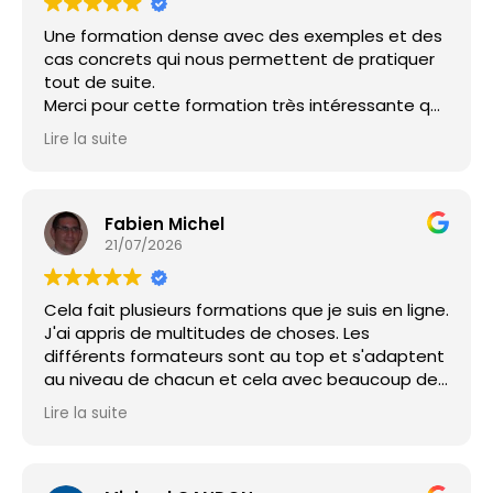
Une formation dense avec des exemples et des
cas concrets qui nous permettent de pratiquer
tout de suite.
Merci pour cette formation très intéressante qui
ouvre un champs illimité de possibilités !
Lire la suite
Je recommande fortement
Fabien Michel
21/07/2026
Cela fait plusieurs formations que je suis en ligne.
J'ai appris de multitudes de choses. Les
différents formateurs sont au top et s'adaptent
au niveau de chacun et cela avec beaucoup de
simplicité et de bienveillance. MERCI
Lire la suite