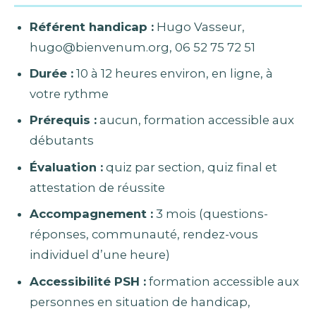
Référent handicap :
Hugo Vasseur,
hugo@bienvenum.org, 06 52 75 72 51
Durée :
10 à 12 heures environ, en ligne, à
votre rythme
Prérequis :
aucun, formation accessible aux
débutants
Évaluation :
quiz par section, quiz final et
attestation de réussite
Accompagnement :
3 mois (questions-
réponses, communauté, rendez-vous
individuel d’une heure)
Accessibilité PSH :
formation accessible aux
personnes en situation de handicap,