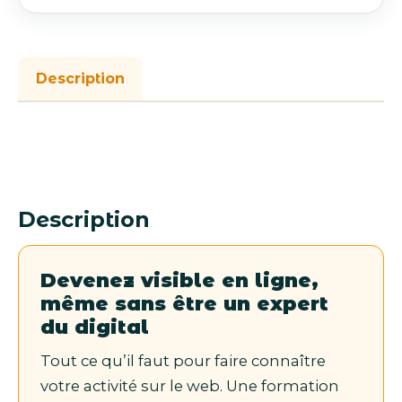
Description
Description
Devenez visible en ligne,
même sans être un expert
du digital
Tout ce qu’il faut pour faire connaître
votre activité sur le web. Une formation