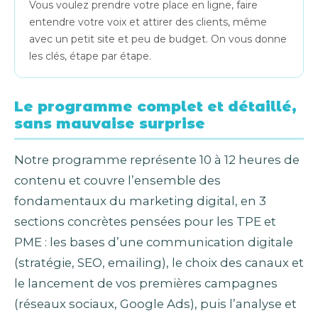
Vous voulez prendre votre place en ligne, faire
entendre votre voix et attirer des clients, même
avec un petit site et peu de budget. On vous donne
les clés, étape par étape.
Le programme complet et détaillé,
sans mauvaise surprise
Notre programme représente 10 à 12 heures de
contenu et couvre l’ensemble des
fondamentaux du marketing digital, en 3
sections concrètes pensées pour les TPE et
PME : les bases d’une communication digitale
(stratégie, SEO, emailing), le choix des canaux et
le lancement de vos premières campagnes
(réseaux sociaux, Google Ads), puis l’analyse et