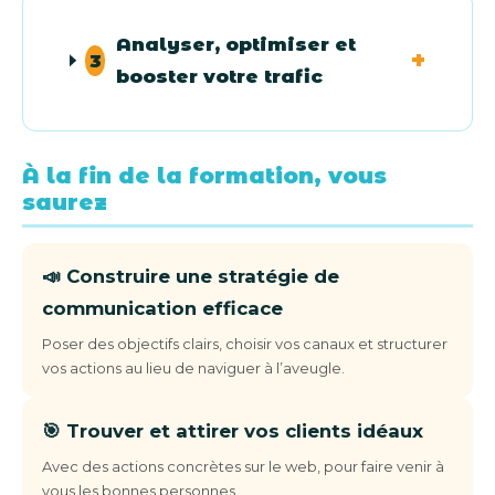
Analyser, optimiser et
3
booster votre trafic
À la fin de la formation, vous
saurez
📣 Construire une stratégie de
communication efficace
Poser des objectifs clairs, choisir vos canaux et structurer
vos actions au lieu de naviguer à l’aveugle.
🎯 Trouver et attirer vos clients idéaux
Avec des actions concrètes sur le web, pour faire venir à
vous les bonnes personnes.