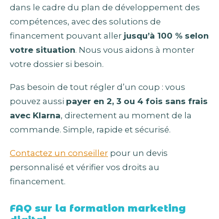
dans le cadre du plan de développement des
compétences, avec des solutions de
financement pouvant aller
jusqu’à 100 % selon
votre situation
. Nous vous aidons à monter
votre dossier si besoin.
Pas besoin de tout régler d’un coup : vous
pouvez aussi
payer en 2, 3 ou 4 fois sans frais
avec Klarna
, directement au moment de la
commande. Simple, rapide et sécurisé.
Contactez un conseiller
pour un devis
personnalisé et vérifier vos droits au
financement.
FAQ sur la formation marketing