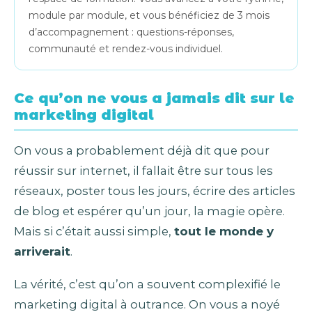
module par module, et vous bénéficiez de 3 mois
d’accompagnement : questions-réponses,
communauté et rendez-vous individuel.
Ce qu’on ne vous a jamais dit sur le
marketing digital
On vous a probablement déjà dit que pour
réussir sur internet, il fallait être sur tous les
réseaux, poster tous les jours, écrire des articles
de blog et espérer qu’un jour, la magie opère.
Mais si c’était aussi simple,
tout le monde y
arriverait
.
La vérité, c’est qu’on a souvent complexifié le
marketing digital à outrance. On vous a noyé