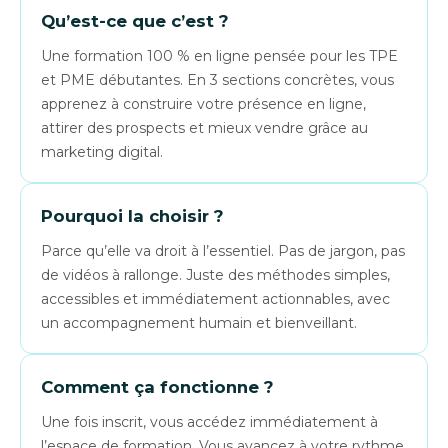
Qu’est-ce que c’est ?
Une formation 100 % en ligne pensée pour les TPE
et PME débutantes. En 3 sections concrètes, vous
apprenez à construire votre présence en ligne,
attirer des prospects et mieux vendre grâce au
marketing digital.
Pourquoi la choisir ?
Parce qu’elle va droit à l’essentiel. Pas de jargon, pas
de vidéos à rallonge. Juste des méthodes simples,
accessibles et immédiatement actionnables, avec
un accompagnement humain et bienveillant.
Comment ça fonctionne ?
Une fois inscrit, vous accédez immédiatement à
l’espace de formation. Vous avancez à votre rythme,