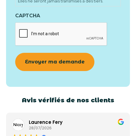
Elles ne seront jamais transmises à des tiers.
CAPTCHA
Avis vérifiés de nos clients
Laurence Fery
28/07/2026