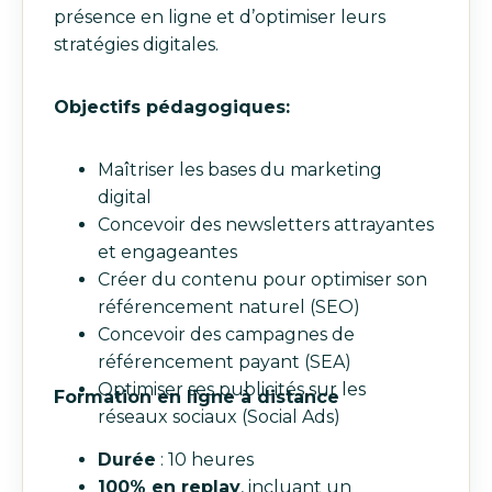
présence en ligne et d’optimiser leurs
stratégies digitales.
Objectifs pédagogiques:
Maîtriser les bases du marketing
digital
Concevoir des newsletters attrayantes
et engageantes
Créer du contenu pour optimiser son
référencement naturel (SEO)
Concevoir des campagnes de
référencement payant (SEA)
Optimiser ses publicités sur les
Formation en ligne à distance
réseaux sociaux (Social Ads)
Durée
: 10 heures
100% en replay
, incluant un