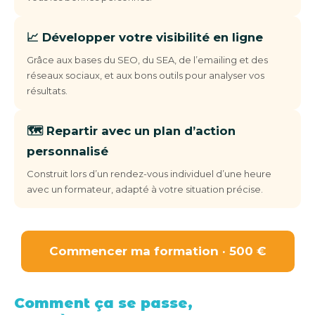
📈 Développer votre visibilité en ligne
Grâce aux bases du SEO, du SEA, de l’emailing et des
réseaux sociaux, et aux bons outils pour analyser vos
résultats.
🗺️ Repartir avec un plan d’action
personnalisé
Construit lors d’un rendez-vous individuel d’une heure
avec un formateur, adapté à votre situation précise.
Commencer ma formation · 500 €
Comment ça se passe,