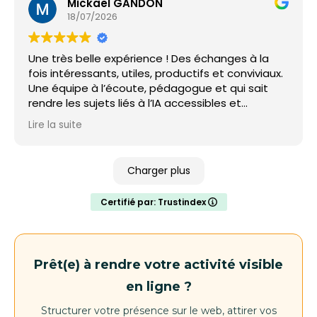
Mickael GANDON
18/07/2026
Une très belle expérience ! Des échanges à la
fois intéressants, utiles, productifs et conviviaux.
Une équipe à l’écoute, pédagogue et qui sait
rendre les sujets liés à l’IA accessibles et
concrets. Je recommande vivement !
Lire la suite
Charger plus
Certifié par: Trustindex
Prêt(e) à rendre votre activité visible
en ligne ?
Structurer votre présence sur le web, attirer vos