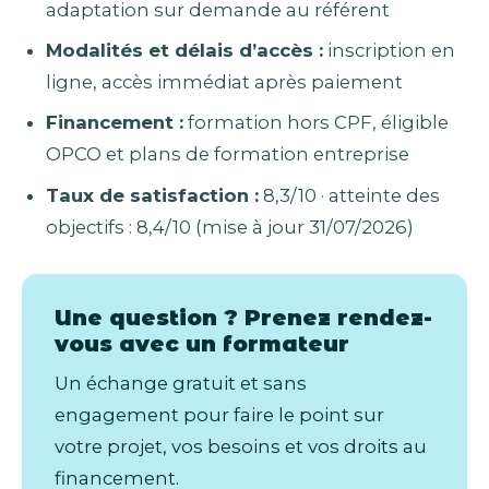
adaptation sur demande au référent
Modalités et délais d’accès :
inscription en
ligne, accès immédiat après paiement
Financement :
formation hors CPF, éligible
OPCO et plans de formation entreprise
Taux de satisfaction :
8,3/10 · atteinte des
objectifs : 8,4/10 (mise à jour 31/07/2026)
Une question ? Prenez rendez-
vous avec un formateur
Un échange gratuit et sans
engagement pour faire le point sur
votre projet, vos besoins et vos droits au
financement.