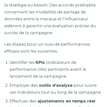
la stratégie au besoin. Des accords préétablis
concernant les modalités de partage de
données entre la marque et l’influenceur
aideront à garantir une évaluation précise du
succès de la campagne.
Les étapes pour un suivi de performances
efficace sont les suivantes :
Identifier les
KPIs
(indicateurs de
performance clés) pertinents avant le
lancement de la campagne.
Employer des
outils d’analyse
pour suivre
ces indicateurs tout au long de la campagne.
Effectuer des
ajustements en temps réel