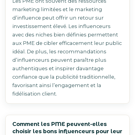
Les PME ont souvent des ressources
marketing limitées et le marketing
d’influence peut offrir un retour sur
investissement élevé. Les influenceurs
avec des niches bien définies permettent
aux PME de cibler efficacement leur public
idéal. De plus, les recommandations
d’influenceurs peuvent paraître plus
authentiques et inspirer davantage
confiance que la publicité traditionnelle,
favorisant ainsi l’engagement et la
fidélisation client.
Comment les PME peuvent-elles
choisir les bons influenceurs pour leur