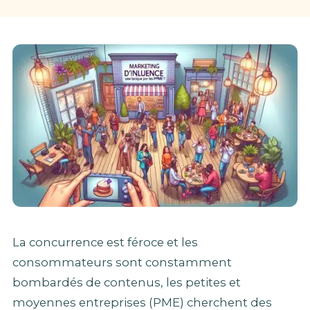
La concurrence est féroce et les
consommateurs sont constamment
bombardés de contenus, les petites et
moyennes entreprises (PME) cherchent des