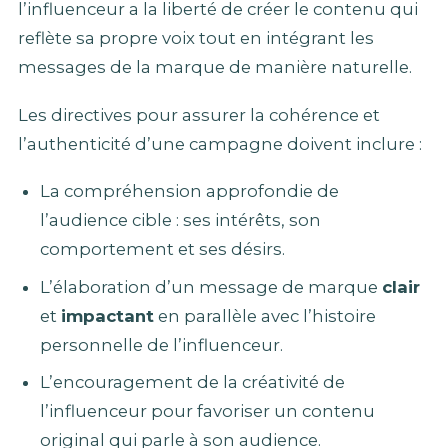
l’influenceur a la liberté de créer le contenu qui
reflète sa propre voix tout en intégrant les
messages de la marque de manière naturelle.
Les directives pour assurer la cohérence et
l’authenticité d’une campagne doivent inclure :
La compréhension approfondie de
l’audience cible : ses intérêts, son
comportement et ses désirs.
L’élaboration d’un message de marque
clair
et
impactant
en parallèle avec l’histoire
personnelle de l’influenceur.
L’encouragement de la créativité de
l’influenceur pour favoriser un contenu
original qui parle à son audience.