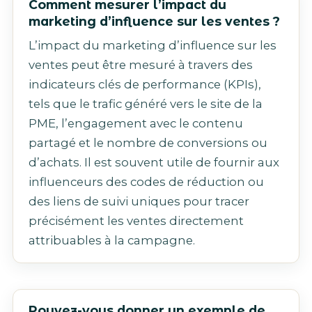
Comment mesurer l’impact du
marketing d’influence sur les ventes ?
L’impact du marketing d’influence sur les
ventes peut être mesuré à travers des
indicateurs clés de performance (KPIs),
tels que le trafic généré vers le site de la
PME, l’engagement avec le contenu
partagé et le nombre de conversions ou
d’achats. Il est souvent utile de fournir aux
influenceurs des codes de réduction ou
des liens de suivi uniques pour tracer
précisément les ventes directement
attribuables à la campagne.
Pouvez-vous donner un exemple de