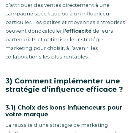
d’attribuer des ventes directement à une
campagne spécifique ou à un influenceur
particulier. Les petites et moyennes entreprises
peuvent donc calculer
l’efficacité
de leurs
partenariats et optimiser leur stratégie
marketing pour choisir, à l’avenir, les
collaborations les plus rentables.
3) Comment implémenter une
stratégie d’influence efficace ?
3.1) Choix des bons influenceurs pour
votre marque
La réussite d’une stratégie de marketing