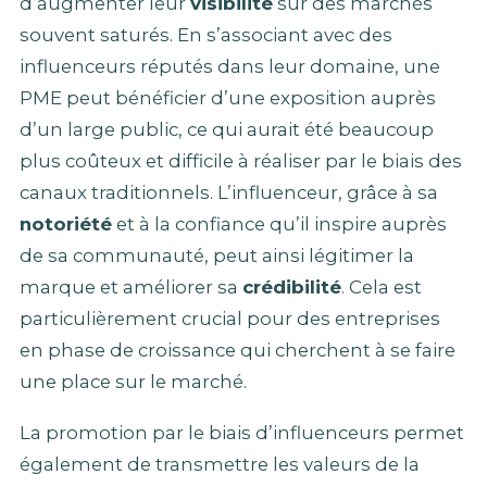
d’augmenter leur
visibilité
sur des marchés
souvent saturés. En s’associant avec des
influenceurs réputés dans leur domaine, une
PME peut bénéficier d’une exposition auprès
d’un large public, ce qui aurait été beaucoup
plus coûteux et difficile à réaliser par le biais des
canaux traditionnels. L’influenceur, grâce à sa
notoriété
et à la confiance qu’il inspire auprès
de sa communauté, peut ainsi légitimer la
marque et améliorer sa
crédibilité
. Cela est
particulièrement crucial pour des entreprises
en phase de croissance qui cherchent à se faire
une place sur le marché.
La promotion par le biais d’influenceurs permet
également de transmettre les valeurs de la