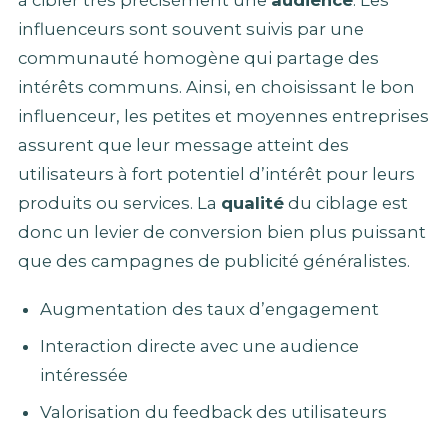
à cibler très précisément une
audience
. Les
influenceurs sont souvent suivis par une
communauté homogène qui partage des
intérêts communs. Ainsi, en choisissant le bon
influenceur, les petites et moyennes entreprises
assurent que leur message atteint des
utilisateurs à fort potentiel d’intérêt pour leurs
produits ou services. La
qualité
du ciblage est
donc un levier de conversion bien plus puissant
que des campagnes de publicité généralistes.
Augmentation des taux d’engagement
Interaction directe avec une audience
intéressée
Valorisation du feedback des utilisateurs