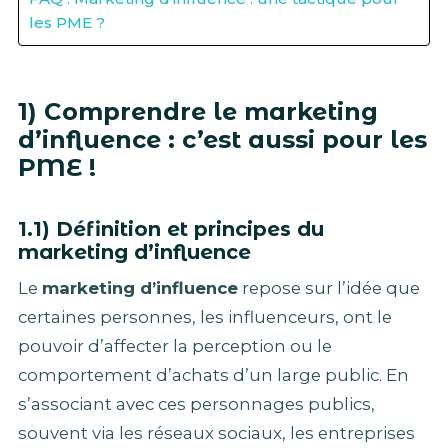
les PME ?
1) Comprendre le marketing
d’influence : c’est aussi pour les
PME !
1.1) Définition et principes du
marketing d’influence
Le
marketing d’influence
repose sur l’idée que
certaines personnes, les influenceurs, ont le
pouvoir d’affecter la perception ou le
comportement d’achats d’un large public. En
s’associant avec ces personnages publics,
souvent via les réseaux sociaux, les entreprises