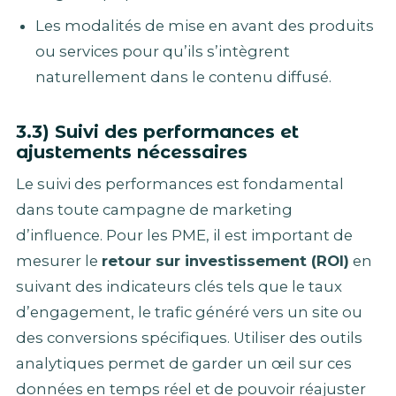
Les modalités de mise en avant des produits
ou services pour qu’ils s’intègrent
naturellement dans le contenu diffusé.
3.3) Suivi des performances et
ajustements nécessaires
Le suivi des performances est fondamental
dans toute campagne de marketing
d’influence. Pour les PME, il est important de
mesurer le
retour sur investissement (ROI)
en
suivant des indicateurs clés tels que le taux
d’engagement, le trafic généré vers un site ou
des conversions spécifiques. Utiliser des outils
analytiques permet de garder un œil sur ces
données en temps réel et de pouvoir réajuster