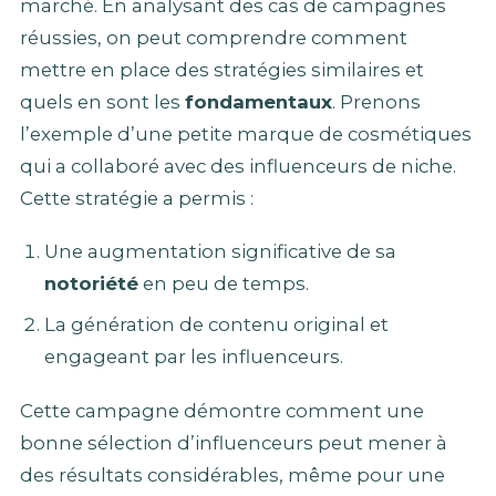
marché. En analysant des cas de campagnes
réussies, on peut comprendre comment
mettre en place des stratégies similaires et
quels en sont les
fondamentaux
. Prenons
l’exemple d’une petite marque de cosmétiques
qui a collaboré avec des influenceurs de niche.
Cette stratégie a permis :
Une augmentation significative de sa
notoriété
en peu de temps.
La génération de contenu original et
engageant par les influenceurs.
Cette campagne démontre comment une
bonne sélection d’influenceurs peut mener à
des résultats considérables, même pour une