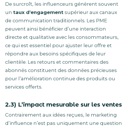
De surcroît, les influenceurs génèrent souvent
un
taux d’engagement
supérieur aux canaux
de communication traditionnels. Les PME
peuvent ainsi bénéficier d’une interaction
directe et qualitative avec les consommateurs,
ce qui est essentiel pour ajuster leur offre et
répondre aux besoins spécifiques de leur
clientèle. Les retours et commentaires des
abonnés constituent des données précieuses
pour l’amélioration continue des produits ou
services offerts.
2.3) L’impact mesurable sur les ventes
Contrairement aux idées reçues, le marketing
d’influence n’est pas uniquement une question