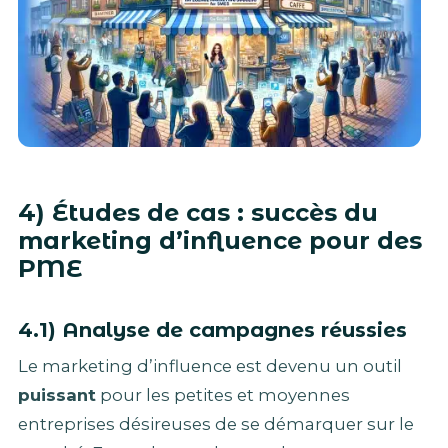
4) Études de cas : succès du
marketing d’influence pour des
PME
4.1) Analyse de campagnes réussies
Le marketing d’influence est devenu un outil
puissant
pour les petites et moyennes
entreprises désireuses de se démarquer sur le