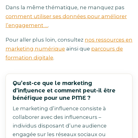
Dans la même thématique, ne manquez pas
comment utiliser ses données pour améliorer
l’engagement …
.
Pour aller plus loin, consultez
nos ressources en
marketing numérique
ainsi que
parcours de
formation digitale
.
Qu’est-ce que le marketing
d’influence et comment peut-il être
bénéfique pour une PME ?
Le marketing d’influence consiste à
collaborer avec des influenceurs –
individus disposant d’une audience
engagée sur les réseaux sociaux ou