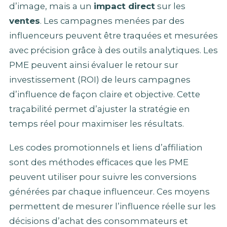
d’image, mais a un
impact direct
sur les
ventes
. Les campagnes menées par des
influenceurs peuvent être traquées et mesurées
avec précision grâce à des outils analytiques. Les
PME peuvent ainsi évaluer le retour sur
investissement (ROI) de leurs campagnes
d’influence de façon claire et objective. Cette
traçabilité permet d’ajuster la stratégie en
temps réel pour maximiser les résultats.
Les codes promotionnels et liens d’affiliation
sont des méthodes efficaces que les PME
peuvent utiliser pour suivre les conversions
générées par chaque influenceur. Ces moyens
permettent de mesurer l’influence réelle sur les
décisions d’achat des consommateurs et