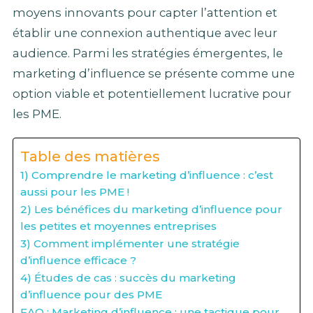
moyens innovants pour capter l’attention et
établir une connexion authentique avec leur
audience. Parmi les stratégies émergentes, le
marketing d’influence se présente comme une
option viable et potentiellement lucrative pour
les PME.
Table des matières
1) Comprendre le marketing d’influence : c’est
aussi pour les PME !
2) Les bénéfices du marketing d’influence pour
les petites et moyennes entreprises
3) Comment implémenter une stratégie
d’influence efficace ?
4) Études de cas : succès du marketing
d’influence pour des PME
FAQ : Marketing d’influence : une tactique pour