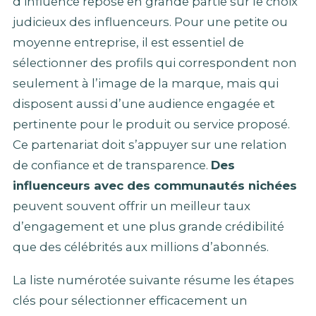
d’influence repose en grande partie sur le choix
judicieux des influenceurs. Pour une petite ou
moyenne entreprise, il est essentiel de
sélectionner des profils qui correspondent non
seulement à l’image de la marque, mais qui
disposent aussi d’une audience engagée et
pertinente pour le produit ou service proposé.
Ce partenariat doit s’appuyer sur une relation
de confiance et de transparence.
Des
influenceurs avec des communautés nichées
peuvent souvent offrir un meilleur taux
d’engagement et une plus grande crédibilité
que des célébrités aux millions d’abonnés.
La liste numérotée suivante résume les étapes
clés pour sélectionner efficacement un