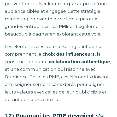
peuvent propulser leur marque auprès d’une
audience ciblée et engagée. Cette stratégie
marketing innovante ne se limite pas aux
grandes entreprises; les
PME
ont également
beaucoup à gagner en explorant cette voie.
Les éléments clés du marketing d’influence
comprennent le
choix des influenceurs
, la
construction d’une
collaboration authentique
,
et une communication qui résonne avec
l’audience. Pour les PME, ces éléments doivent
être soigneusement considérés pour aligner
leurs valeurs avec celles de leur public cible et
des influenceurs choisis.
1.2) Pourquoi les PME devraient s’y