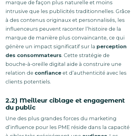
marque de façon plus naturelle et moins
intrusive que les publicités traditionnelles. Grâce
à des contenus originaux et personnalisés, les
influenceurs peuvent raconter l’histoire de la
marque de manière plus convaincante, ce qui
génère un impact significatif sur la
perception
des consommateurs
. Cette stratégie de
bouche-à-oreille digital aide à construire une
relation de
confiance
et d’authenticité avec les
clients potentiels.
2.2) Meilleur ciblage et engagement
du public
Une des plus grandes forces du marketing
d’influence pour les PME réside dans la capacité