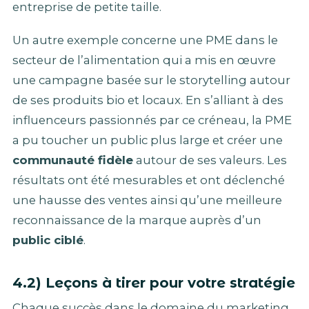
entreprise de petite taille.
Un autre exemple concerne une PME dans le
secteur de l’alimentation qui a mis en œuvre
une campagne basée sur le storytelling autour
de ses produits bio et locaux. En s’alliant à des
influenceurs passionnés par ce créneau, la PME
a pu toucher un public plus large et créer une
communauté fidèle
autour de ses valeurs. Les
résultats ont été mesurables et ont déclenché
une hausse des ventes ainsi qu’une meilleure
reconnaissance de la marque auprès d’un
public ciblé
.
4.2) Leçons à tirer pour votre stratégie
Chaque succès dans le domaine du marketing