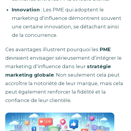
Innovation
: Les PME qui adoptent le
marketing d’influence démontrent souvent
une certaine innovation, se détachant ainsi
de la concurrence.
Ces avantages illustrent pourquoi les
PME
devraient envisager sérieusement d’intégrer le
marketing d’influence dans leur
stratégie
marketing globale
. Non seulement cela peut
accroître la notoriété de leur marque, mais cela
peut également renforcer la fidélité et la
confiance de leur clientèle.