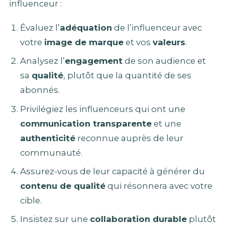
influenceur :
Évaluez l’
adéquation
de l’influenceur avec
votre
image de marque
et vos
valeurs
.
Analysez l’
engagement
de son audience et
sa
qualité
, plutôt que la quantité de ses
abonnés.
Privilégiez les influenceurs qui ont une
communication transparente
et une
authenticité
reconnue auprès de leur
communauté.
Assurez-vous de leur capacité à générer du
contenu de qualité
qui résonnera avec votre
cible.
Insistez sur une
collaboration durable
plutôt