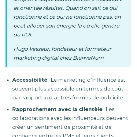
et orientée résultat. Quand on sait ce qui
fonctionne et ce qui ne fonctionne pas, on
peut allouer son énergie là où elle génère
du ROI.
Hugo Vasseur, fondateur et formateur
marketing digital chez BienveNum
Accessibilité
: Le marketing d’influence est
souvent plus accessible en termes de coût
par rapport aux autres formes de publicité.
Rapprochement avec la clientèle
: Les
collaborations avec les influenceurs peuvent
créer un sentiment de proximité et de
confiance entre les PME et leurs clients.