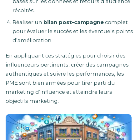
basés sur les données et retours d’audience
récoltés.
Réaliser un
bilan post-campagne
complet
pour évaluer le succès et les éventuels points
d’amélioration.
En appliquant ces stratégies pour choisir des
influenceurs pertinents, créer des campagnes
authentiques et suivre les performances, les
PME sont bien armées pour tirer parti du
marketing d’influence et atteindre leurs
objectifs marketing.