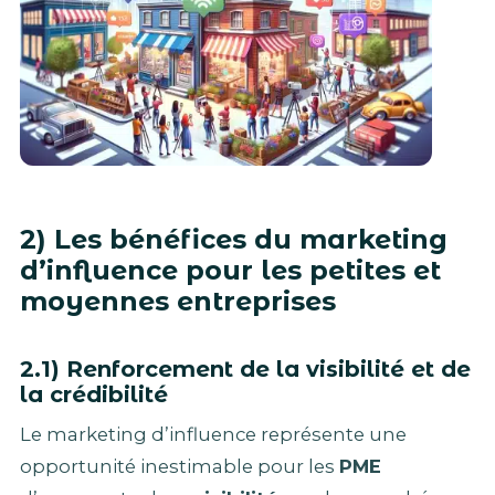
2) Les bénéfices du marketing
d’influence pour les petites et
moyennes entreprises
2.1) Renforcement de la visibilité et de
la crédibilité
Le marketing d’influence représente une
opportunité inestimable pour les
PME