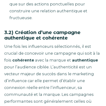
que sur des actions ponctuelles pour
construire une relation authentique et
fructueuse.
3.2) Création d’une campagne
authentique et cohérente
Une fois les influenceurs sélectionnés, il est
crucial de concevoir une campagne qui soit à la
fois
cohérente
avec la marque et
authentique
pour l’audience ciblée. L’authenticité est un
vecteur majeur de succès dans le marketing
d’influence car elle permet d’établir une
connexion réelle entre l’influenceur, sa
communauté et la marque. Les campagnes
performantes sont généralement celles où