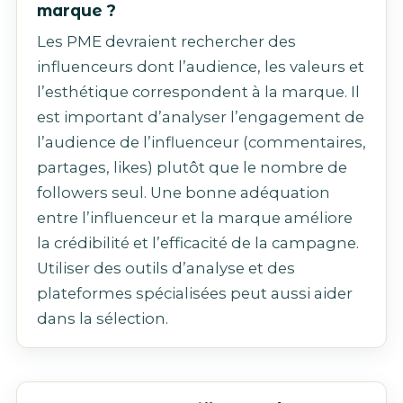
marque ?
Les PME devraient rechercher des
influenceurs dont l’audience, les valeurs et
l’esthétique correspondent à la marque. Il
est important d’analyser l’engagement de
l’audience de l’influenceur (commentaires,
partages, likes) plutôt que le nombre de
followers seul. Une bonne adéquation
entre l’influenceur et la marque améliore
la crédibilité et l’efficacité de la campagne.
Utiliser des outils d’analyse et des
plateformes spécialisées peut aussi aider
dans la sélection.