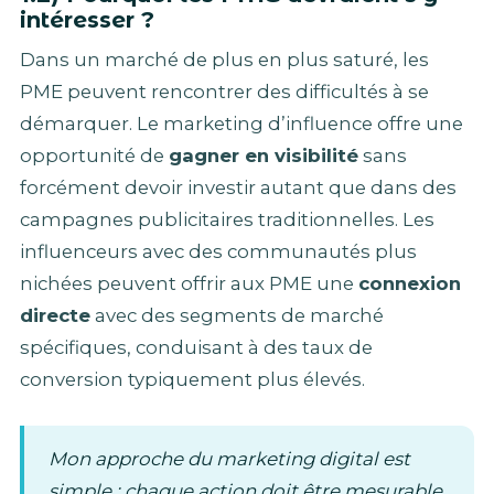
intéresser ?
Dans un marché de plus en plus saturé, les
PME peuvent rencontrer des difficultés à se
démarquer. Le marketing d’influence offre une
opportunité de
gagner en visibilité
sans
forcément devoir investir autant que dans des
campagnes publicitaires traditionnelles. Les
influenceurs avec des communautés plus
nichées peuvent offrir aux PME une
connexion
directe
avec des segments de marché
spécifiques, conduisant à des taux de
conversion typiquement plus élevés.
Mon approche du marketing digital est
simple : chaque action doit être mesurable