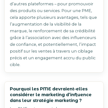
d’autres plateformes – pour promouvoir
des produits ou services. Pour une PME,
cela apporte plusieurs avantages, tels que
l’augmentation de la visibilité de la
marque, le renforcement de sa crédibilité
grâce à l’association avec des influenceurs
de confiance, et potentiellement, l’impact
positif sur les ventes à travers un ciblage
précis et un engagement accru du public
cible.
Pourquoi les PME devraient-elles
considérer le marketing d’influence
dans leur stratégie marketing ?