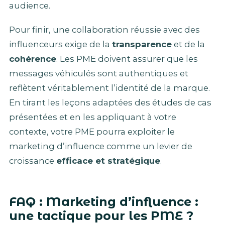
audience.
Pour finir, une collaboration réussie avec des
influenceurs exige de la
transparence
et de la
cohérence
. Les PME doivent assurer que les
messages véhiculés sont authentiques et
reflètent véritablement l’identité de la marque.
En tirant les leçons adaptées des études de cas
présentées et en les appliquant à votre
contexte, votre PME pourra exploiter le
marketing d’influence comme un levier de
croissance
efficace et stratégique
.
FAQ : Marketing d’influence :
une tactique pour les PME ?