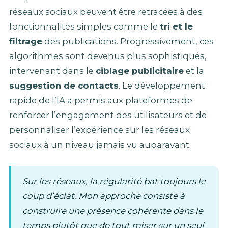
réseaux sociaux peuvent être retracées à des
fonctionnalités simples comme le
tri et le
filtrage
des publications. Progressivement, ces
algorithmes sont devenus plus sophistiqués,
intervenant dans le
ciblage publicitaire
et la
suggestion de contacts
. Le développement
rapide de l’IA a permis aux plateformes de
renforcer l’engagement des utilisateurs et de
personnaliser l’expérience sur les réseaux
sociaux à un niveau jamais vu auparavant.
Sur les réseaux, la régularité bat toujours le
coup d’éclat. Mon approche consiste à
construire une présence cohérente dans le
temps plutôt que de tout miser sur un seul