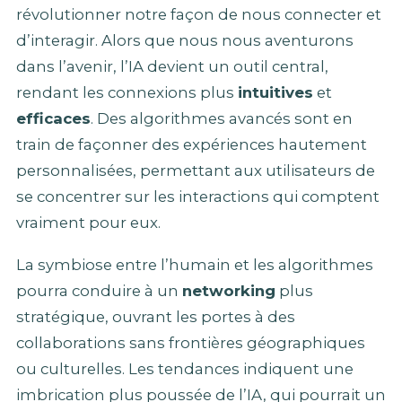
révolutionner notre façon de nous connecter et
d’interagir. Alors que nous nous aventurons
dans l’avenir, l’IA devient un outil central,
rendant les connexions plus
intuitives
et
efficaces
. Des algorithmes avancés sont en
train de façonner des expériences hautement
personnalisées, permettant aux utilisateurs de
se concentrer sur les interactions qui comptent
vraiment pour eux.
La symbiose entre l’humain et les algorithmes
pourra conduire à un
networking
plus
stratégique, ouvrant les portes à des
collaborations sans frontières géographiques
ou culturelles. Les tendances indiquent une
imbrication plus poussée de l’IA, qui pourrait un