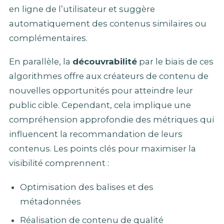
en ligne de l’utilisateur et suggère
automatiquement des contenus similaires ou
complémentaires.
En parallèle, la
découvrabilité
par le biais de ces
algorithmes offre aux créateurs de contenu de
nouvelles opportunités pour atteindre leur
public cible. Cependant, cela implique une
compréhension approfondie des métriques qui
influencent la recommandation de leurs
contenus. Les points clés pour maximiser la
visibilité comprennent :
Optimisation des balises et des
métadonnées
Réalisation de contenu de qualité