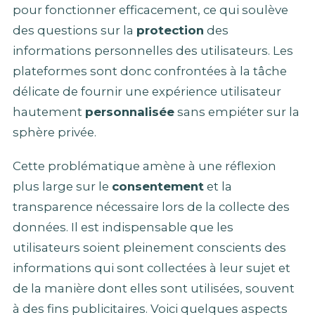
pour fonctionner efficacement, ce qui soulève
des questions sur la
protection
des
informations personnelles des utilisateurs. Les
plateformes sont donc confrontées à la tâche
délicate de fournir une expérience utilisateur
hautement
personnalisée
sans empiéter sur la
sphère privée.
Cette problématique amène à une réflexion
plus large sur le
consentement
et la
transparence nécessaire lors de la collecte des
données. Il est indispensable que les
utilisateurs soient pleinement conscients des
informations qui sont collectées à leur sujet et
de la manière dont elles sont utilisées, souvent
à des fins publicitaires. Voici quelques aspects