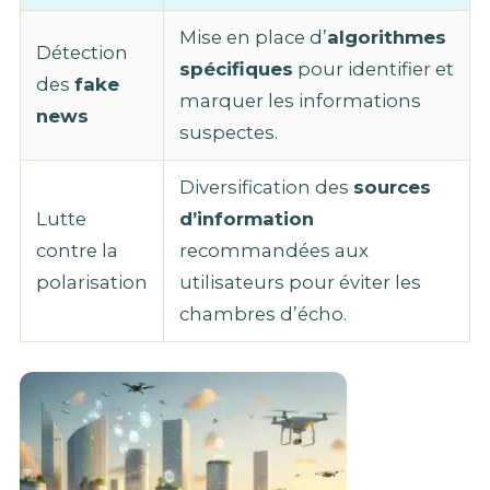
Mise en place d’
algorithmes
Détection
spécifiques
pour identifier et
des
fake
marquer les informations
news
suspectes.
Diversification des
sources
Lutte
d’information
contre la
recommandées aux
polarisation
utilisateurs pour éviter les
chambres d’écho.