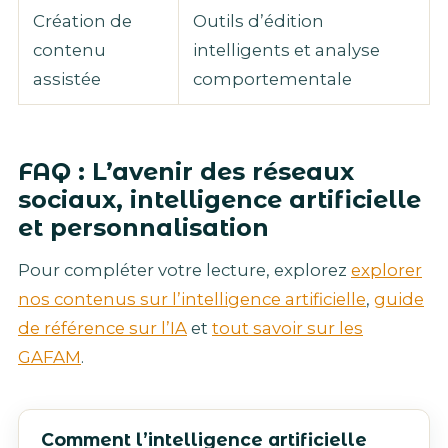
Création de
Outils d’édition
contenu
intelligents et analyse
assistée
comportementale
FAQ : L’avenir des réseaux
sociaux, intelligence artificielle
et personnalisation
Pour compléter votre lecture, explorez
explorer
nos contenus sur l’intelligence artificielle
,
guide
de référence sur l’IA
et
tout savoir sur les
GAFAM
.
Comment l’intelligence artificielle