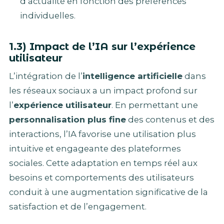
d’actualité en fonction des préférences
individuelles.
1.3) Impact de l’IA sur l’expérience
utilisateur
L’intégration de l’
intelligence artificielle
dans
les réseaux sociaux a un impact profond sur
l’
expérience utilisateur
. En permettant une
personnalisation plus fine
des contenus et des
interactions, l’IA favorise une utilisation plus
intuitive et engageante des plateformes
sociales. Cette adaptation en temps réel aux
besoins et comportements des utilisateurs
conduit à une augmentation significative de la
satisfaction et de l’engagement.