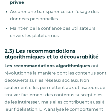
privée
Assurer une transparence sur l’usage des
données personnelles
Maintien de la confiance des utilisateurs
envers les plateformes
2.3) Les recommandations
algorithmiques et la découvrabilité
Les recommandations algorithmiques
ont
révolutionné la manière dont les contenus sont
découverts sur les réseaux sociaux. Non
seulement elles permettent aux utilisateurs de
trouver facilement des contenus susceptibles
de les intéresser, mais elles contribuent aussi à
leur fidélisation. L’IA analyse le comportement