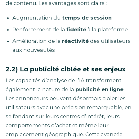
de contenu. Les avantages sont clairs :
Augmentation du
temps de session
Renforcement de la
fidélité
à la plateforme
Amélioration de la
réactivité
des utilisateurs
aux nouveautés
2.2) La publicité ciblée et ses enjeux
Les capacités d’analyse de l’IA transforment
également la nature de la
publicité en ligne
.
Les annonceurs peuvent désormais cibler les
utilisateurs avec une précision remarquable, en
se fondant sur leurs centres d’intérêt, leurs
comportements d’achat et même leur
emplacement géographique. Cette avancée