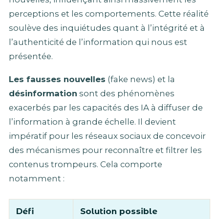
perceptions et les comportements. Cette réalité
soulève des inquiétudes quant à l’intégrité et à
l’authenticité de l’information qui nous est
présentée.
Les fausses nouvelles
(fake news) et la
désinformation
sont des phénomènes
exacerbés par les capacités des IA à diffuser de
l’information à grande échelle. Il devient
impératif pour les réseaux sociaux de concevoir
des mécanismes pour reconnaître et filtrer les
contenus trompeurs. Cela comporte
notamment :
Défi
Solution possible