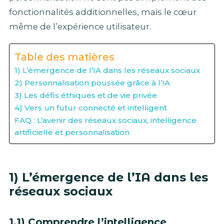
fonctionnalités additionnelles, mais le cœur
même de l’expérience utilisateur.
Table des matières
1) L’émergence de l’IA dans les réseaux sociaux
2) Personnalisation poussée grâce à l’IA
3) Les défis éthiques et de vie privée
4) Vers un futur connecté et intelligent
FAQ : L’avenir des réseaux sociaux, intelligence
artificielle et personnalisation
1) L’émergence de l’IA dans les
réseaux sociaux
1.1) Comprendre l’intelligence