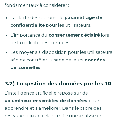
fondamentaux à considérer :
La clarté des options de
paramétrage de
confidentialité
pour les utilisateurs.
L’importance du
consentement éclairé
lors
de la collecte des données.
Les moyens à disposition pour les utilisateurs
afin de contrôler l’usage de leurs
données
personnelles
.
3.2) La gestion des données par les IA
L’intelligence artificielle repose sur de
volumineux ensembles de données
pour
apprendre et s’améliorer. Dans le cadre des
réseaux sociaux, cela signifie une analyse en