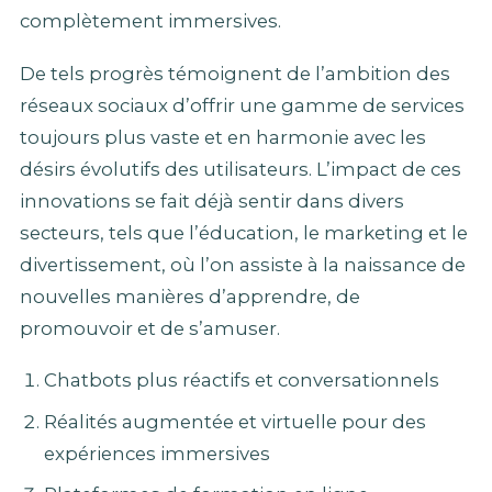
complètement immersives.
De tels progrès témoignent de l’ambition des
réseaux sociaux d’offrir une gamme de services
toujours plus vaste et en harmonie avec les
désirs évolutifs des utilisateurs. L’impact de ces
innovations se fait déjà sentir dans divers
secteurs, tels que l’éducation, le marketing et le
divertissement, où l’on assiste à la naissance de
nouvelles manières d’apprendre, de
promouvoir et de s’amuser.
Chatbots plus réactifs et conversationnels
Réalités augmentée et virtuelle pour des
expériences immersives