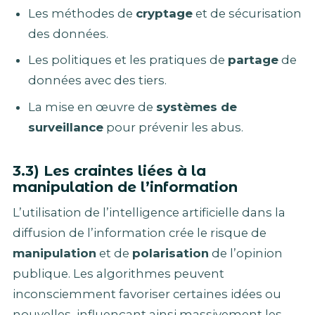
Les méthodes de
cryptage
et de sécurisation
des données.
Les politiques et les pratiques de
partage
de
données avec des tiers.
La mise en œuvre de
systèmes de
surveillance
pour prévenir les abus.
3.3) Les craintes liées à la
manipulation de l’information
L’utilisation de l’intelligence artificielle dans la
diffusion de l’information crée le risque de
manipulation
et de
polarisation
de l’opinion
publique. Les algorithmes peuvent
inconsciemment favoriser certaines idées ou
nouvelles, influençant ainsi massivement les