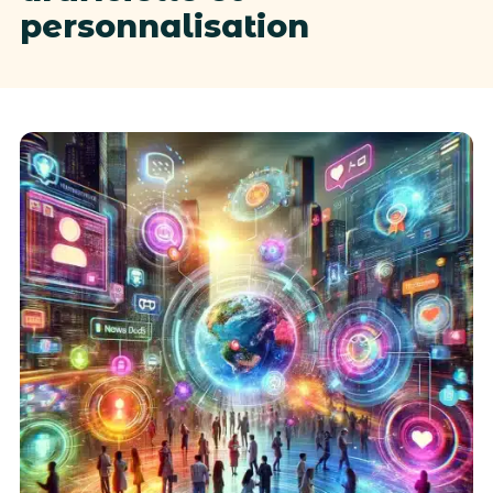
personnalisation