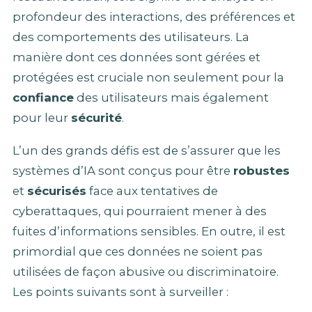
profondeur des interactions, des préférences et
des comportements des utilisateurs. La
manière dont ces données sont gérées et
protégées est cruciale non seulement pour la
confiance
des utilisateurs mais également
pour leur
sécurité
.
L’un des grands défis est de s’assurer que les
systèmes d’IA sont conçus pour être
robustes
et
sécurisés
face aux tentatives de
cyberattaques, qui pourraient mener à des
fuites d’informations sensibles. En outre, il est
primordial que ces données ne soient pas
utilisées de façon abusive ou discriminatoire.
Les points suivants sont à surveiller :