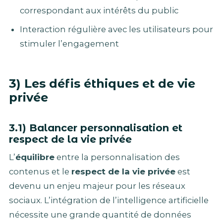
correspondant aux intérêts du public
Interaction régulière avec les utilisateurs pour
stimuler l’engagement
3) Les défis éthiques et de vie
privée
3.1) Balancer personnalisation et
respect de la vie privée
L’
équilibre
entre la personnalisation des
contenus et le
respect de la vie privée
est
devenu un enjeu majeur pour les réseaux
sociaux. L’intégration de l’intelligence artificielle
nécessite une grande quantité de données