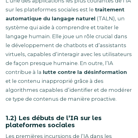
L’une des applications les plus courantes de l’IA
sur les plateformes sociales est le
traitement
automatique du langage naturel
(TALN), un
système qui aide à comprendre et traiter le
langage humain. Elle joue un rôle crucial dans
le développement de chatbots et d’assistants
virtuels, capables d’interagir avec les utilisateurs
de façon presque humaine. En outre, l’IA
contribue à la
lutte contre la désinformation
et le contenu inapproprié grâce à des
algorithmes capables d’identifier et de modérer
ce type de contenus de manière proactive.
1.2) Les débuts de l’IA sur les
plateformes sociales
Les premières incursions de l’IA dans les