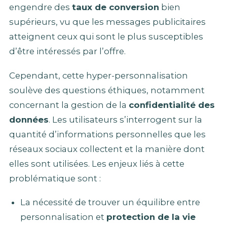
engendre des
taux de conversion
bien
supérieurs, vu que les messages publicitaires
atteignent ceux qui sont le plus susceptibles
d’être intéressés par l’offre.
Cependant, cette hyper-personnalisation
soulève des questions éthiques, notamment
concernant la gestion de la
confidentialité des
données
. Les utilisateurs s’interrogent sur la
quantité d’informations personnelles que les
réseaux sociaux collectent et la manière dont
elles sont utilisées. Les enjeux liés à cette
problématique sont :
La nécessité de trouver un équilibre entre
personnalisation et
protection de la vie