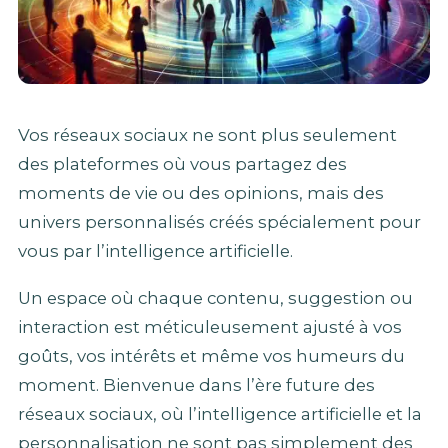
Vos réseaux sociaux ne sont plus seulement
des plateformes où vous partagez des
moments de vie ou des opinions, mais des
univers personnalisés créés spécialement pour
vous par l’intelligence artificielle.
Un espace où chaque contenu, suggestion ou
interaction est méticuleusement ajusté à vos
goûts, vos intérêts et même vos humeurs du
moment. Bienvenue dans l’ère future des
réseaux sociaux, où l’intelligence artificielle et la
personnalisation ne sont pas simplement des