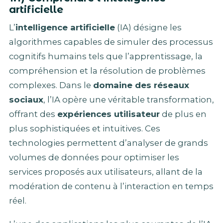
artificielle
L’
intelligence artificielle
(IA) désigne les
algorithmes capables de simuler des processus
cognitifs humains tels que l’apprentissage, la
compréhension et la résolution de problèmes
complexes. Dans le
domaine des réseaux
sociaux
, l’IA opère une véritable transformation,
offrant des
expériences utilisateur
de plus en
plus sophistiquées et intuitives. Ces
technologies permettent d’analyser de grands
volumes de données pour optimiser les
services proposés aux utilisateurs, allant de la
modération de contenu à l’interaction en temps
réel.