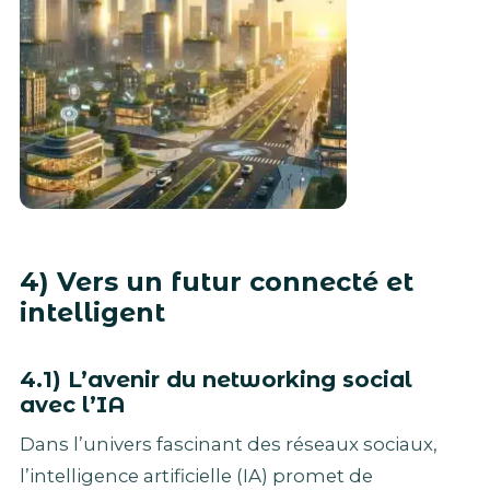
4) Vers un futur connecté et
intelligent
4.1) L’avenir du
networking social
avec l’
IA
Dans l’univers fascinant des réseaux sociaux,
l’intelligence artificielle (IA) promet de