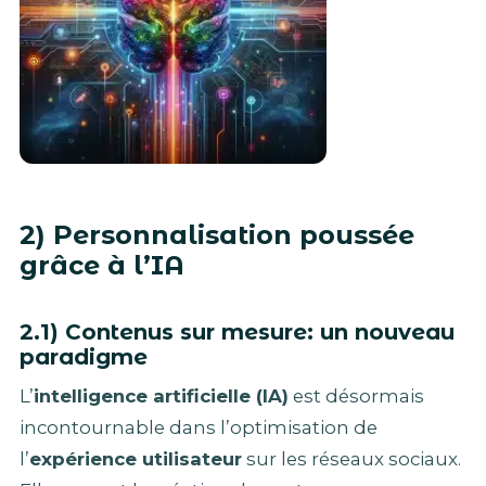
2) Personnalisation poussée
grâce à l’IA
2.1) Contenus sur mesure: un nouveau
paradigme
L’
intelligence artificielle (IA)
est désormais
incontournable dans l’optimisation de
l’
expérience utilisateur
sur les réseaux sociaux.