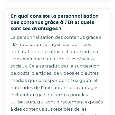
En quoi consiste la personnalisation
des contenus grâce à l’IA et quels
sont ses avantages ?
La personnalisation des contenus grâce à
l’IA repose sur l’analyse des données
d’utilisation pour offrir à chaque individu
une expérience unique sur les réseaux
sociaux. Cela se traduit par la suggestion
de posts, d’articles, de vidéos et d’autres
médias qui correspondent aux goûts et
habitudes de l’utilisateur. Les avantages
incluent un gain de temps pour les
utilisateurs, qui sont directement exposés
à des contenus susceptibles de les