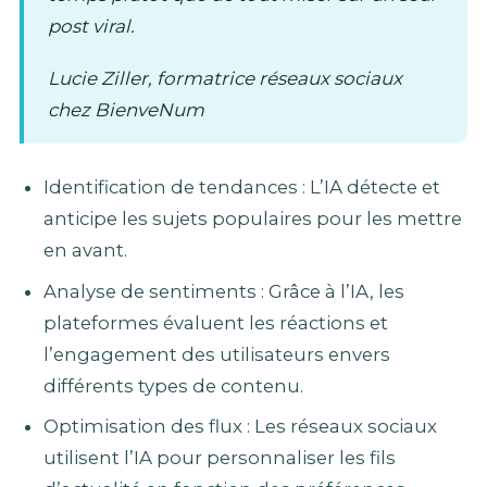
post viral.
Lucie Ziller, formatrice réseaux sociaux
chez BienveNum
Identification de tendances : L’IA détecte et
anticipe les sujets populaires pour les mettre
en avant.
Analyse de sentiments : Grâce à l’IA, les
plateformes évaluent les réactions et
l’engagement des utilisateurs envers
différents types de contenu.
Optimisation des flux : Les réseaux sociaux
utilisent l’IA pour personnaliser les fils