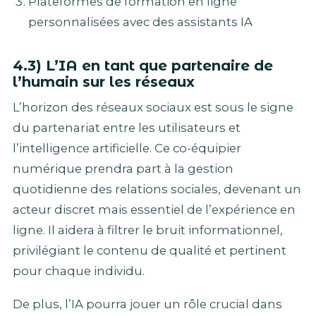
Plateformes de formation en ligne
personnalisées avec des assistants IA
4.3) L’
IA
en tant que partenaire de
l’humain sur les réseaux
L’horizon des réseaux sociaux est sous le signe
du partenariat entre les utilisateurs et
l’intelligence artificielle. Ce co-équipier
numérique prendra part à la gestion
quotidienne des relations sociales, devenant un
acteur discret mais essentiel de l’expérience en
ligne. Il aidera à filtrer le bruit informationnel,
privilégiant le contenu de qualité et pertinent
pour chaque individu.
De plus, l’IA pourra jouer un rôle crucial dans