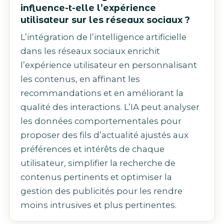
influence-t-elle l’expérience
utilisateur sur les réseaux sociaux ?
L’intégration de l’intelligence artificielle
dans les réseaux sociaux enrichit
l’expérience utilisateur en personnalisant
les contenus, en affinant les
recommandations et en améliorant la
qualité des interactions. L’IA peut analyser
les données comportementales pour
proposer des fils d’actualité ajustés aux
préférences et intérêts de chaque
utilisateur, simplifier la recherche de
contenus pertinents et optimiser la
gestion des publicités pour les rendre
moins intrusives et plus pertinentes.