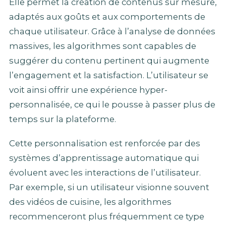
Elle permet la création de contenus sur mesure,
adaptés aux goûts et aux comportements de
chaque utilisateur. Grâce à l’analyse de données
massives, les algorithmes sont capables de
suggérer du contenu pertinent qui augmente
l’engagement et la satisfaction. L’utilisateur se
voit ainsi offrir une expérience hyper-
personnalisée, ce qui le pousse à passer plus de
temps sur la plateforme.
Cette personnalisation est renforcée par des
systèmes d’apprentissage automatique qui
évoluent avec les interactions de l’utilisateur.
Par exemple, si un utilisateur visionne souvent
des vidéos de cuisine, les algorithmes
recommenceront plus fréquemment ce type