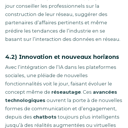
jour conseiller les professionnels sur la
construction de leur réseau, suggérer des
partenaires d’affaires pertinents et même
prédire les tendances de l’industrie en se
basant sur l’interaction des données en réseau.
4.2)
Innovation
et nouveaux horizons
Avec l’intégration de l’IA dans les plateformes
sociales, une pléiade de nouvelles
fonctionnalités voit le jour, faisant évoluer le
concept même de
réseautage
. Ces
avancées
technologiques
ouvrent la porte à de nouvelles
formes de communication et d’engagement,
depuis des
chatbots
toujours plus intelligents
jusqu’à des réalités augmentées ou virtuelles