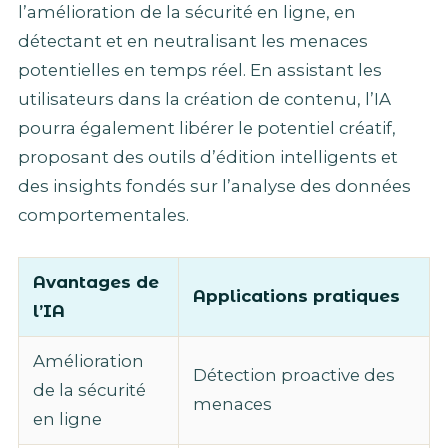
l’amélioration de la sécurité en ligne, en
détectant et en neutralisant les menaces
potentielles en temps réel. En assistant les
utilisateurs dans la création de contenu, l’IA
pourra également libérer le potentiel créatif,
proposant des outils d’édition intelligents et
des insights fondés sur l’analyse des données
comportementales.
Avantages de
Applications pratiques
l’IA
Amélioration
Détection proactive des
de la sécurité
menaces
en ligne