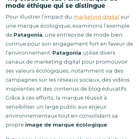
mode éthique qui se distingue
Pour illustrer l’impact du
marketing digital
sur
une marque écologique, examinons l’exemple
de
Patagonia
, une entreprise de mode bien
connue pour son engagement fort en faveur de
l’environnement.
Patagonia
utilise divers
canaux de marketing digital pour promouvoir
ses valeurs écologiques, notamment via des
campagnes sur les réseaux sociaux, des vidéos
inspirantes et des contenus de blog éducatifs.
Grâce à ces efforts, la marque réussit à
sensibiliser un large public aux enjeux
environnementaux tout en consolidant sa
propre
image de marque écologique
.