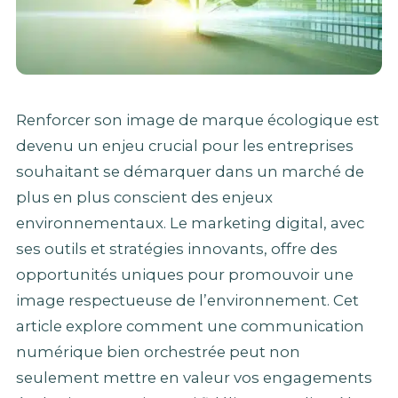
Renforcer son image de marque écologique est
devenu un enjeu crucial pour les entreprises
souhaitant se démarquer dans un marché de
plus en plus conscient des enjeux
environnementaux. Le marketing digital, avec
ses outils et stratégies innovants, offre des
opportunités uniques pour promouvoir une
image respectueuse de l’environnement. Cet
article explore comment une communication
numérique bien orchestrée peut non
seulement mettre en valeur vos engagements