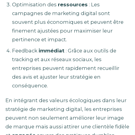
Optimisation des
ressources
: Les
campagnes de marketing digital sont
souvent plus économiques et peuvent être
finement ajustées pour maximiser leur
pertinence et impact.
Feedback
immédiat
: Grâce aux outils de
tracking et aux réseaux sociaux, les
entreprises peuvent rapidement recueillir
des avis et ajuster leur stratégie en
conséquence.
En intégrant des valeurs écologiques dans leur
stratégie de marketing digital, les entreprises
peuvent non seulement améliorer leur image
de marque mais aussi attirer une clientèle fidèle