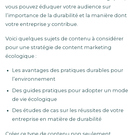
vous pouvez éduquer votre audience sur
l’importance de la durabilité et la manière dont
votre entreprise y contribue.
Voici quelques sujets de contenu à considérer
pour une stratégie de content marketing
écologique :
Les avantages des pratiques durables pour
l’environnement
Des guides pratiques pour adopter un mode
de vie écologique
Des études de cas sur les réussites de votre
entreprise en matière de durabilité
Créer ce type de contenu non seulement