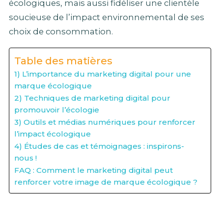
écologiques, mais aussi fidéliser une clientèle
soucieuse de l’impact environnemental de ses
choix de consommation.
Table des matières
1) L’importance du marketing digital pour une
marque écologique
2) Techniques de marketing digital pour
promouvoir l’écologie
3) Outils et médias numériques pour renforcer
l’impact écologique
4) Études de cas et témoignages : inspirons-
nous !
FAQ : Comment le marketing digital peut
renforcer votre image de marque écologique ?