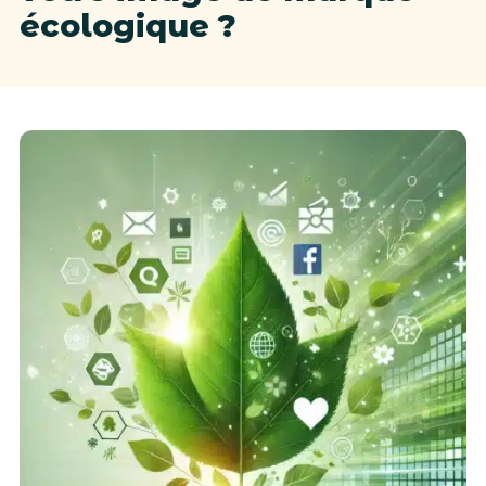
écologique ?