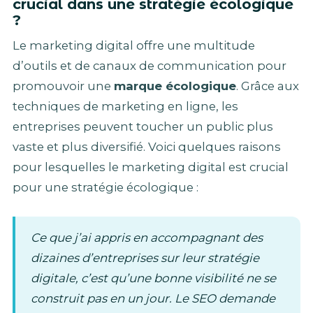
crucial dans une stratégie écologique
?
Le marketing digital offre une multitude
d’outils et de canaux de communication pour
promouvoir une
marque écologique
. Grâce aux
techniques de marketing en ligne, les
entreprises peuvent toucher un public plus
vaste et plus diversifié. Voici quelques raisons
pour lesquelles le marketing digital est crucial
pour une stratégie écologique :
Ce que j’ai appris en accompagnant des
dizaines d’entreprises sur leur stratégie
digitale, c’est qu’une bonne visibilité ne se
construit pas en un jour. Le SEO demande