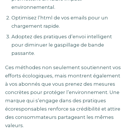
environnemental.
Optimisez l’html de vos emails pour un
chargement rapide.
Adoptez des pratiques d’envoi intelligent
pour diminuer le gaspillage de bande
passante.
Ces méthodes non seulement soutiennent vos
efforts écologiques, mais montrent également
à vos abonnés que vous prenez des mesures
concrètes pour protéger l’environnement. Une
marque qui s’engage dans des pratiques
écoresponsables renforce sa crédibilité et attire
des consommateurs partageant les mêmes
valeurs.