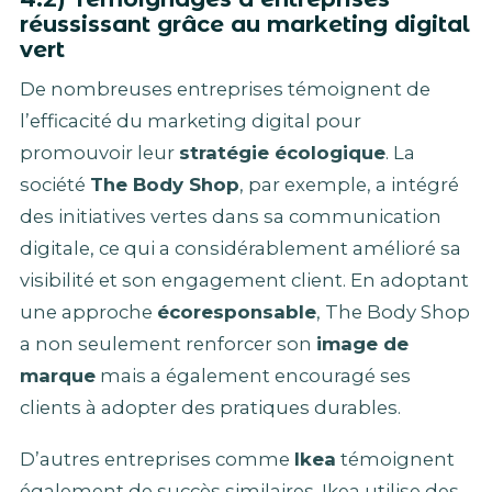
réussissant grâce au marketing digital
vert
De nombreuses entreprises témoignent de
l’efficacité du marketing digital pour
promouvoir leur
stratégie écologique
. La
société
The Body Shop
, par exemple, a intégré
des initiatives vertes dans sa communication
digitale, ce qui a considérablement amélioré sa
visibilité et son engagement client. En adoptant
une approche
écoresponsable
, The Body Shop
a non seulement renforcer son
image de
marque
mais a également encouragé ses
clients à adopter des pratiques durables.
D’autres entreprises comme
Ikea
témoignent
également de succès similaires. Ikea utilise des