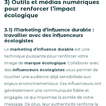
3) Outils et médias numériques
pour renforcer l’impact
écologique
3.1) Marketing d’influence durable :
travailler avec des influenceurs
écologistes
Le
marketing d’influence durable
est une
technique puissante pour renforcer votre
image de
marque écologique
. Collaborer avec
des
influenceurs écologistes
vous permet de
toucher une audience déjà sensibilisée aux
enjeux environnementaux. Ces influenceurs ont
généralement une communauté fidèle et
engagée, ce qui maximise la portée de votre
message. De plus, leur authenticité renforce la