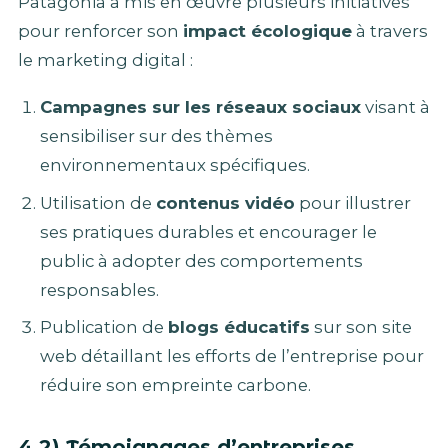
Patagonia a mis en œuvre plusieurs initiatives
pour renforcer son
impact écologique
à travers
le marketing digital :
Campagnes sur les réseaux sociaux
visant à
sensibiliser sur des thèmes
environnementaux spécifiques.
Utilisation de
contenus vidéo
pour illustrer
ses pratiques durables et encourager le
public à adopter des comportements
responsables.
Publication de
blogs éducatifs
sur son site
web détaillant les efforts de l’entreprise pour
réduire son empreinte carbone.
4.2) Témoignages d’entreprises