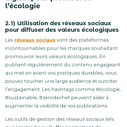
l’écologie
2.1) Utilisation des réseaux sociaux
pour diffuser des valeurs écologiques
Les
réseaux sociaux
sont des plateformes
incontournables pour les marques souhaitant
promouvoir leurs valeurs écologiques. En
publiant régulièrement du contenu engageant
qui met en avant vos pratiques durables, vous
pouvez toucher une large audience et susciter
l’engagement. Les hashtags comme #écologie,
#sustainable, #zerodechet peuvent aider à
augmenter la visibilité de vos publications.
Les outils de gestion des réseaux sociaux tels