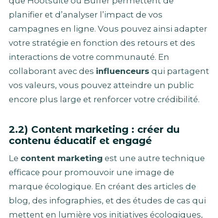
que Hootsuite ou Buffer permettent de
planifier et d’analyser l’impact de vos
campagnes en ligne. Vous pouvez ainsi adapter
votre stratégie en fonction des retours et des
interactions de votre communauté. En
collaborant avec des
influenceurs
qui partagent
vos valeurs, vous pouvez atteindre un public
encore plus large et renforcer votre crédibilité.
2.2) Content marketing : créer du
contenu éducatif et engagé
Le
content marketing
est une autre technique
efficace pour promouvoir une image de
marque écologique. En créant des articles de
blog, des infographies, et des études de cas qui
mettent en lumière vos initiatives écologiques,