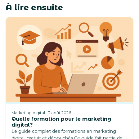
À lire ensuite
Marketing digital · 3 août 2026
Quelle formation pour le marketing
digital?
Le guide complet des formations en marketing
digital, gratuit et débouchés Ce guide fait partie de