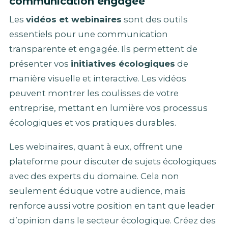
communication engagée
Les
vidéos et webinaires
sont des outils
essentiels pour une communication
transparente et engagée. Ils permettent de
présenter vos
initiatives écologiques
de
manière visuelle et interactive. Les vidéos
peuvent montrer les coulisses de votre
entreprise, mettant en lumière vos processus
écologiques et vos pratiques durables.
Les webinaires, quant à eux, offrent une
plateforme pour discuter de sujets écologiques
avec des experts du domaine. Cela non
seulement éduque votre audience, mais
renforce aussi votre position en tant que leader
d’opinion dans le secteur écologique. Créez des