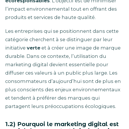
écoresponsables
. L’objectif est de minimiser
l’impact environnemental tout en offrant des
produits et services de haute qualité.
Les entreprises qui se positionnent dans cette
catégorie cherchent à se distinguer par leur
initiative
verte
et à créer une image de marque
durable. Dans ce contexte, l’utilisation du
marketing digital devient essentielle pour
diffuser ces valeurs à un public plus large. Les
consommateurs d’aujourd’hui sont de plus en
plus conscients des enjeux environnementaux
et tendent à préférer des marques qui
partagent leurs préoccupations écologiques.
1.2) Pourquoi le marketing digital est