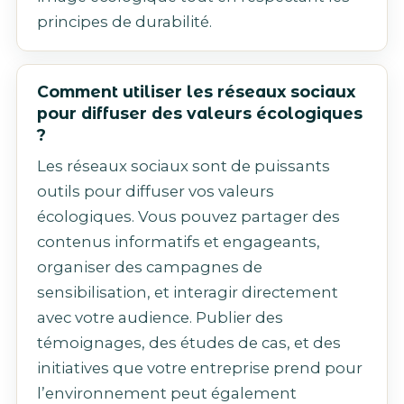
principes de durabilité.
Comment utiliser les réseaux sociaux
pour diffuser des valeurs écologiques
?
Les réseaux sociaux sont de puissants
outils pour diffuser vos valeurs
écologiques. Vous pouvez partager des
contenus informatifs et engageants,
organiser des campagnes de
sensibilisation, et interagir directement
avec votre audience. Publier des
témoignages, des études de cas, et des
initiatives que votre entreprise prend pour
l’environnement peut également