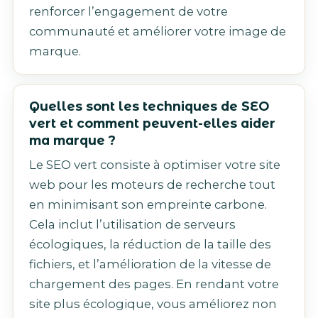
renforcer l’engagement de votre
communauté et améliorer votre image de
marque.
Quelles sont les techniques de SEO
vert et comment peuvent-elles aider
ma marque ?
Le SEO vert consiste à optimiser votre site
web pour les moteurs de recherche tout
en minimisant son empreinte carbone.
Cela inclut l’utilisation de serveurs
écologiques, la réduction de la taille des
fichiers, et l’amélioration de la vitesse de
chargement des pages. En rendant votre
site plus écologique, vous améliorez non