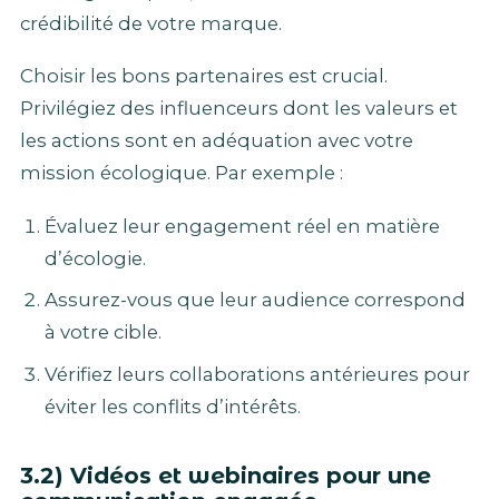
crédibilité de votre marque.
Choisir les bons partenaires est crucial.
Privilégiez des influenceurs dont les valeurs et
les actions sont en adéquation avec votre
mission écologique. Par exemple :
Évaluez leur engagement réel en matière
d’écologie.
Assurez-vous que leur audience correspond
à votre cible.
Vérifiez leurs collaborations antérieures pour
éviter les conflits d’intérêts.
3.2) Vidéos et webinaires pour une