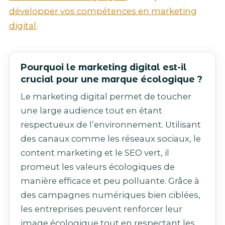
développer vos compétences en marketing
digital
.
Pourquoi le marketing digital est-il
crucial pour une marque écologique ?
Le marketing digital permet de toucher
une large audience tout en étant
respectueux de l’environnement. Utilisant
des canaux comme les réseaux sociaux, le
content marketing et le SEO vert, il
promeut les valeurs écologiques de
manière efficace et peu polluante. Grâce à
des campagnes numériques bien ciblées,
les entreprises peuvent renforcer leur
image écologique tout en respectant les