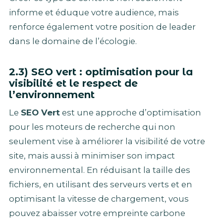
informe et éduque votre audience, mais
renforce également votre position de leader
dans le domaine de l’écologie.
2.3) SEO vert : optimisation pour la
visibilité et le respect de
l’environnement
Le
SEO Vert
est une approche d’optimisation
pour les moteurs de recherche qui non
seulement vise à améliorer la visibilité de votre
site, mais aussi à minimiser son impact
environnemental. En réduisant la taille des
fichiers, en utilisant des serveurs verts et en
optimisant la vitesse de chargement, vous
pouvez abaisser votre empreinte carbone