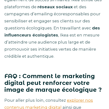
plateformes de
réseaux sociaux
et des
campagnes d’emailing écoresponsables pour
sensibiliser et engager ses clients sur des
questions écologiques. En travaillant avec
des
influenceurs écologistes
, Ikea est en mesure
d’atteindre une audience plus large et de
promouvoir ses initiatives vertes de manière
crédible et authentique.
FAQ : Comment le marketing
digital peut renforcer votre
image de marque écologique ?
Pour aller plus loin, consultez
explorer nos
contenus marketing digital
ainsi que