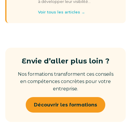
à développer leur visibilité…
Voir tous les articles →
Envie d’aller plus loin ?
Nos formations transforment ces conseils
en compétences concrètes pour votre
entreprise.
Découvrir les formations