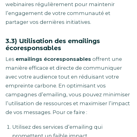
webinaires régulièrement pour maintenir
l’engagement de votre communauté et
partager vos dernières initiatives.
3.3) Utilisation des emailings
écoresponsables
Les
emailings écoresponsables
offrent une
manière efficace et directe de communiquer
avec votre audience tout en réduisant votre
empreinte carbone. En optimisant vos
campagnes d’emailing, vous pouvez minimiser
l’utilisation de ressources et maximiser l’impact
de vos messages. Pour ce faire :
Utilisez des services d’emailing qui
promettent un faible impact