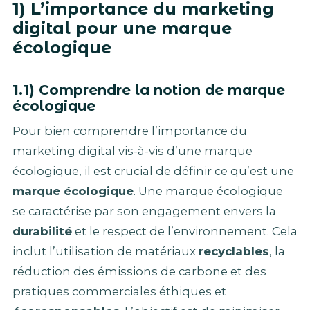
1) L’importance du marketing
digital pour une marque
écologique
1.1) Comprendre la notion de marque
écologique
Pour bien comprendre l’importance du
marketing digital vis-à-vis d’une marque
écologique, il est crucial de définir ce qu’est une
marque écologique
. Une marque écologique
se caractérise par son engagement envers la
durabilité
et le respect de l’environnement. Cela
inclut l’utilisation de matériaux
recyclables
, la
réduction des émissions de carbone et des
pratiques commerciales éthiques et