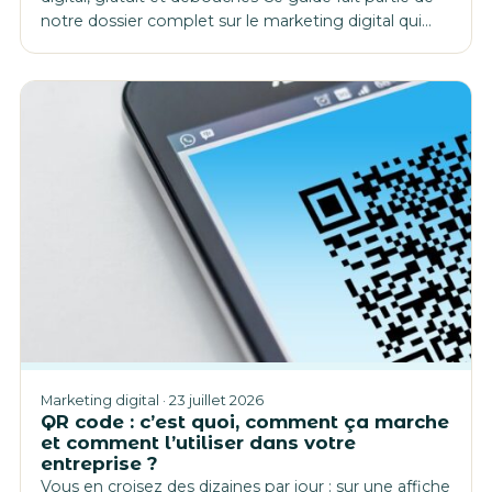
notre dossier complet sur le marketing digital qui…
Marketing digital · 23 juillet 2026
QR code : c’est quoi, comment ça marche
et comment l’utiliser dans votre
entreprise ?
Vous en croisez des dizaines par jour : sur une affiche