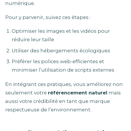
numérique.
Pour y parvenir, suivez ces étapes :
Optimiser les images et les vidéos pour
réduire leur taille
Utiliser des hébergements écologiques
Préférer les polices web-efficientes et
minimiser l’utilisation de scripts externes
En intégrant ces pratiques, vous améliorez non
seulement votre
référencement naturel
mais
aussi votre crédibilité en tant que marque
respectueuse de l’environnement.