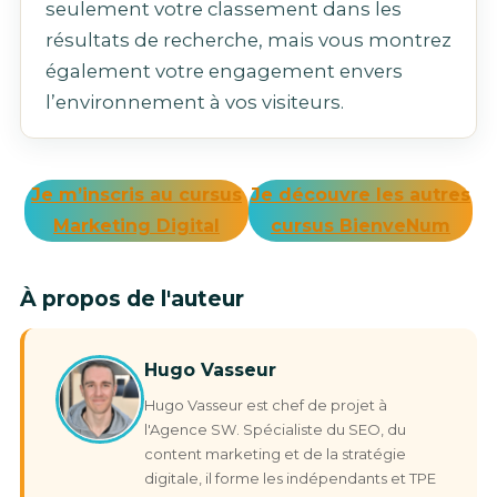
seulement votre classement dans les
résultats de recherche, mais vous montrez
également votre engagement envers
l’environnement à vos visiteurs.
Je m’inscris au cursus
Je découvre les autres
Marketing Digital
cursus BienveNum
À propos de l'auteur
Hugo Vasseur
Hugo Vasseur est chef de projet à
l'Agence SW. Spécialiste du SEO, du
content marketing et de la stratégie
digitale, il forme les indépendants et TPE