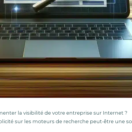
ter la visibilité de votre entreprise sur Internet ?
ublicité sur les moteurs de recherche peut-être une so