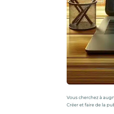
Vous cherchez à augmen
Créer et faire de la p