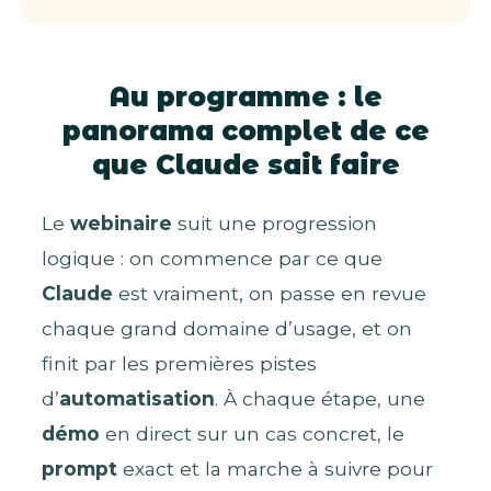
Au programme : le
panorama complet de ce
que Claude sait faire
Le
webinaire
suit une progression
logique : on commence par ce que
Claude
est vraiment, on passe en revue
chaque grand domaine d’usage, et on
finit par les premières pistes
d’
automatisation
. À chaque étape, une
démo
en direct sur un cas concret, le
prompt
exact et la marche à suivre pour