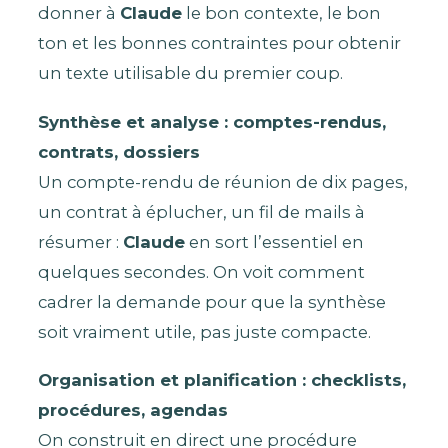
donner à
Claude
le bon contexte, le bon
ton et les bonnes contraintes pour obtenir
un texte utilisable du premier coup.
Synthèse et analyse : comptes-rendus,
contrats, dossiers
Un compte-rendu de réunion de dix pages,
un contrat à éplucher, un fil de mails à
résumer :
Claude
en sort l’essentiel en
quelques secondes. On voit comment
cadrer la demande pour que la synthèse
soit vraiment utile, pas juste compacte.
Organisation et planification : checklists,
procédures, agendas
On construit en direct une procédure