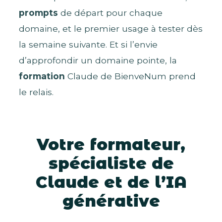
prompts
de départ pour chaque
domaine, et le premier usage à tester dès
la semaine suivante. Et si l’envie
d’approfondir un domaine pointe, la
formation
Claude de BienveNum prend
le relais.
Votre formateur,
spécialiste de
Claude et de l’IA
générative