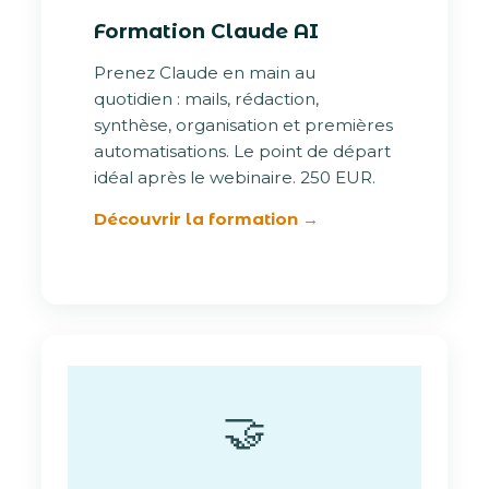
Formation Claude AI
Prenez Claude en main au
quotidien : mails, rédaction,
synthèse, organisation et premières
automatisations. Le point de départ
idéal après le webinaire. 250 EUR.
Découvrir la formation →
🤝