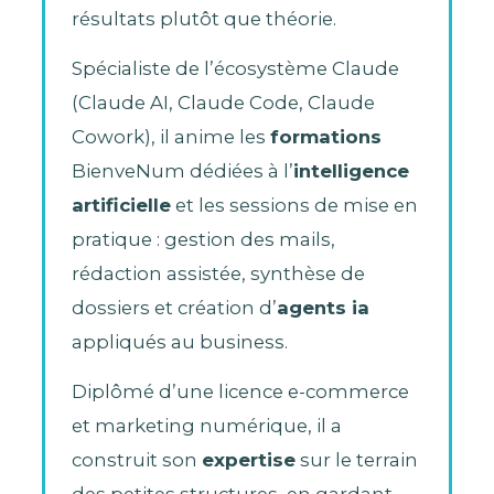
résultats plutôt que théorie.
Spécialiste de l’écosystème Claude
(Claude AI, Claude Code, Claude
Cowork), il anime les
formations
BienveNum dédiées à l’
intelligence
artificielle
et les sessions de mise en
pratique : gestion des mails,
rédaction assistée, synthèse de
dossiers et création d’
agents ia
appliqués au business.
Diplômé d’une licence e-commerce
et marketing numérique, il a
construit son
expertise
sur le terrain
des petites structures, en gardant