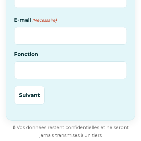
E-mail
(Nécessaire)
Fonction
🔒 Vos données restent confidentielles et ne seront
jamais transmises à un tiers