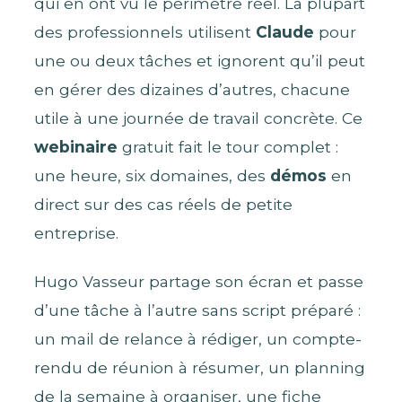
qui en ont vu le périmètre réel. La plupart
des professionnels utilisent
Claude
pour
une ou deux tâches et ignorent qu’il peut
en gérer des dizaines d’autres, chacune
utile à une journée de travail concrète. Ce
webinaire
gratuit fait le tour complet :
une heure, six domaines, des
démos
en
direct sur des cas réels de petite
entreprise.
Hugo Vasseur partage son écran et passe
d’une tâche à l’autre sans script préparé :
un mail de relance à rédiger, un compte-
rendu de réunion à résumer, un planning
de la semaine à organiser, une fiche