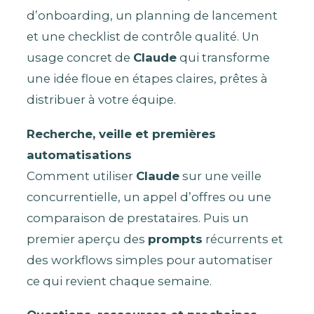
d’onboarding, un planning de lancement
et une checklist de contrôle qualité. Un
usage concret de
Claude
qui transforme
une idée floue en étapes claires, prêtes à
distribuer à votre équipe.
Recherche, veille et premières
automatisations
Comment utiliser
Claude
sur une veille
concurrentielle, un appel d’offres ou une
comparaison de prestataires. Puis un
premier aperçu des
prompts
récurrents et
des workflows simples pour automatiser
ce qui revient chaque semaine.