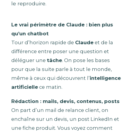
le reproduire.
Le vrai périmètre de Claude : bien plus
qu’un chatbot
Tour d’horizon rapide de
Claude
et de la
différence entre poser une question et
déléguer une
tâche
. On pose les bases
pour que la suite parle à tout le monde,
même à ceux qui découvrent l’
intelligence
artificielle
ce matin.
Rédaction : mails, devis, contenus, posts
On part d’un mail de relance client, on
enchaîne sur un devis, un post LinkedIn et
une fiche produit. Vous voyez comment