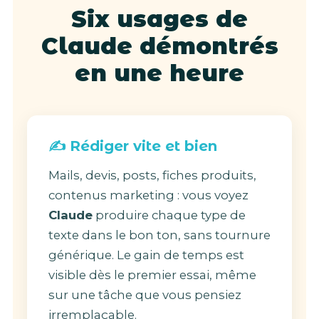
Six usages de
Claude démontrés
en une heure
✍️ Rédiger vite et bien
Mails, devis, posts, fiches produits,
contenus marketing : vous voyez
Claude
produire chaque type de
texte dans le bon ton, sans tournure
générique. Le gain de temps est
visible dès le premier essai, même
sur une tâche que vous pensiez
irremplaçable.