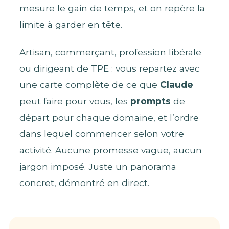
mesure le gain de temps, et on repère la
limite à garder en tête.
Artisan, commerçant, profession libérale
ou dirigeant de TPE : vous repartez avec
une carte complète de ce que
Claude
peut faire pour vous, les
prompts
de
départ pour chaque domaine, et l’ordre
dans lequel commencer selon votre
activité. Aucune promesse vague, aucun
jargon imposé. Juste un panorama
concret, démontré en direct.