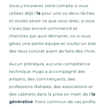
Vous y trouverez votre compte si vous
utilisez déjà l’
ia
pour une ou deux tâches
et voulez savoir ce que vous ratez, si vous
n’avez pas encore commencé et
cherchez par quoi démarrer, ou si vous
gérez une petite équipe et voulez un état
des lieux concret avant de faire des choix.
Aucun prérequis, aucune compétence
technique. Hugo a accompagné des
artisans, des commerçants, des
professions libérales, des associations et
des cabinets dans la prise en main de l’
ia
générative
. Point commun de ces profils