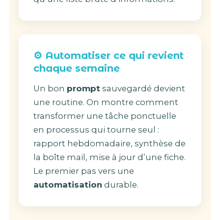
⚙️ Automatiser ce qui revient
chaque semaine
Un bon
prompt
sauvegardé devient
une routine. On montre comment
transformer une tâche ponctuelle
en processus qui tourne seul :
rapport hebdomadaire, synthèse de
la boîte mail, mise à jour d’une fiche.
Le premier pas vers une
automatisation
durable.