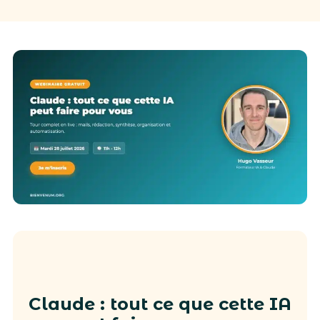
Claude : tout ce que cette IA