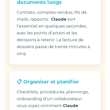
documents longs
Contrats, comptes-rendus, fils de
mails, rapports :
Claude
sort
l’essentiel en quelques secondes,
avec les points d’action et les
décisions à retenir. La lecture de
dossiers passe de trente minutes à
cinq.
📋 Organiser et planifier
Checklists, procédures, plannings,
onboarding d’un collaborateur :
vous voyez comment
Claude