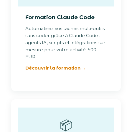
Formation Claude Code
Automatisez vos tâches multi-outils
sans coder grâce à Claude Code :
agents IA, scripts et intégrations sur
mesure pour votre activité. 500
EUR.
Découvrir la formation →
📦