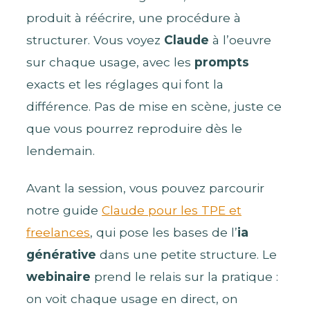
produit à réécrire, une procédure à
structurer. Vous voyez
Claude
à l’oeuvre
sur chaque usage, avec les
prompts
exacts et les réglages qui font la
différence. Pas de mise en scène, juste ce
que vous pourrez reproduire dès le
lendemain.
Avant la session, vous pouvez parcourir
notre guide
Claude pour les TPE et
freelances
, qui pose les bases de l’
ia
générative
dans une petite structure. Le
webinaire
prend le relais sur la pratique :
on voit chaque usage en direct, on