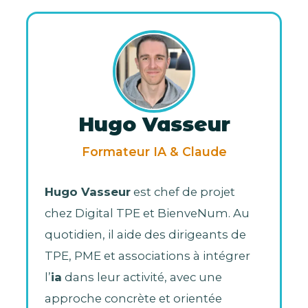
Hugo Vasseur
Formateur IA & Claude
Hugo Vasseur
est chef de projet
chez Digital TPE et BienveNum. Au
quotidien, il aide des dirigeants de
TPE, PME et associations à intégrer
l’
ia
dans leur activité, avec une
approche concrète et orientée