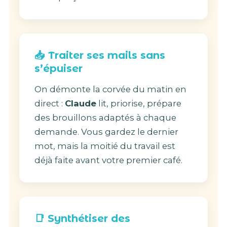
📥 Traiter ses mails sans
s’épuiser
On démonte la corvée du matin en
direct :
Claude
lit, priorise, prépare
des brouillons adaptés à chaque
demande. Vous gardez le dernier
mot, mais la moitié du travail est
déjà faite avant votre premier café.
📑 Synthétiser des