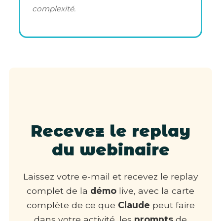
complexité.
Recevez le replay
du webinaire
Laissez votre e-mail et recevez le replay
complet de la
démo
live, avec la carte
complète de ce que
Claude
peut faire
dans votre activité, les
prompts
de