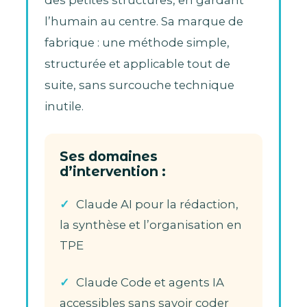
l’humain au centre. Sa marque de
fabrique : une méthode simple,
structurée et applicable tout de
suite, sans surcouche technique
inutile.
Ses domaines
d’intervention :
Claude AI pour la rédaction,
la synthèse et l’organisation en
TPE
Claude Code et agents IA
accessibles sans savoir coder