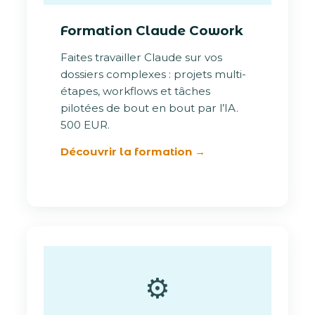
Formation Claude Cowork
Faites travailler Claude sur vos
dossiers complexes : projets multi-
étapes, workflows et tâches
pilotées de bout en bout par l’IA.
500 EUR.
Découvrir la formation →
⚙️