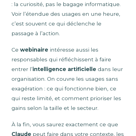
: la curiosité, pas le bagage informatique.
Voir l’étendue des usages en une heure,
c’est souvent ce qui déclenche le
passage à l’action.
Ce
webinaire
intéresse aussi les
responsables qui réfléchissent à faire
entrer l’
intelligence artificielle
dans leur
organisation. On couvre les usages sans
exagération : ce qui fonctionne bien, ce
qui reste limité, et comment prioriser les
gains selon la taille et le secteur.
À la fin, vous saurez exactement ce que
Claude
peut faire dans votre contexte, les