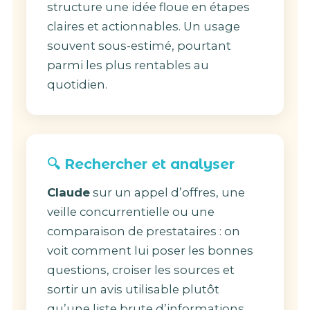
structure une idée floue en étapes
claires et actionnables. Un usage
souvent sous-estimé, pourtant
parmi les plus rentables au
quotidien.
🔍 Rechercher et analyser
Claude
sur un appel d’offres, une
veille concurrentielle ou une
comparaison de prestataires : on
voit comment lui poser les bonnes
questions, croiser les sources et
sortir un avis utilisable plutôt
qu’une liste brute d’informations.