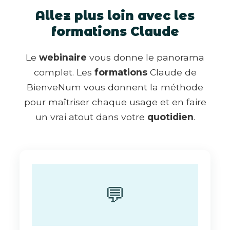
Allez plus loin avec les
formations Claude
Le
webinaire
vous donne le panorama
complet. Les
formations
Claude de
BienveNum vous donnent la méthode
pour maîtriser chaque usage et en faire
un vrai atout dans votre
quotidien
.
💬