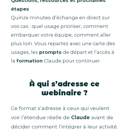
Questions, ressources et prochaines
étapes
Quinze minutes d’échange en direct sur
vos cas : quel usage prioriser, comment
embarquer votre équipe, comment aller
plus loin. Vous repartez avec une carte des
usages, les
prompts
de départ et l’accès à
la
formation
Claude pour continuer.
À qui s’adresse ce
webinaire ?
Ce format s’adresse à ceux qui veulent
voir l’étendue réelle de
Claude
avant de
décider comment l’intégrer à leur activité.