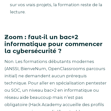
sur vos vrais projets, la formation reste de la
lecture.
Zoom : faut-il un bac+2
informatique pour commencer
la cybersécurité ?
Non. Les formations débutants modernes
(ANSSI, BienveNum, OpenClassrooms parcours
initial) ne demandent aucun prérequis
technique. Pour aller en spécialisation pentester
ou SOC, un niveau bac+2 en informatique ou
réseau aide beaucoup mais n’est pas
obligatoire (Hack Academy accueille des profils