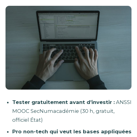
Tester gratuitement avant d’investir :
ANSSI
MOOC SecNumacadémie (30 h, gratuit,
officiel État)
Pro non-tech qui veut les bases appliquées