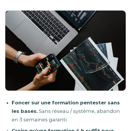
Foncer sur une formation pentester sans
les bases.
Sans réseau / système, abandon
en 3 semaines garanti.
Croire qu’une formation 4 h suffit pour