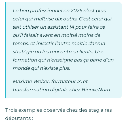
Le bon professionnel en 2026 n’est plus
celui qui maîtrise dix outils. C’est celui qui
sait utiliser un assistant IA pour faire ce
qu’il faisait avant en moitié moins de
temps, et investir l’autre moitié dans la
stratégie ou les rencontres clients. Une
formation qui n’enseigne pas ça parle d’un
monde qui n’existe plus.
Maxime Weber, formateur IA et
transformation digitale chez BienveNum
Trois exemples observés chez des stagiaires
débutants :