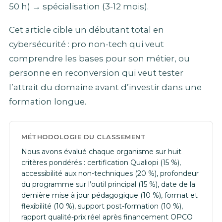
50 h) → spécialisation (3-12 mois).
Cet article cible un débutant total en
cybersécurité : pro non-tech qui veut
comprendre les bases pour son métier, ou
personne en reconversion qui veut tester
l’attrait du domaine avant d’investir dans une
formation longue.
MÉTHODOLOGIE DU CLASSEMENT
Nous avons évalué chaque organisme sur huit
critères pondérés : certification Qualiopi (15 %),
accessibilité aux non-techniques (20 %), profondeur
du programme sur l’outil principal (15 %), date de la
dernière mise à jour pédagogique (10 %), format et
flexibilité (10 %), support post-formation (10 %),
rapport qualité-prix réel après financement OPCO