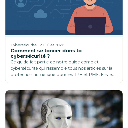
Cybersécurité · 29 juillet 2026
Comment se lancer dans la
cybersécurité ?
Ce guide fait partie de notre guide complet
cybersécurité qui rassemble tous nos articles sur la
protection numérique pour les TPE et PME. Envie…