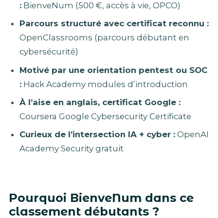
:
BienveNum (500 €, accès à vie, OPCO)
Parcours structuré avec certificat reconnu :
OpenClassrooms (parcours débutant en
cybersécurité)
Motivé par une orientation pentest ou SOC
:
Hack Academy modules d’introduction
À l’aise en anglais, certificat Google :
Coursera Google Cybersecurity Certificate
Curieux de l’intersection IA + cyber :
OpenAI
Academy Security gratuit
Pourquoi BienveNum dans ce
classement débutants ?