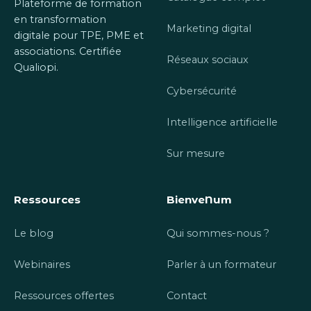
Plateforme de formation
en transformation
Marketing digital
digitale pour TPE, PME et
associations. Certifiée
Réseaux sociaux
Qualiopi.
Cybersécurité
Intelligence artificielle
Sur mesure
Ressources
BienveNum
Le blog
Qui sommes-nous ?
Webinaires
Parler à un formateur
Ressources offertes
Contact