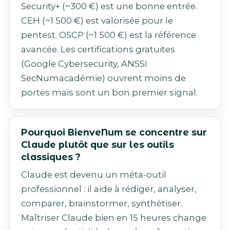
Security+ (~300 €) est une bonne entrée.
CEH (~1 500 €) est valorisée pour le
pentest. OSCP (~1 500 €) est la référence
avancée. Les certifications gratuites
(Google Cybersecurity, ANSSI
SecNumacadémie) ouvrent moins de
portes mais sont un bon premier signal.
Pourquoi BienveNum se concentre sur
Claude plutôt que sur les outils
classiques ?
Claude est devenu un méta-outil
professionnel : il aide à rédiger, analyser,
comparer, brainstormer, synthétiser.
Maîtriser Claude bien en 15 heures change