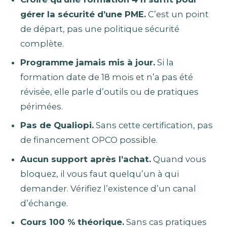
gérer la sécurité d’une PME.
C’est un point
de départ, pas une politique sécurité
complète.
Programme jamais mis à jour.
Si la
formation date de 18 mois et n’a pas été
révisée, elle parle d’outils ou de pratiques
périmées.
Pas de Qualiopi.
Sans cette certification, pas
de financement OPCO possible.
Aucun support après l’achat.
Quand vous
bloquez, il vous faut quelqu’un à qui
demander. Vérifiez l’existence d’un canal
d’échange.
Cours 100 % théorique.
Sans cas pratiques