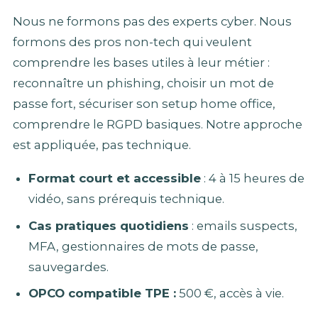
Nous ne formons pas des experts cyber. Nous
formons des pros non-tech qui veulent
comprendre les bases utiles à leur métier :
reconnaître un phishing, choisir un mot de
passe fort, sécuriser son setup home office,
comprendre le RGPD basiques. Notre approche
est appliquée, pas technique.
Format court et accessible
: 4 à 15 heures de
vidéo, sans prérequis technique.
Cas pratiques quotidiens
: emails suspects,
MFA, gestionnaires de mots de passe,
sauvegardes.
OPCO compatible TPE :
500 €, accès à vie.