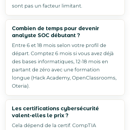
sont pas un facteur limitant.
Combien de temps pour devenir
analyste SOC débutant ?
Entre 6 et 18 mois selon votre profil de
départ. Comptez 6 mois si vous avez déjà
des bases informatiques, 12-18 mois en
partant de zéro avec une formation
longue (Hack Academy, OpenClassrooms,
Oteria).
Les certifications cybersécurité
valent-elles le prix ?
Cela dépend de la certif. CompTIA