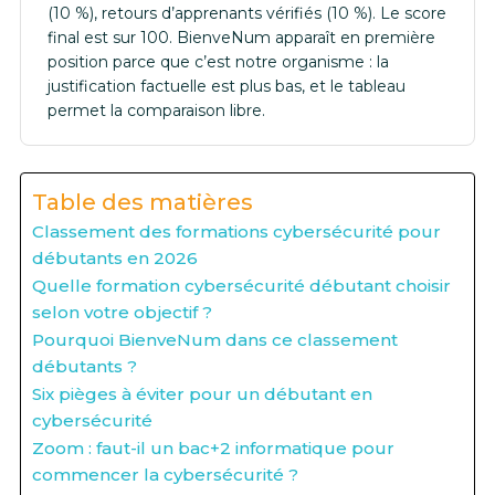
(10 %), retours d’apprenants vérifiés (10 %). Le score
final est sur 100. BienveNum apparaît en première
position parce que c’est notre organisme : la
justification factuelle est plus bas, et le tableau
permet la comparaison libre.
Table des matières
Classement des formations cybersécurité pour
débutants en 2026
Quelle formation cybersécurité débutant choisir
selon votre objectif ?
Pourquoi BienveNum dans ce classement
débutants ?
Six pièges à éviter pour un débutant en
cybersécurité
Zoom : faut-il un bac+2 informatique pour
commencer la cybersécurité ?