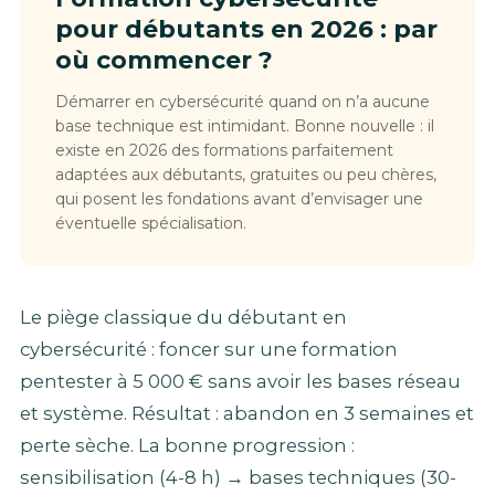
pour débutants en 2026 : par
où commencer ?
Démarrer en cybersécurité quand on n’a aucune
base technique est intimidant. Bonne nouvelle : il
existe en 2026 des formations parfaitement
adaptées aux débutants, gratuites ou peu chères,
qui posent les fondations avant d’envisager une
éventuelle spécialisation.
Le piège classique du débutant en
cybersécurité : foncer sur une formation
pentester à 5 000 € sans avoir les bases réseau
et système. Résultat : abandon en 3 semaines et
perte sèche. La bonne progression :
sensibilisation (4-8 h) → bases techniques (30-