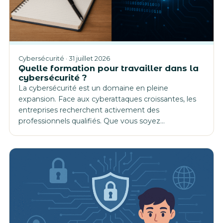
Cybersécurité · 31 juillet 2026
Quelle formation pour travailler dans la
cybersécurité ?
La cybersécurité est un domaine en pleine
expansion. Face aux cyberattaques croissantes, les
entreprises recherchent activement des
professionnels qualifiés. Que vous soyez…