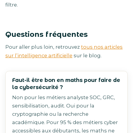
filtre.
Questions fréquentes
Pour aller plus loin, retrouvez
tous nos articles
sur l’intelligence artificielle
sur le blog.
Faut-il être bon en maths pour faire de
la cybersécurité ?
Non pour les métiers analyste SOC, GRC,
sensibilisation, audit. Oui pour la
cryptographie ou la recherche
académique. Pour 95 % des métiers cyber
accessibles aux débutants, les maths ne