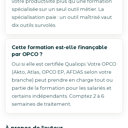
votre productivité plus qu’une formation
spécialisée sur un seul outil métier. La
spécialisation paie : un outil maîtrisé vaut
dix outils survolés.
Cette formation est-elle finançable
par OPCO ?
Oui si elle est certifiée Qualiopi. Votre OPCO
(Akto, Atlas, OPCO EP, AFDAS selon votre
branche) peut prendre en charge tout ou
partie de la formation pour les salariés et
certains indépendants. Comptez 2 à 6
semaines de traitement.