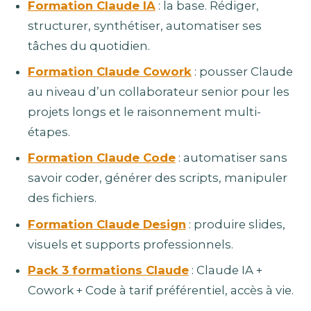
Formation Claude IA
: la base. Rédiger,
structurer, synthétiser, automatiser ses
tâches du quotidien.
Formation Claude Cowork
: pousser Claude
au niveau d’un collaborateur senior pour les
projets longs et le raisonnement multi-
étapes.
Formation Claude Code
: automatiser sans
savoir coder, générer des scripts, manipuler
des fichiers.
Formation Claude Design
: produire slides,
visuels et supports professionnels.
Pack 3 formations Claude
: Claude IA +
Cowork + Code à tarif préférentiel, accès à vie.