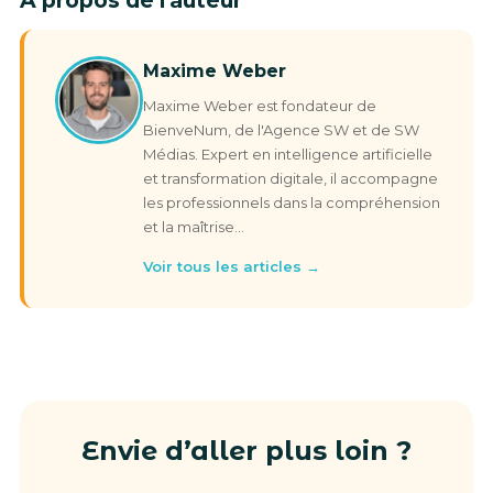
À propos de l'auteur
Maxime Weber
Maxime Weber est fondateur de
BienveNum, de l'Agence SW et de SW
Médias. Expert en intelligence artificielle
et transformation digitale, il accompagne
les professionnels dans la compréhension
et la maîtrise…
Voir tous les articles →
Envie d’aller plus loin ?