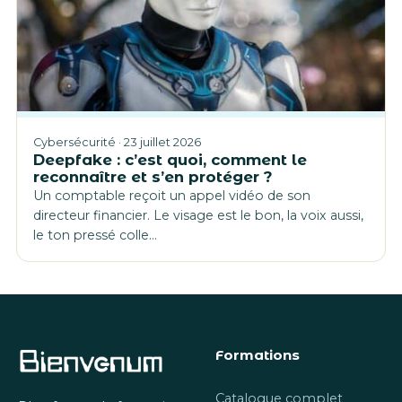
Cybersécurité · 23 juillet 2026
Deepfake : c’est quoi, comment le
reconnaître et s’en protéger ?
Un comptable reçoit un appel vidéo de son
directeur financier. Le visage est le bon, la voix aussi,
le ton pressé colle…
Formations
Catalogue complet