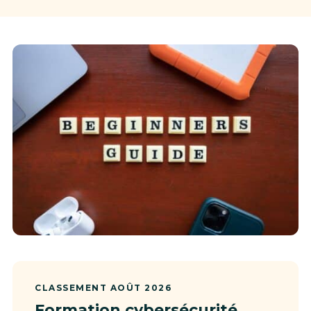
CLASSEMENT AOÛT 2026
Formation cybersécurité