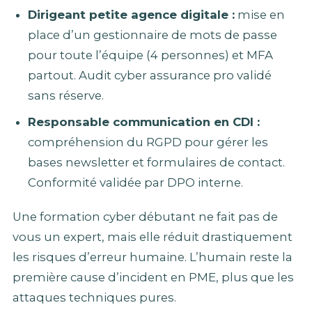
Dirigeant petite agence digitale :
mise en
place d’un gestionnaire de mots de passe
pour toute l’équipe (4 personnes) et MFA
partout. Audit cyber assurance pro validé
sans réserve.
Responsable communication en CDI :
compréhension du RGPD pour gérer les
bases newsletter et formulaires de contact.
Conformité validée par DPO interne.
Une formation cyber débutant ne fait pas de
vous un expert, mais elle réduit drastiquement
les risques d’erreur humaine. L’humain reste la
première cause d’incident en PME, plus que les
attaques techniques pures.