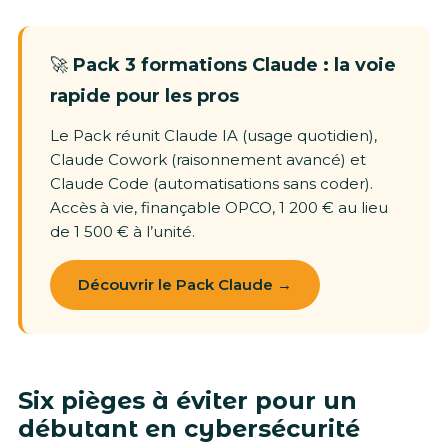
🚀
Pack 3 formations Claude : la voie
rapide pour les pros
Le Pack réunit Claude IA (usage quotidien),
Claude Cowork (raisonnement avancé) et
Claude Code (automatisations sans coder).
Accès à vie, finançable OPCO, 1 200 € au lieu
de 1 500 € à l’unité.
Découvrir le Pack Claude →
Six pièges à éviter pour un
débutant en cybersécurité