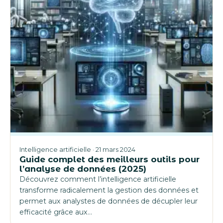
Intelligence artificielle · 21 mars 2024
Guide complet des meilleurs outils pour
l’analyse de données (2025)
Découvrez comment l’intelligence artificielle
transforme radicalement la gestion des données et
permet aux analystes de données de décupler leur
efficacité grâce aux…