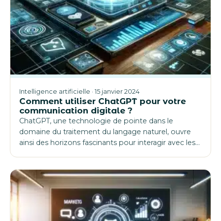
Intelligence artificielle · 15 janvier 2024
Comment utiliser ChatGPT pour votre
communication digitale ?
ChatGPT, une technologie de pointe dans le
domaine du traitement du langage naturel, ouvre
ainsi des horizons fascinants pour interagir avec les…