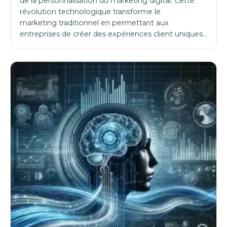
de la personnalisation du marketing digital. Cette
révolution technologique transforme le
marketing traditionnel en permettant aux
entreprises de créer des expériences client uniques…