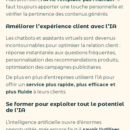
faut toujours apporter une touche personnelle et
vérifier la pertinence des contenus générés.
Améliorer l’expérience client avec l’IA
Les chatbots et assistants virtuels sont devenus
incontournables pour optimiser la relation client :
réponse instantanée aux questions fréquentes,
personnalisation des recommandations produits,
optimisation des campagnes publicitaires.
De plus en plus d’entreprises utilisent l’IA pour
offrir un
service plus rapide, plus efficace et
plus fluide
à leurs clients.
Se former pour exploiter tout le potentiel
de l’IA
L’intelligence artificielle ouvre d’énormes
opportunités, mais encore faut-il
savoir l’utiliser