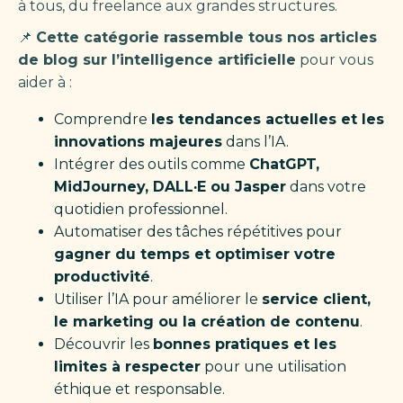
à tous, du freelance aux grandes structures.
📌
Cette catégorie rassemble tous nos articles
de blog sur l’intelligence artificielle
pour vous
aider à :
Comprendre
les tendances actuelles et les
innovations majeures
dans l’IA.
Intégrer des outils comme
ChatGPT,
MidJourney, DALL·E ou Jasper
dans votre
quotidien professionnel.
Automatiser des tâches répétitives pour
gagner du temps et optimiser votre
productivité
.
Utiliser l’IA pour améliorer le
service client,
le marketing ou la création de contenu
.
Découvrir les
bonnes pratiques et les
limites à respecter
pour une utilisation
éthique et responsable.