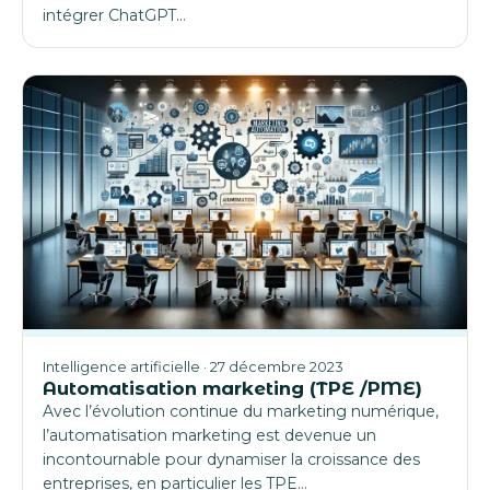
intégrer ChatGPT…
Intelligence artificielle · 27 décembre 2023
Automatisation marketing (TPE /PME)
Avec l’évolution continue du marketing numérique,
l’automatisation marketing est devenue un
incontournable pour dynamiser la croissance des
entreprises, en particulier les TPE…