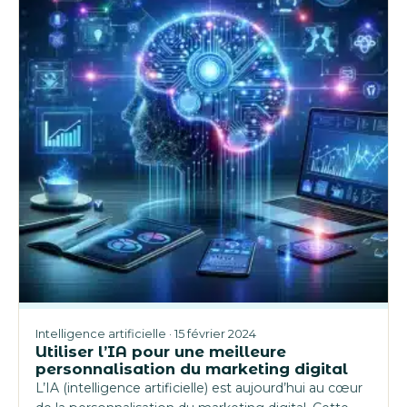
Intelligence artificielle · 15 février 2024
Utiliser l’IA pour une meilleure
personnalisation du marketing digital
L’IA (intelligence artificielle) est aujourd’hui au cœur