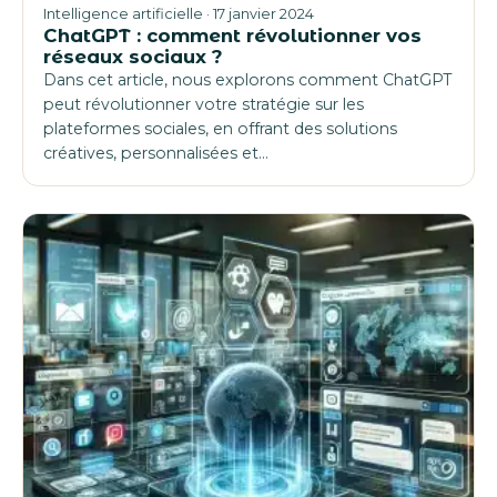
Intelligence artificielle · 17 janvier 2024
ChatGPT : comment révolutionner vos
réseaux sociaux ?
Dans cet article, nous explorons comment ChatGPT
peut révolutionner votre stratégie sur les
plateformes sociales, en offrant des solutions
créatives, personnalisées et…