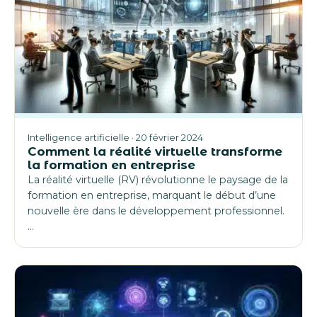
Intelligence artificielle · 20 février 2024
Comment la réalité virtuelle transforme
la formation en entreprise
La réalité virtuelle (RV) révolutionne le paysage de la
formation en entreprise, marquant le début d’une
nouvelle ère dans le développement professionnel.
…