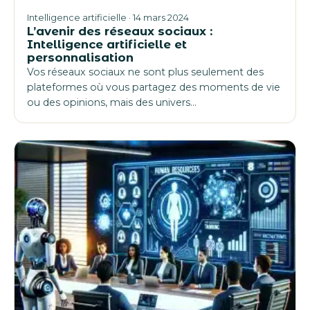
Intelligence artificielle · 14 mars 2024
L’avenir des réseaux sociaux :
Intelligence artificielle et
personnalisation
Vos réseaux sociaux ne sont plus seulement des
plateformes où vous partagez des moments de vie
ou des opinions, mais des univers…