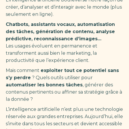
créer, d’analyser et d’interagir avec le monde (plus
seulement en ligne).
Chatbots, assistants vocaux, automatisation
des tâches, génération de contenu, analyse
prédictive, reconnaissance d’images…
Les usages évoluent en permanence et
transforment aussi bien le marketing, la
productivité que l’expérience client.
Mais comment
exploiter tout ce potentiel sans
s’y perdre
? Quels outils utiliser pour
automatiser les bonnes tâches
, générer des
contenus pertinents ou affiner sa stratégie grâce à
la donnée ?
L’intelligence artificielle n’est plus une technologie
réservée aux grandes entreprises. Aujourd’hui, elle
s’invite dans tous les secteurs et devient accessible