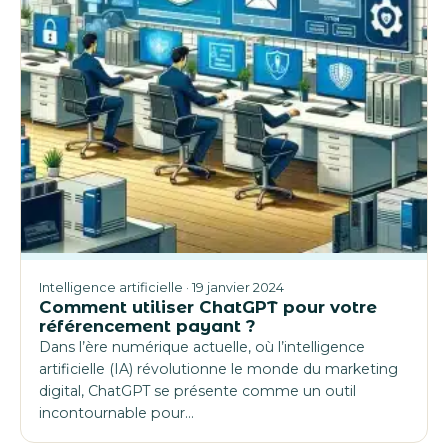
Intelligence artificielle · 19 janvier 2024
Comment utiliser ChatGPT pour votre
référencement payant ?
Dans l’ère numérique actuelle, où l’intelligence
artificielle (IA) révolutionne le monde du marketing
digital, ChatGPT se présente comme un outil
incontournable pour…