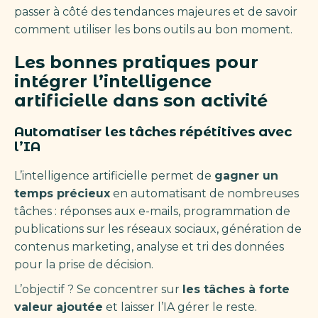
passer à côté des tendances majeures et de savoir
comment utiliser les bons outils au bon moment.
Les bonnes pratiques pour
intégrer l’intelligence
artificielle dans son activité
Automatiser les tâches répétitives avec
l’IA
L’intelligence artificielle permet de
gagner un
temps précieux
en automatisant de nombreuses
tâches : réponses aux e-mails, programmation de
publications sur les réseaux sociaux, génération de
contenus marketing, analyse et tri des données
pour la prise de décision.
L’objectif ? Se concentrer sur
les tâches à forte
valeur ajoutée
et laisser l’IA gérer le reste.