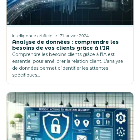
Intelligence artificielle · 31 janvier 2024
Analyse de données : comprendre les
besoins de vos clients grâce à l’IA
Comprendre les besoins clients grâce à l’IA est
essentiel pour améliorer la relation client. L’analyse
de données permet d’identifier les attentes
spécifiques…