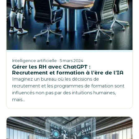
Intelligence artificielle · 5 mars 2024
Gérer les RH avec ChatGPT :
Recrutement et formation à l’ère de l’IA
Imaginez un bureau où les décisions de
recrutement et les programmes de formation sont
influencés non pas par des intuitions humaines,
mais…