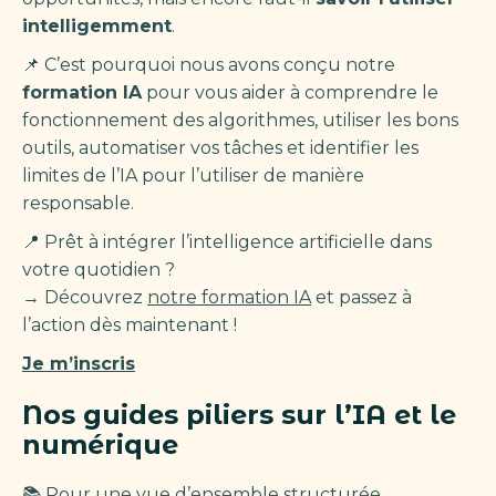
intelligemment
.
📌 C’est pourquoi nous avons conçu notre
formation IA
pour vous aider à comprendre le
fonctionnement des algorithmes, utiliser les bons
outils, automatiser vos tâches et identifier les
limites de l’IA pour l’utiliser de manière
responsable.
📍 Prêt à intégrer l’intelligence artificielle dans
votre quotidien ?
→ Découvrez
notre formation IA
et passez à
l’action dès maintenant !
Je m’inscris
Nos guides piliers sur l’IA et le
numérique
📚 Pour une vue d’ensemble structurée,