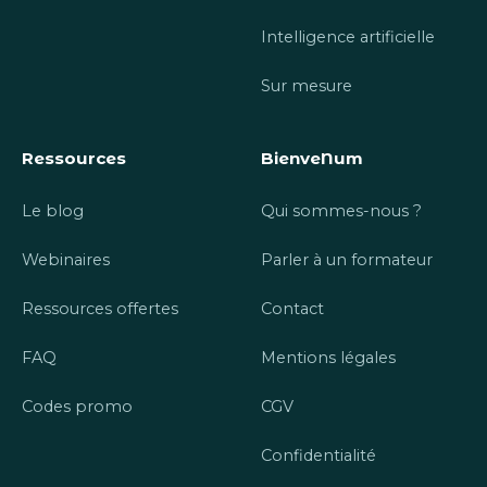
Intelligence artificielle
Sur mesure
Ressources
BienveNum
Le blog
Qui sommes-nous ?
Webinaires
Parler à un formateur
Ressources offertes
Contact
FAQ
Mentions légales
Codes promo
CGV
Confidentialité