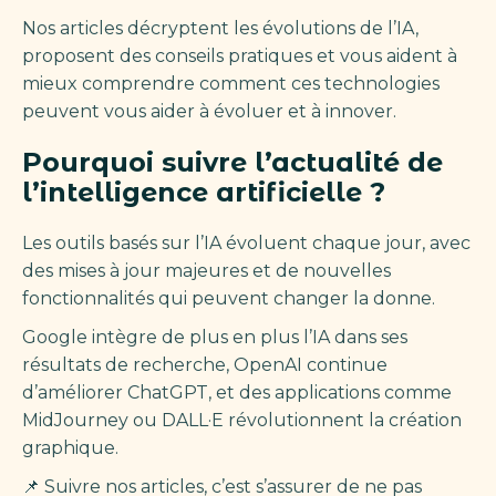
Nos articles décryptent les évolutions de l’IA,
proposent des conseils pratiques et vous aident à
mieux comprendre comment ces technologies
peuvent vous aider à évoluer et à innover.
Pourquoi suivre l’actualité de
l’intelligence artificielle ?
Les outils basés sur l’IA évoluent chaque jour, avec
des mises à jour majeures et de nouvelles
fonctionnalités qui peuvent changer la donne.
Google intègre de plus en plus l’IA dans ses
résultats de recherche, OpenAI continue
d’améliorer ChatGPT, et des applications comme
MidJourney ou DALL·E révolutionnent la création
graphique.
📌 Suivre nos articles, c’est s’assurer de ne pas