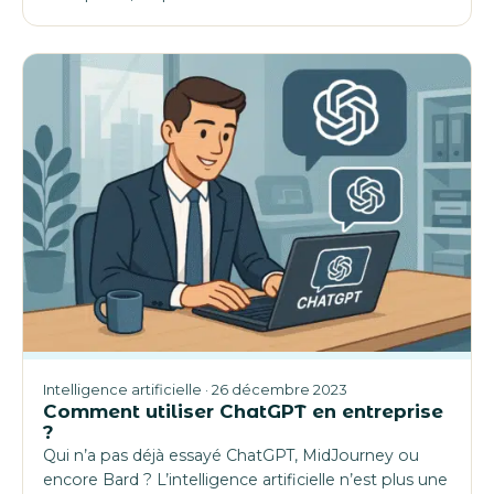
Intelligence artificielle · 26 décembre 2023
Comment utiliser ChatGPT en entreprise
?
Qui n’a pas déjà essayé ChatGPT, MidJourney ou
encore Bard ? L’intelligence artificielle n’est plus une