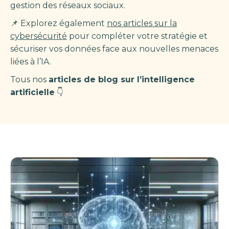
gestion des réseaux sociaux.
📌 Explorez également
nos articles sur la
cybersécurité
pour compléter votre stratégie et
sécuriser vos données face aux nouvelles menaces
liées à l’IA.
Tous nos
articles de blog sur l’intelligence
artificielle
👇