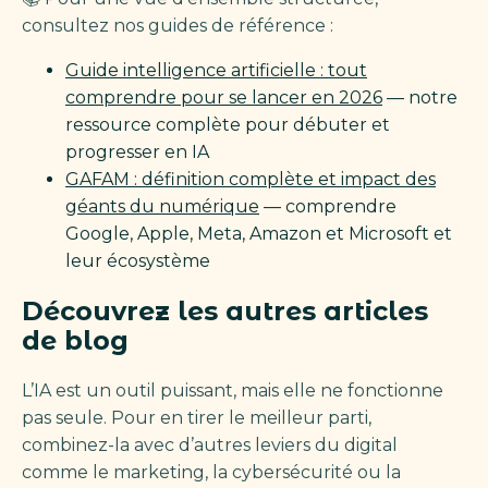
consultez nos guides de référence :
Guide intelligence artificielle : tout
comprendre pour se lancer en 2026
— notre
ressource complète pour débuter et
progresser en IA
GAFAM : définition complète et impact des
géants du numérique
— comprendre
Google, Apple, Meta, Amazon et Microsoft et
leur écosystème
Découvrez les autres articles
de blog
L’IA est un outil puissant, mais elle ne fonctionne
pas seule. Pour en tirer le meilleur parti,
combinez-la avec d’autres leviers du digital
comme le marketing, la cybersécurité ou la