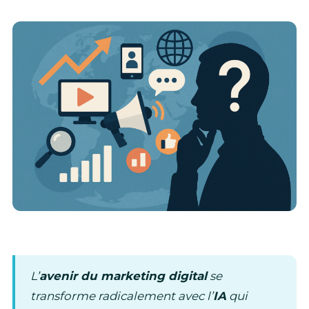
L’
avenir du marketing digital
se
transforme radicalement avec l’
IA
qui