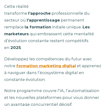
Cette réalité
transforme
l’approche
professionnelle du
secteur où
l’apprentissage
permanent
remplace
la formation
initiale unique.
Les
marketeurs
qui embrassent cette mentalité
d’évolution constante restent compétitifs
en
2025
.
Développez les compétences du futur avec
notre
formation marketing digital
et apprenez
à naviguer dans l’écosystème digital en
constante évolution.
Notre programme couvre l’IA, l’automatisation
et les nouvelles plateformes pour vous donner
un avantage concurrentiel décisif.