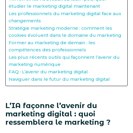
étudier le marketing digital maintenant
Les professionnels du marketing digital face aux
changements
Stratégie marketing moderne : comment les
cookies évoluent dans le domaine du marketing
Former au marketing de demain : les
compétences des professionnels
Les plus récents outils qui façonnent l’avenir du
marketing numérique
FAQ : L’avenir du marketing digital
Naviguer dans le futur du marketing digital
L’IA façonne l’avenir du
marketing digital : quoi
ressemblera le marketing ?