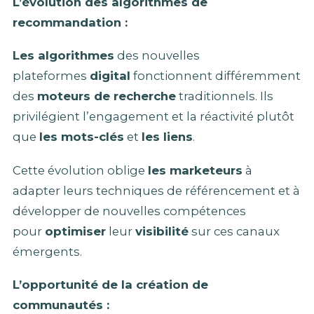
L’évolution des algorithmes de
recommandation :
Les algorithmes
des nouvelles
plateformes
digital
fonctionnent différemment
des
moteurs de recherche
traditionnels. Ils
privilégient l’engagement et la réactivité plutôt
que
les mots-clés
et
les liens
.
Cette évolution oblige
les marketeurs
à
adapter leurs techniques de référencement et à
développer de nouvelles compétences
pour
optimiser
leur
visibilité
sur ces canaux
émergents.
L’opportunité de la création de
communautés :