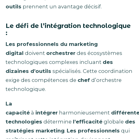
outils
prennent un avantage décisif.
Le défi de l’intégration technologique
:
Les professionnels du marketing
digital
doivent
orchestrer
des écosystèmes
technologiques complexes incluant
des
dizaines d’outils
spécialisés. Cette coordination
exige des compétences de
chef
d’orchestre
technologique.
La
capacité
à
intégrer
harmonieusement
différent
technologies
détermine
l’efficacité
globale
des
stratégies marketing
.
Les professionnels
qui