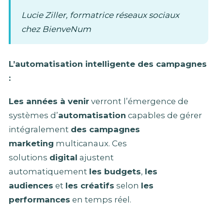
Lucie Ziller, formatrice réseaux sociaux
chez BienveNum
L’automatisation intelligente des campagnes
:
Les années à venir
verront l’émergence de
systèmes d’
automatisation
capables de gérer
intégralement
des campagnes
marketing
multicanaux. Ces
solutions
digital
ajustent
automatiquement
les budgets
,
les
audiences
et
les créatifs
selon
les
performances
en temps réel.