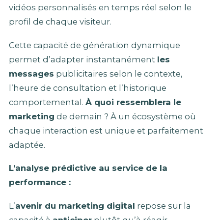
vidéos personnalisés en temps réel selon le
profil de chaque visiteur.
Cette capacité de génération dynamique
permet d’adapter instantanément
les
messages
publicitaires selon le contexte,
l’heure de consultation et l’historique
comportemental.
À quoi ressemblera le
marketing
de demain ? À un écosystème où
chaque interaction est unique et parfaitement
adaptée.
L’analyse prédictive au service de la
performance :
L’
avenir du marketing digital
repose sur la
capacité à
anticiper
plutôt qu’à réagir.