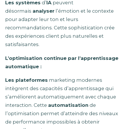
Les systèmes
d’
IA
peuvent
désormais
analyser
l’émotion et le contexte
pour adapter leur ton et leurs
recommandations. Cette sophistication crée
des expériences client plus naturelles et
satisfaisantes.
L’optimisation continue par l’apprentissage
automatique :
Les plateformes
marketing modernes
intègrent des capacités d’apprentissage qui
s’améliorent automatiquement avec chaque
interaction. Cette
automatisation
de
l’optimisation permet d’atteindre des niveaux
de performance impossibles à obtenir