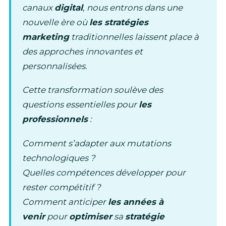
canaux
digital
, nous entrons dans une
nouvelle ère où
les stratégies
marketing
traditionnelles laissent place à
des approches innovantes et
personnalisées.
Cette transformation soulève des
questions essentielles pour
les
professionnels
:
Comment s’adapter aux mutations
technologiques ?
Quelles compétences développer pour
rester compétitif ?
Comment anticiper
les années à
venir
pour
optimiser
sa
stratégie