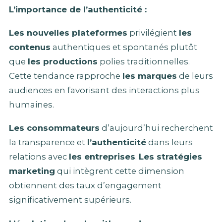
L’importance de l’authenticité :
Les nouvelles plateformes
privilégient
les
contenus
authentiques et spontanés plutôt
que
les productions
polies traditionnelles.
Cette tendance rapproche
les marques
de leurs
audiences en favorisant des interactions plus
humaines.
Les consommateurs
d’aujourd’hui recherchent
la transparence et
l’authenticité
dans leurs
relations avec
les entreprises
.
Les stratégies
marketing
qui intègrent cette dimension
obtiennent des taux d’engagement
significativement supérieurs.