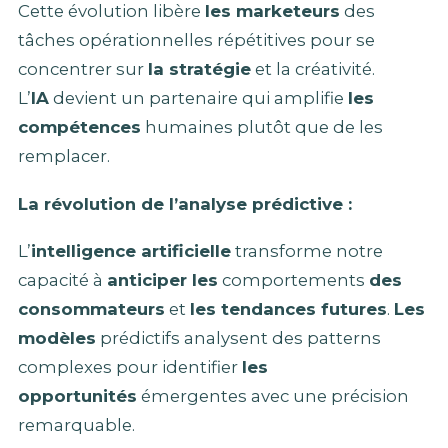
Cette évolution libère
les marketeurs
des
tâches opérationnelles répétitives pour se
concentrer sur
la stratégie
et la créativité.
L’
IA
devient un partenaire qui amplifie
les
compétences
humaines plutôt que de les
remplacer.
La révolution de l’analyse prédictive :
L’
intelligence artificielle
transforme notre
capacité à
anticiper les
comportements
des
consommateurs
et
les tendances futures
.
Les
modèles
prédictifs analysent des patterns
complexes pour identifier
les
opportunités
émergentes avec une précision
remarquable.