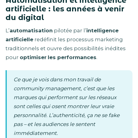
Automatisation et intelligence
artificielle : les années à venir
du digital
L’
automatisation
pilotée par l’
intelligence
artificielle
redéfinit les processus marketing
traditionnels et ouvre des possibilités inédites
pour
optimiser
les performances
.
Ce que je vois dans mon travail de
community management, c’est que les
marques qui performent sur les réseaux
sont celles qui osent montrer leur vraie
personnalité. L’authenticité, ça ne se fake
pas – et les audiences le sentent
immédiatement.