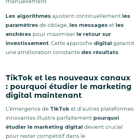
manuellement.
Les algorithmes
ajustent continuellement
les
paramètres
de ciblage,
les messages
et
les
enchères
pour maximiser
le retour sur
investissement
. Cette approche
digital
garantit
une amélioration constante
des résultats
.
TikTok et les nouveaux canaux
: pourquoi étudier le marketing
digital maintenant
L’émergence de
TikTok
et d’autres plateformes
innovantes illustre parfaitement
pourquoi
étudier le marketing digital
devient crucial
pour rester compétitif dans le