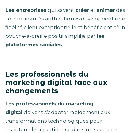
Les entreprises
qui savent
créer
et
animer
des
communautés authentiques développent une
fidélité client exceptionnelle et bénéficient d’un
bouche-à-oreille positif amplifié par
les
plateformes sociales
.
Les professionnels du
marketing digital face aux
changements
Les professionnels du marketing
digital
doivent s’adapter rapidement aux
transformations technologiques pour
maintenir leur pertinence dans un secteur en