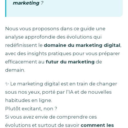
marketing
?
Nous vous proposons dans ce guide une
analyse approfondie des évolutions qui
redéfinissent le
domaine du marketing digital
,
avec des insights pratiques pour vous préparer
efficacement au
futur du marketing
de
demain.
✨ Le marketing digital est en train de changer
sous nos yeux, porté par l’IA et de nouvelles
habitudes en ligne.
Plutôt excitant, non ?
Si vous avez envie de comprendre ces
évolutions et surtout de savoir
comment les