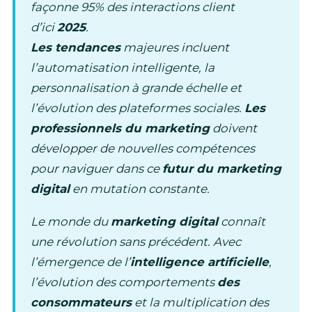
façonne 95% des interactions client
d’ici
2025
.
Les tendances
majeures incluent
l’automatisation intelligente, la
personnalisation à grande échelle et
l’évolution des plateformes sociales.
Les
professionnels du marketing
doivent
développer de nouvelles compétences
pour naviguer dans ce
futur du marketing
digital
en mutation constante.
Le monde du
marketing digital
connaît
une révolution sans précédent. Avec
l’émergence de l’
intelligence artificielle
,
l’évolution des comportements
des
consommateurs
et la multiplication des