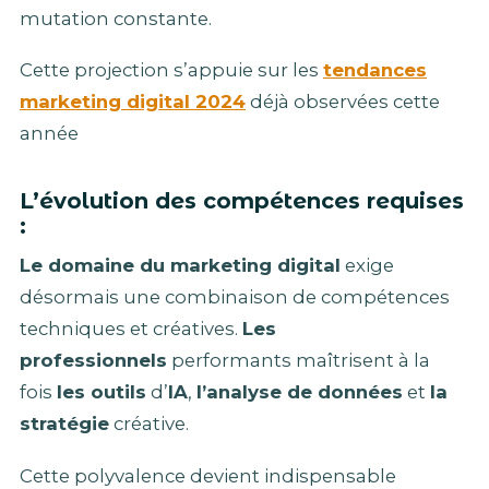
mutation constante.
Cette projection s’appuie sur les
tendances
marketing digital 2024
déjà observées cette
année
L’évolution des compétences requises
:
Le domaine du marketing digital
exige
désormais une combinaison de compétences
techniques et créatives.
Les
professionnels
performants maîtrisent à la
fois
les outils
d’
IA
,
l’analyse de données
et
la
stratégie
créative.
Cette polyvalence devient indispensable