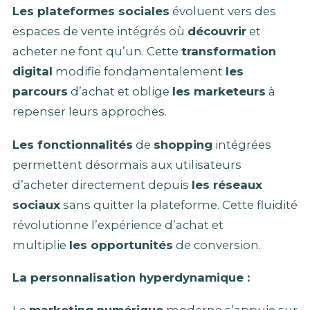
Les plateformes sociales
évoluent vers des
espaces de vente intégrés où
découvrir
et
acheter ne font qu’un. Cette
transformation
digital
modifie fondamentalement
les
parcours
d’achat et oblige
les marketeurs
à
repenser leurs approches.
Les fonctionnalités
de
shopping
intégrées
permettent désormais aux utilisateurs
d’acheter directement depuis
les réseaux
sociaux
sans quitter la plateforme. Cette fluidité
révolutionne l’expérience d’achat et
multiplie
les opportunités
de conversion.
La personnalisation hyperdynamique :