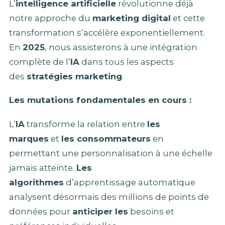
L’
intelligence artificielle
révolutionne déjà
notre approche du
marketing digital
et cette
transformation s’accélère exponentiellement.
En
2025
, nous assisterons à une intégration
complète de l’
IA
dans tous les aspects
des
stratégies marketing
.
Les mutations fondamentales en cours :
L’
IA
transforme la relation entre
les
marques
et
les consommateurs
en
permettant une personnalisation à une échelle
jamais atteinte.
Les
algorithmes
d’apprentissage automatique
analysent désormais des millions de points de
données pour
anticiper les
besoins et