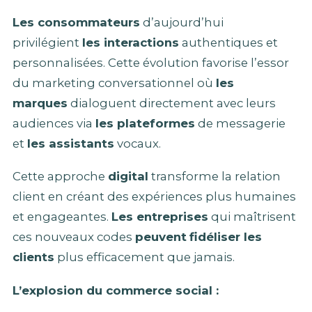
Les consommateurs
d’aujourd’hui
privilégient
les interactions
authentiques et
personnalisées. Cette évolution favorise l’essor
du marketing conversationnel où
les
marques
dialoguent directement avec leurs
audiences via
les plateformes
de messagerie
et
les assistants
vocaux.
Cette approche
digital
transforme la relation
client en créant des expériences plus humaines
et engageantes.
Les entreprises
qui maîtrisent
ces nouveaux codes
peuvent
fidéliser les
clients
plus efficacement que jamais.
L’explosion du commerce social :