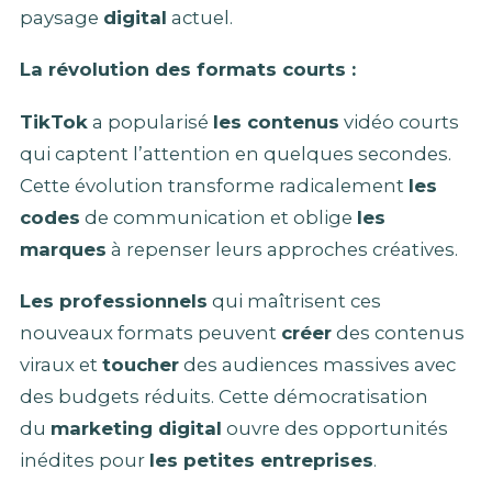
paysage
digital
actuel.
La révolution des formats courts :
TikTok
a popularisé
les contenus
vidéo courts
qui captent l’attention en quelques secondes.
Cette évolution transforme radicalement
les
codes
de communication et oblige
les
marques
à repenser leurs approches créatives.
Les professionnels
qui maîtrisent ces
nouveaux formats peuvent
créer
des contenus
viraux et
toucher
des audiences massives avec
des budgets réduits. Cette démocratisation
du
marketing digital
ouvre des opportunités
inédites pour
les petites entreprises
.