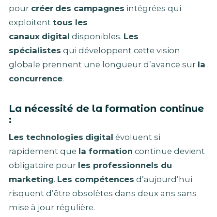
pour
créer
des campagnes
intégrées qui
exploitent
tous les
canaux
digital
disponibles.
Les
spécialistes
qui développent cette vision
globale prennent une longueur d’avance sur
la
concurrence
.
La nécessité de la formation continue
:
Les technologies
digital
évoluent si
rapidement que
la formation
continue devient
obligatoire pour
les professionnels du
marketing
.
Les compétences
d’aujourd’hui
risquent d’être obsolètes dans deux ans sans
mise à jour régulière.