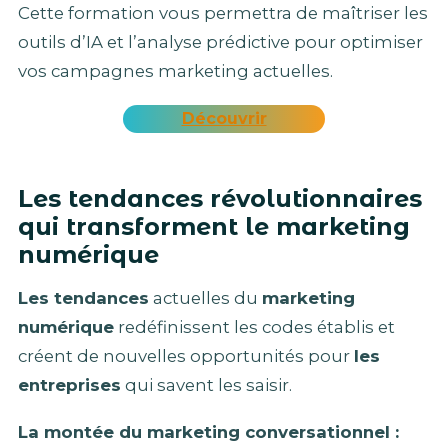
Cette formation vous permettra de maîtriser les
outils d’IA et l’analyse prédictive pour optimiser
vos campagnes marketing actuelles.
Découvrir
Les tendances révolutionnaires
qui transforment le marketing
numérique
Les tendances
actuelles du
marketing
numérique
redéfinissent les codes établis et
créent de nouvelles opportunités pour
les
entreprises
qui savent les saisir.
La montée du marketing conversationnel :