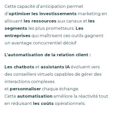
Cette capacité d’anticipation permet
d’
optimiser
les investissements
marketing en
allouant
les ressources
aux canaux et
les
segments
les plus prometteurs.
Les
entreprises
qui maîtrisent ces outils gagnent
un avantage concurrentiel décisif.
L’automatisation de la relation client :
Les chatbots
et
assistants
IA
évoluent vers
des conseillers virtuels capables de gérer des
interactions complexes
et
personnaliser
chaque échange.
Cette
automatisation
améliore la réactivité tout
en réduisant
les coûts
opérationnels.