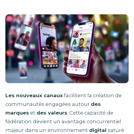
Les nouveaux canaux
facilitent la création de
communautés engagées autour
des
marques
et
des valeurs
. Cette capacité de
fédération devient un avantage concurrentiel
majeur dans un environnement
digital
saturé.