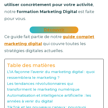
utiliser concrètement pour votre activité
,
notre
formation Marketing Digital
est faite
pour vous.
Découvrir
Ce guide fait partie de notre
guide complet
marketing digital
qui couvre toutes les
stratégies digitales actuelles.
Table des matières
L’IA façonne l’avenir du marketing digital : quoi
ressemblera le marketing ?
Les tendances révolutionnaires qui
transforment le marketing numérique
Automatisation et intelligence artificielle : les
années à venir du digital
TikTok et les nouveaux canaux : pourquoi