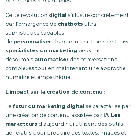
préférences individuelles.
Cette révolution
digital
s’illustre concrètement
par l’émergence de
chatbots
ultra-
sophistiqués capables
de
personnaliser
chaque interaction client.
Les
spécialistes du marketing
peuvent
désormais
automatiser
des conversations
complexes tout en maintenant une approche
humaine et empathique.
L’impact sur la création de contenu :
Le
futur du marketing digital
se caractérise par
une création de contenu assistée par
IA
.
Les
marketeurs
d’aujourd’hui utilisent des outils
génératifs pour produire des textes, images et