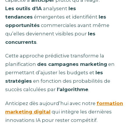
Les outils d’IA
analysent
les
tendances
émergentes et identifiént
les
opportunités
commerciales avant même
qu’elles deviennent visibles pour
les
concurrents
.
Cette approche prédictive transforme la
planification
des campagnes marketing
en
permettant d’ajuster les budgets et
les
stratégies
en fonction des probabilités de
succès calculées par
l’algorithme
.
Anticipez dès aujourd’hui avec notre
formation
marketing digital
qui intègre les dernières
innovations IA pour rester compétitif.