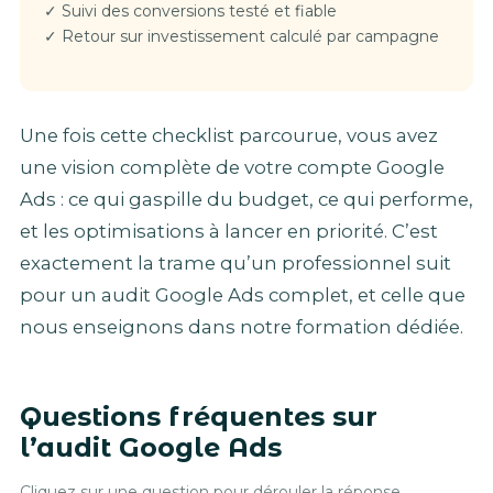
✓ Suivi des conversions testé et fiable
✓ Retour sur investissement calculé par campagne
Une fois cette checklist parcourue, vous avez
une vision complète de votre compte Google
Ads : ce qui gaspille du budget, ce qui performe,
et les optimisations à lancer en priorité. C’est
exactement la trame qu’un professionnel suit
pour un audit Google Ads complet, et celle que
nous enseignons dans notre formation dédiée.
Questions fréquentes sur
l’audit Google Ads
Cliquez sur une question pour dérouler la réponse.