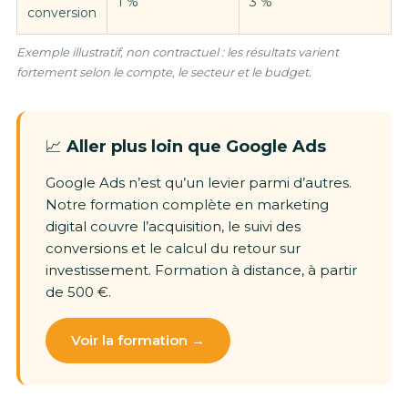
1 %
3 %
conversion
Exemple illustratif, non contractuel : les résultats varient
fortement selon le compte, le secteur et le budget.
📈
Aller plus loin que Google Ads
Google Ads n’est qu’un levier parmi d’autres.
Notre formation complète en marketing
digital couvre l’acquisition, le suivi des
conversions et le calcul du retour sur
investissement. Formation à distance, à partir
de 500 €.
Voir la formation →