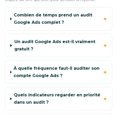
Combien de temps prend un audit
Google Ads complet ?
Un audit Google Ads est-il vraiment
gratuit ?
À quelle fréquence faut-il auditer son
compte Google Ads ?
Quels indicateurs regarder en priorité
dans un audit ?