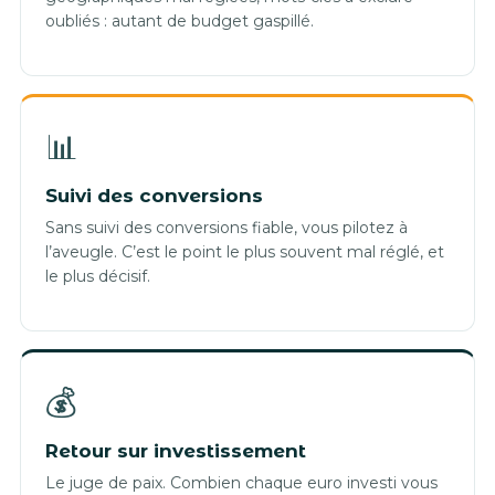
oubliés : autant de budget gaspillé.
📊
Suivi des conversions
Sans suivi des conversions fiable, vous pilotez à
l’aveugle. C’est le point le plus souvent mal réglé, et
le plus décisif.
💰
Retour sur investissement
Le juge de paix. Combien chaque euro investi vous