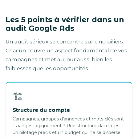
Les 5 points à vérifier dans un
audit Google Ads
Un audit sérieux se concentre sur cinq piliers.
Chacun couvre un aspect fondamental de vos
campagnes et met au jour aussi bien les
faiblesses que les opportunités.
🏗️
Structure du compte
Campagnes, groupes d’annonces et mots-clés sont-
ils rangés logiquement ? Une structure claire, c’est
un pilotage précis et un budget qui ne se disperse