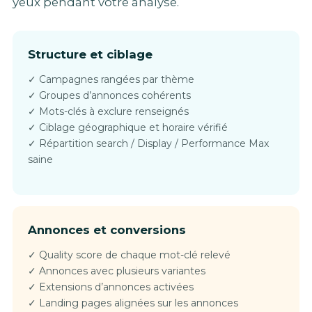
yeux pendant votre analyse.
Structure et ciblage
✓ Campagnes rangées par thème
✓ Groupes d’annonces cohérents
✓ Mots-clés à exclure renseignés
✓ Ciblage géographique et horaire vérifié
✓ Répartition search / Display / Performance Max
saine
Annonces et conversions
✓ Quality score de chaque mot-clé relevé
✓ Annonces avec plusieurs variantes
✓ Extensions d’annonces activées
✓ Landing pages alignées sur les annonces