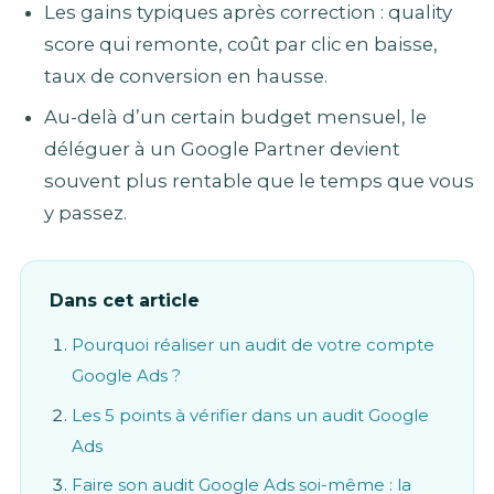
Les gains typiques après correction : quality
score qui remonte, coût par clic en baisse,
taux de conversion en hausse.
Au-delà d’un certain budget mensuel, le
déléguer à un Google Partner devient
souvent plus rentable que le temps que vous
y passez.
Dans cet article
Pourquoi réaliser un audit de votre compte
Google Ads ?
Les 5 points à vérifier dans un audit Google
Ads
Faire son audit Google Ads soi-même : la