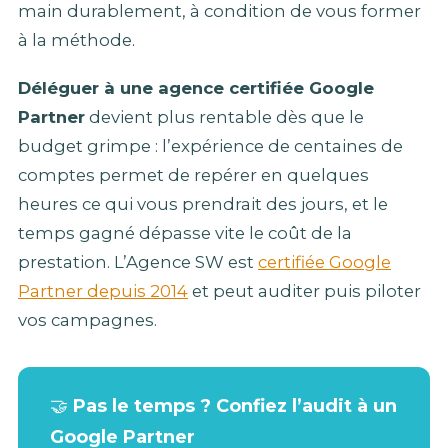
main durablement, à condition de vous former
à la méthode.
Déléguer à une agence certifiée Google
Partner
devient plus rentable dès que le
budget grimpe : l’expérience de centaines de
comptes permet de repérer en quelques
heures ce qui vous prendrait des jours, et le
temps gagné dépasse vite le coût de la
prestation. L’Agence SW est
certifiée Google
Partner depuis 2014
et peut auditer puis piloter
vos campagnes.
🤝
Pas le temps ? Confiez l’audit à un
Google Partner