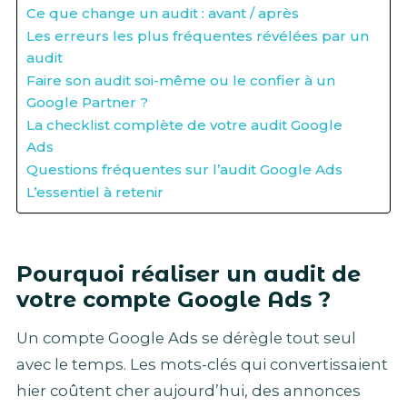
Ce que change un audit : avant / après
Les erreurs les plus fréquentes révélées par un
audit
Faire son audit soi-même ou le confier à un
Google Partner ?
La checklist complète de votre audit Google
Ads
Questions fréquentes sur l’audit Google Ads
L’essentiel à retenir
Pourquoi réaliser un audit de
votre compte Google Ads ?
Un compte Google Ads se dérègle tout seul
avec le temps. Les mots-clés qui convertissaient
hier coûtent cher aujourd’hui, des annonces