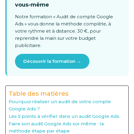
vous-même
Notre formation « Audit de compte Google
Ads » vous donne la méthode complète, à
votre rythme et à distance. 30 €, pour
reprendre la main sur votre budget
publicitaire.
Découvrir la formation →
Table des matières
Pourquoi réaliser un audit de votre compte
Google Ads ?
Les 5 points à vérifier dans un audit Google Ads
Faire son audit Google Ads soi-même : la
méthode étape par étape