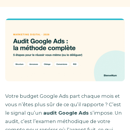
Votre budget Google Ads part chaque mois et
vous n’êtes plus sûr de ce qu’il rapporte ? C’est
le signal qu’un
audit Google Ads
s’impose. Un
audit, c’est l’examen méthodique de votre
compte pour repérer où l’argent fuit, ce qui