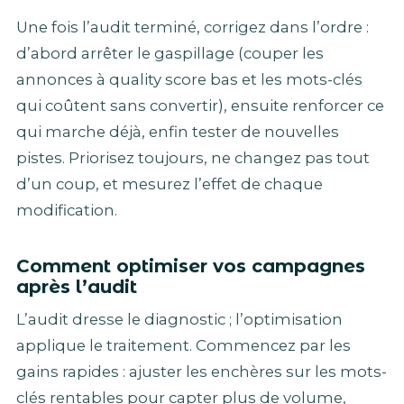
Une fois l’audit terminé, corrigez dans l’ordre :
d’abord arrêter le gaspillage (couper les
annonces à quality score bas et les mots-clés
qui coûtent sans convertir), ensuite renforcer ce
qui marche déjà, enfin tester de nouvelles
pistes. Priorisez toujours, ne changez pas tout
d’un coup, et mesurez l’effet de chaque
modification.
Comment optimiser vos campagnes
après l’audit
L’audit dresse le diagnostic ; l’optimisation
applique le traitement. Commencez par les
gains rapides : ajuster les enchères sur les mots-
clés rentables pour capter plus de volume,