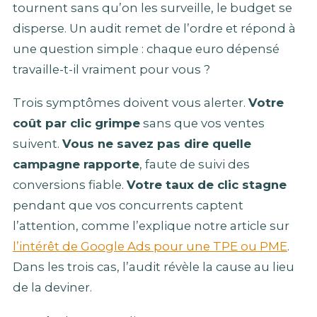
tournent sans qu’on les surveille, le budget se
disperse. Un audit remet de l’ordre et répond à
une question simple : chaque euro dépensé
travaille-t-il vraiment pour vous ?
Trois symptômes doivent vous alerter.
Votre
coût par clic grimpe
sans que vos ventes
suivent.
Vous ne savez pas dire quelle
campagne rapporte
, faute de suivi des
conversions fiable.
Votre taux de clic stagne
pendant que vos concurrents captent
l’attention, comme l’explique notre article sur
l’intérêt de Google Ads pour une TPE ou PME
.
Dans les trois cas, l’audit révèle la cause au lieu
de la deviner.