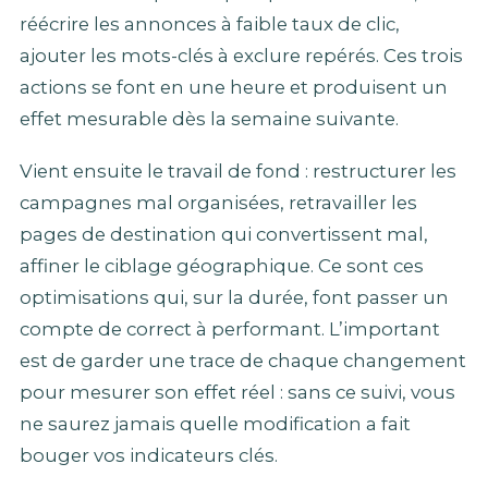
réécrire les annonces à faible taux de clic,
ajouter les mots-clés à exclure repérés. Ces trois
actions se font en une heure et produisent un
effet mesurable dès la semaine suivante.
Vient ensuite le travail de fond : restructurer les
campagnes mal organisées, retravailler les
pages de destination qui convertissent mal,
affiner le ciblage géographique. Ce sont ces
optimisations qui, sur la durée, font passer un
compte de correct à performant. L’important
est de garder une trace de chaque changement
pour mesurer son effet réel : sans ce suivi, vous
ne saurez jamais quelle modification a fait
bouger vos indicateurs clés.