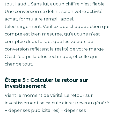
tout l’audit. Sans lui, aucun chiffre n’est fiable.
Une conversion se définit selon votre activité :
achat, formulaire rempli, appel,
téléchargement. Vérifiez que chaque action qui
compte est bien mesurée, qu’aucune n’est
comptée deux fois, et que les valeurs de
conversion reflètent la réalité de votre marge.
C’est l’étape la plus technique, et celle qui
change tout.
Étape 5 : Calculer le retour sur
investissement
Vient le moment de vérité. Le retour sur
investissement se calcule ainsi : (revenu généré
− dépenses publicitaires) ÷ dépenses