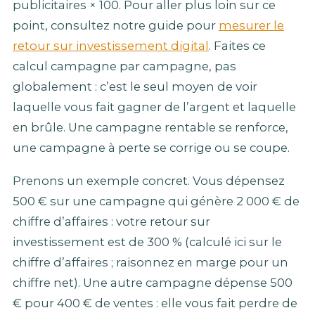
publicitaires × 100. Pour aller plus loin sur ce
point, consultez notre guide pour
mesurer le
retour sur investissement digital
. Faites ce
calcul campagne par campagne, pas
globalement : c’est le seul moyen de voir
laquelle vous fait gagner de l’argent et laquelle
en brûle. Une campagne rentable se renforce,
une campagne à perte se corrige ou se coupe.
Prenons un exemple concret. Vous dépensez
500 € sur une campagne qui génère 2 000 € de
chiffre d’affaires : votre retour sur
investissement est de 300 % (calculé ici sur le
chiffre d’affaires ; raisonnez en marge pour un
chiffre net). Une autre campagne dépense 500
€ pour 400 € de ventes : elle vous fait perdre de