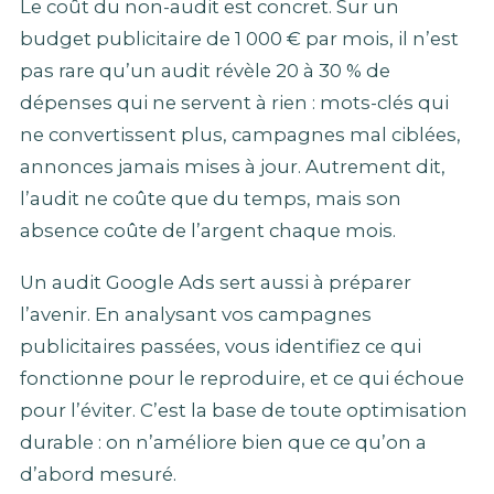
Le coût du non-audit est concret. Sur un
budget publicitaire de 1 000 € par mois, il n’est
pas rare qu’un audit révèle 20 à 30 % de
dépenses qui ne servent à rien : mots-clés qui
ne convertissent plus, campagnes mal ciblées,
annonces jamais mises à jour. Autrement dit,
l’audit ne coûte que du temps, mais son
absence coûte de l’argent chaque mois.
Un audit Google Ads sert aussi à préparer
l’avenir. En analysant vos campagnes
publicitaires passées, vous identifiez ce qui
fonctionne pour le reproduire, et ce qui échoue
pour l’éviter. C’est la base de toute optimisation
durable : on n’améliore bien que ce qu’on a
d’abord mesuré.