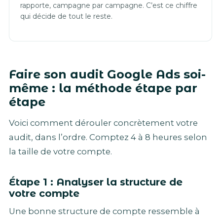
rapporte, campagne par campagne. C’est ce chiffre
qui décide de tout le reste.
Faire son audit Google Ads soi-
même : la méthode étape par
étape
Voici comment dérouler concrètement votre
audit, dans l’ordre. Comptez 4 à 8 heures selon
la taille de votre compte.
Étape 1 : Analyser la structure de
votre compte
Une bonne structure de compte ressemble à