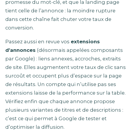
promesse du mot-clé, et que la landing page
tient celle de l’annonce : la moindre rupture
dans cette chaîne fait chuter votre taux de
conversion.
Passez aussi en revue vos
extensions
d’annonces
(désormais appelées composants
par Google) : liens annexes, accroches, extraits
de site. Elles augmentent votre taux de clic sans
surcoût et occupent plus d’espace sur la page
de résultats. Un compte qui n’utilise pas ses
extensions laisse de la performance sur la table.
Vérifiez enfin que chaque annonce propose
plusieurs variantes de titres et de descriptions :
c’est ce qui permet à Google de tester et
d’optimiser la diffusion.