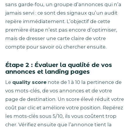
sans garde-fou, un groupe d’annonces qui n’a
jamais servi : ce sont des signaux qu’un audit
repère immédiatement. L’objectif de cette
première étape n’est pas encore d’optimiser,
mais de dresser une carte claire de votre
compte pour savoir où chercher ensuite.
Étape 2 : Évaluer la qualité de vos
annonces et landing pages
Le
quality score
note de 1 à 10 la pertinence de
vos mots-clés, de vos annonces et de votre
page de destination. Un score élevé réduit votre
coût par clic et améliore votre position. Repérez
les mots-clés sous 5/10, ils vous coûtent trop
cher. Vérifiez ensuite que l’annonce tient la