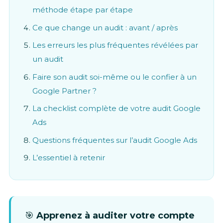
méthode étape par étape
Ce que change un audit : avant / après
Les erreurs les plus fréquentes révélées par
un audit
Faire son audit soi-même ou le confier à un
Google Partner ?
La checklist complète de votre audit Google
Ads
Questions fréquentes sur l’audit Google Ads
L’essentiel à retenir
🎯
Apprenez à auditer votre compte