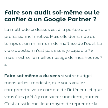
Faire son audit soi-même ou le
confier à un Google Partner ?
La méthode ci-dessus est à la portée d’un
professionnel motivé. Mais elle demande du
temps et un minimum de maîtrise de l’outil. La
vraie question n’est pas « suis-je capable ? »
mais « est-ce le meilleur usage de mes heures ?
».
Faire soi-même a du sens
si votre budget
mensuel est modeste, que vous voulez
comprendre votre compte de l’intérieur, et que
vous êtes prêt à y consacrer une demi-journée.
C’est aussi le meilleur moyen de reprendre la