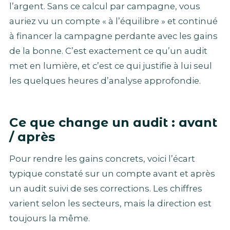
l’argent. Sans ce calcul par campagne, vous
auriez vu un compte « à l’équilibre » et continué
à financer la campagne perdante avec les gains
de la bonne. C’est exactement ce qu’un audit
met en lumière, et c’est ce qui justifie à lui seul
les quelques heures d’analyse approfondie.
Ce que change un audit : avant
/ après
Pour rendre les gains concrets, voici l’écart
typique constaté sur un compte avant et après
un audit suivi de ses corrections. Les chiffres
varient selon les secteurs, mais la direction est
toujours la même.