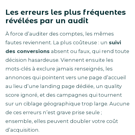
Les erreurs les plus fréquentes
révélées par un audit
À force d’auditer des comptes, les mêmes
fautes reviennent. La plus coûteuse : un
suivi
des conversions
absent ou faux, qui rend toute
décision hasardeuse. Viennent ensuite les
mots-clés à exclure jamais renseignés, les
annonces qui pointent vers une page d’accueil
au lieu d’une landing page dédiée, un quality
score ignoré, et des campagnes qui tournent
sur un ciblage géographique trop large. Aucune
de ces erreurs n’est grave prise seule ;
ensemble, elles peuvent doubler votre coût
d’acquisition.