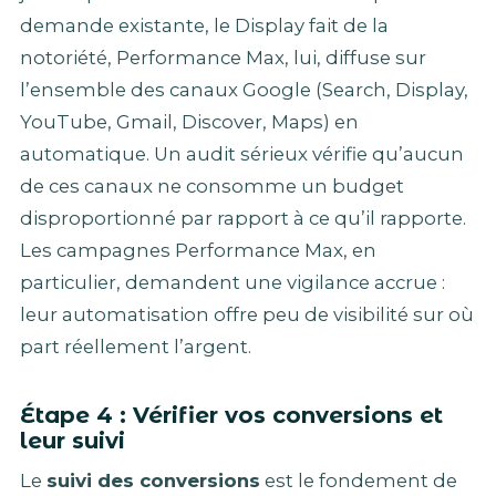
demande existante, le Display fait de la
notoriété, Performance Max, lui, diffuse sur
l’ensemble des canaux Google (Search, Display,
YouTube, Gmail, Discover, Maps) en
automatique. Un audit sérieux vérifie qu’aucun
de ces canaux ne consomme un budget
disproportionné par rapport à ce qu’il rapporte.
Les campagnes Performance Max, en
particulier, demandent une vigilance accrue :
leur automatisation offre peu de visibilité sur où
part réellement l’argent.
Étape 4 : Vérifier vos conversions et
leur suivi
Le
suivi des conversions
est le fondement de