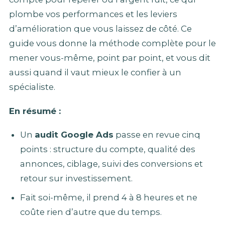
plombe vos performances et les leviers
d’amélioration que vous laissez de côté. Ce
guide vous donne la méthode complète pour le
mener vous-même, point par point, et vous dit
aussi quand il vaut mieux le confier à un
spécialiste.
En résumé :
Un
audit Google Ads
passe en revue cinq
points : structure du compte, qualité des
annonces, ciblage, suivi des conversions et
retour sur investissement.
Fait soi-même, il prend 4 à 8 heures et ne
coûte rien d’autre que du temps.