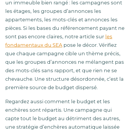
un immeuble bien rangé : les campagnes sont
les étages, les groupes d’annonces les
appartements, les mots-clés et annonces les
pièces. Si les bases du référencement payant ne
sont pas encore claires, notre article sur
les
fondamentaux du SEA
pose le décor. Vérifiez
que chaque campagne cible un thème précis,
que les groupes d’annonces ne mélangent pas
des mots-clés sans rapport, et que rien ne se
chevauche. Une structure désordonnée, c’est la
première source de budget dispersé.
Regardez aussi comment le budget et les
enchères sont répartis. Une campagne qui
capte tout le budget au détriment des autres,
une stratégie d’enchères automatique laissée