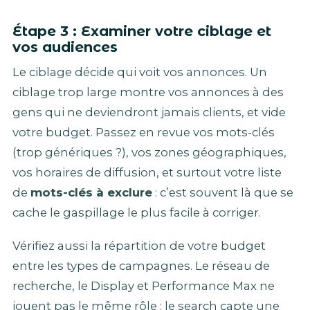
Étape 3 : Examiner votre ciblage et
vos audiences
Le ciblage décide qui voit vos annonces. Un
ciblage trop large montre vos annonces à des
gens qui ne deviendront jamais clients, et vide
votre budget. Passez en revue vos mots-clés
(trop génériques ?), vos zones géographiques,
vos horaires de diffusion, et surtout votre liste
de
mots-clés à exclure
: c’est souvent là que se
cache le gaspillage le plus facile à corriger.
Vérifiez aussi la répartition de votre budget
entre les types de campagnes. Le réseau de
recherche, le Display et Performance Max ne
jouent pas le même rôle : le search capte une