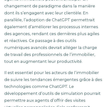
changement de paradigme dans la manière
dont ils s’engagent avec leur clientèle. En
parallèle, l’adoption de ChatGPT permettrait
également d’améliorer les processus internes
des agences, rendant ces dernières plus agiles
et réactives. Ce passage à des outils
numériques avancés devrait alléger la charge
de travail des professionnels de l’immobilier,
tout en augmentant leur productivité.
Il est essentiel pour les acteurs de l’immobilier
de suivre les tendances émergentes grâce à des
technologies comme ChatGPT. Le
développement d’outils de simulation pourrait
permettre aux agents d’offrir des visites