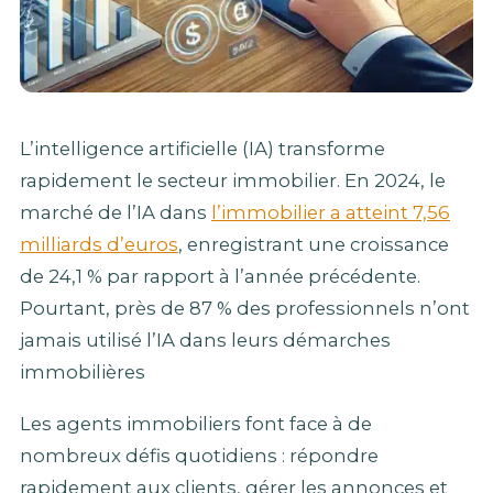
L’intelligence artificielle (IA) transforme
rapidement le secteur immobilier. En 2024, le
marché de l’IA dans
l’immobilier a atteint 7,56
milliards d’euros
, enregistrant une croissance
de 24,1 % par rapport à l’année précédente.
Pourtant, près de 87 % des professionnels n’ont
jamais utilisé l’IA dans leurs démarches
immobilières
Les agents immobiliers font face à de
nombreux défis quotidiens : répondre
rapidement aux clients, gérer les annonces et