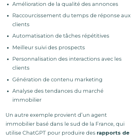
Amélioration de la qualité des annonces
Raccourcissement du temps de réponse aux
clients
Automatisation de tâches répétitives
Meilleur suivi des prospects
Personnalisation des interactions avec les
clients
Génération de contenu marketing
Analyse des tendances du marché
immobilier
Un autre exemple provient d’un agent
immobilier basé dans le sud de la France, qui
utilise ChatGPT pour produire des
rapports de