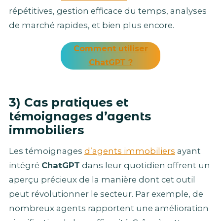
répétitives, gestion efficace du temps, analyses
de marché rapides, et bien plus encore.
Comment utiliser
ChatGPT ?
3) Cas pratiques et
témoignages d’agents
immobiliers
Les témoignages
d’agents immobiliers
ayant
intégré
ChatGPT
dans leur quotidien offrent un
aperçu précieux de la manière dont cet outil
peut révolutionner le secteur. Par exemple, de
nombreux agents rapportent une amélioration