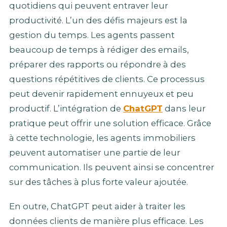
quotidiens qui peuvent entraver leur
productivité. L’un des défis majeurs est la
gestion du temps. Les agents passent
beaucoup de temps à rédiger des emails,
préparer des rapports ou répondre à des
questions répétitives de clients. Ce processus
peut devenir rapidement ennuyeux et peu
productif. L’intégration de
ChatGPT
dans leur
pratique peut offrir une solution efficace. Grâce
à cette technologie, les agents immobiliers
peuvent automatiser une partie de leur
communication. Ils peuvent ainsi se concentrer
sur des tâches à plus forte valeur ajoutée.
En outre, ChatGPT peut aider à traiter les
données clients de manière plus efficace. Les