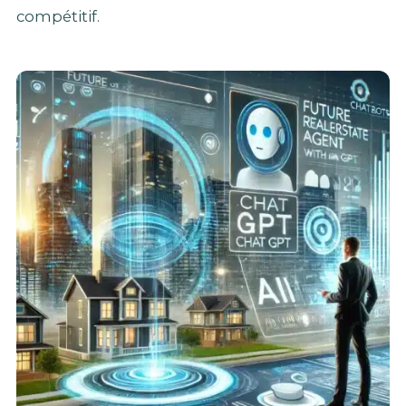
compétitif.