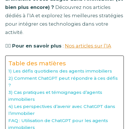
bien plus encore) ?
Découvrez nos articles
dédiés à l’IA et explorez les meilleures stratégies
pour intégrer ces technologies dans votre
activité.
👉🏻
Pour en savoir plus
:
Nos articles sur l’IA
Table des matières
1) Les défis quotidiens des agents immobiliers
2) Comment ChatGPT peut répondre à ces défis
?
3) Cas pratiques et témoignages d’agents
immobiliers
4) Les perspectives d’avenir avec ChatGPT dans
l’immobilier
FAQ : Utilisation de ChatGPT pour les agents
immobiliers