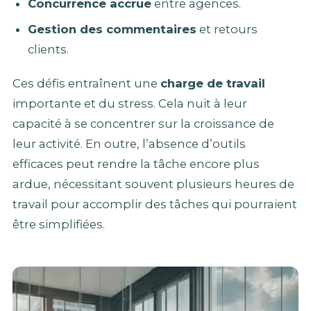
Concurrence accrue
entre agences.
Gestion des commentaires
et retours
clients.
Ces défis entraînent une
charge de travail
importante et du stress. Cela nuit à leur
capacité à se concentrer sur la croissance de
leur activité. En outre, l’absence d’outils
efficaces peut rendre la tâche encore plus
ardue, nécessitant souvent plusieurs heures de
travail pour accomplir des tâches qui pourraient
être simplifiées.