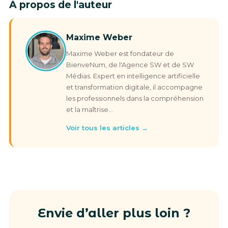
À propos de l'auteur
Maxime Weber
Maxime Weber est fondateur de
BienveNum, de l'Agence SW et de SW
Médias. Expert en intelligence artificielle
et transformation digitale, il accompagne
les professionnels dans la compréhension
et la maîtrise…
Voir tous les articles →
Envie d’aller plus loin ?