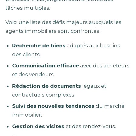
tâches multiples.
Voici une liste des défis majeurs auxquels les
agents immobiliers sont confrontés :
Recherche de biens
adaptés aux besoins
des clients.
Communication efficace
avec des acheteurs
et des vendeurs.
Rédaction de documents
légaux et
contractuels complexes.
Suivi des nouvelles tendances
du marché
immobilier.
Gestion des visites
et des rendez-vous.