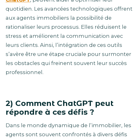
quotidien. Les avancées technologiques offrent
aux agents immobiliers la possibilité de
rationaliser leurs processus. Elles réduisent le
stress et améliorent la communication avec
leurs clients. Ainsi, l’intégration de ces outils
s’avère être une étape cruciale pour surmonter
les obstacles qui freinent souvent leur succès
professionnel.
2) Comment ChatGPT peut
répondre à ces défis ?
Dans le monde dynamique de l’immobilier, les
agents sont souvent confrontés à divers défis