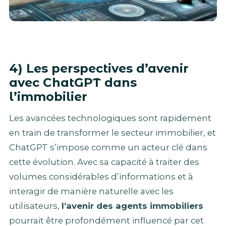
4) Les perspectives d’avenir
avec ChatGPT dans
l’immobilier
Les avancées technologiques sont rapidement
en train de transformer le secteur immobilier, et
ChatGPT s’impose comme un acteur clé dans
cette évolution. Avec sa capacité à traiter des
volumes considérables d’informations et à
interagir de manière naturelle avec les
utilisateurs,
l’avenir des agents immobiliers
pourrait être profondément influencé par cet