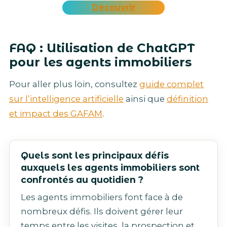
Découvrir
FAQ : Utilisation de ChatGPT
pour les agents immobiliers
Pour aller plus loin, consultez
guide complet
sur l’intelligence artificielle
ainsi que
définition
et impact des GAFAM
.
Quels sont les principaux défis
auxquels les agents immobiliers sont
confrontés au quotidien ?
Les agents immobiliers font face à de
nombreux défis. Ils doivent gérer leur
temps entre les visites, la prospection et