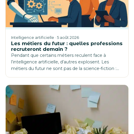
Intelligence artificielle · 5 août 2026
Les métiers du futur : quelles professions
recruteront demain ?
Pendant que certains métiers reculent face à
l’intelligence artificielle, d’autres explosent. Les
métiers du futur ne sont pas de la science-fiction :…