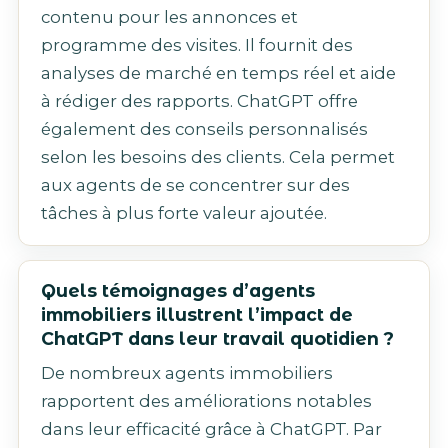
contenu pour les annonces et
programme des visites. Il fournit des
analyses de marché en temps réel et aide
à rédiger des rapports. ChatGPT offre
également des conseils personnalisés
selon les besoins des clients. Cela permet
aux agents de se concentrer sur des
tâches à plus forte valeur ajoutée.
Quels témoignages d’agents
immobiliers illustrent l’impact de
ChatGPT dans leur travail quotidien ?
De nombreux agents immobiliers
rapportent des améliorations notables
dans leur efficacité grâce à ChatGPT. Par