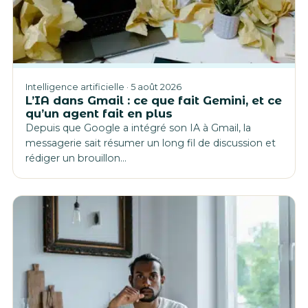
Intelligence artificielle · 5 août 2026
L’IA dans Gmail : ce que fait Gemini, et ce
qu’un agent fait en plus
Depuis que Google a intégré son IA à Gmail, la
messagerie sait résumer un long fil de discussion et
rédiger un brouillon…