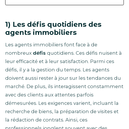
1) Les défis quotidiens des
agents immobiliers
Les agents immobiliers font face à de
nombreux
défis
quotidiens. Ces défis nuisent à
leur efficacité et à leur satisfaction. Parmi ces
défis, il y a la gestion du temps. Les agents
doivent aussi rester à jour sur les tendances du
marché. De plus, ils interagissent constamment
avec des clients aux attentes parfois
démesurées. Les exigences varient, incluant la
recherche de biens, la préparation de visites et
la rédaction de contrats. Ainsi, ces
professionnels jonglent souvent avec des