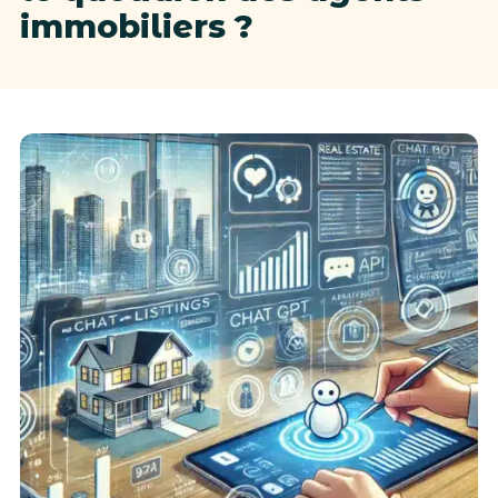
immobiliers ?