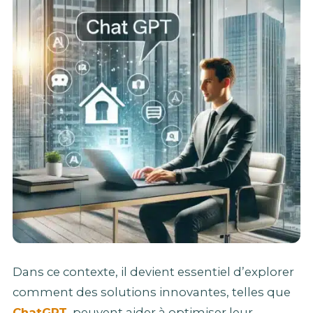
Dans ce contexte, il devient essentiel d’explorer
comment des solutions innovantes, telles que
ChatGPT
, peuvent aider à optimiser leur