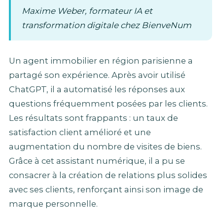
Maxime Weber, formateur IA et
transformation digitale chez BienveNum
Un agent immobilier en région parisienne a
partagé son expérience. Après avoir utilisé
ChatGPT, il a automatisé les réponses aux
questions fréquemment posées par les clients.
Les résultats sont frappants : un taux de
satisfaction client amélioré et une
augmentation du nombre de visites de biens.
Grâce à cet assistant numérique, il a pu se
consacrer à la création de relations plus solides
avec ses clients, renforçant ainsi son image de
marque personnelle.