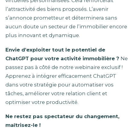
virtuelles personnalisées. Cela renforcerait
l’attractivité des biens proposés. L’avenir
s’annonce prometteur et déterminera sans
aucun doute un secteur de l’immobilier encore
plus innovant et dynamique.
Envie d’exploiter tout le potentiel de
ChatGPT pour votre activité immobilière ?
Ne
passez pas à côté de notre webinaire exclusif !
Apprenez à intégrer efficacement ChatGPT
dans votre stratégie pour automatiser vos
tâches, améliorer votre relation client et
optimiser votre productivité.
Ne restez pas spectateur du changement,
maîtrisez-le !