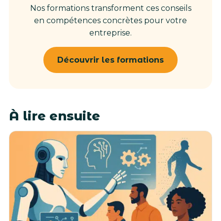
Nos formations transforment ces conseils
en compétences concrètes pour votre
entreprise.
Découvrir les formations
À lire ensuite