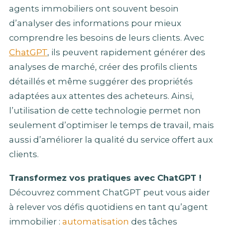
agents immobiliers ont souvent besoin
d’analyser des informations pour mieux
comprendre les besoins de leurs clients. Avec
ChatGPT
, ils peuvent rapidement générer des
analyses de marché, créer des profils clients
détaillés et même suggérer des propriétés
adaptées aux attentes des acheteurs. Ainsi,
l’utilisation de cette technologie permet non
seulement d’optimiser le temps de travail, mais
aussi d’améliorer la qualité du service offert aux
clients.
Transformez vos pratiques avec ChatGPT !
Découvrez comment ChatGPT peut vous aider
à relever vos défis quotidiens en tant qu’agent
immobilier :
automatisation
des tâches