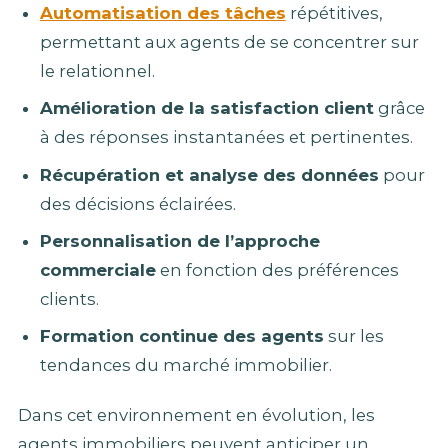
Automatisation des tâches
répétitives,
permettant aux agents de se concentrer sur
le relationnel.
Amélioration de la satisfaction client
grâce
à des réponses instantanées et pertinentes.
Récupération et analyse des données
pour
des décisions éclairées.
Personnalisation de l’approche
commerciale
en fonction des préférences
clients.
Formation continue des agents
sur les
tendances du marché immobilier.
Dans cet environnement en évolution, les
agents immobiliers peuvent anticiper un