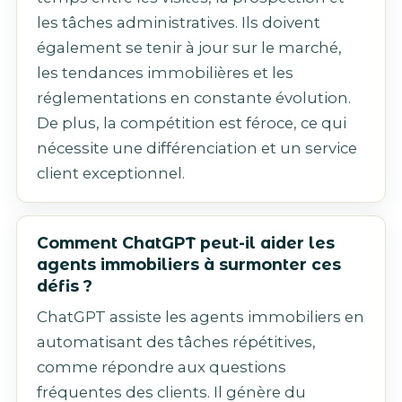
les tâches administratives. Ils doivent
également se tenir à jour sur le marché,
les tendances immobilières et les
réglementations en constante évolution.
De plus, la compétition est féroce, ce qui
nécessite une différenciation et un service
client exceptionnel.
Comment ChatGPT peut-il aider les
agents immobiliers à surmonter ces
défis ?
ChatGPT assiste les agents immobiliers en
automatisant des tâches répétitives,
comme répondre aux questions
fréquentes des clients. Il génère du