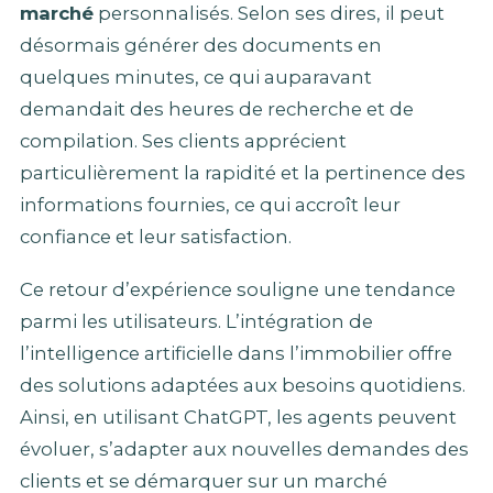
marché
personnalisés. Selon ses dires, il peut
désormais générer des documents en
quelques minutes, ce qui auparavant
demandait des heures de recherche et de
compilation. Ses clients apprécient
particulièrement la rapidité et la pertinence des
informations fournies, ce qui accroît leur
confiance et leur satisfaction.
Ce retour d’expérience souligne une tendance
parmi les utilisateurs. L’intégration de
l’intelligence artificielle dans l’immobilier offre
des solutions adaptées aux besoins quotidiens.
Ainsi, en utilisant ChatGPT, les agents peuvent
évoluer, s’adapter aux nouvelles demandes des
clients et se démarquer sur un marché