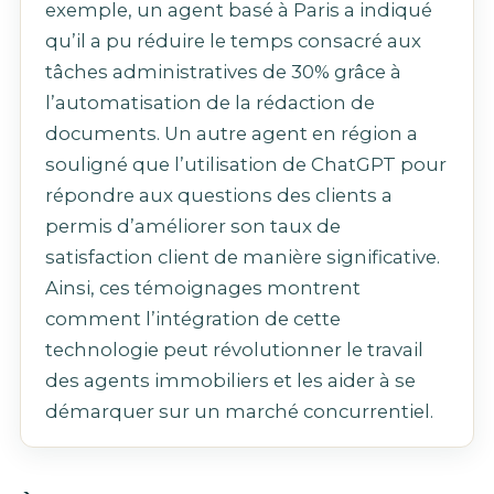
exemple, un agent basé à Paris a indiqué
qu’il a pu réduire le temps consacré aux
tâches administratives de 30% grâce à
l’automatisation de la rédaction de
documents. Un autre agent en région a
souligné que l’utilisation de ChatGPT pour
répondre aux questions des clients a
permis d’améliorer son taux de
satisfaction client de manière significative.
Ainsi, ces témoignages montrent
comment l’intégration de cette
technologie peut révolutionner le travail
des agents immobiliers et les aider à se
démarquer sur un marché concurrentiel.