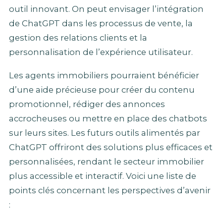
outil innovant. On peut envisager l’intégration
de ChatGPT dans les processus de vente, la
gestion des relations clients et la
personnalisation de l’expérience utilisateur.
Les agents immobiliers pourraient bénéficier
d’une aide précieuse pour créer du contenu
promotionnel, rédiger des annonces
accrocheuses ou mettre en place des chatbots
sur leurs sites. Les futurs outils alimentés par
ChatGPT offriront des solutions plus efficaces et
personnalisées, rendant le secteur immobilier
plus accessible et interactif. Voici une liste de
points clés concernant les perspectives d’avenir
: