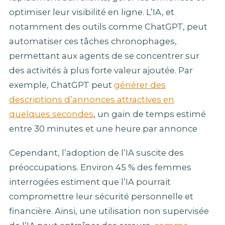
optimiser leur visibilité en ligne. L’IA, et
notamment des outils comme ChatGPT, peut
automatiser ces tâches chronophages,
permettant aux agents de se concentrer sur
des activités à plus forte valeur ajoutée. Par
exemple, ChatGPT peut
générer des
descriptions d’annonces attractives en
quelques secondes
, un gain de temps estimé
entre 30 minutes et une heure par annonce
Cependant, l’adoption de l’IA suscite des
préoccupations. Environ 45 % des femmes
interrogées estiment que l’IA pourrait
compromettre leur sécurité personnelle et
financière. Ainsi, une utilisation non supervisée