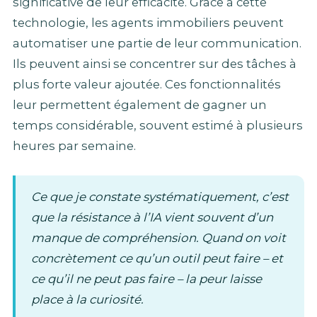
significative de leur efficacité. Grâce à cette
technologie, les agents immobiliers peuvent
automatiser une partie de leur communication.
Ils peuvent ainsi se concentrer sur des tâches à
plus forte valeur ajoutée. Ces fonctionnalités
leur permettent également de gagner un
temps considérable, souvent estimé à plusieurs
heures par semaine.
Ce que je constate systématiquement, c’est
que la résistance à l’IA vient souvent d’un
manque de compréhension. Quand on voit
concrètement ce qu’un outil peut faire – et
ce qu’il ne peut pas faire – la peur laisse
place à la curiosité.