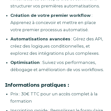
structurer vos premières automatisations.
Création de votre premier workflow
:
Apprenez à concevoir et mettre en place
votre premier processus automatisé.
Automatisations avancées
: Gérez des API,
créez des logiques conditionnelles, et
explorez des intégrations plus complexes.
Optimisation
: Suivez vos performances,
débogage et amélioration de vos workflows.
Informations pratiques :
Prix : 30€ TTC pour un accès complet à la
formation
Inscription rapide : Remplissez le formulaire,