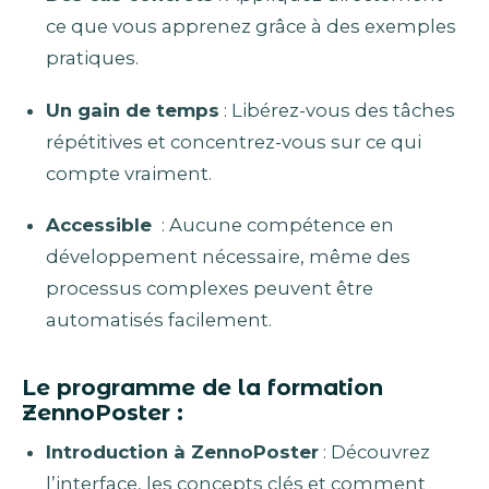
ce que vous apprenez grâce à des exemples
pratiques.
Un gain de temps
: Libérez-vous des tâches
répétitives et concentrez-vous sur ce qui
compte vraiment.
Accessible
: Aucune compétence en
développement nécessaire, même des
processus complexes peuvent être
automatisés facilement.
Le programme de la formation
ZennoPoster :
Introduction à ZennoPoster
: Découvrez
l’interface, les concepts clés et comment