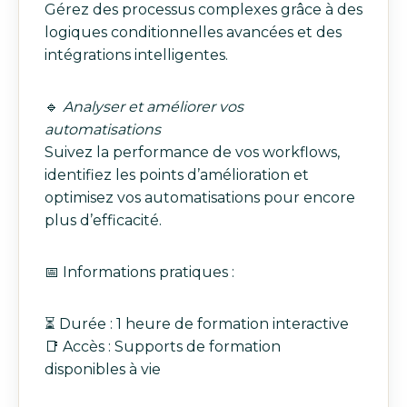
Gérez des processus complexes grâce à des
logiques conditionnelles avancées et des
intégrations intelligentes.
🔹
Analyser et améliorer vos
automatisations
Suivez la performance de vos workflows,
identifiez les points d’amélioration et
optimisez vos automatisations pour encore
plus d’efficacité.
📅 Informations pratiques :
⏳ Durée : 1 heure de formation interactive
📑 Accès : Supports de formation
disponibles à vie