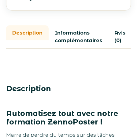
Description
Informations
Avis
complémentaires
(0)
Description
Automatisez tout avec notre
formation ZennoPoster​ !
Marre de perdre du temps sur des tâches