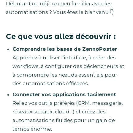
Débutant ou déjà un peu familier avec les
automatisations ? Vous êtes le bienvenu 👇
Ce que vous allez découvrir :
Comprendre les bases de ZennoPoster
Apprenez à utiliser l’interface, à créer des
workflows, à configurer des déclencheurs et
à comprendre les nœuds essentiels pour
des automatisations efficaces.
Connecter vos applications facilement
Reliez vos outils préférés (CRM, messagerie,
réseaux sociaux, cloud…) et créez des
automatisations fluides pour un gain de
temps énorme.