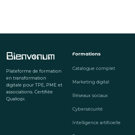
Formations
Catalogue complet
Plateforme de formation
en transformation
Marketing digital
digitale pour TPE, PME et
associations. Certifiée
Réseaux sociaux
Qualiopi.
Cybersécurité
Intelligence artificielle