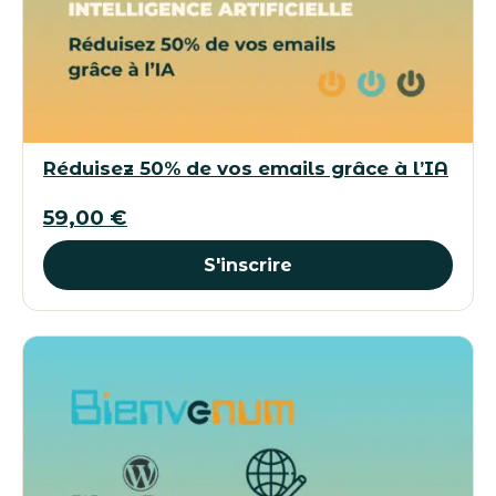
Réduisez 50% de vos emails grâce à l’IA
59,00
€
S'inscrire