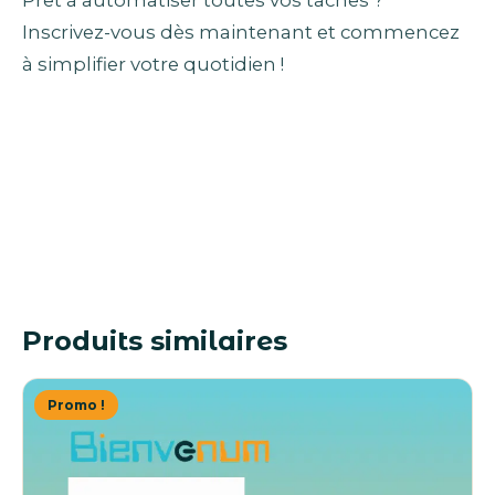
Prêt à automatiser toutes vos tâches ?
Inscrivez-vous dès maintenant et commencez
à simplifier votre quotidien !
Produits similaires
Promo !