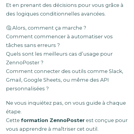
Et en prenant des décisions pour vous grâce à
des logiques conditionnelles avancées.
🤔 Alors, comment ça marche ?
Comment commencer à automatiser vos
tâches sans erreurs ?
Quels sont les meilleurs cas d’usage pour
ZennoPoster ?
Comment connecter des outils comme Slack,
Gmail, Google Sheets, ou même des API
personnalisées ?
Ne vous inquiétez pas, on vous guide à chaque
étape.
Cette
formation ZennoPoster
​ est conçue pour
vous apprendre à maîtriser cet outil.