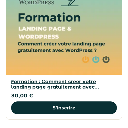
Formation : Comment créer votre
landing page gratuitement avec
WordPress ?
30,00
€
S'inscrire