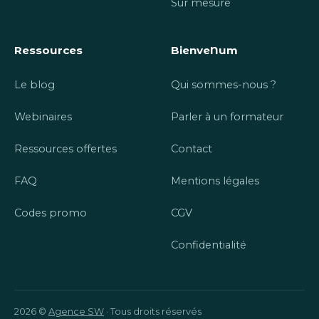
Sur mesure
Ressources
BienveNum
Le blog
Qui sommes-nous ?
Webinaires
Parler à un formateur
Ressources offertes
Contact
FAQ
Mentions légales
Codes promo
CGV
Confidentialité
2026 ©
Agence SW
· Tous droits réservés