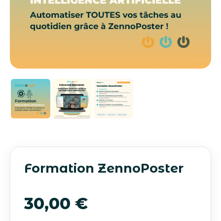
Formation ZennoPoster
30,00
€