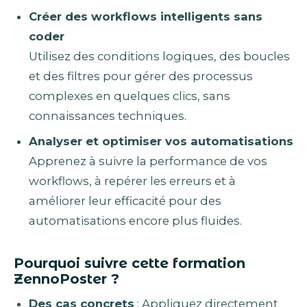
Créer des workflows intelligents sans
coder
Utilisez des conditions logiques, des boucles
et des filtres pour gérer des processus
complexes en quelques clics, sans
connaissances techniques.
Analyser et optimiser vos automatisations
Apprenez à suivre la performance de vos
workflows, à repérer les erreurs et à
améliorer leur efficacité pour des
automatisations encore plus fluides.
Pourquoi suivre cette formation
ZennoPoster​ ?
Des cas concrets
: Appliquez directement