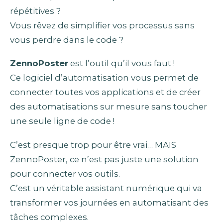
répétitives ?
Vous rêvez de simplifier vos processus sans
vous perdre dans le code ?
ZennoPoster
est l’outil qu’il vous faut !
Ce logiciel d’automatisation vous permet de
connecter toutes vos applications et de créer
des automatisations sur mesure sans toucher
une seule ligne de code !
C’est presque trop pour être vrai… MAIS
ZennoPoster, ce n’est pas juste une solution
pour connecter vos outils.
C’est un véritable assistant numérique qui va
transformer vos journées en automatisant des
tâches complexes.