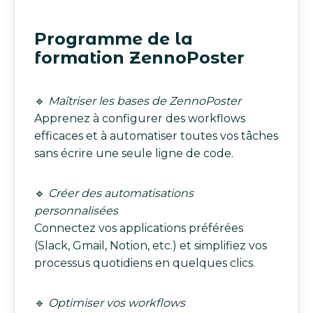
Programme de la
formation ZennoPoster
🔹
Maîtriser les bases de ZennoPoster
Apprenez à configurer des workflows
efficaces et à automatiser toutes vos tâches
sans écrire une seule ligne de code.
🔹
Créer des automatisations
personnalisées
Connectez vos applications préférées
(Slack, Gmail, Notion, etc.) et simplifiez vos
processus quotidiens en quelques clics.
🔹
Optimiser vos workflows