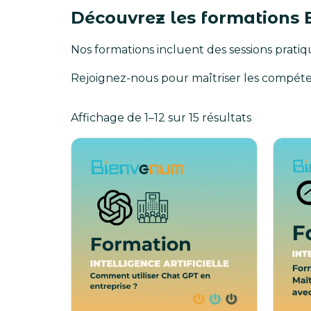
Découvrez les formations
Nos formations incluent des sessions pratiq
Rejoignez-nous pour maîtriser les compétence
Affichage de 1–12 sur 15 résultats