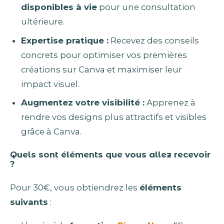
disponibles à vie
pour une consultation
ultérieure.
Expertise pratique :
Recevez des conseils
concrets pour optimiser vos premières
créations sur Canva et maximiser leur
impact visuel.
Augmentez votre visibilité :
Apprenez à
rendre vos designs plus attractifs et visibles
grâce à Canva.
Quels sont éléments que vous allez recevoir
?
Pour 30€, vous obtiendrez les
éléments
suivants
: