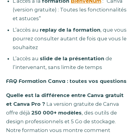
L’accès à la
formation
BienveNum
: “Canva
(version gratuite) : Toutes les fonctionnalités
et astuces”
L’accès au
replay de la formation
, que vous
pourrez consulter autant de fois que vous le
souhaitez
L’accès au
slide de la présentation
de
l’intervenant, sans limite de temps
FAQ Formation Canva : toutes vos questions
Quelle est la différence entre Canva gratuit
et Canva Pro ?
La version gratuite de Canva
offre déjà
250 000+ modèles
, des outils de
design professionnels et 5 Go de stockage.
Notre formation vous montre comment