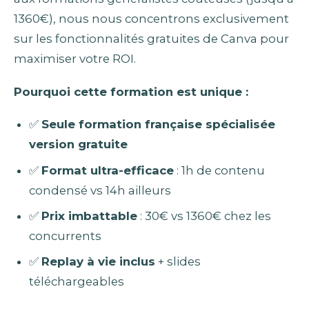
1360€), nous nous concentrons exclusivement
sur les fonctionnalités gratuites de Canva pour
maximiser votre ROI.
Pourquoi cette formation est unique :
✅
Seule formation française spécialisée
version gratuite
✅
Format ultra-efficace
: 1h de contenu
condensé vs 14h ailleurs
✅
Prix imbattable
: 30€ vs 1360€ chez les
concurrents
✅
Replay à vie inclus
+ slides
téléchargeables