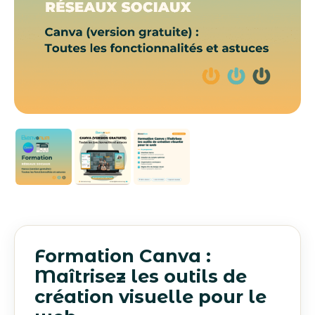
Formation Canva :
Maîtrisez les outils de
création visuelle pour le