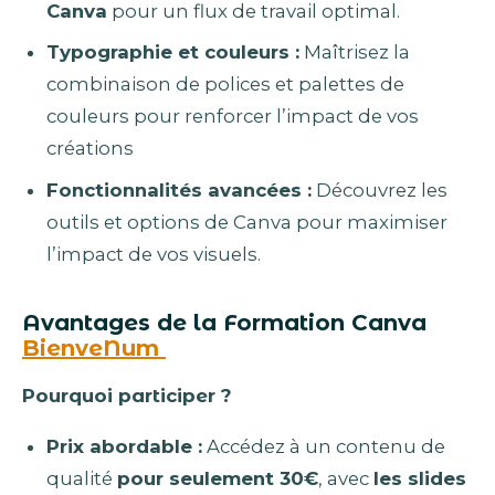
Canva
pour un flux de travail optimal.
Typographie et couleurs :
Maîtrisez la
combinaison de polices et palettes de
couleurs pour renforcer l’impact de vos
créations
Fonctionnalités avancées :
Découvrez les
outils et options de Canva pour maximiser
l’impact de vos visuels.
Avantages de la Formation Canva
BienveNum
Pourquoi participer ?
Prix abordable :
Accédez à un contenu de
qualité
pour seulement 30€
, avec
les slides