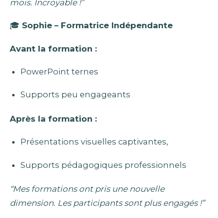
mois. Incroyable !”
🎓
Sophie – Formatrice Indépendante
Avant la formation :
PowerPoint ternes
Supports peu engageants
Après la formation :
Présentations visuelles captivantes,
Supports pédagogiques professionnels
“Mes formations ont pris une nouvelle
dimension. Les participants sont plus engagés !”