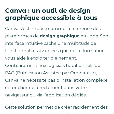
Canva : un outil de design
graphique accessible à tous
Canva s’est imposé comme la référence des
plateformes de
design graphique
en ligne. Son
interface intuitive cache une multitude de
fonctionnalités avancées que notre formation
vous aide à exploiter pleinement.
Contrairement aux logiciels traditionnels de
PAO (Publication Assistée par Ordinateur),
Canva ne nécessite pas d’installation complexe
et fonctionne directement dans votre
navigateur ou via l’application dédiée.
Cette solution permet de créer rapidement des