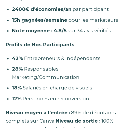
2400€ d’économies/an
par participant
15h gagnées/semaine
pour les marketeurs
Note moyenne : 4.8/5
sur 34 avis vérifiés
Profils de Nos Participants
42%
Entrepreneurs & Indépendants
28%
Responsables
Marketing/Communication
18%
Salariés en charge de visuels
12%
Personnes en reconversion
Niveau moyen à l’entrée :
89% de débutants
complets sur Canva
Niveau de sortie :
100%