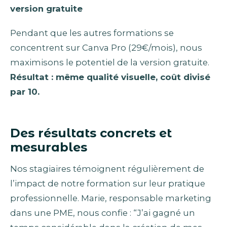
version gratuite
Pendant que les autres formations se
concentrent sur Canva Pro (29€/mois), nous
maximisons le potentiel de la version gratuite.
Résultat : même qualité visuelle, coût divisé
par 10.
Des résultats concrets et
mesurables
Nos stagiaires témoignent régulièrement de
l’impact de notre formation sur leur pratique
professionnelle. Marie, responsable marketing
dans une PME, nous confie : “J’ai gagné un