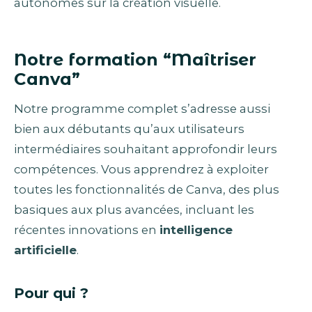
autonomes sur la création visuelle.
Notre formation “Maîtriser
Canva”
Notre programme complet s’adresse aussi
bien aux débutants qu’aux utilisateurs
intermédiaires souhaitant approfondir leurs
compétences. Vous apprendrez à exploiter
toutes les fonctionnalités de Canva, des plus
basiques aux plus avancées, incluant les
récentes innovations en
intelligence
artificielle
.
Pour qui ?