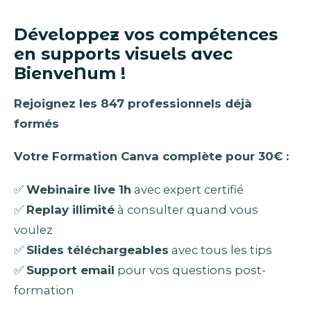
Développez vos compétences
en supports visuels avec
BienveNum !
Rejoignez les 847 professionnels déjà
formés
Votre Formation Canva complète pour 30€ :
✅
Webinaire live 1h
avec expert certifié
✅
Replay illimité
à consulter quand vous
voulez
✅
Slides téléchargeables
avec tous les tips
✅
Support email
pour vos questions post-
formation