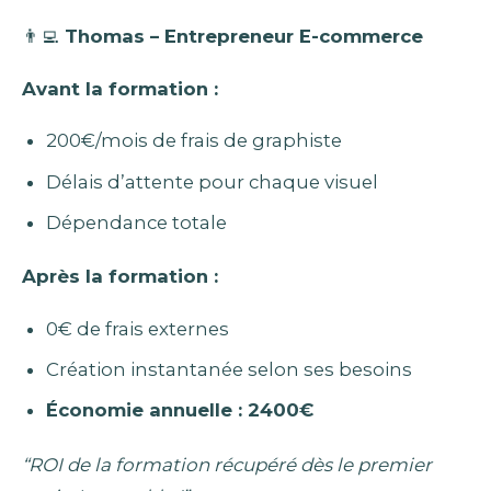
👨‍💻
Thomas – Entrepreneur E-commerce
Avant la formation :
200€/mois de frais de graphiste
Délais d’attente pour chaque visuel
Dépendance totale
Après la formation :
0€ de frais externes
Création instantanée selon ses besoins
Économie annuelle : 2400€
“ROI de la formation récupéré dès le premier