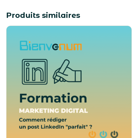
Produits similaires