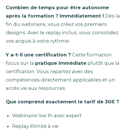
Combien de temps pour être autonome
après la formation ?
Immédiatement !
Dès la
fin du webinaire, vous créez vos premiers
designs. Avec le replay inclus, vous consolidez
vos acquis à votre rythme.
Y a-t-il une certification ?
Cette formation
focus sur la
pratique immédiate
plutôt que la
certification. Vous repartez avec des
compétences directement applicables et un
accès vie aux ressources.
Que comprend exactement le tarif de 30€ ?
Webinaire live 1h avec expert
Replay illimité à vie