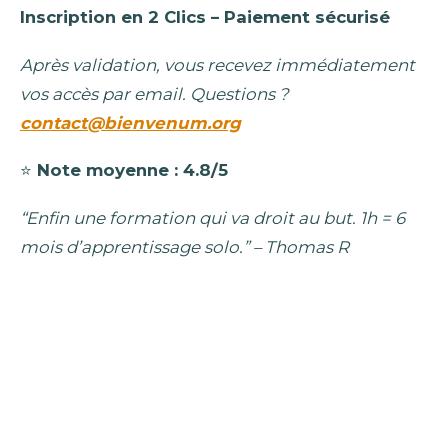
Inscription en 2 Clics – Paiement sécurisé
Après validation, vous recevez immédiatement
vos accès par email. Questions ?
contact@bienvenum.org
⭐
Note moyenne : 4.8/5
“Enfin une formation qui va droit au but. 1h = 6
mois d’apprentissage solo.” – Thomas R