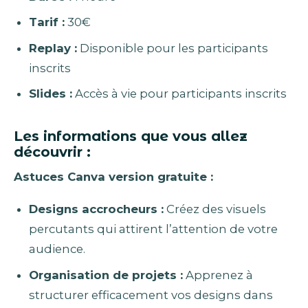
Tarif :
30€
Replay :
Disponible pour les participants
inscrits
Slides :
Accès à vie pour participants inscrits
Les informations que vous allez
découvrir :
Astuces Canva version gratuite :
Designs accrocheurs :
Créez des visuels
percutants qui attirent l’attention de votre
audience.
Organisation de projets :
Apprenez à
structurer efficacement vos designs dans