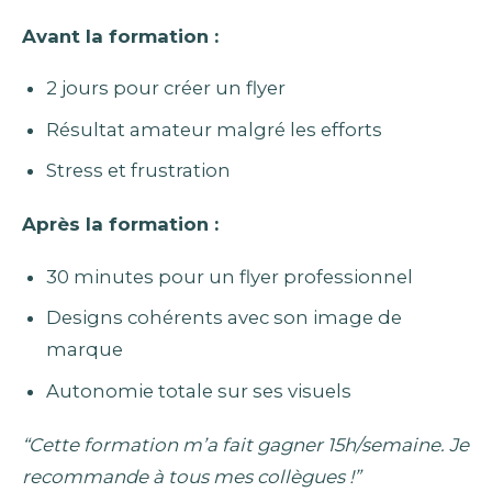
Avant la formation :
2 jours pour créer un flyer
Résultat amateur malgré les efforts
Stress et frustration
Après la formation :
30 minutes pour un flyer professionnel
Designs cohérents avec son image de
marque
Autonomie totale sur ses visuels
“Cette formation m’a fait gagner 15h/semaine. Je
recommande à tous mes collègues !”