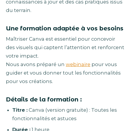
connaissances à jour et des cas pratiques issus
du terrain.
Une formation adaptée à vos besoins
Maîtriser Canva est essentiel pour concevoir
des visuels qui captent l’attention et renforcent
votre impact.
Nous avons préparé un
webinaire
pour vous
guider et vous donner tout les fonctionnalités
pour vos créations.
Détails de la formation :
Titre :
Canva (version gratuite) : Toutes les
fonctionnalités et astuces
Durée :
1 heure