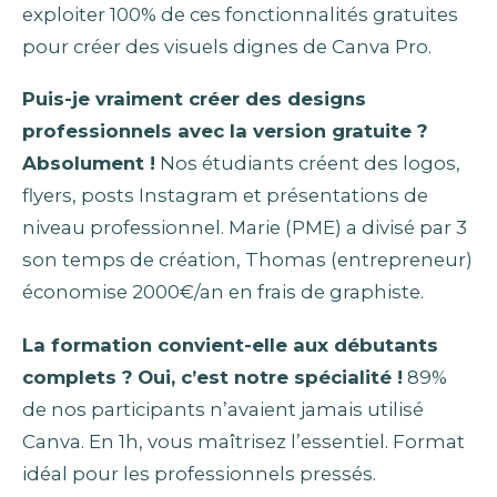
exploiter 100% de ces fonctionnalités gratuites
pour créer des visuels dignes de Canva Pro.
Puis-je vraiment créer des designs
professionnels avec la version gratuite ?
Absolument !
Nos étudiants créent des logos,
flyers, posts Instagram et présentations de
niveau professionnel. Marie (PME) a divisé par 3
son temps de création, Thomas (entrepreneur)
économise 2000€/an en frais de graphiste.
La formation convient-elle aux débutants
complets ?
Oui, c’est notre spécialité !
89%
de nos participants n’avaient jamais utilisé
Canva. En 1h, vous maîtrisez l’essentiel. Format
idéal pour les professionnels pressés.