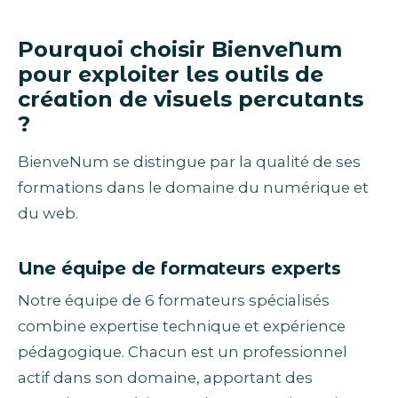
Pourquoi choisir BienveNum
pour exploiter les outils de
création de visuels percutants
?
BienveNum se distingue par la qualité de ses
formations dans le domaine du numérique et
du web.
Une équipe de formateurs experts
Notre équipe de 6 formateurs spécialisés
combine expertise technique et expérience
pédagogique. Chacun est un professionnel
actif dans son domaine, apportant des