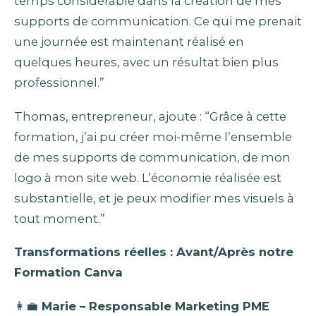
temps considérable dans la création de mes
supports de communication. Ce qui me prenait
une journée est maintenant réalisé en
quelques heures, avec un résultat bien plus
professionnel.”
Thomas, entrepreneur, ajoute : “Grâce à cette
formation, j’ai pu créer moi-même l’ensemble
de mes supports de communication, de mon
logo à mon site web. L’économie réalisée est
substantielle, et je peux modifier mes visuels à
tout moment.”
Transformations réelles : Avant/Après notre
Formation Canva
👩‍💼
Marie – Responsable Marketing PME