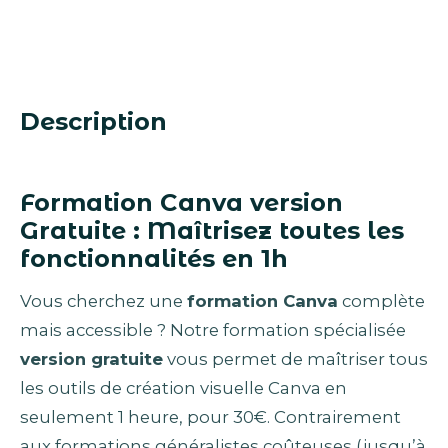
Description
Formation Canva version
Gratuite : Maîtrisez toutes les
fonctionnalités en 1h
Vous cherchez une
formation Canva
complète
mais accessible ? Notre formation spécialisée
version gratuite
vous permet de maîtriser tous
les outils de création visuelle Canva en
seulement 1 heure, pour 30€. Contrairement
aux formations généralistes coûteuses (jusqu’à