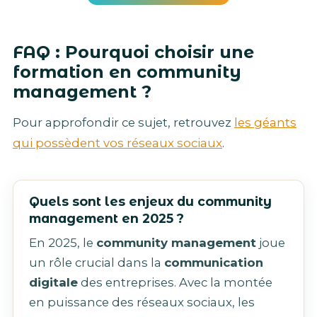
FAQ : Pourquoi choisir une
formation en community
management ?
Pour approfondir ce sujet, retrouvez
les géants
qui possèdent vos réseaux sociaux
.
Quels sont les enjeux du community
management en 2025 ?
En 2025, le
community management
joue
un rôle crucial dans la
communication
digitale
des entreprises. Avec la montée
en puissance des réseaux sociaux, les