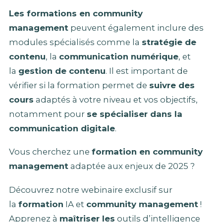
Les formations en community
management
peuvent également inclure des
modules spécialisés comme la
stratégie de
contenu
, la
communication numérique
, et
la
gestion de contenu
. Il est important de
vérifier si la formation permet de
suivre des
cours
adaptés à votre niveau et vos objectifs,
notamment pour
se spécialiser dans la
communication digitale
.
Vous cherchez une
formation en community
management
adaptée aux enjeux de 2025 ?
Découvrez notre webinaire exclusif sur
la
formation
IA et
community management
!
Apprenez à
maîtriser les
outils d’intelligence