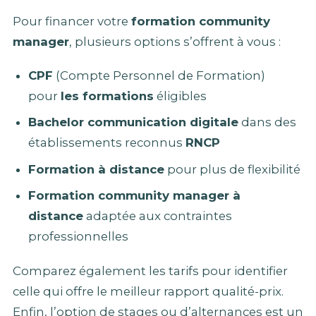
Pour financer votre
formation community
manager
, plusieurs options s’offrent à vous :
CPF
(Compte Personnel de Formation)
pour
les formations
éligibles
Bachelor communication digitale
dans des
établissements reconnus
RNCP
Formation à distance
pour plus de flexibilité
Formation community manager à
distance
adaptée aux contraintes
professionnelles
Comparez également les tarifs pour identifier
celle qui offre le meilleur rapport qualité-prix.
Enfin, l’option de stages ou d’alternances est un