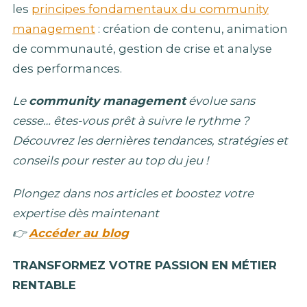
les
principes fondamentaux du community
management
: création de contenu, animation
de communauté, gestion de crise et analyse
des performances.
Le
community management
évolue sans
cesse… êtes-vous prêt à suivre le rythme ?
Découvrez les dernières tendances, stratégies et
conseils pour rester au top du jeu !
Plongez dans nos articles et boostez votre
expertise dès maintenant
👉
Accéder au blog
TRANSFORMEZ VOTRE PASSION EN MÉTIER
RENTABLE