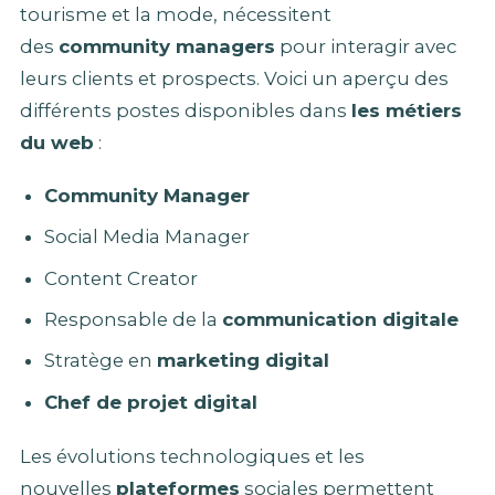
tourisme et la mode, nécessitent
des
community managers
pour interagir avec
leurs clients et prospects. Voici un aperçu des
différents postes disponibles dans
les métiers
du web
:
Community Manager
Social Media Manager
Content Creator
Responsable de la
communication digitale
Stratège en
marketing digital
Chef de projet digital
Les évolutions technologiques et les
nouvelles
plateformes
sociales permettent