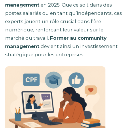
management
en 2025. Que ce soit dans des
postes salariés ou en tant qu’indépendants, ces
experts jouent un rôle crucial dans l’ère
numérique, renforçant leur valeur sur le
marché du travail.
Former au community
management
devient ainsi un investissement
stratégique pour les entreprises.