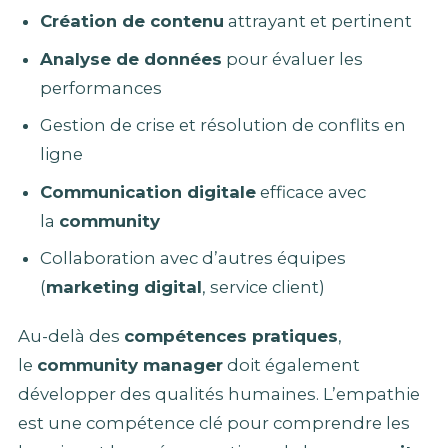
Création de contenu
attrayant et pertinent
Analyse de données
pour évaluer les
performances
Gestion de crise et résolution de conflits en
ligne
Communication digitale
efficace avec
la
community
Collaboration avec d’autres équipes
(
marketing digital
, service client)
Au-delà des
compétences pratiques
,
le
community manager
doit également
développer des qualités humaines. L’empathie
est une compétence clé pour comprendre les