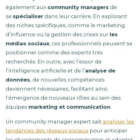
également aux
community managers
de
se
spécialiser
dans leur carrière. En explorant
des niches spécifiques, comme le marketing
d’influence ou la gestion des crises sur
les
médias sociaux
, ces professionnels peuvent se
positionner comme des experts très
recherchés. En outre, avec l’essor de
l’intelligence artificielle et de l’
analyse de
données
, de nouvelles compétences
deviennent nécessaires, facilitant ainsi
l’émergence de nouveaux rôles au sein des
équipes
marketing et communication
.
Un community manager expert sait
analyser les
tendances des réseaux sociaux
pour anticiper
les changements de consommation et adapter