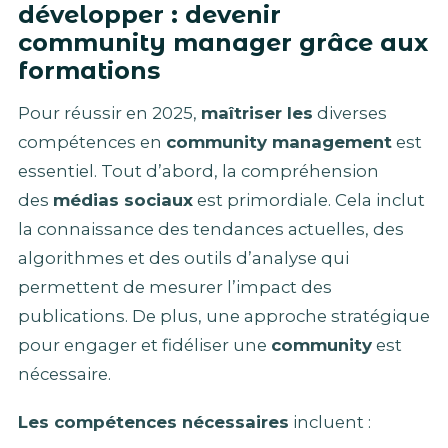
développer : devenir
community manager grâce aux
formations
Pour réussir en 2025,
maîtriser les
diverses
compétences en
community management
est
essentiel. Tout d’abord, la compréhension
des
médias sociaux
est primordiale. Cela inclut
la connaissance des tendances actuelles, des
algorithmes et des outils d’analyse qui
permettent de mesurer l’impact des
publications. De plus, une approche stratégique
pour engager et fidéliser une
community
est
nécessaire.
Les compétences nécessaires
incluent :