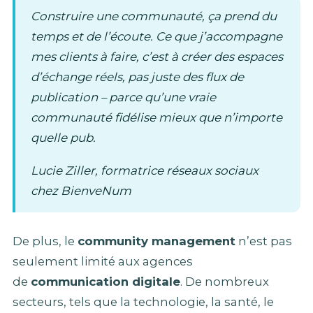
Construire une communauté, ça prend du
temps et de l’écoute. Ce que j’accompagne
mes clients à faire, c’est à créer des espaces
d’échange réels, pas juste des flux de
publication – parce qu’une vraie
communauté fidélise mieux que n’importe
quelle pub.
Lucie Ziller, formatrice réseaux sociaux
chez BienveNum
De plus, le
community management
n’est pas
seulement limité aux agences
de
communication digitale
. De nombreux
secteurs, tels que la technologie, la santé, le