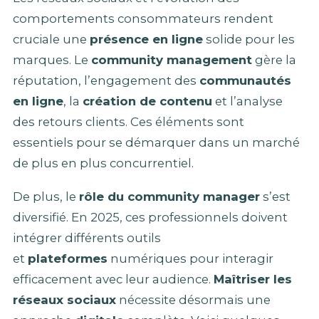
comportements consommateurs rendent
cruciale une
présence en ligne
solide pour les
marques. Le
community management
gère la
réputation, l’engagement des
communautés
en ligne
, la
création de contenu
et l’analyse
des retours clients. Ces éléments sont
essentiels pour se démarquer dans un marché
de plus en plus concurrentiel.
De plus, le
rôle du community manager
s’est
diversifié. En 2025, ces professionnels doivent
intégrer différents outils
et
plateformes
numériques pour interagir
efficacement avec leur audience.
Maîtriser les
réseaux sociaux
nécessite désormais une