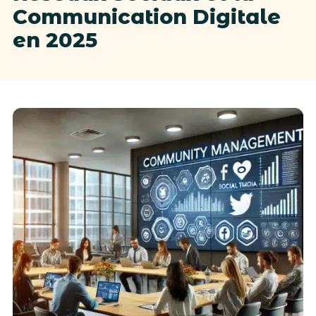
Communication Digitale
en 2025