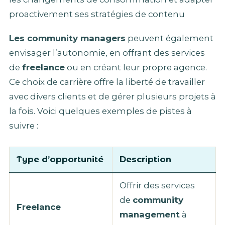
proactivement ses stratégies de contenu
Les community managers
peuvent également
envisager l’autonomie, en offrant des services
de
freelance
ou en créant leur propre agence.
Ce choix de carrière offre la liberté de travailler
avec divers clients et de gérer plusieurs projets à
la fois. Voici quelques exemples de pistes à
suivre :
Type d’opportunité
Description
Offrir des services
de
community
Freelance
management
à