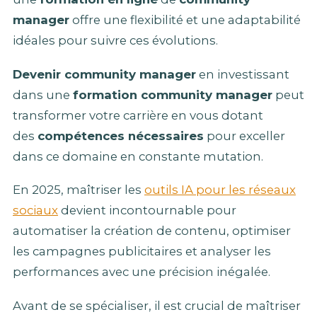
manager
offre une flexibilité et une adaptabilité
idéales pour suivre ces évolutions.
Devenir community manager
en investissant
dans une
formation community manager
peut
transformer votre carrière en vous dotant
des
compétences nécessaires
pour exceller
dans ce domaine en constante mutation.
En 2025, maîtriser les
outils IA pour les réseaux
sociaux
devient incontournable pour
automatiser la création de contenu, optimiser
les campagnes publicitaires et analyser les
performances avec une précision inégalée.
Avant de se spécialiser, il est crucial de maîtriser