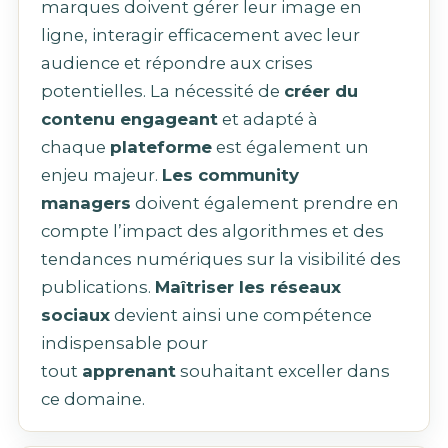
marques doivent gérer leur image en
ligne, interagir efficacement avec leur
audience et répondre aux crises
potentielles. La nécessité de
créer du
contenu engageant
et adapté à
chaque
plateforme
est également un
enjeu majeur.
Les community
managers
doivent également prendre en
compte l’impact des algorithmes et des
tendances numériques sur la visibilité des
publications.
Maîtriser les réseaux
sociaux
devient ainsi une compétence
indispensable pour
tout
apprenant
souhaitant exceller dans
ce domaine.