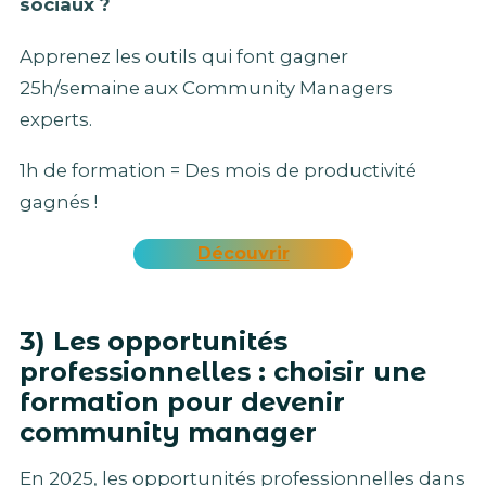
sociaux ?
Apprenez les outils qui font gagner
25h/semaine aux Community Managers
experts.
1h de formation = Des mois de productivité
gagnés !
Découvrir
3) Les opportunités
professionnelles : choisir une
formation pour devenir
community manager
En 2025, les opportunités professionnelles dans