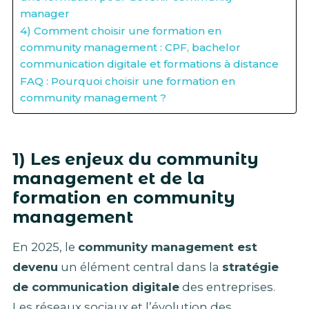
manager
4) Comment choisir une formation en
community management : CPF, bachelor
communication digitale et formations à distance
FAQ : Pourquoi choisir une formation en
community management ?
1) Les enjeux du community
management et de la
formation en community
management
En 2025, le
community management est
devenu
un élément central dans la
stratégie
de communication digitale
des entreprises.
Les réseaux sociaux et l’évolution des