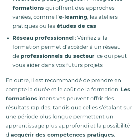
formations
qui offrent des approches
variées, comme l’
e-learning
, les ateliers
pratiques ou les
études de cas
Réseau professionnel
: Vérifiez si la
formation permet d’accéder à un réseau
de
professionnels du secteur
, ce qui peut
vous aider dans vos futurs projets
En outre, il est recommandé de prendre en
compte la durée et le coût de la formation.
Les
formations
intensives peuvent offrir des
résultats rapides, tandis que celles s’étalant sur
une période plus longue permettent un
apprentissage plus approfondi et la possibilité
d’
acquérir des compétences pratiques
.