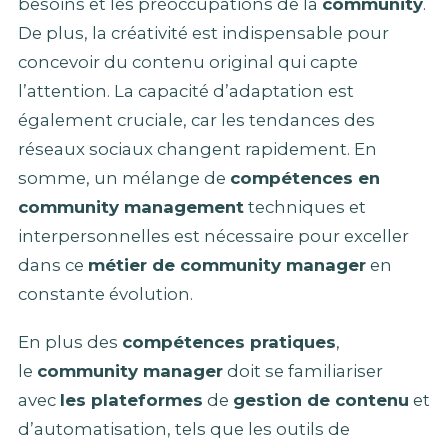
besoins et les préoccupations de la
community
.
De plus, la créativité est indispensable pour
concevoir du contenu original qui capte
l’attention. La capacité d’adaptation est
également cruciale, car les tendances des
réseaux sociaux changent rapidement. En
somme, un mélange de
compétences en
community management
techniques et
interpersonnelles est nécessaire pour exceller
dans ce
métier de community manager
en
constante évolution.
En plus des
compétences pratiques
,
le
community manager
doit se familiariser
avec
les plateformes
de
gestion de contenu
et
d’automatisation, tels que les outils de