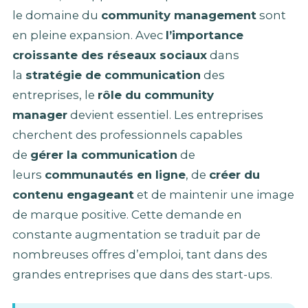
le domaine du
community management
sont
en pleine expansion. Avec
l’importance
croissante des réseaux sociaux
dans
la
stratégie de communication
des
entreprises, le
rôle du community
manager
devient essentiel. Les entreprises
cherchent des professionnels capables
de
gérer la communication
de
leurs
communautés en ligne
, de
créer du
contenu engageant
et de maintenir une image
de marque positive. Cette demande en
constante augmentation se traduit par de
nombreuses offres d’emploi, tant dans des
grandes entreprises que dans des start-ups.