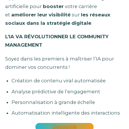
artificielle pour
booster
votre carrière
et
améliorer leur visibilité
sur
les réseaux
sociaux dans la stratégie
digitale
.
L’IA VA RÉVOLUTIONNER LE COMMUNITY
MANAGEMENT
Soyez dans les premiers à maîtriser l’IA pour
dominer vos concurrents !
Création de contenu viral automatisée
Analyse prédictive de l’engagement
Personnalisation à grande échelle
Automatisation intelligente des interactions
Découvrir