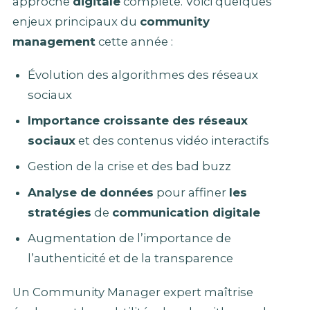
approche
digitale
complète. Voici quelques
enjeux principaux du
community
management
cette année :
Évolution des algorithmes des réseaux
sociaux
Importance croissante des réseaux
sociaux
et des contenus vidéo interactifs
Gestion de la crise et des bad buzz
Analyse de données
pour affiner
les
stratégies
de
communication digitale
Augmentation de l’importance de
l’authenticité et de la transparence
Un Community Manager expert maîtrise