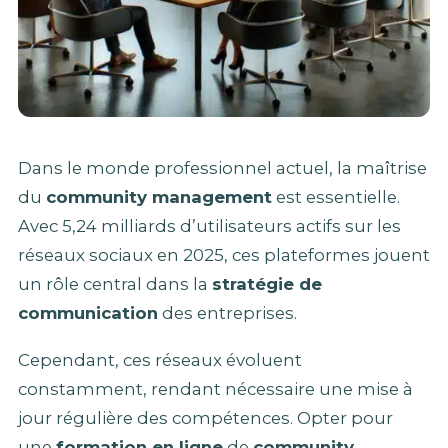
Dans le monde professionnel actuel, la maîtrise
du
community management
est essentielle.
Avec 5,24 milliards d’utilisateurs actifs sur les
réseaux sociaux en 2025, ces plateformes jouent
un rôle central dans la
stratégie de
communication
des entreprises.
Cependant, ces réseaux évoluent
constamment, rendant nécessaire une mise à
jour régulière des compétences. Opter pour
une
formation en ligne
de
community