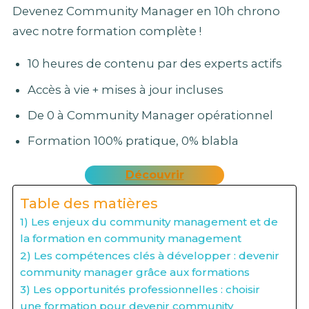
Devenez Community Manager en 10h chrono
avec notre formation complète !
10 heures de contenu par des experts actifs
Accès à vie + mises à jour incluses
De 0 à Community Manager opérationnel
Formation 100% pratique, 0% blabla
Découvrir
Table des matières
1) Les enjeux du community management et de
la formation en community management
2) Les compétences clés à développer : devenir
community manager grâce aux formations
3) Les opportunités professionnelles : choisir
une formation pour devenir community