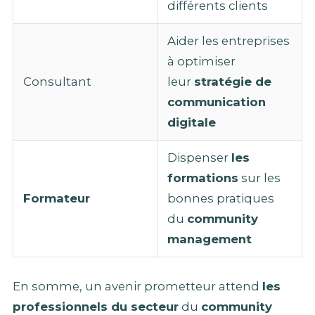
différents clients
Aider les entreprises
à optimiser
Consultant
leur
stratégie de
communication
digitale
Dispenser
les
formations
sur les
Formateur
bonnes pratiques
du
community
management
En somme, un avenir prometteur attend
les
professionnels du secteur
du
community