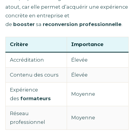
atout, car elle permet d’acquérir une expérience
concrète en entreprise et
de
booster
sa
reconversion professionnelle
.
Critère
Importance
Accréditation
Élevée
Contenu des cours
Élevée
Expérience
Moyenne
des
formateurs
Réseau
Moyenne
professionnel