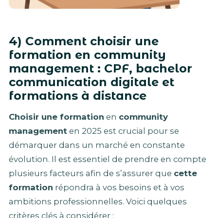
4) Comment choisir une
formation en community
management : CPF, bachelor
communication digitale et
formations à distance
Choisir une formation
en
community
management
en 2025 est crucial pour se
démarquer dans un marché en constante
évolution. Il est essentiel de prendre en compte
plusieurs facteurs afin de s’assurer que
cette
formation
répondra à vos besoins et à vos
ambitions professionnelles. Voici quelques
critères clés à considérer :