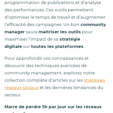
programmation de publications et d’analyse
des performances. Ces outils permettent
d’optimiser le temps de travail et d’augmenter
l’efficacité des campagnes. Un bon
community
manager
saura
maîtriser les outils
pour
maximiser l’impact de sa
stratégie
digitale
sur
toutes les plateformes
.
Pour approfondir vos connaissances et
découvrir des techniques avancées de
community management, explorez notre
collection complète d’articles sur les
stratégies
réseaux sociaux
et les dernières tendances du
secteur.
Marre de perdre 5h par jour sur les réseaux