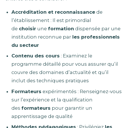
Accréditation et reconnaissance
de
l’établissement : Il est primordial
de
choisir
une
formation
dispensée par une
institution reconnue par
les professionnels
du secteur
Contenu des cours
: Examinez le
programme détaillé pour vous assurer qu’il
couvre des domaines d’actualité et qu’il
inclut des techniques pratiques
Formateurs
expérimentés : Renseignez-vous
sur l’expérience et la qualification
des
formateurs
pour garantir un
apprentissage de qualité
Méthodes pédagogiques
: Privilégiez
les