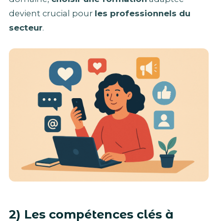
devient crucial pour
les professionnels du
secteur
.
2) Les compétences clés à