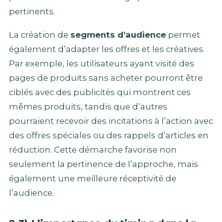
pertinents.
La création de
segments d’audience
permet
également d’adapter les offres et les créatives.
Par exemple, les utilisateurs ayant visité des
pages de produits sans acheter pourront être
ciblés avec des publicités qui montrent ces
mêmes produits, tandis que d’autres
pourraient recevoir des incitations à l’action avec
des offres spéciales ou des rappels d’articles en
réduction. Cette démarche favorise non
seulement la pertinence de l’approche, mais
également une meilleure réceptivité de
l’audience.