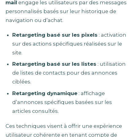
mail
engage les utilisateurs par des messages
personnalisés basés sur leur historique de
navigation ou d’achat.
Retargeting basé sur les pixels
: activation
sur des actions spécifiques réalisées sur le
site.
Retargeting basé sur les listes
: utilisation
de listes de contacts pour des annonces
ciblées.
Retargeting dynamique
: affichage
d’annonces spécifiques basées sur les
articles consultés.
Ces techniques visent à offrir une expérience
utilisateur cohérente en tenant compte de