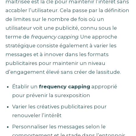
maîtrisée est la clé pour maintenir l’intérêt sans
accabler l’utilisateur. Cela passe par la définition
de limites sur le nombre de fois où un
utilisateur voit une publicité, connu sous le
terme de
frequency capping
. Une approche
stratégique consiste également à varier les
messages et à innover dans les formats
publicitaires pour maintenir un niveau
d’engagement élevé sans créer de lassitude.
Établir un
frequency capping
approprié
pour prévenir la surexposition
Varier les créatives publicitaires pour
renouveler l’intérêt
Personnaliser les messages selon le
comportement et le stade dans l’entonnoir