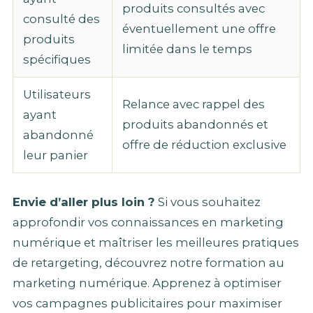
produits consultés avec
consulté des
éventuellement une offre
produits
limitée dans le temps
spécifiques
Utilisateurs
Relance avec rappel des
ayant
produits abandonnés et
abandonné
offre de réduction exclusive
leur panier
Envie d’aller plus loin ?
Si vous souhaitez
approfondir vos connaissances en marketing
numérique et maîtriser les meilleures pratiques
de retargeting, découvrez notre formation au
marketing numérique. Apprenez à optimiser
vos campagnes publicitaires pour maximiser