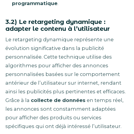
programmatique
.
3.2) Le retargeting dynamique :
adapter le contenu à l’utilisateur
Le retargeting dynamique représente une
évolution significative dans la publicité
personnalisée. Cette technique utilise des
algorithmes pour afficher des annonces
personnalisées basées sur le comportement
antérieur de l’utilisateur sur internet, rendant
ainsi les publicités plus pertinentes et efficaces.
Grâce à la
collecte de données
en temps réel,
les annonces sont constamment adaptées
pour afficher des produits ou services
spécifiques qui ont déjà intéressé l’utilisateur.