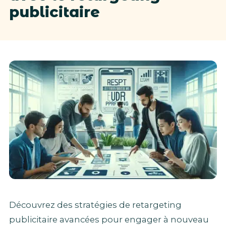
publicitaire
Découvrez des stratégies de retargeting
publicitaire avancées pour engager à nouveau