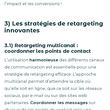
l’impact et les conversions !
3) Les stratégies de retargeting
innovantes
3.1) Retargeting multicanal :
coordonner les points de contact
L’utilisation
harmonieuse
des différents canaux
de communication est essentielle pour une
stratégie de retargeting efficace. L’approche
multicanal permet d’atteindre la cible où
qu’elle soit en ligne, que ce soit sur les réseaux
sociaux, par e-mail ou sur des sites web
partenaires.
Coordonner les messages
sur
chacun de ces points de contact crée une