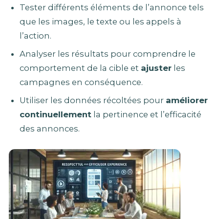
Tester différents éléments de l’annonce tels
que les images, le texte ou les appels à
l’action.
Analyser les résultats pour comprendre le
comportement de la cible et
ajuster
les
campagnes en conséquence.
Utiliser les données récoltées pour
améliorer
continuellement
la pertinence et l’efficacité
des annonces.