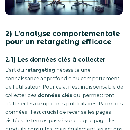
2) L’analyse comportementale
pour un retargeting efficace
2.1) Les données clés à collecter
L’art du
retargeting
nécessite une
connaissance approfondie du comportement
de l’utilisateur. Pour cela, il est indispensable de
collecter des
données clés
qui permettront
d’affiner les campagnes publicitaires. Parmi ces
données, il est crucial de recense les pages
visitées, le temps passé sur chaque page, les
produits consultés, mais également les actions