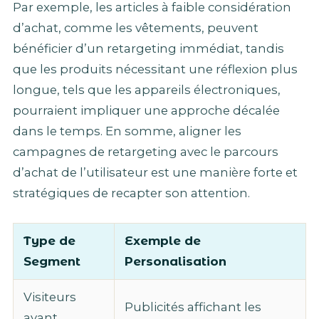
Par exemple, les articles à faible considération
d’achat, comme les vêtements, peuvent
bénéficier d’un retargeting immédiat, tandis
que les produits nécessitant une réflexion plus
longue, tels que les appareils électroniques,
pourraient impliquer une approche décalée
dans le temps. En somme, aligner les
campagnes de retargeting avec le parcours
d’achat de l’utilisateur est une manière forte et
stratégiques de recapter son attention.
Type de
Exemple de
Segment
Personalisation
Visiteurs
Publicités affichant les
ayant