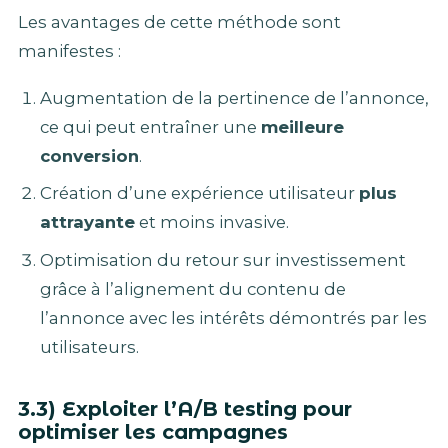
Les avantages de cette méthode sont
manifestes :
Augmentation de la pertinence de l’annonce,
ce qui peut entraîner une
meilleure
conversion
.
Création d’une expérience utilisateur
plus
attrayante
et moins invasive.
Optimisation du retour sur investissement
grâce à l’alignement du contenu de
l’annonce avec les intérêts démontrés par les
utilisateurs.
3.3) Exploiter l’A/B testing pour
optimiser les campagnes