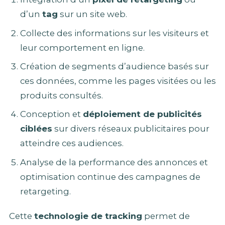
d’un
tag
sur un site web.
Collecte des informations sur les visiteurs et
leur comportement en ligne.
Création de segments d’audience basés sur
ces données, comme les pages visitées ou les
produits consultés.
Conception et
déploiement de publicités
ciblées
sur divers réseaux publicitaires pour
atteindre ces audiences.
Analyse de la performance des annonces et
optimisation continue des campagnes de
retargeting.
Cette
technologie de tracking
permet de