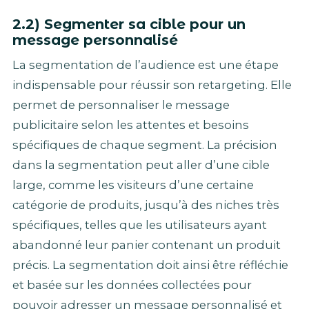
2.2) Segmenter sa cible pour un
message personnalisé
La segmentation de l’audience est une étape
indispensable pour réussir son retargeting. Elle
permet de personnaliser le message
publicitaire selon les attentes et besoins
spécifiques de chaque segment. La précision
dans la segmentation peut aller d’une cible
large, comme les visiteurs d’une certaine
catégorie de produits, jusqu’à des niches très
spécifiques, telles que les utilisateurs ayant
abandonné leur panier contenant un produit
précis. La segmentation doit ainsi être réfléchie
et basée sur les données collectées pour
pouvoir adresser un message personnalisé et