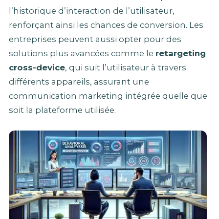
l’historique d’interaction de l’utilisateur,
renforçant ainsi les chances de conversion. Les
entreprises peuvent aussi opter pour des
solutions plus avancées comme le
retargeting
cross-device
, qui suit l’utilisateur à travers
différents appareils, assurant une
communication marketing intégrée quelle que
soit la plateforme utilisée.