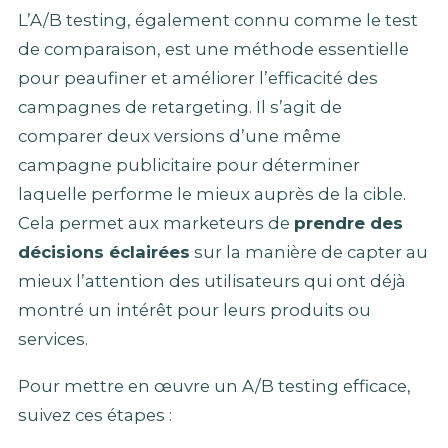
L’A/B testing, également connu comme le test
de comparaison, est une méthode essentielle
pour peaufiner et améliorer l’efficacité des
campagnes de retargeting. Il s’agit de
comparer deux versions d’une même
campagne publicitaire pour déterminer
laquelle performe le mieux auprès de la cible.
Cela permet aux marketeurs de
prendre des
décisions éclairées
sur la manière de capter au
mieux l’attention des utilisateurs qui ont déjà
montré un intérêt pour leurs produits ou
services.
Pour mettre en œuvre un A/B testing efficace,
suivez ces étapes :