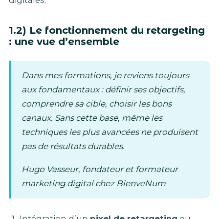
1.2) Le fonctionnement du retargeting
: une vue d’ensemble
Dans mes formations, je reviens toujours
aux fondamentaux : définir ses objectifs,
comprendre sa cible, choisir les bons
canaux. Sans cette base, même les
techniques les plus avancées ne produisent
pas de résultats durables.
Hugo Vasseur, fondateur et formateur
marketing digital chez BienveNum
Intégration d’un
pixel de retargeting
ou