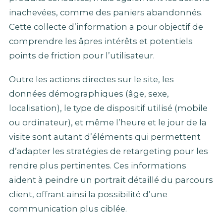
inachevées, comme des paniers abandonnés.
Cette collecte d’information a pour objectif de
comprendre les âpres intérêts et potentiels
points de friction pour l’utilisateur.
Outre les actions directes sur le site, les
données démographiques (âge, sexe,
localisation), le type de dispositif utilisé (mobile
ou ordinateur), et même l’heure et le jour de la
visite sont autant d’éléments qui permettent
d’adapter les stratégies de retargeting pour les
rendre plus pertinentes. Ces informations
aident à peindre un portrait détaillé du parcours
client, offrant ainsi la possibilité d’une
communication plus ciblée.