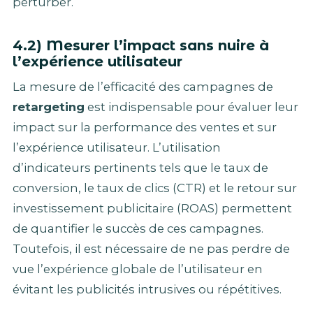
perturber.
4.2) Mesurer l’impact sans nuire à
l’expérience utilisateur
La mesure de l’efficacité des campagnes de
retargeting
est indispensable pour évaluer leur
impact sur la performance des ventes et sur
l’expérience utilisateur. L’utilisation
d’indicateurs pertinents tels que le taux de
conversion, le taux de clics (CTR) et le retour sur
investissement publicitaire (ROAS) permettent
de quantifier le succès de ces campagnes.
Toutefois, il est nécessaire de ne pas perdre de
vue l’expérience globale de l’utilisateur en
évitant les publicités intrusives ou répétitives.