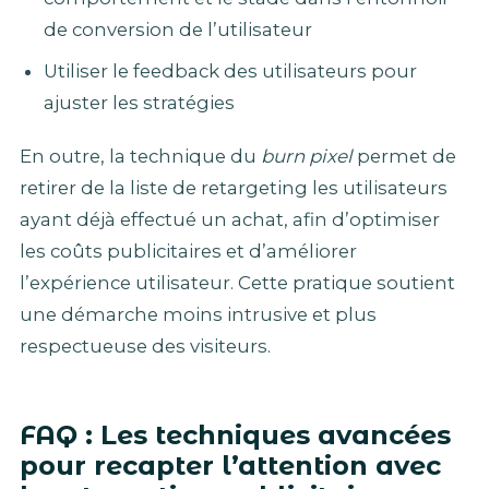
de conversion de l’utilisateur
Utiliser le feedback des utilisateurs pour
ajuster les stratégies
En outre, la technique du
burn pixel
permet de
retirer de la liste de retargeting les utilisateurs
ayant déjà effectué un achat, afin d’optimiser
les coûts publicitaires et d’améliorer
l’expérience utilisateur. Cette pratique soutient
une démarche moins intrusive et plus
respectueuse des visiteurs.
FAQ : Les techniques avancées
pour recapter l’attention avec