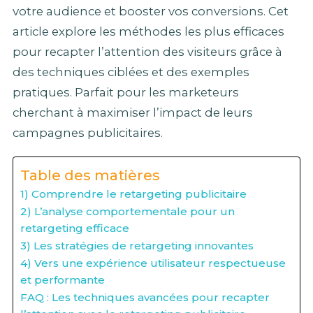
votre audience et booster vos conversions. Cet
article explore les méthodes les plus efficaces
pour recapter l’attention des visiteurs grâce à
des techniques ciblées et des exemples
pratiques. Parfait pour les marketeurs
cherchant à maximiser l’impact de leurs
campagnes publicitaires.
Table des matières
1) Comprendre le retargeting publicitaire
2) L’analyse comportementale pour un
retargeting efficace
3) Les stratégies de retargeting innovantes
4) Vers une expérience utilisateur respectueuse
et performante
FAQ : Les techniques avancées pour recapter