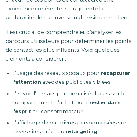
expérience cohérente et augmente la
probabilité de reconversion du visiteur en client.
Il est crucial de comprendre et d’analyser les
parcours utilisateurs pour déterminer les points
de contact les plus influents. Voici quelques
éléments à considérer :
L’usage des réseaux sociaux pour
recapturer
l’attention
avec des publicités ciblées.
L’envoi d’e-mails personnalisés basés sur le
comportement d’achat pour
rester dans
l’esprit
du consommateur.
L’affichage de bannières personnalisées sur
divers sites grâce au
retargeting