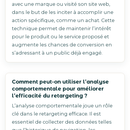
avec une marque ou visité son site web,
dans le but de les inciter à accomplir une
action spécifique, comme un achat. Cette
technique permet de maintenir l’intérêt
pour le produit ou le service proposé et
augmente les chances de conversion en
s’adressant à un public déjà engagé.
Comment peut-on utiliser l’analyse
comportementale pour améliorer
l’efficacité du retargeting ?
L’analyse comportementale joue un rôle
clé dans le retargeting efficace. Il est
essentiel de collecter des données telles