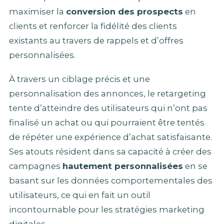
maximiser la
conversion des prospects
en
clients et renforcer la fidélité des clients
existants au travers de rappels et d’offres
personnalisées.
À travers un ciblage précis et une
personnalisation des annonces, le retargeting
tente d’atteindre des utilisateurs qui n’ont pas
finalisé un achat ou qui pourraient être tentés
de répéter une expérience d’achat satisfaisante.
Ses atouts résident dans sa capacité à créer des
campagnes
hautement personnalisées
en se
basant sur les données comportementales des
utilisateurs, ce qui en fait un outil
incontournable pour les stratégies marketing
digitales.