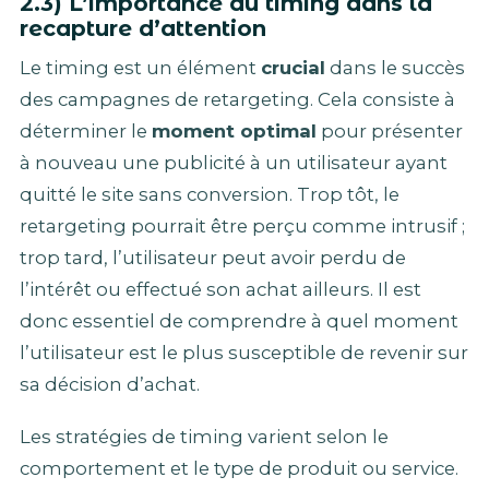
2.3) L’importance du timing dans la
recapture d’attention
Le timing est un élément
crucial
dans le succès
des campagnes de retargeting. Cela consiste à
déterminer le
moment optimal
pour présenter
à nouveau une publicité à un utilisateur ayant
quitté le site sans conversion. Trop tôt, le
retargeting pourrait être perçu comme intrusif ;
trop tard, l’utilisateur peut avoir perdu de
l’intérêt ou effectué son achat ailleurs. Il est
donc essentiel de comprendre à quel moment
l’utilisateur est le plus susceptible de revenir sur
sa décision d’achat.
Les stratégies de timing varient selon le
comportement et le type de produit ou service.