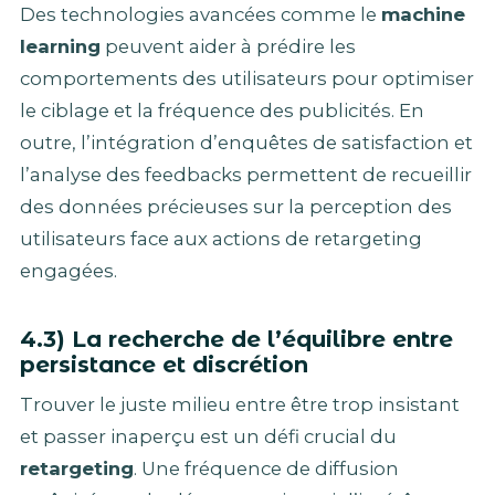
Des technologies avancées comme le
machine
learning
peuvent aider à prédire les
comportements des utilisateurs pour optimiser
le ciblage et la fréquence des publicités. En
outre, l’intégration d’enquêtes de satisfaction et
l’analyse des feedbacks permettent de recueillir
des données précieuses sur la perception des
utilisateurs face aux actions de retargeting
engagées.
4.3) La recherche de l’équilibre entre
persistance et discrétion
Trouver le juste milieu entre être trop insistant
et passer inaperçu est un défi crucial du
retargeting
. Une fréquence de diffusion