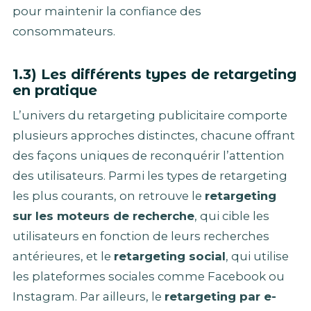
pour maintenir la confiance des
consommateurs.
1.3) Les différents types de retargeting
en pratique
L’univers du retargeting publicitaire comporte
plusieurs approches distinctes, chacune offrant
des façons uniques de reconquérir l’attention
des utilisateurs. Parmi les types de retargeting
les plus courants, on retrouve le
retargeting
sur les moteurs de recherche
, qui cible les
utilisateurs en fonction de leurs recherches
antérieures, et le
retargeting social
, qui utilise
les plateformes sociales comme Facebook ou
Instagram. Par ailleurs, le
retargeting par e-