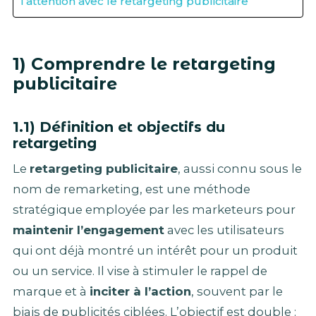
l’attention avec le retargeting publicitaire
1) Comprendre le retargeting
publicitaire
1.1) Définition et objectifs du
retargeting
Le
retargeting publicitaire
, aussi connu sous le
nom de remarketing, est une méthode
stratégique employée par les marketeurs pour
maintenir l’engagement
avec les utilisateurs
qui ont déjà montré un intérêt pour un produit
ou un service. Il vise à stimuler le rappel de
marque et à
inciter à l’action
, souvent par le
biais de publicités ciblées. L’objectif est double :