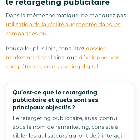
le retargeting publicitaire
Dans la même thématique, ne manquez pas
utilisation de la réalité augmentée dans les
campagnes pu…
.
Pour aller plus loin, consultez
dossier
marketing digital
ainsi que
développer vos
compétences en marketing digital
.
Qu’est-ce que le retargeting
publicitaire et quels sont ses
principaux objectifs ?
Le retargeting publicitaire, aussi connu
sous le nom de remarketing, consiste à
cibler les utilisateurs qui ont déjà interagi