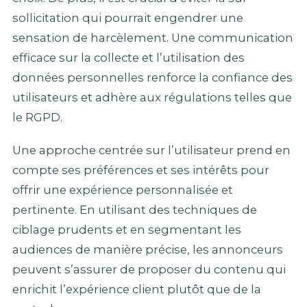
sollicitation qui pourrait engendrer une
sensation de harcèlement. Une communication
efficace sur la collecte et l’utilisation des
données personnelles renforce la confiance des
utilisateurs et adhère aux régulations telles que
le RGPD.
Une approche centrée sur l’utilisateur prend en
compte ses préférences et ses intérêts pour
offrir une expérience personnalisée et
pertinente. En utilisant des techniques de
ciblage prudents et en segmentant les
audiences de manière précise, les annonceurs
peuvent s’assurer de proposer du contenu qui
enrichit l’expérience client plutôt que de la