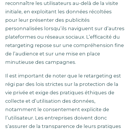
reconnaître les utilisateurs au-delà de la visite
initiale, en exploitant les données récoltées
pour leur présenter des publicités
personnalisées lorsqu’ils naviguent sur d’autres
plateformes ou réseaux sociaux. L’efficacité du
retargeting repose sur une compréhension fine
de l’audience et sur une mise en place
minutieuse des campagnes.
Il est important de noter que le retargeting est
régi par des lois strictes sur la protection de la
vie privée et exige des pratiques éthiques de
collecte et d’utilisation des données,
notamment le consentement explicite de
l’utilisateur. Les entreprises doivent donc
s’assurer de la transparence de leurs pratiques