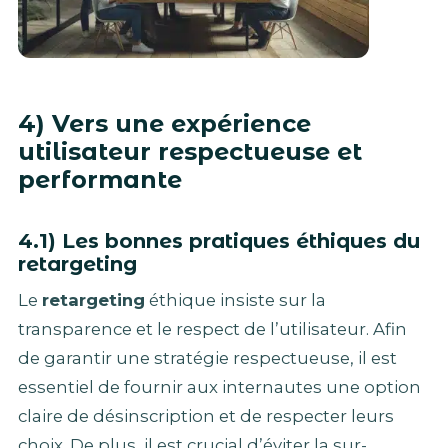
4) Vers une expérience
utilisateur respectueuse et
performante
4.1) Les bonnes pratiques éthiques du
retargeting
Le
retargeting
éthique insiste sur la
transparence et le respect de l’utilisateur. Afin
de garantir une stratégie respectueuse, il est
essentiel de fournir aux internautes une option
claire de désinscription et de respecter leurs
choix. De plus, il est crucial d’éviter la sur-