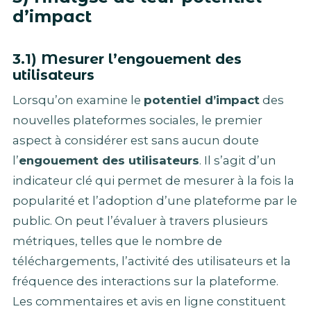
d’impact
3.1) Mesurer l’engouement des
utilisateurs
Lorsqu’on examine le
potentiel d’impact
des
nouvelles plateformes sociales, le premier
aspect à considérer est sans aucun doute
l’
engouement des utilisateurs
. Il s’agit d’un
indicateur clé qui permet de mesurer à la fois la
popularité et l’adoption d’une plateforme par le
public. On peut l’évaluer à travers plusieurs
métriques, telles que le nombre de
téléchargements, l’activité des utilisateurs et la
fréquence des interactions sur la plateforme.
Les commentaires et avis en ligne constituent