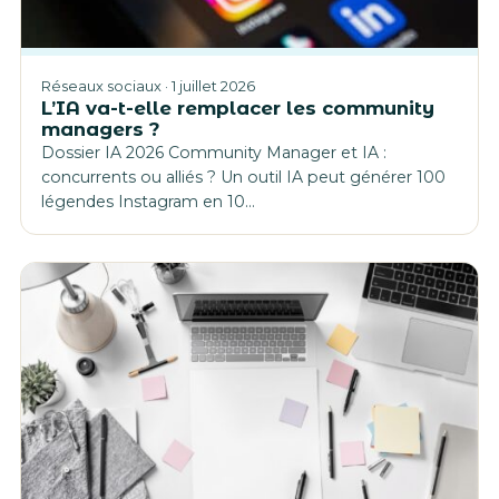
Réseaux sociaux · 1 juillet 2026
L’IA va-t-elle remplacer les community
managers ?
Dossier IA 2026 Community Manager et IA :
concurrents ou alliés ? Un outil IA peut générer 100
légendes Instagram en 10…