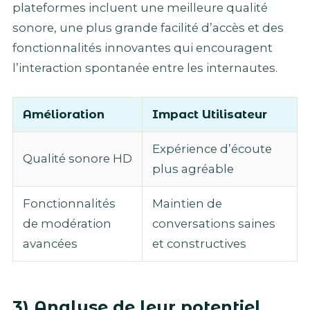
plateformes incluent une meilleure qualité
sonore, une plus grande facilité d’accès et des
fonctionnalités innovantes qui encouragent
l’interaction spontanée entre les internautes.
Amélioration
Impact Utilisateur
Expérience d’écoute
Qualité sonore HD
plus agréable
Fonctionnalités
Maintien de
de modération
conversations saines
avancées
et constructives
3) Analyse de leur potentiel