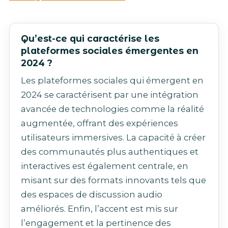
Qu’est-ce qui caractérise les
plateformes sociales émergentes en
2024 ?
Les plateformes sociales qui émergent en
2024 se caractérisent par une intégration
avancée de technologies comme la réalité
augmentée, offrant des expériences
utilisateurs immersives. La capacité à créer
des communautés plus authentiques et
interactives est également centrale, en
misant sur des formats innovants tels que
des espaces de discussion audio
améliorés. Enfin, l’accent est mis sur
l’engagement et la pertinence des