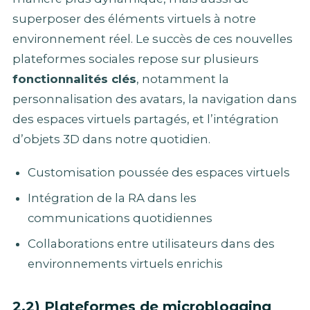
superposer des éléments virtuels à notre
environnement réel. Le succès de ces nouvelles
plateformes sociales repose sur plusieurs
fonctionnalités clés
, notamment la
personnalisation des avatars, la navigation dans
des espaces virtuels partagés, et l’intégration
d’objets 3D dans notre quotidien.
Customisation poussée des espaces virtuels
Intégration de la RA dans les
communications quotidiennes
Collaborations entre utilisateurs dans des
environnements virtuels enrichis
2.2) Plateformes de microblogging