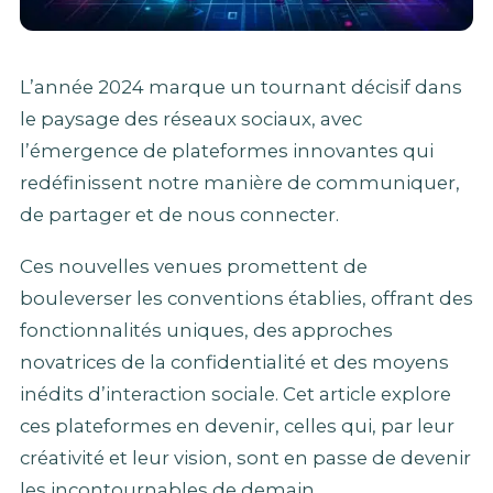
L’année 2024 marque un tournant décisif dans
le paysage des réseaux sociaux, avec
l’émergence de plateformes innovantes qui
redéfinissent notre manière de communiquer,
de partager et de nous connecter.
Ces nouvelles venues promettent de
bouleverser les conventions établies, offrant des
fonctionnalités uniques, des approches
novatrices de la confidentialité et des moyens
inédits d’interaction sociale. Cet article explore
ces plateformes en devenir, celles qui, par leur
créativité et leur vision, sont en passe de devenir
les incontournables de demain.