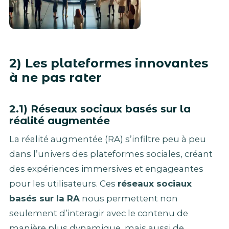
2) Les plateformes innovantes
à ne pas rater
2.1) Réseaux sociaux basés sur la
réalité augmentée
La réalité augmentée (RA) s’infiltre peu à peu
dans l’univers des plateformes sociales, créant
des expériences immersives et engageantes
pour les utilisateurs. Ces
réseaux sociaux
basés sur la RA
nous permettent non
seulement d’interagir avec le contenu de
manière plus dynamique, mais aussi de