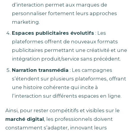
d’interaction permet aux marques de
personnaliser fortement leurs approches
marketing.
Espaces publicitaires évolutifs
: Les
plateformes offrent de nouveaux formats
publicitaires permettant une créativité et une
intégration produit/service sans précédent.
Narration transmédia
: Les campagnes
s’étendent sur plusieurs plateformes, offrant
une histoire cohérente qui incite à
l’interaction sur différents espaces en ligne.
Ainsi, pour rester compétitifs et visibles sur le
marché digital
, les professionnels doivent
constamment s’adapter, innovant leurs