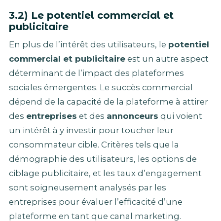
3.2) Le potentiel commercial et
publicitaire
En plus de l’intérêt des utilisateurs, le
potentiel
commercial et publicitaire
est un autre aspect
déterminant de l’impact des plateformes
sociales émergentes. Le succès commercial
dépend de la capacité de la plateforme à attirer
des
entreprises
et des
annonceurs
qui voient
un intérêt à y investir pour toucher leur
consommateur cible. Critères tels que la
démographie des utilisateurs, les options de
ciblage publicitaire, et les taux d’engagement
sont soigneusement analysés par les
entreprises pour évaluer l’efficacité d’une
plateforme en tant que canal marketing.