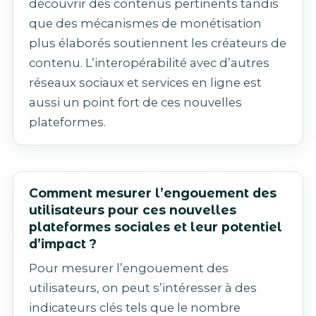
découvrir des contenus pertinents tandis
que des mécanismes de monétisation
plus élaborés soutiennent les créateurs de
contenu. L’interopérabilité avec d’autres
réseaux sociaux et services en ligne est
aussi un point fort de ces nouvelles
plateformes.
Comment mesurer l’engouement des
utilisateurs pour ces nouvelles
plateformes sociales et leur potentiel
d’impact ?
Pour mesurer l’engouement des
utilisateurs, on peut s’intéresser à des
indicateurs clés tels que le nombre