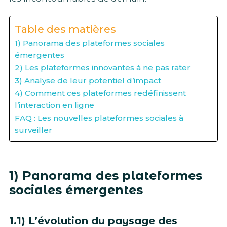
Table des matières
1) Panorama des plateformes sociales
émergentes
2) Les plateformes innovantes à ne pas rater
3) Analyse de leur potentiel d’impact
4) Comment ces plateformes redéfinissent
l’interaction en ligne
FAQ : Les nouvelles plateformes sociales à
surveiller
1) Panorama des plateformes
sociales émergentes
1.1) L’évolution du paysage des