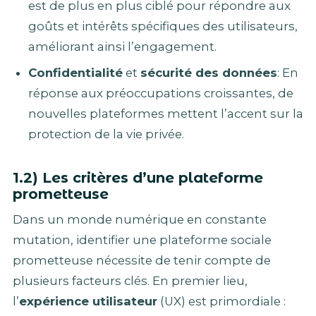
est de plus en plus ciblé pour répondre aux
goûts et intérêts spécifiques des utilisateurs,
améliorant ainsi l’engagement.
Confidentialité
et
sécurité des données
: En
réponse aux préoccupations croissantes, de
nouvelles plateformes mettent l’accent sur la
protection de la vie privée.
1.2) Les critères d’une plateforme
prometteuse
Dans un monde numérique en constante
mutation, identifier une plateforme sociale
prometteuse nécessite de tenir compte de
plusieurs facteurs clés. En premier lieu,
l’
expérience utilisateur
(UX) est primordiale :