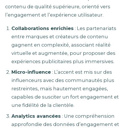
contenu de qualité supérieure, orienté vers
l’engagement et l’expérience utilisateur.
Collaborations enrichies
: Les partenariats
entre marques et créateurs de contenu
gagnent en complexité, associant réalité
virtuelle et augmentée, pour proposer des
expériences publicitaires plus immersives.
Micro-influence
: L’accent est mis sur des
influenceurs avec des communautés plus
restreintes, mais hautement engagées,
capables de susciter un fort engagement et
une fidélité de la clientèle.
Analytics avancées
: Une compréhension
approfondie des données d’engagement et