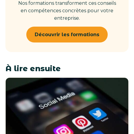
Nos formations transforment ces conseils
en compétences concrètes pour votre
entreprise.
Découvrir les formations
À lire ensuite