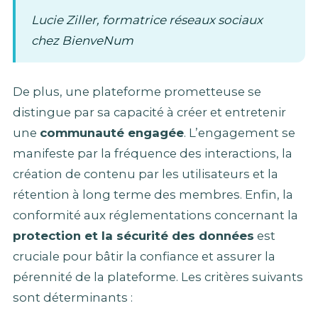
Lucie Ziller, formatrice réseaux sociaux
chez BienveNum
De plus, une plateforme prometteuse se
distingue par sa capacité à créer et entretenir
une
communauté engagée
. L’engagement se
manifeste par la fréquence des interactions, la
création de contenu par les utilisateurs et la
rétention à long terme des membres. Enfin, la
conformité aux réglementations concernant la
protection et la sécurité des données
est
cruciale pour bâtir la confiance et assurer la
pérennité de la plateforme. Les critères suivants
sont déterminants :