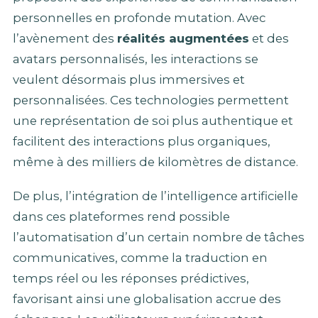
personnelles en profonde mutation. Avec
l’avènement des
réalités augmentées
et des
avatars personnalisés, les interactions se
veulent désormais plus immersives et
personnalisées. Ces technologies permettent
une représentation de soi plus authentique et
facilitent des interactions plus organiques,
même à des milliers de kilomètres de distance.
De plus, l’intégration de l’intelligence artificielle
dans ces plateformes rend possible
l’automatisation d’un certain nombre de tâches
communicatives, comme la traduction en
temps réel ou les réponses prédictives,
favorisant ainsi une globalisation accrue des