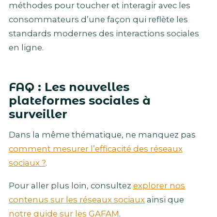
méthodes pour toucher et interagir avec les
consommateurs d’une façon qui reflète les
standards modernes des interactions sociales
en ligne.
FAQ : Les nouvelles
plateformes sociales à
surveiller
Dans la même thématique, ne manquez pas
comment mesurer l’efficacité des réseaux
sociaux ?
.
Pour aller plus loin, consultez
explorer nos
contenus sur les réseaux sociaux
ainsi que
notre guide sur les GAFAM
.