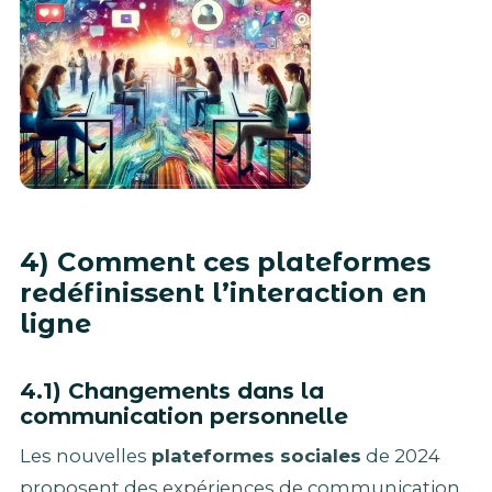
4) Comment ces plateformes
redéfinissent l’interaction en
ligne
4.1) Changements dans la
communication personnelle
Les nouvelles
plateformes sociales
de 2024
proposent des expériences de communication