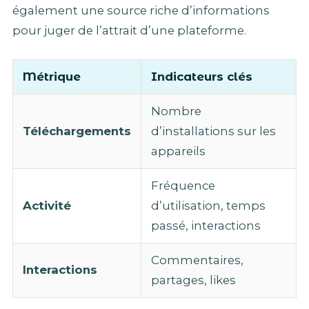
également une source riche d’informations
pour juger de l’attrait d’une plateforme.
Métrique
Indicateurs clés
Nombre
Téléchargements
d’installations sur les
appareils
Fréquence
Activité
d’utilisation, temps
passé, interactions
Commentaires,
Interactions
partages, likes