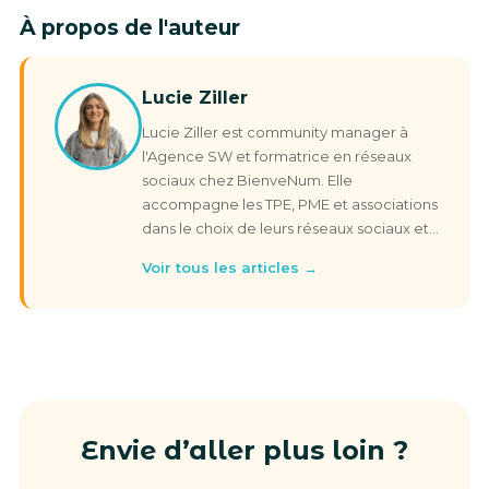
À propos de l'auteur
Lucie Ziller
Lucie Ziller est community manager à
l'Agence SW et formatrice en réseaux
sociaux chez BienveNum. Elle
accompagne les TPE, PME et associations
dans le choix de leurs réseaux sociaux et…
Voir tous les articles →
Envie d’aller plus loin ?