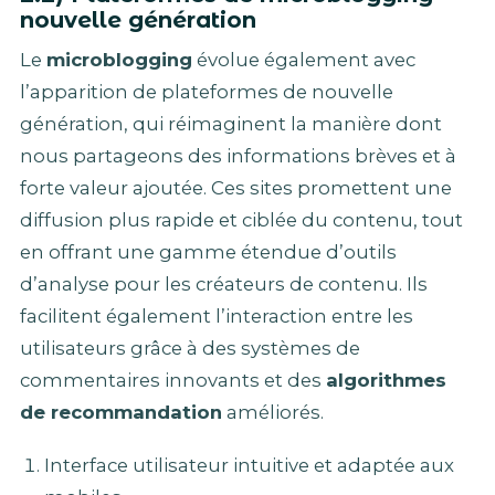
nouvelle génération
Le
microblogging
évolue également avec
l’apparition de plateformes de nouvelle
génération, qui réimaginent la manière dont
nous partageons des informations brèves et à
forte valeur ajoutée. Ces sites promettent une
diffusion plus rapide et ciblée du contenu, tout
en offrant une gamme étendue d’outils
d’analyse pour les créateurs de contenu. Ils
facilitent également l’interaction entre les
utilisateurs grâce à des systèmes de
commentaires innovants et des
algorithmes
de recommandation
améliorés.
Interface utilisateur intuitive et adaptée aux