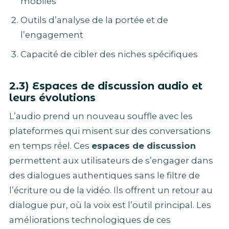
mobiles
Outils d’analyse de la portée et de
l’engagement
Capacité de cibler des niches spécifiques
2.3) Espaces de discussion audio et
leurs évolutions
L’audio prend un nouveau souffle avec les
plateformes qui misent sur des conversations
en temps réel. Ces
espaces de discussion
permettent aux utilisateurs de s’engager dans
des dialogues authentiques sans le filtre de
l’écriture ou de la vidéo. Ils offrent un retour au
dialogue pur, où la voix est l’outil principal. Les
améliorations technologiques de ces