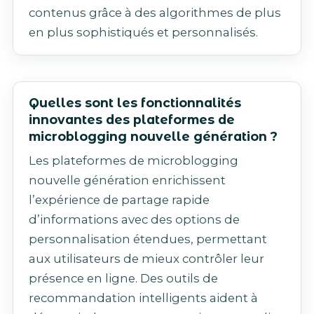
contenus grâce à des algorithmes de plus
en plus sophistiqués et personnalisés.
Quelles sont les fonctionnalités
innovantes des plateformes de
microblogging nouvelle génération ?
Les plateformes de microblogging
nouvelle génération enrichissent
l’expérience de partage rapide
d’informations avec des options de
personnalisation étendues, permettant
aux utilisateurs de mieux contrôler leur
présence en ligne. Des outils de
recommandation intelligents aident à