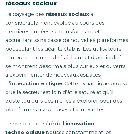
réseaux sociaux
Le paysage des
réseaux sociaux
a
considérablement évolué au cours des
dernières années, se transformant et
accueillant sans cesse de nouvelles plateformes
bousculant les géants établis. Les utilisateurs,
toujours en quête de fraîcheur et d’originalité,
se montrent désormais plus curieux et ouverts
à expérimenter de nouveaux espaces
d’
interaction en ligne
. Cette dynamique prouve
que le secteur est loin d’être saturé et qu’il
existe toujours des niches à explorer pour des
plateformes astucieuses et innovantes.
Le rythme accéléré de l’
innovation
technologique
pousse constamment les