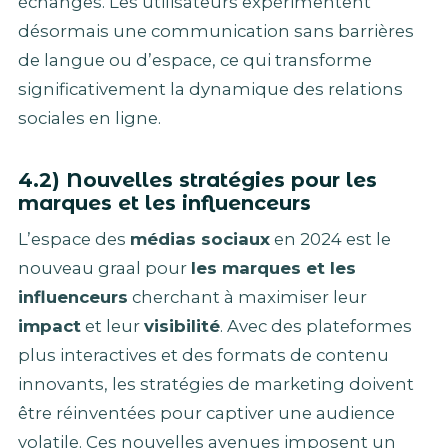
échanges. Les utilisateurs expérimentent
désormais une communication sans barrières
de langue ou d’espace, ce qui transforme
significativement la dynamique des relations
sociales en ligne.
4.2) Nouvelles stratégies pour les
marques et les influenceurs
L’espace des
médias sociaux
en 2024 est le
nouveau graal pour
les marques et les
influenceurs
cherchant à maximiser leur
impact
et leur
visibilité
. Avec des plateformes
plus interactives et des formats de contenu
innovants, les stratégies de marketing doivent
être réinventées pour captiver une audience
volatile. Ces nouvelles avenues imposent un