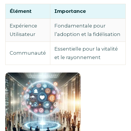
Élément
Importance
Expérience
Fondamentale pour
Utilisateur
l’adoption et la fidélisation
Essentielle pour la vitalité
Communauté
et le rayonnement