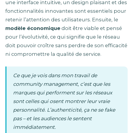
une interface intuitive, un design plaisant et des
fonctionnalités innovantes sont essentiels pour
retenir l’attention des utilisateurs. Ensuite, le
modèle économique
doit être viable et pensé
pour l’évolutivité, ce qui signifie que le réseau
doit pouvoir croître sans perdre de son efficacité
ni compromettre la qualité de service.
Ce que je vois dans mon travail de
community management, c’est que les
marques qui performent sur les réseaux
sont celles qui osent montrer leur vraie
personnalité. L’authenticité, ça ne se fake
pas – et les audiences le sentent
immédiatement.