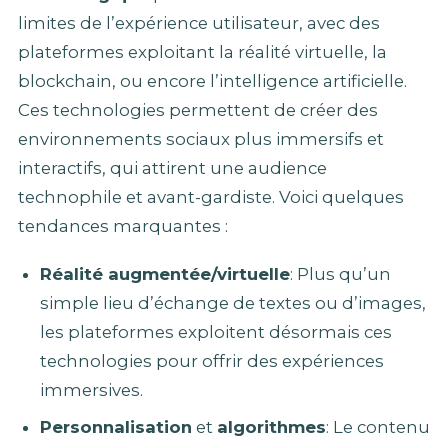
limites de l’expérience utilisateur, avec des
plateformes exploitant la réalité virtuelle, la
blockchain, ou encore l’intelligence artificielle.
Ces technologies permettent de créer des
environnements sociaux plus immersifs et
interactifs, qui attirent une audience
technophile et avant-gardiste. Voici quelques
tendances marquantes :
Réalité augmentée/virtuelle
: Plus qu’un
simple lieu d’échange de textes ou d’images,
les plateformes exploitent désormais ces
technologies pour offrir des expériences
immersives.
Personnalisation
et
algorithmes
: Le contenu