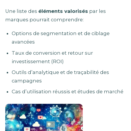
Une liste des
éléments valorisés
par les
marques pourrait comprendre:
Options de segmentation et de ciblage
avancées
Taux de conversion et retour sur
investissement (ROI)
Outils d’analytique et de traçabilité des
campagnes
Cas d’utilisation réussis et études de marché