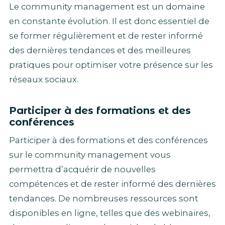
Le community management est un domaine
en constante évolution. Il est donc essentiel de
se former régulièrement et de rester informé
des dernières tendances et des meilleures
pratiques pour optimiser votre présence sur les
réseaux sociaux.
Participer à des formations et des
conférences
Participer à des formations et des conférences
sur le community management vous
permettra d’acquérir de nouvelles
compétences et de rester informé des dernières
tendances. De nombreuses ressources sont
disponibles en ligne, telles que des webinaires,