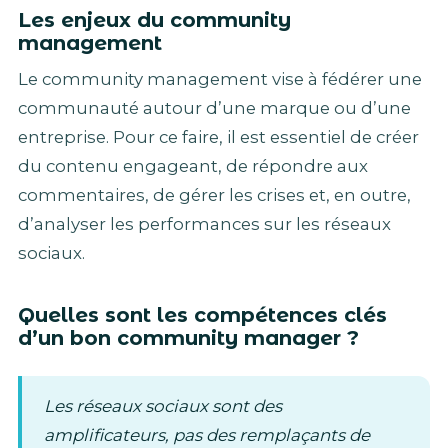
Les enjeux du community
management
Le community management vise à fédérer une
communauté autour d’une marque ou d’une
entreprise. Pour ce faire, il est essentiel de créer
du contenu engageant, de répondre aux
commentaires, de gérer les crises et, en outre,
d’analyser les performances sur les réseaux
sociaux.
Quelles sont les compétences clés
d’un bon community manager ?
Les réseaux sociaux sont des
amplificateurs, pas des remplaçants de