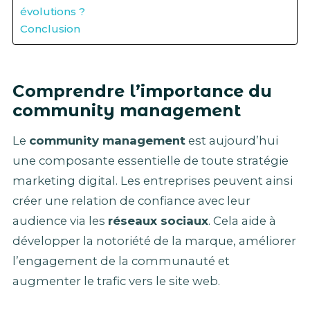
évolutions ?
Conclusion
Comprendre l’importance du
community management
Le
community management
est aujourd’hui
une composante essentielle de toute stratégie
marketing digital. Les entreprises peuvent ainsi
créer une relation de confiance avec leur
audience via les
réseaux sociaux
. Cela aide à
développer la notoriété de la marque, améliorer
l’engagement de la communauté et
augmenter le trafic vers le site web.