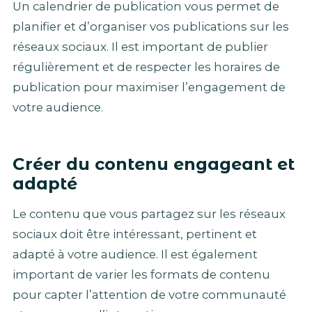
Un calendrier de publication vous permet de
planifier et d’organiser vos publications sur les
réseaux sociaux. Il est important de publier
régulièrement et de respecter les horaires de
publication pour maximiser l’engagement de
votre audience.
Créer du contenu engageant et
adapté
Le contenu que vous partagez sur les réseaux
sociaux doit être intéressant, pertinent et
adapté à votre audience. Il est également
important de varier les formats de contenu
pour capter l’attention de votre communauté