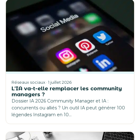
Réseaux sociaux · 1 juillet 2026
L’IA va-t-elle remplacer les community
managers ?
Dossier IA 2026 Community Manager et IA :
concurrents ou alliés ? Un outil IA peut générer 100
légendes Instagram en 10…