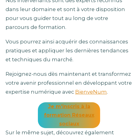
Nos intervenants sont des experts reconnus
dans leur domaine et sont à votre disposition
pour vous guider tout au long de votre
parcours de formation.
Vous pourrez ainsi acquérir des connaissances
pratiques et appliquer les dernières tendances
et techniques du marché.
Rejoignez-nous dès maintenant et transformez
votre avenir professionnel en développant votre
expertise numérique avec
BienveNum
.
Je m’inscris à la
formation Réseaux
sociaux
Sur le même sujet, découvrez également