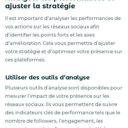
ajuster la stratégie
Il est important d’analyser les performances de
vos actions sur les réseaux sociaux afin
d’identifier les points forts et les axes
d’amélioration. Cela vous permettra d’ajuster
votre stratégie et d’optimiser votre présence sur
ces plateformes.
Utiliser des outils d’analyse
Plusieurs outils d’analyse sont disponibles pour
mesurer l’impact de votre présence sur les
réseaux sociaux. Ils vous permettent de suivre
des indicateurs clés de performance tels que le
nombre de followers, l’engagement, les