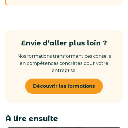
Envie d’aller plus loin ?
Nos formations transforment ces conseils
en compétences concrètes pour votre
entreprise.
Découvrir les formations
À lire ensuite