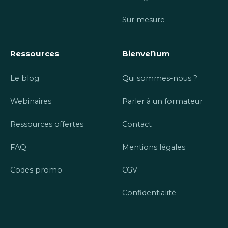
Sur mesure
Ressources
BienveNum
Le blog
Qui sommes-nous ?
Webinaires
Parler à un formateur
Ressources offertes
Contact
FAQ
Mentions légales
Codes promo
CGV
Confidentialité