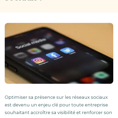
Optimiser sa présence sur les réseaux sociaux
est devenu un enjeu clé pour toute entreprise
souhaitant accroître sa visibilité et renforcer son