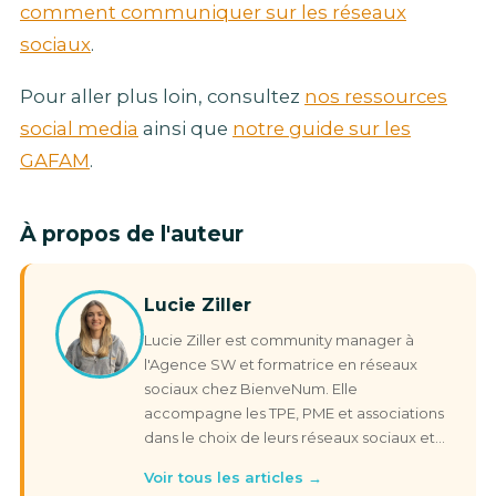
comment communiquer sur les réseaux
sociaux
.
Pour aller plus loin, consultez
nos ressources
social media
ainsi que
notre guide sur les
GAFAM
.
À propos de l'auteur
Lucie Ziller
Lucie Ziller est community manager à
l'Agence SW et formatrice en réseaux
sociaux chez BienveNum. Elle
accompagne les TPE, PME et associations
dans le choix de leurs réseaux sociaux et…
Voir tous les articles →