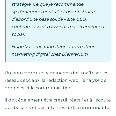
stratégie. Ce que je recommande
systématiquement, c’est de construire
d’abord une base solide – site, SEO,
contenu – avant d’investir massivement en
social.
Hugo Vasseur, fondateur et formateur
marketing digital chez BienveNum
Un bon community manager doit maîtriser les
réseaux sociaux, la rédaction web, l’analyse de
données et la communication.
Il doit également être créatif, réactif et à l’écoute
des besoins et des attentes de la communauté.