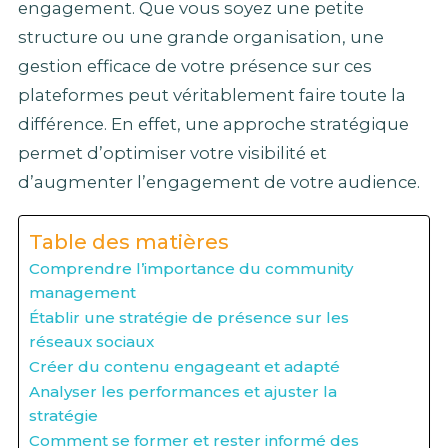
engagement. Que vous soyez une petite
structure ou une grande organisation, une
gestion efficace de votre présence sur ces
plateformes peut véritablement faire toute la
différence. En effet, une approche stratégique
permet d’optimiser votre visibilité et
d’augmenter l’engagement de votre audience.
Table des matières
Comprendre l’importance du community
management
Établir une stratégie de présence sur les
réseaux sociaux
Créer du contenu engageant et adapté
Analyser les performances et ajuster la
stratégie
Comment se former et rester informé des