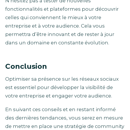
N’hésitez pas à tester de nouvelles
fonctionnalités et plateformes pour découvrir
celles qui conviennent le mieux à votre
entreprise et à votre audience. Cela vous
permettra d’être innovant et de rester à jour
dans un domaine en constante évolution.
Conclusion
Optimiser sa présence sur les réseaux sociaux
est essentiel pour développer la visibilité de
votre entreprise et engager votre audience.
En suivant ces conseils et en restant informé
des dernières tendances, vous serez en mesure
de mettre en place une stratégie de community