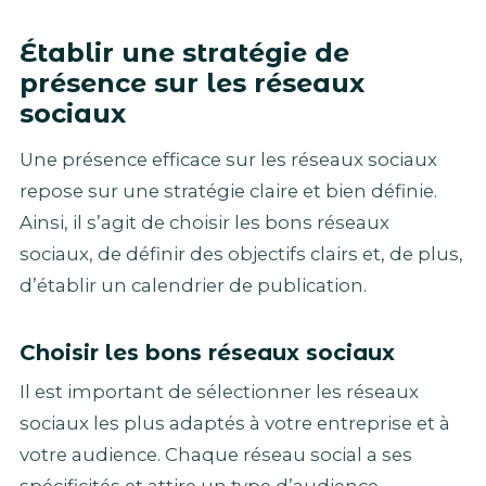
Établir une stratégie de
présence sur les réseaux
sociaux
Une présence efficace sur les réseaux sociaux
repose sur une stratégie claire et bien définie.
Ainsi, il s’agit de choisir les bons réseaux
sociaux, de définir des objectifs clairs et, de plus,
d’établir un calendrier de publication.
Choisir les bons réseaux sociaux
Il est important de sélectionner les réseaux
sociaux les plus adaptés à votre entreprise et à
votre audience. Chaque réseau social a ses