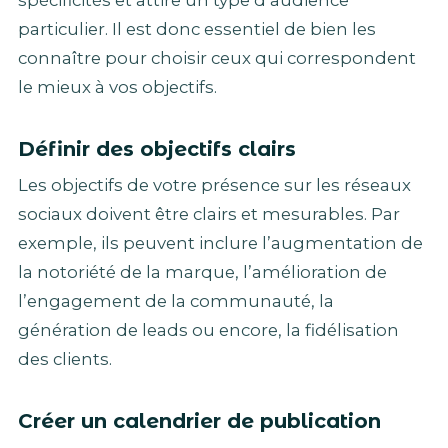
spécificités et attire un type d’audience
particulier. Il est donc essentiel de bien les
connaître pour choisir ceux qui correspondent
le mieux à vos objectifs.
Définir des objectifs clairs
Les objectifs de votre présence sur les réseaux
sociaux doivent être clairs et mesurables. Par
exemple, ils peuvent inclure l’augmentation de
la notoriété de la marque, l’amélioration de
l’engagement de la communauté, la
génération de leads ou encore, la fidélisation
des clients.
Créer un calendrier de publication