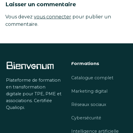
Laisser un commentaire
Vous devez
vous connecter
pour publier un
commentaire.
Formations
Catalogue complet
Plateforme de formation
en transformation
Marketing digital
digitale pour TPE, PME et
associations. Certifiée
Réseaux sociaux
Qualiopi.
Cybersécurité
Intelligence artificielle