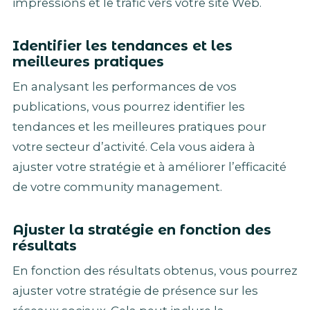
impressions et le trafic vers votre site Web.
Identifier les tendances et les
meilleures pratiques
En analysant les performances de vos
publications, vous pourrez identifier les
tendances et les meilleures pratiques pour
votre secteur d’activité. Cela vous aidera à
ajuster votre stratégie et à améliorer l’efficacité
de votre community management.
Ajuster la stratégie en fonction des
résultats
En fonction des résultats obtenus, vous pourrez
ajuster votre stratégie de présence sur les