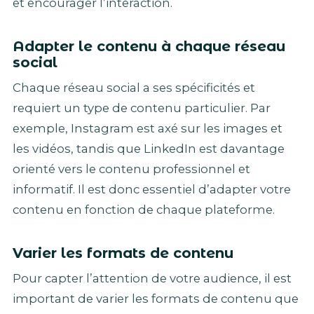
et encourager l’interaction.
Adapter le contenu à chaque réseau
social
Chaque réseau social a ses spécificités et
requiert un type de contenu particulier. Par
exemple, Instagram est axé sur les images et
les vidéos, tandis que LinkedIn est davantage
orienté vers le contenu professionnel et
informatif. Il est donc essentiel d’adapter votre
contenu en fonction de chaque plateforme.
Varier les formats de contenu
Pour capter l’attention de votre audience, il est
important de varier les formats de contenu que