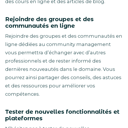
des cours en ligne et des articles de blog.
Rejoindre des groupes et des
communautés en ligne
Rejoindre des groupes et des communautés en
ligne dédiées au community management
vous permettra d’échanger avec d’autres
professionnels et de rester informé des
dernières nouveautés dans le domaine. Vous
pourrez ainsi partager des conseils, des astuces
et des ressources pour améliorer vos
compétences.
Tester de nouvelles fonctionnalités et
plateformes