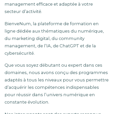
management efficace et adaptée à votre
secteur d’activité.
BienveNum, la plateforme de formation en
ligne dédiée aux thématiques du numérique,
du marketing digital, du community
management, de l’IA, de ChatGPT et de la
cybersécurité.
Que vous soyez débutant ou expert dans ces
domaines, nous avons conçu des programmes
adaptés à tous les niveaux pour vous permettre
d’acquérir les compétences indispensables
pour réussir dans l’univers numérique en
constante évolution.