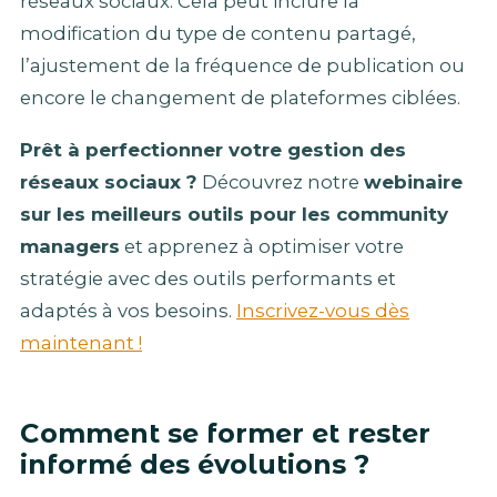
réseaux sociaux. Cela peut inclure la
modification du type de contenu partagé,
l’ajustement de la fréquence de publication ou
encore le changement de plateformes ciblées.
Prêt à perfectionner votre gestion des
réseaux sociaux ?
Découvrez notre
webinaire
sur les meilleurs outils pour les community
managers
et apprenez à optimiser votre
stratégie avec des outils performants et
adaptés à vos besoins.
Inscrivez-vous dès
maintenant !
Comment se former et rester
informé des évolutions ?