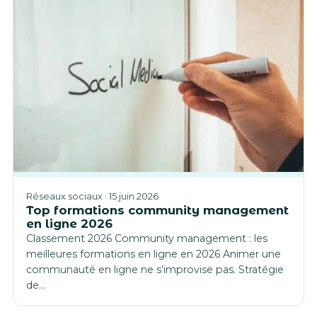
Réseaux sociaux · 15 juin 2026
Top formations community management
en ligne 2026
Classement 2026 Community management : les
meilleures formations en ligne en 2026 Animer une
communauté en ligne ne s’improvise pas. Stratégie
de…