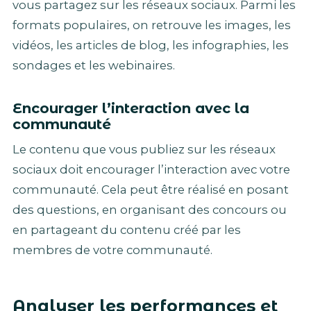
vous partagez sur les réseaux sociaux. Parmi les
formats populaires, on retrouve les images, les
vidéos, les articles de blog, les infographies, les
sondages et les webinaires.
Encourager l’interaction avec la
communauté
Le contenu que vous publiez sur les réseaux
sociaux doit encourager l’interaction avec votre
communauté. Cela peut être réalisé en posant
des questions, en organisant des concours ou
en partageant du contenu créé par les
membres de votre communauté.
Analyser les performances et