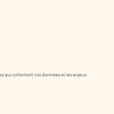
s qui collectent vos données et les enjeux