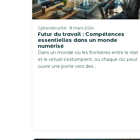
Cybersécurité · 8 mars 2024
Futur du travail : Compétences
essentielles dans un monde
numérisé
Dans un monde où les frontières entre le réel
et le virtuel s’estompent, où chaque clic peut
ouvrir une porte vers des…