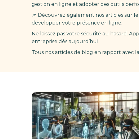
gestion en ligne et adopter des outils perf
📌 Découvrez également nos articles sur l
développer votre présence en ligne.
Ne laissez pas votre sécurité au hasard. A
entreprise dès aujourd’hui.
Tous nos articles de blog en rapport avec l