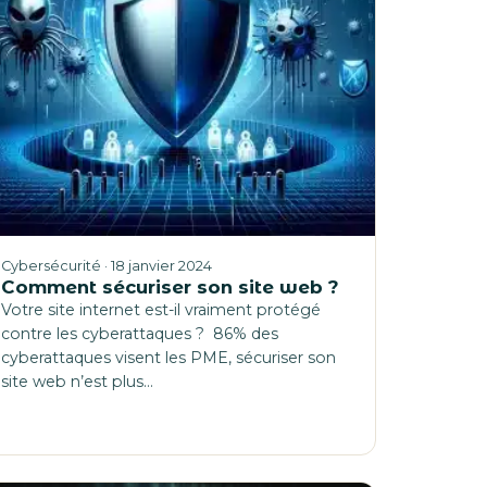
Cybersécurité · 18 janvier 2024
Comment sécuriser son site web ?
Votre site internet est-il vraiment protégé
contre les cyberattaques ? 86% des
cyberattaques visent les PME, sécuriser son
site web n’est plus…