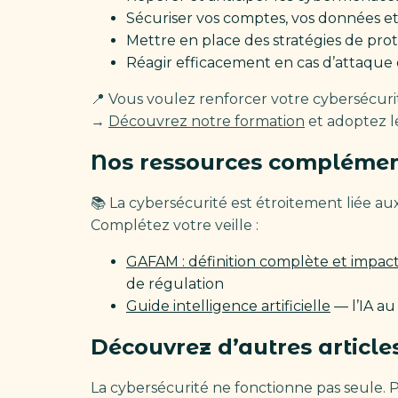
Sécuriser vos comptes, vos données et
Mettre en place des stratégies de prot
Réagir efficacement en cas d’attaque 
📍 Vous voulez renforcer votre cybersécuri
→
Découvrez notre formation
et adoptez l
Nos ressources complémen
📚 La cybersécurité est étroitement liée a
Complétez votre veille :
GAFAM : définition complète et impa
de régulation
Guide intelligence artificielle
— l’IA au
Découvrez d’autres article
La cybersécurité ne fonctionne pas seule. P