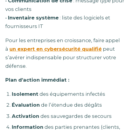
•
Communication de crise
: message type pour
vos clients
•
Inventaire système
: liste des logiciels et
fournisseurs IT
Pour les entreprises en croissance, faire appel
à
un expert en cybersécurité qualifié
peut
s’avérer indispensable pour structurer votre
défense.
Plan d’action immédiat :
Isolement
des équipements infectés
Évaluation
de l’étendue des dégâts
Activation
des sauvegardes de secours
Information
des parties prenantes (clients,