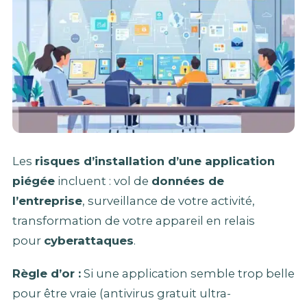
Les
risques d’installation d’une application
piégée
incluent : vol de
données de
l’entreprise
, surveillance de votre activité,
transformation de votre appareil en relais
pour
cyberattaques
.
Règle d’or :
Si une application semble trop belle
pour être vraie (antivirus gratuit ultra-