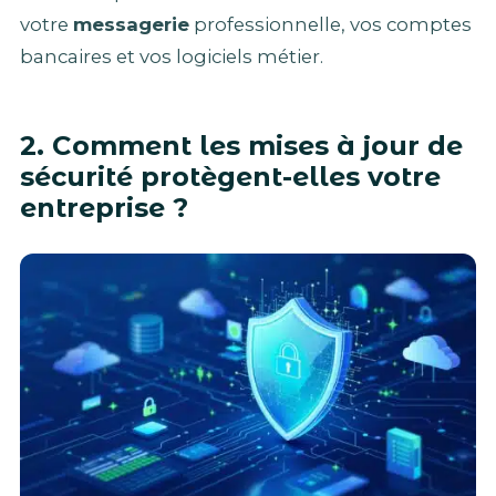
votre
messagerie
professionnelle, vos comptes
bancaires et vos logiciels métier.
2. Comment les mises à jour de
sécurité protègent-elles votre
entreprise ?