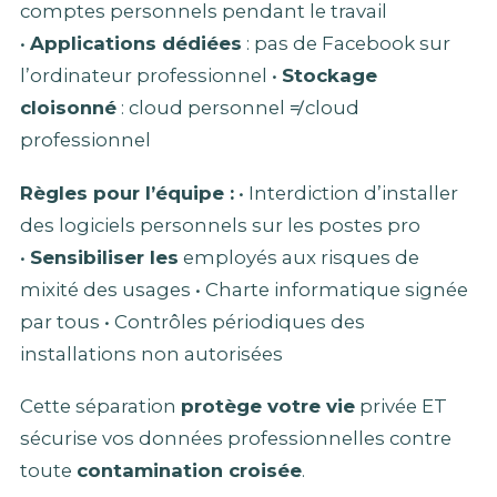
comptes personnels pendant le travail
•
Applications dédiées
: pas de Facebook sur
l’ordinateur professionnel •
Stockage
cloisonné
: cloud personnel ≠ cloud
professionnel
Règles pour l’équipe :
• Interdiction d’installer
des logiciels personnels sur les postes pro
•
Sensibiliser les
employés aux risques de
mixité des usages • Charte informatique signée
par tous • Contrôles périodiques des
installations non autorisées
Cette séparation
protège votre vie
privée ET
sécurise vos données professionnelles contre
toute
contamination croisée
.