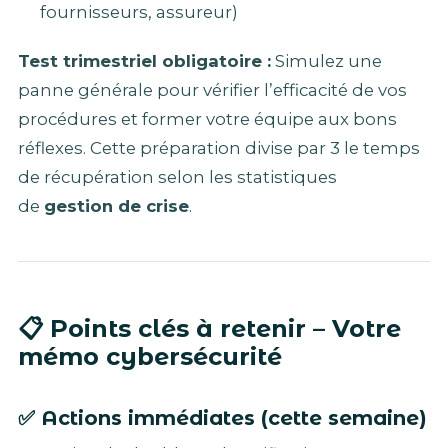
fournisseurs, assureur)
Test trimestriel obligatoire :
Simulez une
panne générale pour vérifier l’efficacité de vos
procédures et former votre équipe aux bons
réflexes. Cette préparation divise par 3 le temps
de récupération selon les statistiques
de
gestion de crise
.
📋 Points clés à retenir – Votre
mémo cybersécurité
✅
Actions immédiates (cette semaine)