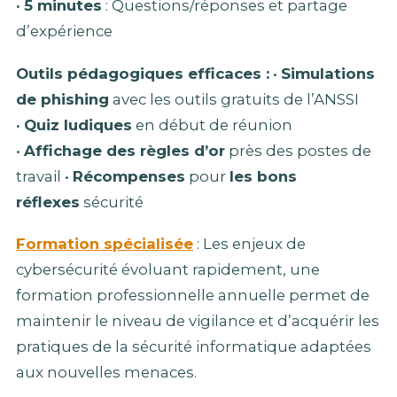
•
5 minutes
: Questions/réponses et partage
d’expérience
Outils pédagogiques efficaces :
•
Simulations
de phishing
avec les outils gratuits de l’ANSSI
•
Quiz ludiques
en début de réunion
•
Affichage des règles d’or
près des postes de
travail •
Récompenses
pour
les bons
réflexes
sécurité
Formation spécialisée
: Les enjeux de
cybersécurité évoluant rapidement, une
formation professionnelle annuelle permet de
maintenir le niveau de vigilance et d’acquérir les
pratiques de la sécurité informatique adaptées
aux nouvelles menaces.