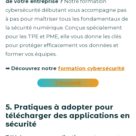
de votre entreprise ?
Notre formation
cybersécurité débutant vous accompagne pas
à pas pour maîtriser tous les fondamentaux de
la sécurité numérique. Conçue spécialement
pour les TPE et PME, elle vous donne les clés
pour protéger efficacement vos données et
former vos équipes.
➡️
Découvrez notre
formation cybersécurité
Découvrir
5. Pratiques à adopter pour
télécharger des applications en
sécurité