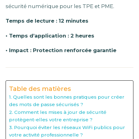
sécurité numérique pour les TPE et PME.
Temps de lecture : 12 minutes
• Temps d’application : 2 heures
• Impact : Protection renforcée garantie
Table des matières
1. Quelles sont les bonnes pratiques pour créer
des mots de passe sécurisés ?
2. Comment les mises à jour de sécurité
protègent-elles votre entreprise ?
3. Pourquoi éviter les réseaux WiFi publics pour
votre activité professionnelle ?