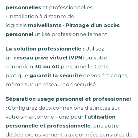
personnelles
et professionnelles
• Installation à distance de
logiciels
malveillants
•
Piratage d’un accès
personnel
utilisé professionnellement
La solution professionnelle :
Utilisez
un
réseau privé virtuel
(
VPN
) ou votre
connexion
3G ou 4G
personnelle. Cette
pratique
garantit la sécurité
de vos échanges,
même sur un réseau non sécurisé.
Séparation usage personnel et professionnel
:
Configurez deux connexions distinctes sur
votre smartphone – une pour l’
utilisation
personnelle et professionnelle
, une autre
dédiée exclusivement aux données sensibles de