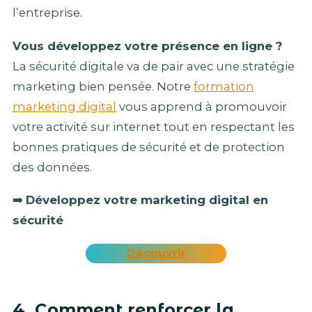
l’entreprise.
Vous développez votre présence en ligne ?
La sécurité digitale va de pair avec une stratégie
marketing bien pensée. Notre
formation
marketing digital
vous apprend à promouvoir
votre activité sur internet tout en respectant les
bonnes pratiques de sécurité et de protection
des données.
➡️
Développez votre marketing digital en
sécurité
Découvrir
4. Comment renforcer la