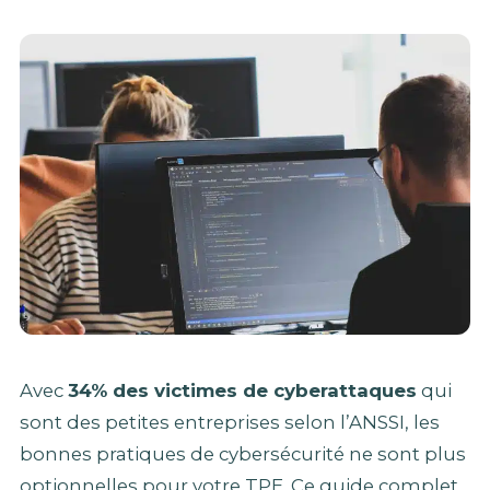
Avec
34% des victimes de cyberattaques
qui
sont des petites entreprises selon l’ANSSI, les
bonnes pratiques de cybersécurité ne sont plus
optionnelles pour votre TPE. Ce guide complet