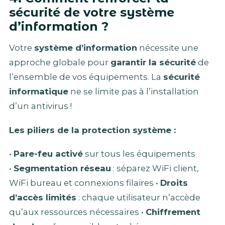
sécurité de votre système
d’information ?
Votre
système d’information
nécessite une
approche globale pour
garantir la sécurité
de
l’ensemble de vos équipements. La
sécurité
informatique
ne se limite pas à l’installation
d’un antivirus !
Les piliers de la protection système :
•
Pare-feu activé
sur tous les équipements
•
Segmentation réseau
: séparez WiFi client,
WiFi bureau et connexions filaires •
Droits
d’accès limités
: chaque utilisateur n’accède
qu’aux ressources nécessaires •
Chiffrement