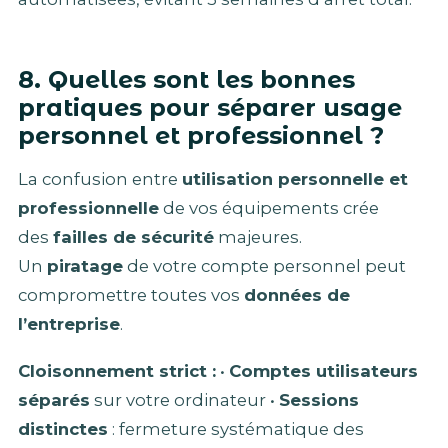
8. Quelles sont les bonnes
pratiques pour séparer usage
personnel et professionnel ?
La confusion entre
utilisation personnelle et
professionnelle
de vos équipements crée
des
failles de sécurité
majeures.
Un
piratage
de votre compte personnel peut
compromettre toutes vos
données de
l’entreprise
.
Cloisonnement strict :
•
Comptes utilisateurs
séparés
sur votre ordinateur •
Sessions
distinctes
: fermeture systématique des