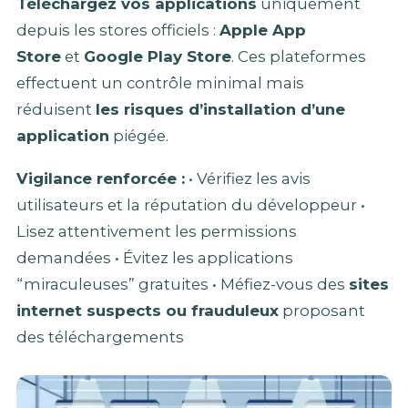
Téléchargez vos applications
uniquement
depuis les stores officiels :
Apple App
Store
et
Google Play Store
. Ces plateformes
effectuent un contrôle minimal mais
réduisent
les risques d’installation d’une
application
piégée.
Vigilance renforcée :
• Vérifiez les avis
utilisateurs et la réputation du développeur •
Lisez attentivement les permissions
demandées • Évitez les applications
“miraculeuses” gratuites • Méfiez-vous des
sites
internet suspects ou frauduleux
proposant
des téléchargements