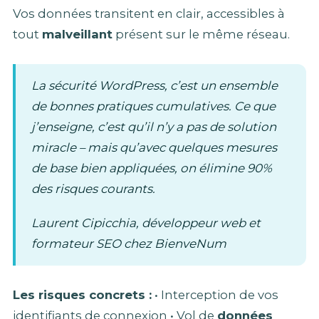
Vos données transitent en clair, accessibles à
tout
malveillant
présent sur le même réseau.
La sécurité WordPress, c’est un ensemble
de bonnes pratiques cumulatives. Ce que
j’enseigne, c’est qu’il n’y a pas de solution
miracle – mais qu’avec quelques mesures
de base bien appliquées, on élimine 90%
des risques courants.
Laurent Cipicchia, développeur web et
formateur SEO chez BienveNum
Les risques concrets :
• Interception de vos
identifiants de connexion • Vol de
données