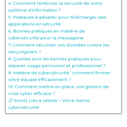
4. Comment renforcer la sécurité de votre
système d’information ?
5. Pratiques à adopter pour télécharger des
applications en sécurité
6. Bonnes pratiques en matière de
cybersécurité pour la messagerie
7. Comment sécuriser vos données contre les
rançongiciels ?
8. Quelles sont les bonnes pratiques pour
séparer usage personnel et professionnel ?
9. Matière de cybersécurité : comment former
votre équipe efficacement ?
10. Comment mettre en place une gestion de
crise cyber efficace ?
📋 Points clés à retenir – Votre mémo
cybersécurité