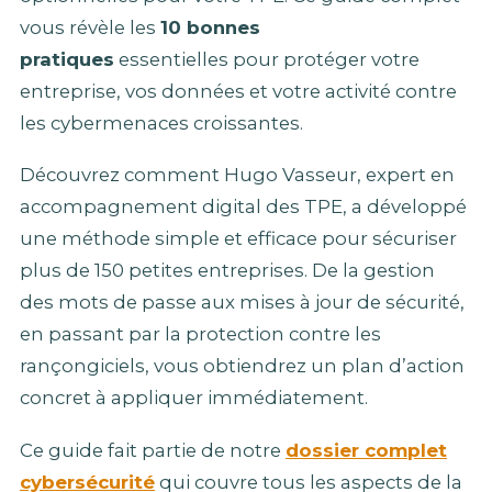
vous révèle les
10 bonnes
pratiques
essentielles pour protéger votre
entreprise, vos données et votre activité contre
les cybermenaces croissantes.
Découvrez comment Hugo Vasseur, expert en
accompagnement digital des TPE, a développé
une méthode simple et efficace pour sécuriser
plus de 150 petites entreprises. De la gestion
des mots de passe aux mises à jour de sécurité,
en passant par la protection contre les
rançongiciels, vous obtiendrez un plan d’action
concret à appliquer immédiatement.
Ce guide fait partie de notre
dossier complet
cybersécurité
qui couvre tous les aspects de la