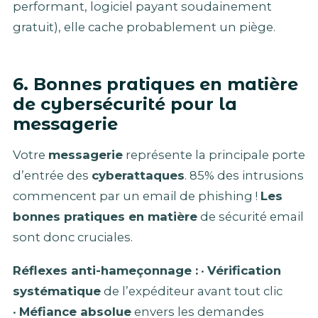
performant, logiciel payant soudainement
gratuit), elle cache probablement un piège.
6. Bonnes pratiques en matière
de cybersécurité pour la
messagerie
Votre
messagerie
représente la principale porte
d’entrée des
cyberattaques
. 85% des intrusions
commencent par un email de phishing !
Les
bonnes pratiques en matière
de sécurité email
sont donc cruciales.
Réflexes anti-hameçonnage :
•
Vérification
systématique
de l’expéditeur avant tout clic
•
Méfiance absolue
envers les demandes