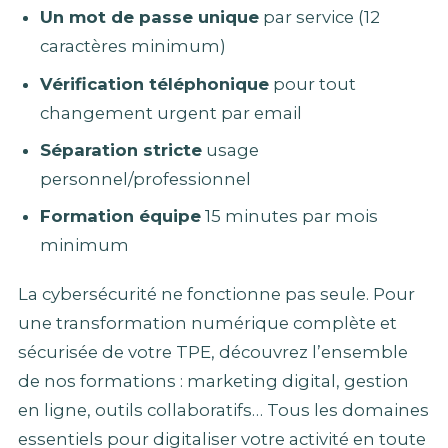
Un mot de passe unique
par service (12
caractères minimum)
Vérification téléphonique
pour tout
changement urgent par email
Séparation stricte
usage
personnel/professionnel
Formation équipe
15 minutes par mois
minimum
La cybersécurité ne fonctionne pas seule. Pour
une transformation numérique complète et
sécurisée de votre TPE, découvrez l’ensemble
de nos formations : marketing digital, gestion
en ligne, outils collaboratifs… Tous les domaines
essentiels pour digitaliser votre activité en toute