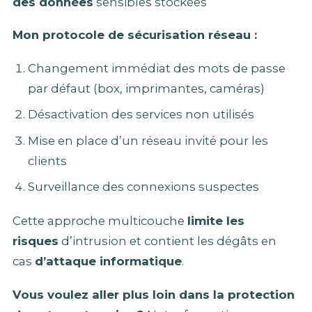
des données
sensibles stockées
Mon protocole de sécurisation réseau :
Changement immédiat des mots de passe
par défaut (box, imprimantes, caméras)
Désactivation des services non utilisés
Mise en place d’un réseau invité pour les
clients
Surveillance des connexions suspectes
Cette approche multicouche
limite les
risques
d’intrusion et contient les dégâts en
cas
d’attaque informatique
.
Vous voulez aller plus loin dans la protection