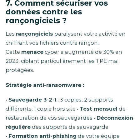
7. Comment sécuriser vos
données contre les
rançongiciels ?
Les
rançongiciels
paralysent votre activité en
chiffrant vos fichiers contre rançon.
Cette
menace
cyber a augmenté de 30% en
2023, ciblant particulièrement les TPE mal
protégées.
Stratégie anti-ransomware :
•
Sauvegarde 3-2-1
: 3 copies, 2 supports
différents, 1 copie hors site •
Test mensuel
de
restauration de vos sauvegardes •
Déconnexion
régulière
des supports de sauvegarde
•
Formation anti-phishing
de votre équipe