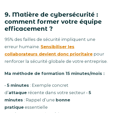
9. Matière de cybersécurité :
comment former votre équipe
efficacement ?
95% des failles de sécurité impliquent une
erreur humaine.
Sensibiliser les
collaborateurs devient donc prioritaire
pour
renforcer la sécurité globale de votre entreprise.
Ma méthode de formation 15 minutes/mois :
•
5 minutes
: Exemple concret
d’
attaque
récente dans votre secteur •
5
minutes
: Rappel d’une
bonne
pratique
essentielle