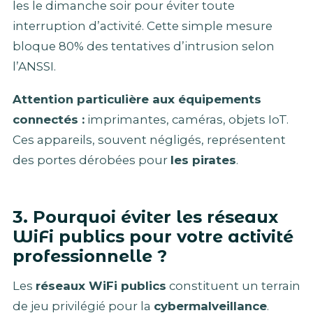
les le dimanche soir pour éviter toute
interruption d’activité. Cette simple mesure
bloque 80% des tentatives d’intrusion selon
l’ANSSI.
Attention particulière aux équipements
connectés :
imprimantes, caméras, objets IoT.
Ces appareils, souvent négligés, représentent
des portes dérobées pour
les pirates
.
3. Pourquoi éviter les réseaux
WiFi publics pour votre activité
professionnelle ?
Les
réseaux WiFi publics
constituent un terrain
de jeu privilégié pour la
cybermalveillance
.