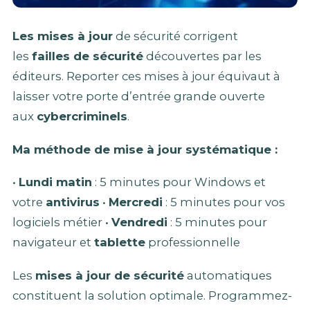
Les mises à jour
de sécurité corrigent
les
failles de sécurité
découvertes par les
éditeurs. Reporter ces mises à jour équivaut à
laisser votre porte d’entrée grande ouverte
aux
cybercriminels
.
Ma méthode de mise à jour systématique :
•
Lundi matin
: 5 minutes pour Windows et
votre
antivirus
•
Mercredi
: 5 minutes pour vos
logiciels métier •
Vendredi
: 5 minutes pour
navigateur et
tablette
professionnelle
Les
mises à jour de sécurité
automatiques
constituent la solution optimale. Programmez-