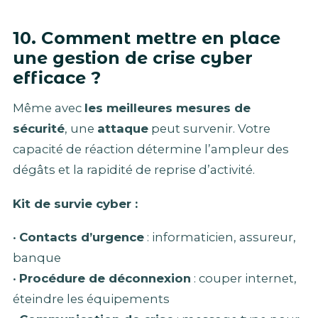
10. Comment mettre en place
une gestion de crise cyber
efficace ?
Même avec
les meilleures mesures de
sécurité
, une
attaque
peut survenir. Votre
capacité de réaction détermine l’ampleur des
dégâts et la rapidité de reprise d’activité.
Kit de survie cyber :
•
Contacts d’urgence
: informaticien, assureur,
banque
•
Procédure de déconnexion
: couper internet,
éteindre les équipements