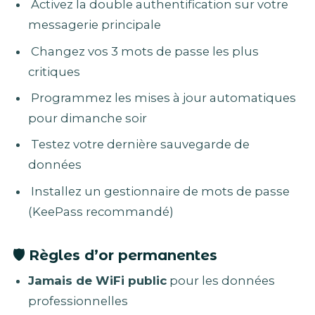
Activez la double authentification sur votre
messagerie principale
Changez vos 3 mots de passe les plus
critiques
Programmez les mises à jour automatiques
pour dimanche soir
Testez votre dernière sauvegarde de
données
Installez un gestionnaire de mots de passe
(KeePass recommandé)
🛡️
Règles d’or permanentes
Jamais de WiFi public
pour les données
professionnelles