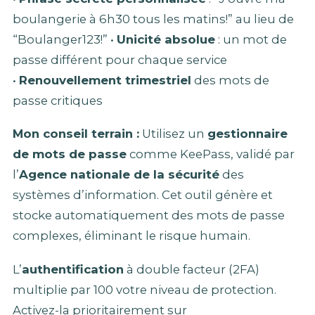
boulangerie à 6h30 tous les matins!” au lieu de
“Boulanger123!” •
Unicité absolue
: un mot de
passe différent pour chaque service
•
Renouvellement trimestriel
des mots de
passe critiques
Mon conseil terrain :
Utilisez un
gestionnaire
de mots de passe
comme KeePass, validé par
l’
Agence nationale de la sécurité
des
systèmes d’information. Cet outil génère et
stocke automatiquement des mots de passe
complexes, éliminant le risque humain.
L’
authentification
à double facteur (2FA)
multiplie par 100 votre niveau de protection.
Activez-la prioritairement sur