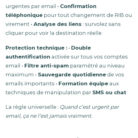
urgentes par email •
Confirmation
téléphonique
pour tout changement de RIB ou
virement •
Analyse des liens
: survolez sans
cliquer pour voir la destination réelle
Protection technique :
•
Double
authentification
activée sur tous vos comptes
email •
Filtre anti-spam
paramétré au niveau
maximum •
Sauvegarde quotidienne
de vos
emails importants •
Formation équipe
aux
techniques de manipulation par
SMS ou chat
La règle universelle :
Quand c’est urgent par
email, ça ne l’est jamais vraiment.