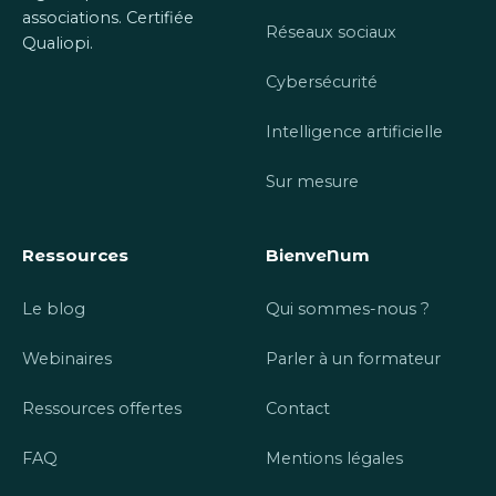
associations. Certifiée
Réseaux sociaux
Qualiopi.
Cybersécurité
Intelligence artificielle
Sur mesure
Ressources
BienveNum
Le blog
Qui sommes-nous ?
Webinaires
Parler à un formateur
Ressources offertes
Contact
FAQ
Mentions légales