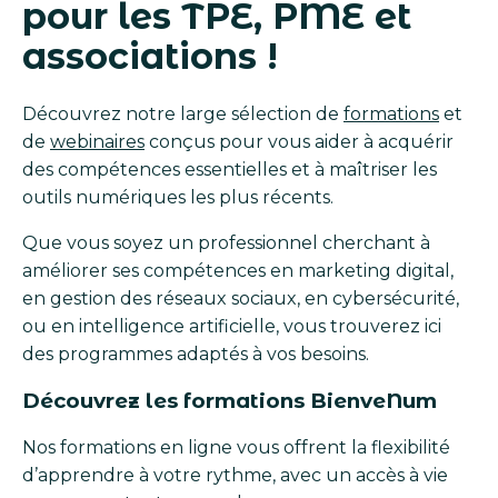
pour les TPE, PME et
associations !
Découvrez notre large sélection de
formations
et
de
webinaires
conçus pour vous aider à acquérir
des compétences essentielles et à maîtriser les
outils numériques les plus récents.
Que vous soyez un professionnel cherchant à
améliorer ses compétences en marketing digital,
en gestion des réseaux sociaux, en cybersécurité,
ou en intelligence artificielle, vous trouverez ici
des programmes adaptés à vos besoins.
Découvrez les formations BienveNum
Nos formations en ligne vous offrent la flexibilité
d’apprendre à votre rythme, avec un accès à vie