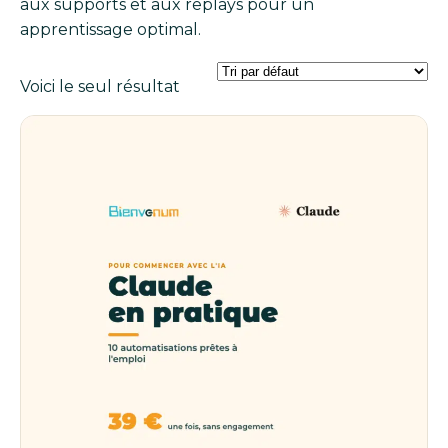
aux supports et aux replays pour un
apprentissage optimal.
Voici le seul résultat