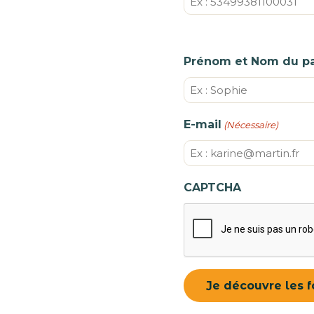
Prénom et Nom du pa
Prénom
E-mail
(Nécessaire)
CAPTCHA