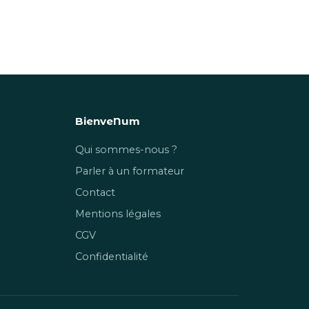
BienveNum
Qui sommes-nous ?
Parler à un formateur
Contact
Mentions légales
CGV
Confidentialité