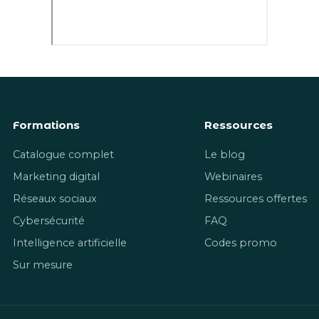
Formations
Ressources
Catalogue complet
Le blog
Marketing digital
Webinaires
Réseaux sociaux
Ressources offertes
Cybersécurité
FAQ
Intelligence artificielle
Codes promo
Sur mesure