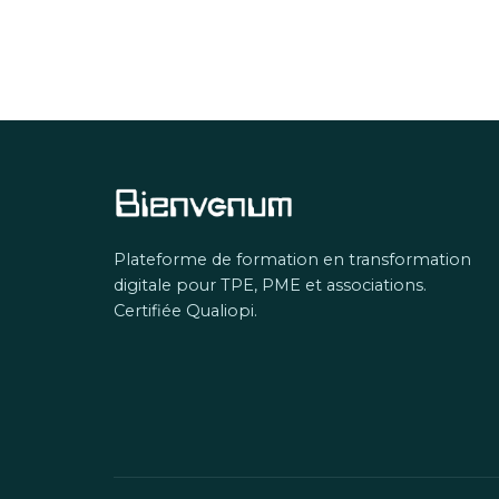
Plateforme de formation en transformation
digitale pour TPE, PME et associations.
Certifiée Qualiopi.