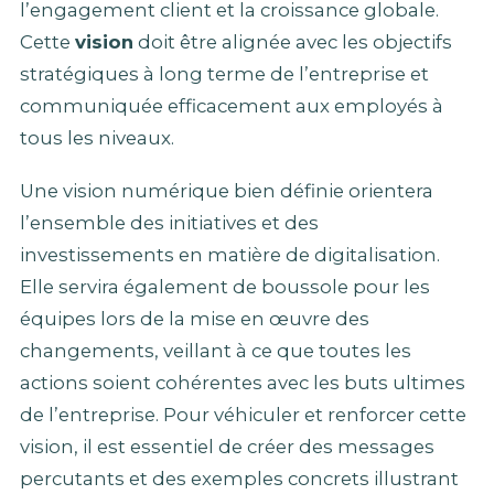
l’engagement client et la croissance globale.
Cette
vision
doit être alignée avec les objectifs
stratégiques à long terme de l’entreprise et
communiquée efficacement aux employés à
tous les niveaux.
Une vision numérique bien définie orientera
l’ensemble des initiatives et des
investissements en matière de digitalisation.
Elle servira également de boussole pour les
équipes lors de la mise en œuvre des
changements, veillant à ce que toutes les
actions soient cohérentes avec les buts ultimes
de l’entreprise. Pour véhiculer et renforcer cette
vision, il est essentiel de créer des messages
percutants et des exemples concrets illustrant