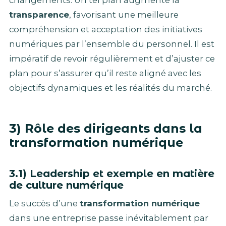
transparence
, favorisant une meilleure
compréhension et acceptation des initiatives
numériques par l’ensemble du personnel. Il est
impératif de revoir régulièrement et d’ajuster ce
plan pour s’assurer qu’il reste aligné avec les
objectifs dynamiques et les réalités du marché.
3) Rôle des dirigeants dans la
transformation numérique
3.1) Leadership et exemple en matière
de culture numérique
Le succès d’une
transformation numérique
dans une entreprise passe inévitablement par