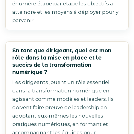
énumère étape par étape les objectifs à
atteindre et les moyens à déployer pour y
parvenir.
En tant que dirigeant, quel est mon
rôle dans la mise en place et le
succès de la transformation
numérique ?
Les dirigeants jouent un rôle essentiel
dans la transformation numérique en
agissant comme modèles et leaders. Ils
doivent faire preuve de leadership en
adoptant eux-mêmes les nouvelles
pratiques numériques, en formant et
accompagnant les équipes pour