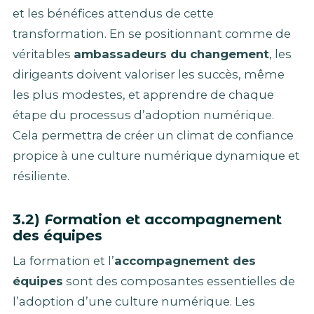
et les bénéfices attendus de cette
transformation. En se positionnant comme de
véritables
ambassadeurs du changement
, les
dirigeants doivent valoriser les succès, même
les plus modestes, et apprendre de chaque
étape du processus d’adoption numérique.
Cela permettra de créer un climat de confiance
propice à une culture numérique dynamique et
résiliente.
3.2) Formation et accompagnement
des équipes
La formation et l’
accompagnement des
équipes
sont des composantes essentielles de
l’adoption d’une culture numérique. Les