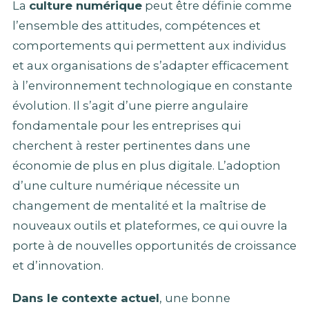
La
culture numérique
peut être définie comme
l’ensemble des attitudes, compétences et
comportements qui permettent aux individus
et aux organisations de s’adapter efficacement
à l’environnement technologique en constante
évolution. Il s’agit d’une pierre angulaire
fondamentale pour les entreprises qui
cherchent à rester pertinentes dans une
économie de plus en plus digitale. L’adoption
d’une culture numérique nécessite un
changement de mentalité et la maîtrise de
nouveaux outils et plateformes, ce qui ouvre la
porte à de nouvelles opportunités de croissance
et d’innovation.
Dans le contexte actuel
, une bonne