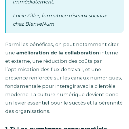
immédiatement.
Lucie Ziller, formatrice réseaux sociaux
chez BienveNum
Parmi les bénéfices, on peut notamment citer
une
amélioration de la collaboration
interne
et externe, une réduction des coûts par
l’optimisation des flux de travail, et une
présence renforcée sur les canaux numériques,
fondamentale pour interagir avec la clientèle
moderne. La culture numérique devient donc
un levier essentiel pour le succès et la pérennité
des organisations.