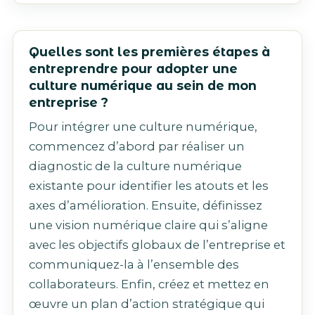
Quelles sont les premières étapes à
entreprendre pour adopter une
culture numérique au sein de mon
entreprise ?
Pour intégrer une culture numérique,
commencez d’abord par réaliser un
diagnostic de la culture numérique
existante pour identifier les atouts et les
axes d’amélioration. Ensuite, définissez
une vision numérique claire qui s’aligne
avec les objectifs globaux de l’entreprise et
communiquez-la à l’ensemble des
collaborateurs. Enfin, créez et mettez en
œuvre un plan d’action stratégique qui