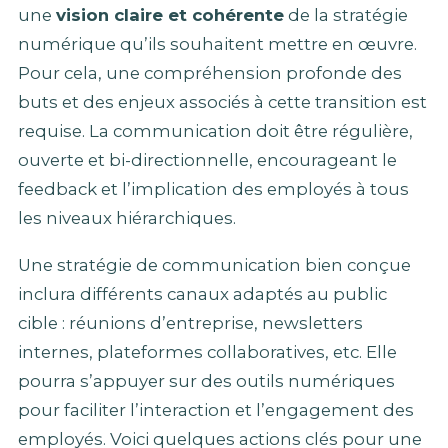
une
vision claire et cohérente
de la stratégie
numérique qu’ils souhaitent mettre en œuvre.
Pour cela, une compréhension profonde des
buts et des enjeux associés à cette transition est
requise. La communication doit être régulière,
ouverte et bi-directionnelle, encourageant le
feedback et l’implication des employés à tous
les niveaux hiérarchiques.
Une stratégie de communication bien conçue
inclura différents canaux adaptés au public
cible : réunions d’entreprise, newsletters
internes, plateformes collaboratives, etc. Elle
pourra s’appuyer sur des outils numériques
pour faciliter l’interaction et l’engagement des
employés. Voici quelques actions clés pour une