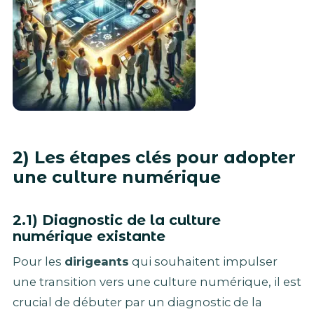
2) Les étapes clés pour adopter
une culture numérique
2.1) Diagnostic de la culture
numérique existante
Pour les
dirigeants
qui souhaitent impulser
une transition vers une culture numérique, il est
crucial de débuter par un diagnostic de la