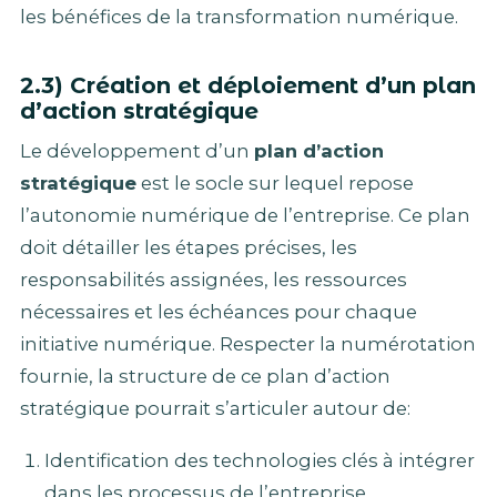
les bénéfices de la transformation numérique.
2.3) Création et déploiement d’un plan
d’action stratégique
Le développement d’un
plan d’action
stratégique
est le socle sur lequel repose
l’autonomie numérique de l’entreprise. Ce plan
doit détailler les étapes précises, les
responsabilités assignées, les ressources
nécessaires et les échéances pour chaque
initiative numérique. Respecter la numérotation
fournie, la structure de ce plan d’action
stratégique pourrait s’articuler autour de:
Identification des technologies clés à intégrer
dans les processus de l’entreprise.