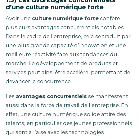
1.3) Les avantages concurrentiels
d’une culture numérique forte
Avoir une
culture numérique forte
confère
plusieurs avantages concurrentiels notables.
Dans le cadre de l’entreprise, cela se traduit par
une plus grande capacité d’innovation et une
meilleure réactivité face aux tendances du
marché. Le développement de produits et
services peut ainsi être accéléré, permettant de
devancer la concurrence.
Les
avantages concurrentiels
se manifestent
aussi dans la force de travail de l’entreprise. En
effet, une culture numérique solide attire des
talents, en particulier des jeunes professionnels
qui sont à l’aise avec les technologies