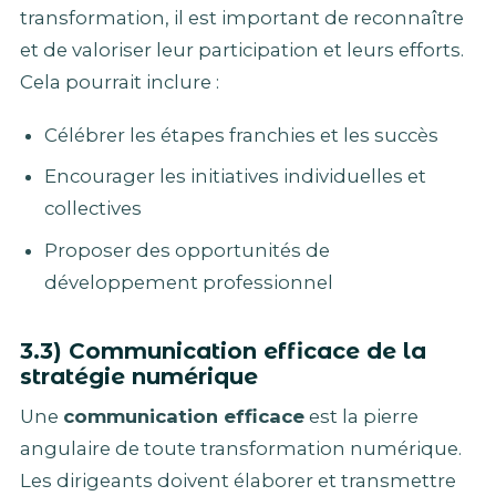
transformation, il est important de reconnaître
et de valoriser leur participation et leurs efforts.
Cela pourrait inclure :
Célébrer les étapes franchies et les succès
Encourager les initiatives individuelles et
collectives
Proposer des opportunités de
développement professionnel
3.3) Communication efficace de la
stratégie numérique
Une
communication efficace
est la pierre
angulaire de toute transformation numérique.
Les dirigeants doivent élaborer et transmettre