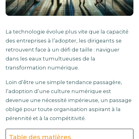
La technologie évolue plus vite que la capacité
des entreprises à l’adopter, les dirigeants se
retrouvent face à un défi de taille : naviguer
dans les eaux tumultueuses de la
transformation numérique.
Loin d’être une simple tendance passagère,
l’adoption d’une culture numérique est
devenue une nécessité impérieuse, un passage
obligé pour toute organisation aspirant à la
pérennité et à la compétitivité.
Table des matières