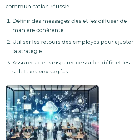
communication réussie :
Définir des messages clés et les diffuser de
manière cohérente
Utiliser les retours des employés pour ajuster
la stratégie
Assurer une transparence sur les défis et les
solutions envisagées