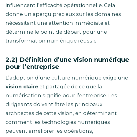
influencent l’efficacité opérationnelle. Cela
donne un aperçu précieux sur les domaines
nécessitant une attention immédiate et
détermine le point de départ pour une
transformation numérique réussie.
2.2) Définition d’une vision numérique
pour l’entreprise
L’adoption d’une culture numérique exige une
vision claire
et partagée de ce que la
numérisation signifie pour l’entreprise. Les
dirigeants doivent être les principaux
architectes de cette vision, en déterminant
comment les technologies numériques
peuvent améliorer les opérations,