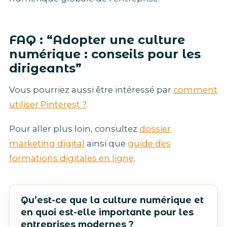
FAQ : “Adopter une culture
numérique : conseils pour les
dirigeants”
Vous pourriez aussi être intéressé par
comment
utiliser Pinterest ?
.
Pour aller plus loin, consultez
dossier
marketing digital
ainsi que
guide des
formations digitales en ligne
.
Qu’est-ce que la culture numérique et
en quoi est-elle importante pour les
entreprises modernes ?