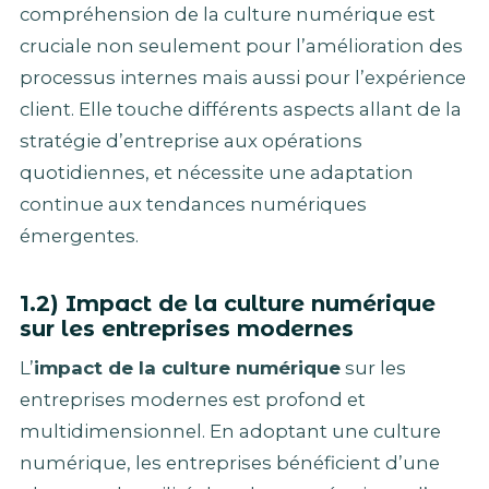
compréhension de la culture numérique est
cruciale non seulement pour l’amélioration des
processus internes mais aussi pour l’expérience
client. Elle touche différents aspects allant de la
stratégie d’entreprise aux opérations
quotidiennes, et nécessite une adaptation
continue aux tendances numériques
émergentes.
1.2) Impact de la culture numérique
sur les entreprises modernes
L’
impact de la culture numérique
sur les
entreprises modernes est profond et
multidimensionnel. En adoptant une culture
numérique, les entreprises bénéficient d’une