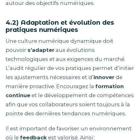
autour des objectifs numériques.
4.2) Adaptation et évolution des
pratiques numériques
Une culture numérique dynamique doit
pouvoir
s’adapter
aux évolutions
technologiques et aux exigences du marché.
L’audit régulier de vos pratiques permet d’initier
les ajustements nécessaires et d’
innover
de
manière proactive. Encouragez la
formation
continue
et le développement de compétences
afin que vos collaborateurs soient toujours à la
pointe des dernières tendances numériques.
Il est important de favoriser un environnement
où le
feedback
est valorisé. Ainsi :