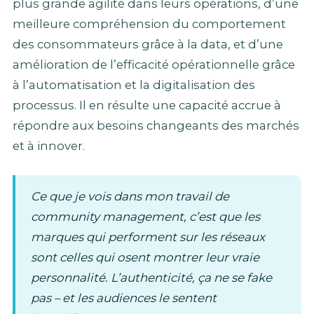
plus grande agilité dans leurs opérations, d’une
meilleure compréhension du comportement
des consommateurs grâce à la data, et d’une
amélioration de l’efficacité opérationnelle grâce
à l’automatisation et la digitalisation des
processus. Il en résulte une capacité accrue à
répondre aux besoins changeants des marchés
et à innover.
Ce que je vois dans mon travail de
community management, c’est que les
marques qui performent sur les réseaux
sont celles qui osent montrer leur vraie
personnalité. L’authenticité, ça ne se fake
pas – et les audiences le sentent