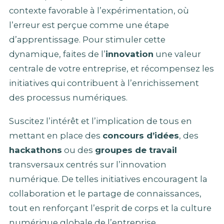
contexte favorable à l’expérimentation, où
l’erreur est perçue comme une étape
d’apprentissage. Pour stimuler cette
dynamique, faites de l’
innovation
une valeur
centrale de votre entreprise, et récompensez les
initiatives qui contribuent à l’enrichissement
des processus numériques.
Suscitez l’intérêt et l’implication de tous en
mettant en place des
concours d’idées
, des
hackathons
ou des
groupes de travail
transversaux centrés sur l’innovation
numérique. De telles initiatives encouragent la
collaboration et le partage de connaissances,
tout en renforçant l’esprit de corps et la culture
numérique globale de l’entreprise.