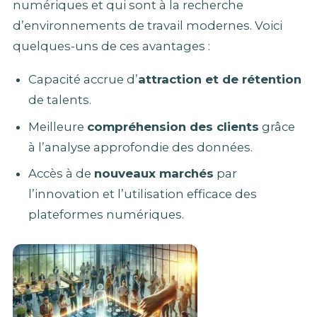
numériques et qui sont à la recherche
d’environnements de travail modernes. Voici
quelques-uns de ces avantages :
Capacité accrue d’
attraction et de rétention
de talents.
Meilleure
compréhension des clients
grâce
à l’analyse approfondie des données.
Accès à de
nouveaux marchés
par
l’innovation et l’utilisation efficace des
plateformes numériques.