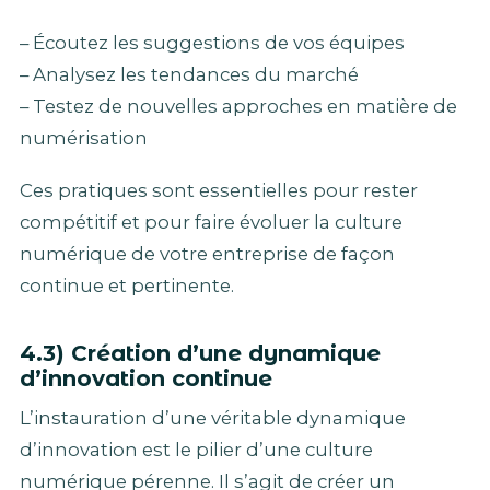
– Écoutez les suggestions de vos équipes
– Analysez les tendances du marché
– Testez de nouvelles approches en matière de
numérisation
Ces pratiques sont essentielles pour rester
compétitif et pour faire évoluer la culture
numérique de votre entreprise de façon
continue et pertinente.
4.3) Création d’une dynamique
d’innovation continue
L’instauration d’une véritable dynamique
d’innovation est le pilier d’une culture
numérique pérenne. Il s’agit de créer un