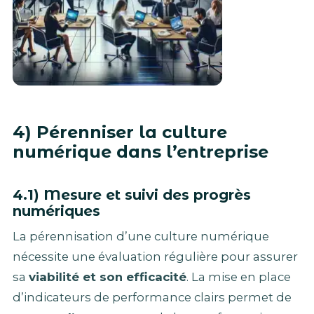
4) Pérenniser la culture
numérique dans l’entreprise
4.1) Mesure et suivi des progrès
numériques
La pérennisation d’une culture numérique
nécessite une évaluation régulière pour assurer
sa
viabilité et son efficacité
. La mise en place
d’indicateurs de performance clairs permet de