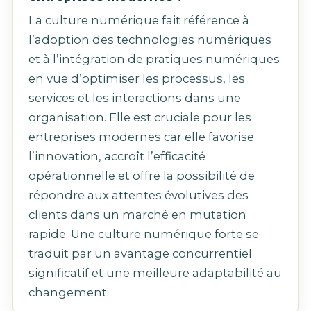
La culture numérique fait référence à
l’adoption des technologies numériques
et à l’intégration de pratiques numériques
en vue d’optimiser les processus, les
services et les interactions dans une
organisation. Elle est cruciale pour les
entreprises modernes car elle favorise
l’innovation, accroît l’efficacité
opérationnelle et offre la possibilité de
répondre aux attentes évolutives des
clients dans un marché en mutation
rapide. Une culture numérique forte se
traduit par un avantage concurrentiel
significatif et une meilleure adaptabilité au
changement.