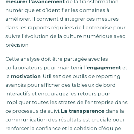
mesurer l’avancement
de la transformation
numérique et d’identifier les domaines à
améliorer. Il convient d’intégrer ces mesures
dans les rapports réguliers de l’entreprise pour
suivre l’évolution de la culture numérique avec
précision.
Cette analyse doit être partagée avec les
collaborateurs pour maintenir l’
engagement
et
la
motivation
. Utilisez des outils de reporting
avancés pour afficher des tableaux de bord
interactifs et encouragez les retours pour
impliquer toutes les strates de l’entreprise dans
ce processus de suivi.
La transparence
dans la
communication des résultats est cruciale pour
renforcer la confiance et la cohésion d’équipe