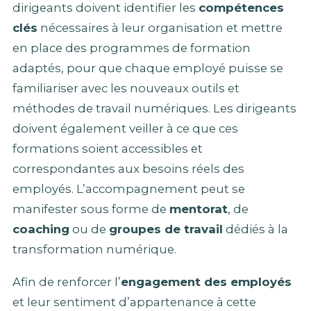
dirigeants doivent identifier les
compétences
clés
nécessaires à leur organisation et mettre
en place des programmes de formation
adaptés, pour que chaque employé puisse se
familiariser avec les nouveaux outils et
méthodes de travail numériques. Les dirigeants
doivent également veiller à ce que ces
formations soient accessibles et
correspondantes aux besoins réels des
employés. L’accompagnement peut se
manifester sous forme de
mentorat
, de
coaching
ou de
groupes de travail
dédiés à la
transformation numérique.
Afin de renforcer l’
engagement des employés
et leur sentiment d’appartenance à cette