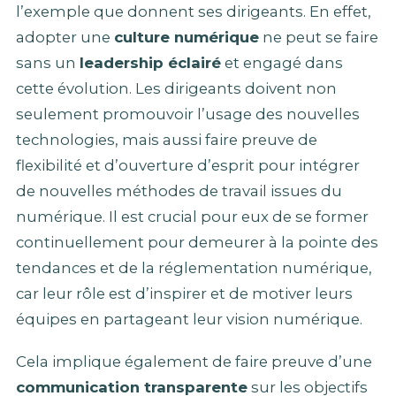
l’exemple que donnent ses dirigeants. En effet,
adopter une
culture numérique
ne peut se faire
sans un
leadership éclairé
et engagé dans
cette évolution. Les dirigeants doivent non
seulement promouvoir l’usage des nouvelles
technologies, mais aussi faire preuve de
flexibilité et d’ouverture d’esprit pour intégrer
de nouvelles méthodes de travail issues du
numérique. Il est crucial pour eux de se former
continuellement pour demeurer à la pointe des
tendances et de la réglementation numérique,
car leur rôle est d’inspirer et de motiver leurs
équipes en partageant leur vision numérique.
Cela implique également de faire preuve d’une
communication transparente
sur les objectifs