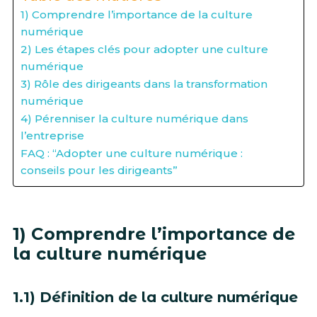
1) Comprendre l’importance de la culture
numérique
2) Les étapes clés pour adopter une culture
numérique
3) Rôle des dirigeants dans la transformation
numérique
4) Pérenniser la culture numérique dans
l’entreprise
FAQ : “Adopter une culture numérique :
conseils pour les dirigeants”
1) Comprendre l’importance de
la culture numérique
1.1) Définition de la culture numérique