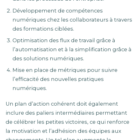
Développement de compétences
numériques chez les collaborateurs à travers
des formations ciblées.
Optimisation des flux de travail grâce à
l’automatisation et à la simplification grâce à
des solutions numériques.
Mise en place de métriques pour suivre
l’efficacité des nouvelles pratiques
numériques.
Un plan d’action cohérent doit également
inclure des paliers intermédiaires permettant
de célébrer les petites victoires, ce qui renforce
la motivation et l’adhésion des équipes aux
changements. Un tel plan augmente la