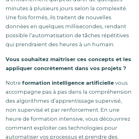
minutes à plusieurs jours selon la complexité.
Une fois formés, ils traitent de nouvelles
données en quelques millisecondes, rendant
possible l’automatisation de tâches répétitives
qui prendraient des heures à un humain.
Vous souhaitez maîtriser ces concepts et les
appliquer concrètement dans vos projets ?
Notre
formation intelligence artificielle
vous
accompagne pas à pas dans la compréhension
des algorithmes d’apprentissage supervisé,
non supervisé et par renforcement. En une
heure de formation intensive, vous découvrirez
comment exploiter ces technologies pour
automatiser vos processus et prendre des