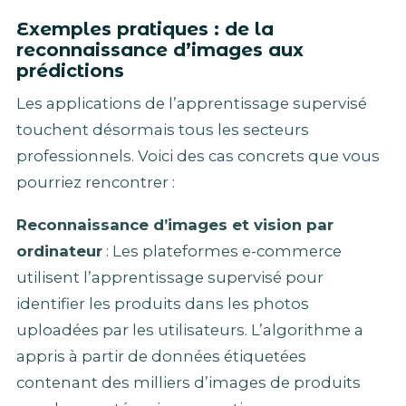
Exemples pratiques : de la
reconnaissance d’images aux
prédictions
Les applications de l’apprentissage supervisé
touchent désormais tous les secteurs
professionnels. Voici des cas concrets que vous
pourriez rencontrer :
Reconnaissance d’images et vision par
ordinateur
: Les plateformes e-commerce
utilisent l’apprentissage supervisé pour
identifier les produits dans les photos
uploadées par les utilisateurs. L’algorithme a
appris à partir de données étiquetées
contenant des milliers d’images de produits