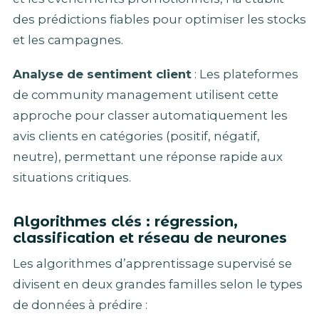
des prédictions fiables pour optimiser les stocks
et les campagnes.
Analyse de sentiment client
: Les plateformes
de community management utilisent cette
approche pour classer automatiquement les
avis clients en catégories (positif, négatif,
neutre), permettant une réponse rapide aux
situations critiques.
Algorithmes clés : régression,
classification et réseau de neurones
Les algorithmes d’apprentissage supervisé se
divisent en deux grandes familles selon le types
de données à prédire :