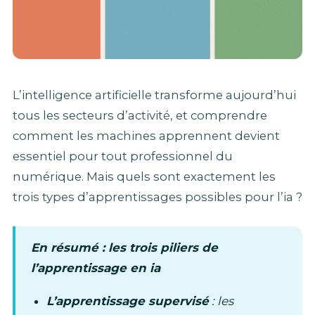
L’intelligence artificielle transforme aujourd’hui
tous les secteurs d’activité, et comprendre
comment les machines apprennent devient
essentiel pour tout professionnel du
numérique. Mais quels sont exactement les
trois types d’apprentissages possibles pour l’ia ?
En résumé : les trois piliers de
l’apprentissage en ia
L’apprentissage supervisé
: les