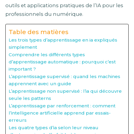
outils et applications pratiques de l’IA pour les
professionnels du numérique.
Table des matières
Les trois types d’apprentissage en ia expliqués
simplement
Comprendre les différents types
d’apprentissage automatique : pourquoi c’est
important ?
L’apprentissage supervisé : quand les machines
apprennent avec un guide
L’apprentissage non supervisé : l’ia qui découvre
seule les patterns
L’apprentissage par renforcement : comment
l’intelligence artificielle apprend par essais-
erreurs
Les quatre types d’ia selon leur niveau