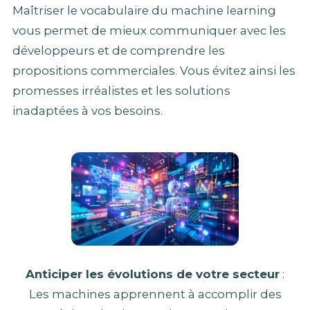
Maîtriser le vocabulaire du machine learning
vous permet de mieux communiquer avec les
développeurs et de comprendre les
propositions commerciales. Vous évitez ainsi les
promesses irréalistes et les solutions
inadaptées à vos besoins.
Anticiper les évolutions de votre secteur
:
Les machines apprennent à accomplir des