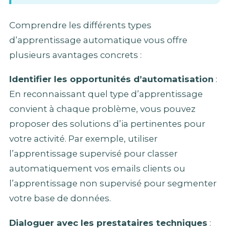
Comprendre les différents types
d’apprentissage automatique vous offre
plusieurs avantages concrets :
Identifier les opportunités d’automatisation
:
En reconnaissant quel type d’apprentissage
convient à chaque problème, vous pouvez
proposer des solutions d’ia pertinentes pour
votre activité. Par exemple, utiliser
l’apprentissage supervisé pour classer
automatiquement vos emails clients ou
l’apprentissage non supervisé pour segmenter
votre base de données.
Dialoguer avec les prestataires techniques
: