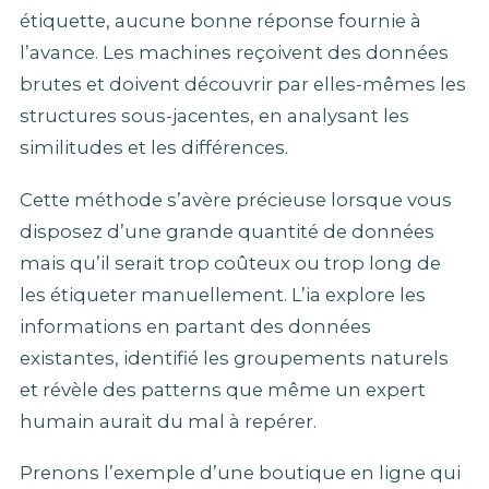
étiquette, aucune bonne réponse fournie à
l’avance. Les machines reçoivent des données
brutes et doivent découvrir par elles-mêmes les
structures sous-jacentes, en analysant les
similitudes et les différences.
Cette méthode s’avère précieuse lorsque vous
disposez d’une grande quantité de données
mais qu’il serait trop coûteux ou trop long de
les étiqueter manuellement. L’ia explore les
informations en partant des données
existantes, identifié les groupements naturels
et révèle des patterns que même un expert
humain aurait du mal à repérer.
Prenons l’exemple d’une boutique en ligne qui