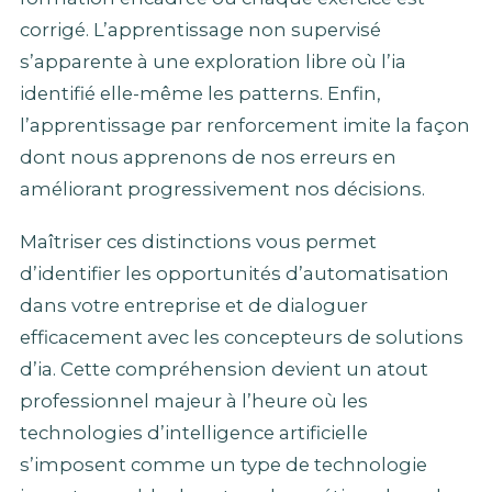
corrigé. L’apprentissage non supervisé
s’apparente à une exploration libre où l’ia
identifié elle-même les patterns. Enfin,
l’apprentissage par renforcement imite la façon
dont nous apprenons de nos erreurs en
améliorant progressivement nos décisions.
Maîtriser ces distinctions vous permet
d’identifier les opportunités d’automatisation
dans votre entreprise et de dialoguer
efficacement avec les concepteurs de solutions
d’ia. Cette compréhension devient un atout
professionnel majeur à l’heure où les
technologies d’intelligence artificielle
s’imposent comme un type de technologie