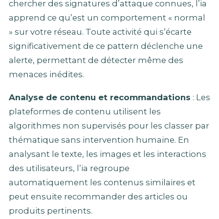
chercher des signatures d’attaque connues, l’ia
apprend ce qu’est un comportement « normal
» sur votre réseau. Toute activité qui s’écarte
significativement de ce pattern déclenche une
alerte, permettant de détecter même des
menaces inédites.
Analyse de contenu et recommandations
: Les
plateformes de contenu utilisent les
algorithmes non supervisés pour les classer par
thématique sans intervention humaine. En
analysant le texte, les images et les interactions
des utilisateurs, l’ia regroupe
automatiquement les contenus similaires et
peut ensuite recommander des articles ou
produits pertinents.