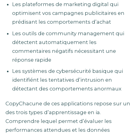
Les plateformes de marketing digital qui
optimisent vos campagnes publicitaires en
prédisant les comportements d’achat
Les outils de community management qui
détectent automatiquement les
commentaires négatifs nécessitant une
réponse rapide
Les systèmes de cybersécurité basique qui
identifiént les tentatives d’intrusion en
détectant des comportements anormaux
CopyChacune de ces applications repose sur un
des trois types d’apprentissage en ia.
Comprendre lequel permet d’évaluer les
performances attendues et les données