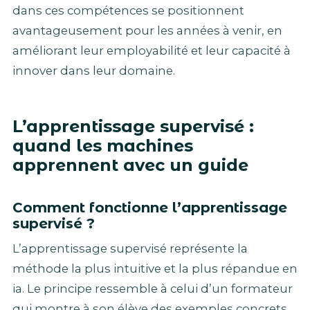
dans ces compétences se positionnent
avantageusement pour les années à venir, en
améliorant leur employabilité et leur capacité à
innover dans leur domaine.
L’apprentissage supervisé :
quand les machines
apprennent avec un guide
Comment fonctionne l’apprentissage
supervisé ?
L’apprentissage supervisé représente la
méthode la plus intuitive et la plus répandue en
ia. Le principe ressemble à celui d’un formateur
qui montre à son élève des exemples concrets