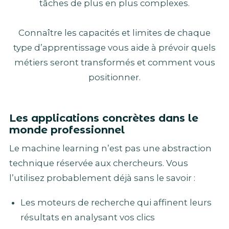
tâches de plus en plus complexes.
Connaître les capacités et limites de chaque
type d’apprentissage vous aide à prévoir quels
métiers seront transformés et comment vous
positionner.
Les applications concrètes dans le
monde professionnel
Le machine learning n’est pas une abstraction
technique réservée aux chercheurs. Vous
l’utilisez probablement déjà sans le savoir :
Les moteurs de recherche qui affinent leurs
résultats en analysant vos clics