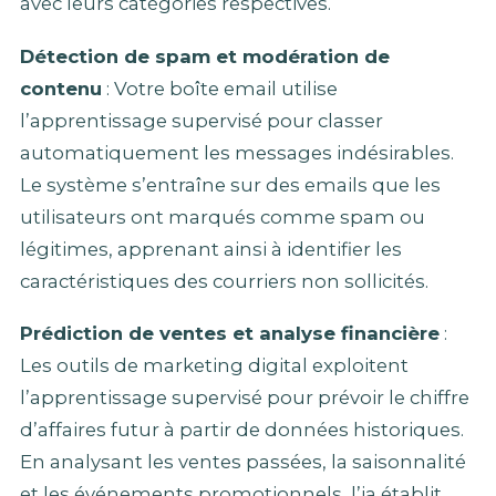
avec leurs catégories respectives.
Détection de spam et modération de
contenu
: Votre boîte email utilise
l’apprentissage supervisé pour classer
automatiquement les messages indésirables.
Le système s’entraîne sur des emails que les
utilisateurs ont marqués comme spam ou
légitimes, apprenant ainsi à identifier les
caractéristiques des courriers non sollicités.
Prédiction de ventes et analyse financière
:
Les outils de marketing digital exploitent
l’apprentissage supervisé pour prévoir le chiffre
d’affaires futur à partir de données historiques.
En analysant les ventes passées, la saisonnalité
et les événements promotionnels, l’ia établit