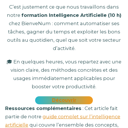
C’est justement ce que nous travaillons dans
notre
formation Intelligence Artificielle (10 h)
chez BienveNum : comment automatiser ses
tâches, gagner du temps et exploiter les bons
outils au quotidien, quel que soit votre secteur
d’activité.
🎓 En quelques heures, vous repartez avec une
vision claire, des méthodes concrètes et des
usages immédiatement applicables pour
booster votre productivité.
Découvrir
Ressources complémentaires
: Cet article fait
partie de notre
guide complet sur l’intelligence
artificielle
qui couvre l’ensemble des concepts,