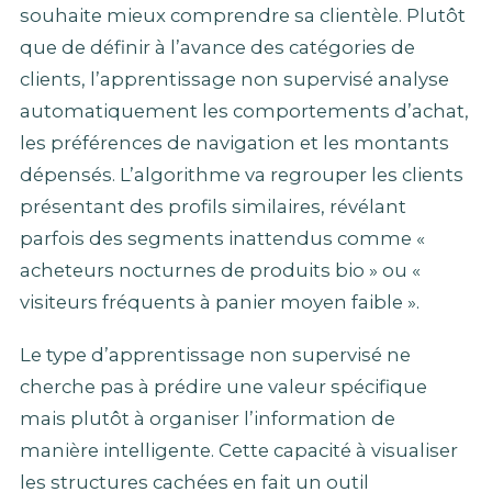
souhaite mieux comprendre sa clientèle. Plutôt
que de définir à l’avance des catégories de
clients, l’apprentissage non supervisé analyse
automatiquement les comportements d’achat,
les préférences de navigation et les montants
dépensés. L’algorithme va regrouper les clients
présentant des profils similaires, révélant
parfois des segments inattendus comme «
acheteurs nocturnes de produits bio » ou «
visiteurs fréquents à panier moyen faible ».
Le type d’apprentissage non supervisé ne
cherche pas à prédire une valeur spécifique
mais plutôt à organiser l’information de
manière intelligente. Cette capacité à visualiser
les structures cachées en fait un outil