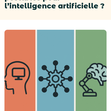
l’intelligence artificielle ?