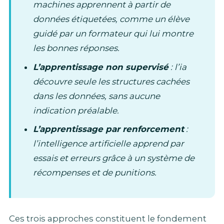
machines apprennent à partir de
données étiquetées, comme un élève
guidé par un formateur qui lui montre
les bonnes réponses.
L’apprentissage non supervisé
: l’ia
découvre seule les structures cachées
dans les données, sans aucune
indication préalable.
L’apprentissage par renforcement
:
l’intelligence artificielle apprend par
essais et erreurs grâce à un système de
récompenses et de punitions.
Ces trois approches constituent le fondement