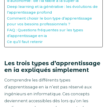
d’autonomie : de l’ia faible à la super ia
Deep learning et ia générative : les évolutions de
l’apprentissage profond
Comment choisir le bon type d’apprentissage
pour vos besoins professionnels ?
FAQ : Questions fréquentes sur les types
d’apprentissage en ia
Ce qu’il faut retenir
Les trois types d’apprentissage
en ia expliqués simplement
Comprendre les différents types
d’apprentissage en ia n’est pas réservé aux
ingénieurs en informatique. Ces concepts
deviennent accessibles dès lors qu’on les