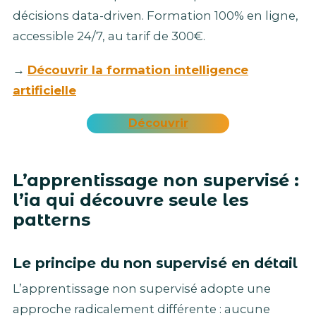
décisions data-driven. Formation 100% en ligne,
accessible 24/7, au tarif de 300€.
→
Découvrir la formation intelligence
artificielle
Découvrir
L’apprentissage non supervisé :
l’ia qui découvre seule les
patterns
Le principe du non supervisé en détail
L’apprentissage non supervisé adopte une
approche radicalement différente : aucune