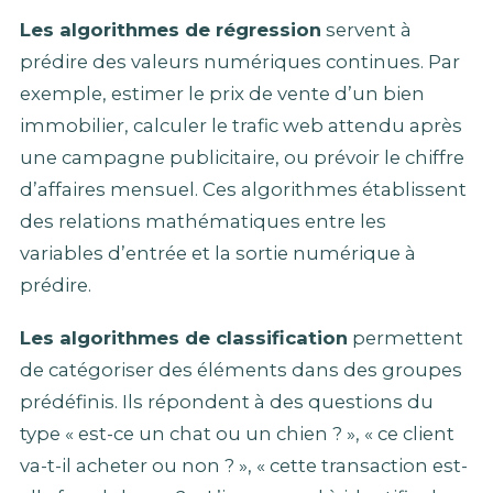
Les algorithmes de régression
servent à
prédire des valeurs numériques continues. Par
exemple, estimer le prix de vente d’un bien
immobilier, calculer le trafic web attendu après
une campagne publicitaire, ou prévoir le chiffre
d’affaires mensuel. Ces algorithmes établissent
des relations mathématiques entre les
variables d’entrée et la sortie numérique à
prédire.
Les algorithmes de classification
permettent
de catégoriser des éléments dans des groupes
prédéfinis. Ils répondent à des questions du
type « est-ce un chat ou un chien ? », « ce client
va-t-il acheter ou non ? », « cette transaction est-