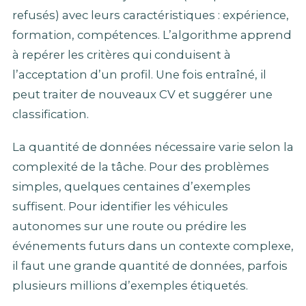
refusés) avec leurs caractéristiques : expérience,
formation, compétences. L’algorithme apprend
à repérer les critères qui conduisent à
l’acceptation d’un profil. Une fois entraîné, il
peut traiter de nouveaux CV et suggérer une
classification.
La quantité de données nécessaire varie selon la
complexité de la tâche. Pour des problèmes
simples, quelques centaines d’exemples
suffisent. Pour identifier les véhicules
autonomes sur une route ou prédire les
événements futurs dans un contexte complexe,
il faut une grande quantité de données, parfois
plusieurs millions d’exemples étiquetés.