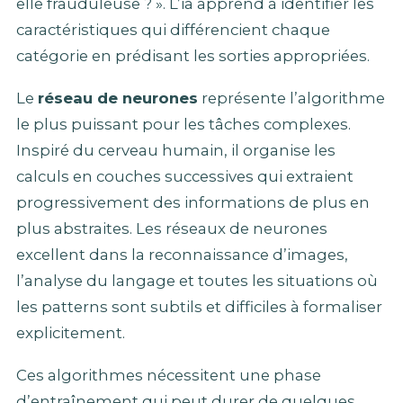
elle frauduleuse ? ». L’ia apprend à identifier les
caractéristiques qui différencient chaque
catégorie en prédisant les sorties appropriées.
Le
réseau de neurones
représente l’algorithme
le plus puissant pour les tâches complexes.
Inspiré du cerveau humain, il organise les
calculs en couches successives qui extraient
progressivement des informations de plus en
plus abstraites. Les réseaux de neurones
excellent dans la reconnaissance d’images,
l’analyse du langage et toutes les situations où
les patterns sont subtils et difficiles à formaliser
explicitement.
Ces algorithmes nécessitent une phase
d’entraînement qui peut durer de quelques