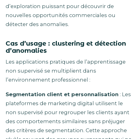
d’exploration puissant pour découvrir de
nouvelles opportunités commerciales ou
détecter des anomalies.
Cas d’usage : clustering et détection
d’anomalies
Les applications pratiques de l’apprentissage
non supervisé se multiplient dans
l’environnement professionnel :
Segmentation client et personnalisation
: Les
plateformes de marketing digital utilisent le
non supervisé pour regrouper les clients ayant
des comportements similaires sans préjuger
des critères de segmentation. Cette approche