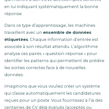
en lui indiquant systématiquement la bonne
réponse.
Dans ce type d’apprentissage, les machines
travaillent avec un
ensemble de données
étiquetées
. Chaque information d’entrée est
associée à son résultat attendu. L’algorithme
analyse ces paires « question-réponse » pour
identifier les patterns qui permettent de prédire
les sorties correctes face à de nouvelles
données.
Imaginons que vous vouliez créer un système
qui classe automatiquement les candidatures
reçues pour un poste. Vous fournissez à l’ia des
centaines de CV déjà évalués (acceptés ou