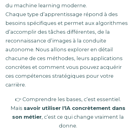
du machine learning moderne.
Chaque type d’apprentissage répond à des
besoins spécifiques et permet aux algorithmes
d’accomplir des tâches différentes, de la
reconnaissance d’images à la conduite
autonome. Nous allons explorer en détail
chacune de ces méthodes, leurs applications
concrètes et comment vous pouvez acquérir
ces compétences stratégiques pour votre
carrière.
👉 Comprendre les bases, c’est essentiel.
Mais
savoir utiliser l’IA concrètement dans
son métier
, c’est ce qui change vraiment la
donne.