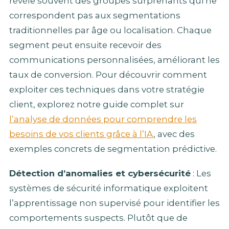
révèle souvent des groupes surprenants qui ne
correspondent pas aux segmentations
traditionnelles par âge ou localisation. Chaque
segment peut ensuite recevoir des
communications personnalisées, améliorant les
taux de conversion. Pour découvrir comment
exploiter ces techniques dans votre stratégie
client, explorez notre guide complet sur
l’analyse de données pour comprendre les
besoins de vos clients grâce à l’IA
, avec des
exemples concrets de segmentation prédictive.
Détection d’anomalies et cybersécurité
: Les
systèmes de sécurité informatique exploitent
l’apprentissage non supervisé pour identifier les
comportements suspects. Plutôt que de