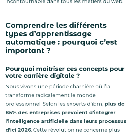
incontournable dans tous les métiers du web.
Comprendre les différents
types d’apprentissage
automatique : pourquoi c’est
important ?
Pourquoi maîtriser ces concepts pour
votre carrière digitale ?
Nous vivons une période charnière où l’ia
transforme radicalement le monde
professionnel. Selon les experts d’ibm,
plus de
85% des entreprises prévoient d’intégrer
l’intelligence artificielle dans leurs processus
d’ici 2026
. Cette révolution ne concerne plus