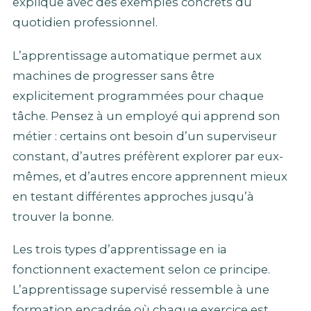
explique avec des exemples concrets du
quotidien professionnel.
L’apprentissage automatique permet aux
machines de progresser sans être
explicitement programmées pour chaque
tâche. Pensez à un employé qui apprend son
métier : certains ont besoin d’un superviseur
constant, d’autres préfèrent explorer par eux-
mêmes, et d’autres encore apprennent mieux
en testant différentes approches jusqu’à
trouver la bonne.
Les trois types d’apprentissage en ia
fonctionnent exactement selon ce principe.
L’apprentissage supervisé ressemble à une
formation encadrée où chaque exercice est