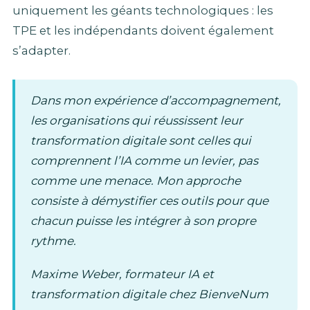
uniquement les géants technologiques : les
TPE et les indépendants doivent également
s’adapter.
Dans mon expérience d’accompagnement,
les organisations qui réussissent leur
transformation digitale sont celles qui
comprennent l’IA comme un levier, pas
comme une menace. Mon approche
consiste à démystifier ces outils pour que
chacun puisse les intégrer à son propre
rythme.
Maxime Weber, formateur IA et
transformation digitale chez BienveNum