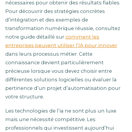
nécessaires pour obtenir des résultats fiables.
Pour découvrir des stratégies concrètes
d’intégration et des exemples de
transformation numérique réussie, consultez
notre guide détaillé sur
comment les
entreprises peuvent utiliser l’IA pour innover
dans leurs processus métier. Cette
connaissance devient particulièrement
précieuse lorsque vous devez choisir entre
différentes solutions logicielles ou évaluer la
pertinence d’un projet d’automatisation pour
votre structure.
Les technologies de l’ia ne sont plus un luxe
mais une nécessité compétitive. Les
professionnels qui investissent aujourd’hui