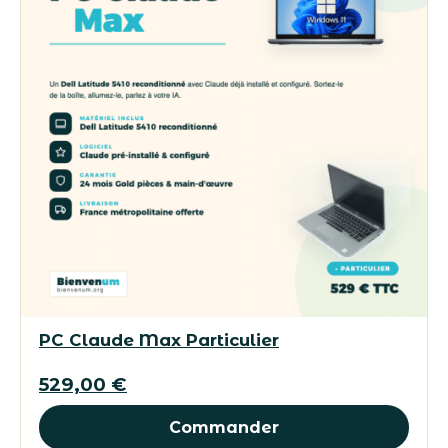
PC Claude Max Particulier
529,00
€
Commander