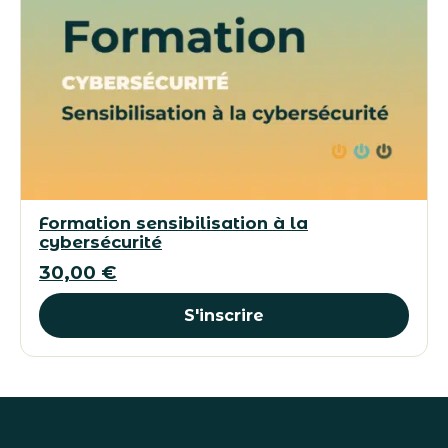
Formation sensibilisation à la
cybersécurité
30,00
€
S'inscrire