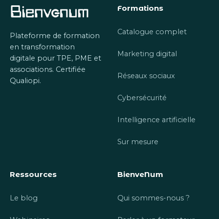
Formations
Catalogue complet
Plateforme de formation
en transformation
Marketing digital
digitale pour TPE, PME et
associations. Certifiée
Réseaux sociaux
Qualiopi.
Cybersécurité
Intelligence artificielle
Sur mesure
Ressources
BienveNum
Le blog
Qui sommes-nous ?