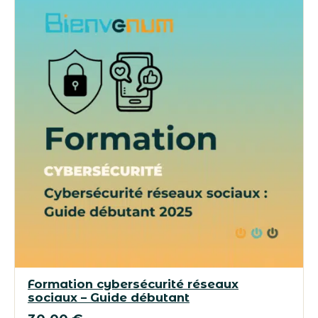
Formation cybersécurité réseaux
sociaux – Guide débutant