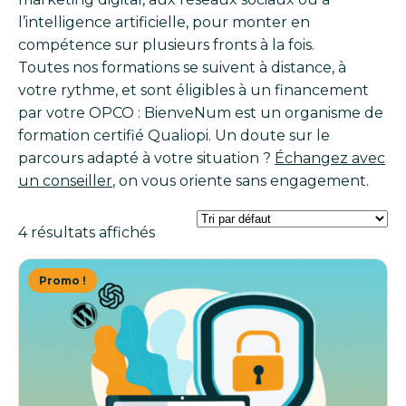
l’intelligence artificielle, pour monter en
compétence sur plusieurs fronts à la fois.
Toutes nos formations se suivent à distance, à
votre rythme, et sont éligibles à un financement
par votre OPCO : BienveNum est un organisme de
formation certifié Qualiopi. Un doute sur le
parcours adapté à votre situation ?
Échangez avec
un conseiller
, on vous oriente sans engagement.
4 résultats affichés
Promo !