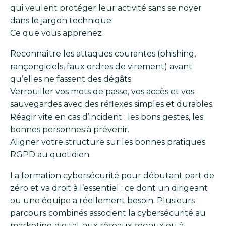
qui veulent protéger leur activité sans se noyer
dans le jargon technique.
Ce que vous apprenez
Reconnaître les attaques courantes (phishing,
rançongiciels, faux ordres de virement) avant
qu’elles ne fassent des dégâts.
Verrouiller vos mots de passe, vos accès et vos
sauvegardes avec des réflexes simples et durables.
Réagir vite en cas d’incident : les bons gestes, les
bonnes personnes à prévenir.
Aligner votre structure sur les bonnes pratiques
RGPD au quotidien.
La
formation cybersécurité pour débutant
part de
zéro et va droit à l’essentiel : ce dont un dirigeant
ou une équipe a réellement besoin. Plusieurs
parcours combinés associent la cybersécurité au
marketing digital, aux réseaux sociaux ou à