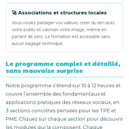
🚀 Associations et structures locales
Vous voulez partager vos valeurs, créer du lien avec
votre public et valoriser votre image, même en
partant de zéro. La formation est accessible sans
aucun bagage technique.
Le programme complet et détaillé,
sans mauvaise surprise
Notre programme s’étend sur 10 à 12 heures et
couvre l’ensemble des fondamentaux et
applications pratiques des réseaux sociaux, en
3 sections concrètes pensées pour les TPE et
PME. Cliquez sur chaque section pour découvrir
les modules qui la composent. Chaque