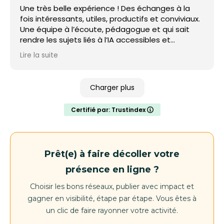
Une très belle expérience ! Des échanges à la
fois intéressants, utiles, productifs et conviviaux.
Une équipe à l’écoute, pédagogue et qui sait
rendre les sujets liés à l’IA accessibles et
concrets. Je recommande vivement !
Lire la suite
Charger plus
Certifié par: Trustindex
Prêt(e) à faire décoller votre
présence en ligne ?
Choisir les bons réseaux, publier avec impact et
gagner en visibilité, étape par étape. Vous êtes à
un clic de faire rayonner votre activité.