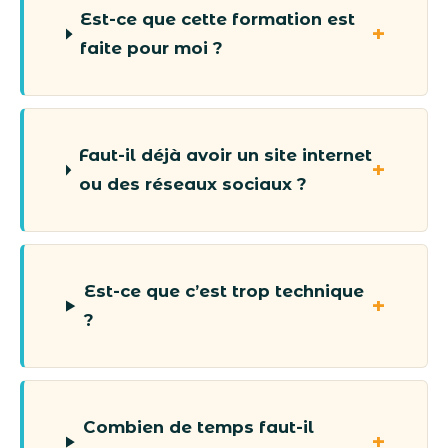
Est-ce que cette formation est
faite pour moi ?
Faut-il déjà avoir un site internet
ou des réseaux sociaux ?
Est-ce que c’est trop technique
?
Combien de temps faut-il