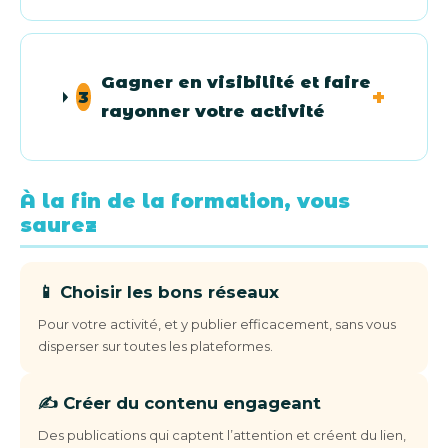
Gagner en visibilité et faire
3
rayonner votre activité
À la fin de la formation, vous
saurez
📱 Choisir les bons réseaux
Pour votre activité, et y publier efficacement, sans vous
disperser sur toutes les plateformes.
✍️ Créer du contenu engageant
Des publications qui captent l’attention et créent du lien,