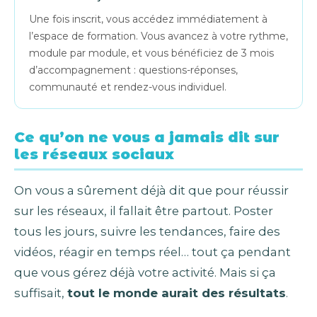
Une fois inscrit, vous accédez immédiatement à
l’espace de formation. Vous avancez à votre rythme,
module par module, et vous bénéficiez de 3 mois
d’accompagnement : questions-réponses,
communauté et rendez-vous individuel.
Ce qu’on ne vous a jamais dit sur
les réseaux sociaux
On vous a sûrement déjà dit que pour réussir
sur les réseaux, il fallait être partout. Poster
tous les jours, suivre les tendances, faire des
vidéos, réagir en temps réel… tout ça pendant
que vous gérez déjà votre activité. Mais si ça
suffisait,
tout le monde aurait des résultats
.