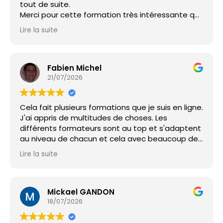
tout de suite.
Merci pour cette formation très intéressante qui
ouvre un champs illimité de possibilités !
Lire la suite
Je recommande fortement
Fabien Michel
21/07/2026
Cela fait plusieurs formations que je suis en ligne.
J'ai appris de multitudes de choses. Les
différents formateurs sont au top et s'adaptent
au niveau de chacun et cela avec beaucoup de
simplicité et de bienveillance. MERCI
Lire la suite
Mickael GANDON
18/07/2026