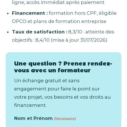
ligne, accès immédiat après paiement
Financement :
formation hors CPF, éligible
OPCO et plans de formation entreprise
Taux de satisfaction :
8,3/10 · atteinte des
objectifs : 8,4/10 (mise à jour 31/07/2026)
Une question ? Prenez rendez-
vous avec un formateur
Un échange gratuit et sans
engagement pour faire le point sur
votre projet, vos besoins et vos droits au
financement.
Nom et Prénom
(Nécessaire)