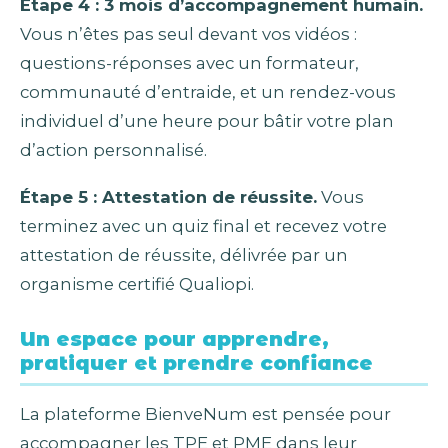
Étape 4 : 3 mois d’accompagnement humain.
Vous n’êtes pas seul devant vos vidéos :
questions-réponses avec un formateur,
communauté d’entraide, et un rendez-vous
individuel d’une heure pour bâtir votre plan
d’action personnalisé.
Étape 5 : Attestation de réussite.
Vous
terminez avec un quiz final et recevez votre
attestation de réussite, délivrée par un
organisme certifié Qualiopi.
Un espace pour apprendre,
pratiquer et prendre confiance
La plateforme BienveNum est pensée pour
accompagner les TPE et PME dans leur