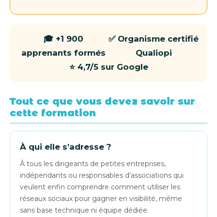
🎓 +1 900
✅ Organisme certifié
apprenants formés
Qualiopi
⭐ 4,7/5 sur Google
Tout ce que vous devez savoir sur
cette formation
À qui elle s’adresse ?
À tous les dirigeants de petites entreprises,
indépendants ou responsables d’associations qui
veulent enfin comprendre comment utiliser les
réseaux sociaux pour gagner en visibilité, même
sans base technique ni équipe dédiée.