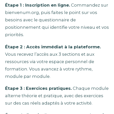
Étape 1 : Inscription en ligne.
Commandez sur
bienvenum.org, puis faites le point sur vos
besoins avec le questionnaire de
positionnement qui identifie votre niveau et vos
priorités.
Étape 2 : Accès immédiat à la plateforme.
Vous recevez l’accès aux 3 sections et aux
ressources via votre espace personnel de
formation. Vous avancez à votre rythme,
module par module.
Étape 3 : Exercices pratiques.
Chaque module
alterne théorie et pratique, avec des exercices
sur des cas réels adaptés à votre activité.