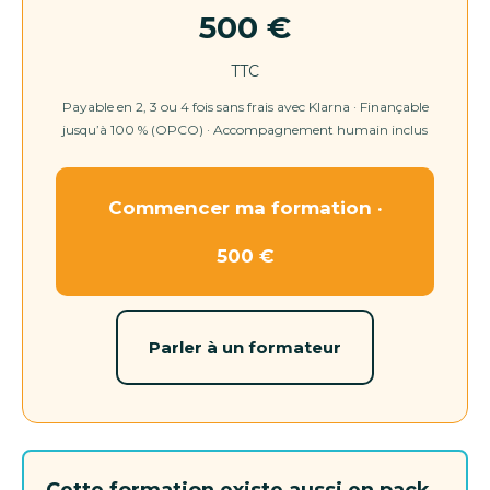
500 €
TTC
Payable en 2, 3 ou 4 fois sans frais avec Klarna · Finançable
jusqu’à 100 % (OPCO) · Accompagnement humain inclus
Commencer ma formation ·
500 €
Parler à un formateur
Cette formation existe aussi en pack