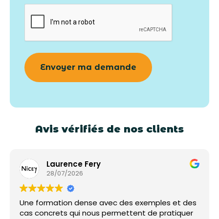
Avis vérifiés de nos clients
Laurence Fery
28/07/2026
Une formation dense avec des exemples et des
cas concrets qui nous permettent de pratiquer