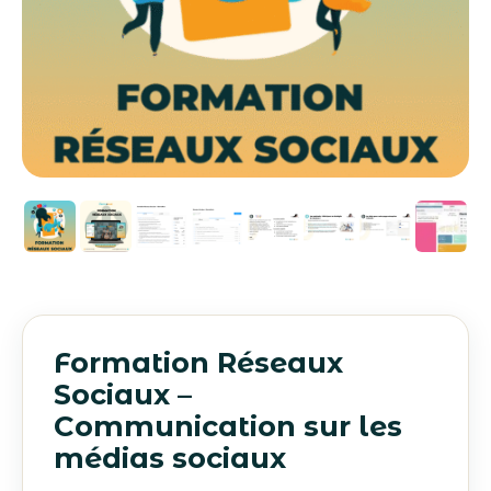
Formation Réseaux
Sociaux –
Communication sur les
médias sociaux