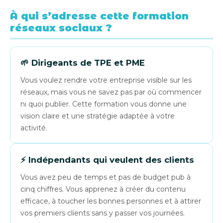
À qui s’adresse cette formation
réseaux sociaux ?
🌱 Dirigeants de TPE et PME
Vous voulez rendre votre entreprise visible sur les
réseaux, mais vous ne savez pas par où commencer
ni quoi publier. Cette formation vous donne une
vision claire et une stratégie adaptée à votre
activité.
⚡ Indépendants qui veulent des clients
Vous avez peu de temps et pas de budget pub à
cinq chiffres. Vous apprenez à créer du contenu
efficace, à toucher les bonnes personnes et à attirer
vos premiers clients sans y passer vos journées.