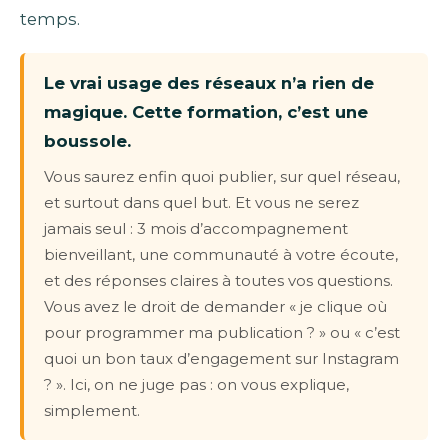
temps.
Le vrai usage des réseaux n’a rien de
magique. Cette formation, c’est une
boussole.
Vous saurez enfin quoi publier, sur quel réseau,
et surtout dans quel but. Et vous ne serez
jamais seul : 3 mois d’accompagnement
bienveillant, une communauté à votre écoute,
et des réponses claires à toutes vos questions.
Vous avez le droit de demander « je clique où
pour programmer ma publication ? » ou « c’est
quoi un bon taux d’engagement sur Instagram
? ». Ici, on ne juge pas : on vous explique,
simplement.