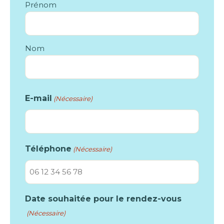
Prénom
Nom
E-mail
(Nécessaire)
Téléphone
(Nécessaire)
Date souhaitée pour le rendez-vous
(Nécessaire)