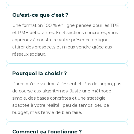
Qu’est-ce que c’est ?
Une formation 100 % en ligne pensée pour les TPE
et PME débutantes. En 3 sections concrètes, vous
apprenez à construire votre présence en ligne,
attirer des prospects et mieux vendre grâce aux
réseaux sociaux.
Pourquoi la choisir ?
Parce qu’elle va droit à l’essentiel. Pas de jargon, pas
de course aux algorithmes. Juste une méthode
simple, des bases concrètes et une stratégie
adaptée à votre réalité : peu de temps, peu de
budget, mais l’envie de bien faire.
Comment ça fonctionne ?