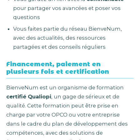
pour partager vos avancées et poser vos
questions
Vous faites partie du réseau BienveNum,
avec des actualités, des ressources
partagées et des conseils réguliers
Financement, paiement en
plusieurs fois et certification
BienveNum est un organisme de formation
certifié Qualiopi
, un gage de sérieux et de
qualité. Cette formation peut être prise en
charge par votre OPCO ou votre entreprise
dans le cadre du plan de développement des
compétences, avec des solutions de