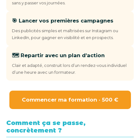
sans y passer vos journées.
🎯 Lancer vos premières campagnes
Des publicités simples et maîtrisées sur Instagram ou
LinkedIn, pour gagner en visibilité et en prospects.
🗺️ Repartir avec un plan d’action
Clair et adapté, construit lors d’un rendez-vous individuel
d’une heure avec un formateur.
Commencer ma formation · 500 €
Comment ça se passe,
concrètement ?