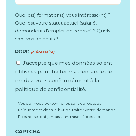
Quelle(s) formation(s) vous intéresse(nt) ?
Quel est votre statut actuel (salarié,
demandeur d'emploi, entreprise) ? Quels
sont vos objectifs ?
RGPD
(Nécessaire)
J'accepte que mes données soient
utilisées pour traiter ma demande de
rendez-vous conformément à la
politique de confidentialité.
Vos données personnelles sont collectées
uniquement dans le but de traiter votre demande.
Elles ne seront jamais transmises à des tiers.
CAPTCHA