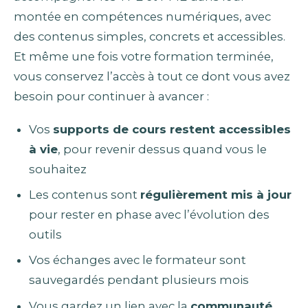
montée en compétences numériques, avec
des contenus simples, concrets et accessibles.
Et même une fois votre formation terminée,
vous conservez l’accès à tout ce dont vous avez
besoin pour continuer à avancer :
Vos
supports de cours restent accessibles
à vie
, pour revenir dessus quand vous le
souhaitez
Les contenus sont
régulièrement mis à jour
pour rester en phase avec l’évolution des
outils
Vos échanges avec le formateur sont
sauvegardés pendant plusieurs mois
Vous gardez un lien avec la
communauté