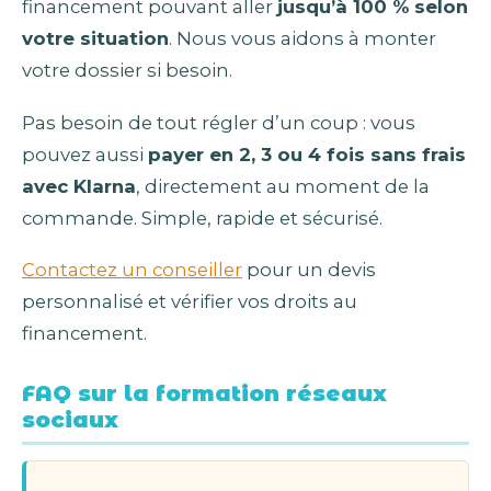
financement pouvant aller
jusqu’à 100 % selon
votre situation
. Nous vous aidons à monter
votre dossier si besoin.
Pas besoin de tout régler d’un coup : vous
pouvez aussi
payer en 2, 3 ou 4 fois sans frais
avec Klarna
, directement au moment de la
commande. Simple, rapide et sécurisé.
Contactez un conseiller
pour un devis
personnalisé et vérifier vos droits au
financement.
FAQ sur la formation réseaux
sociaux