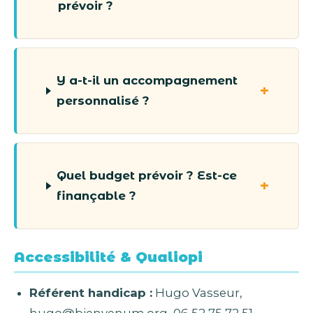
prévoir ?
Y a-t-il un accompagnement
personnalisé ?
Quel budget prévoir ? Est-ce
finançable ?
Accessibilité & Qualiopi
Référent handicap :
Hugo Vasseur,