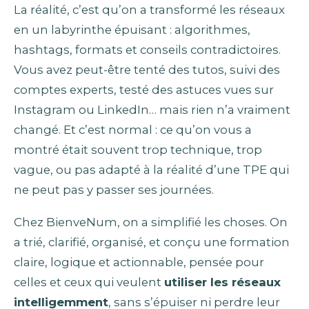
La réalité, c’est qu’on a transformé les réseaux
en un labyrinthe épuisant : algorithmes,
hashtags, formats et conseils contradictoires.
Vous avez peut-être tenté des tutos, suivi des
comptes experts, testé des astuces vues sur
Instagram ou LinkedIn… mais rien n’a vraiment
changé. Et c’est normal : ce qu’on vous a
montré était souvent trop technique, trop
vague, ou pas adapté à la réalité d’une TPE qui
ne peut pas y passer ses journées.
Chez BienveNum, on a simplifié les choses. On
a trié, clarifié, organisé, et conçu une formation
claire, logique et actionnable, pensée pour
celles et ceux qui veulent
utiliser les réseaux
intelligemment
, sans s’épuiser ni perdre leur