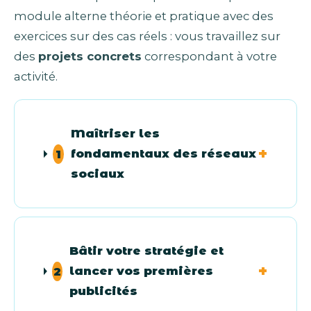
module alterne théorie et pratique avec des
exercices sur des cas réels : vous travaillez sur
des
projets concrets
correspondant à votre
activité.
Maîtriser les
fondamentaux des réseaux
1
sociaux
Bâtir votre stratégie et
lancer vos premières
2
publicités