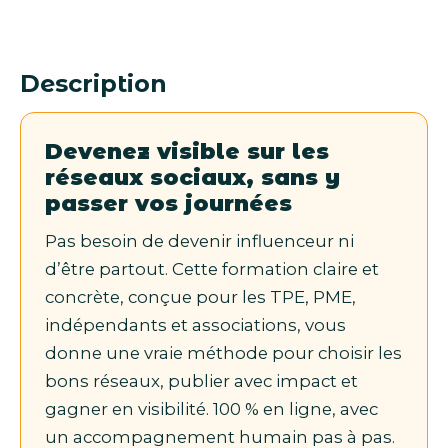
Description
Devenez visible sur les
réseaux sociaux, sans y
passer vos journées
Pas besoin de devenir influenceur ni
d’être partout. Cette formation claire et
concrète, conçue pour les TPE, PME,
indépendants et associations, vous
donne une vraie méthode pour choisir les
bons réseaux, publier avec impact et
gagner en visibilité. 100 % en ligne, avec
un accompagnement humain pas à pas.