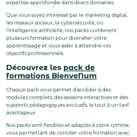
expertise approfondie dans divers domaines.
Que vous soyez intéressé par le marketing digital,
les réseaux sociaux, la cybersécurité, ou
l’intelligence artificielle, nos packs combinent
plusieurs formation pour diversifier votre
apprentissage et vous aider à atteindre vos
objectifs professionnels.
Découvrez les
pack de
formations BienveNum
Chaque pack vous permet d’accéder à des
modules complets, des sessions interactives et des
supports pédagogiques exclusifs, le tout à un tarif
avantageux.
Nos packs sont flexibles et adaptés à votre rythme,
vous permettant de concilier votre formation avec