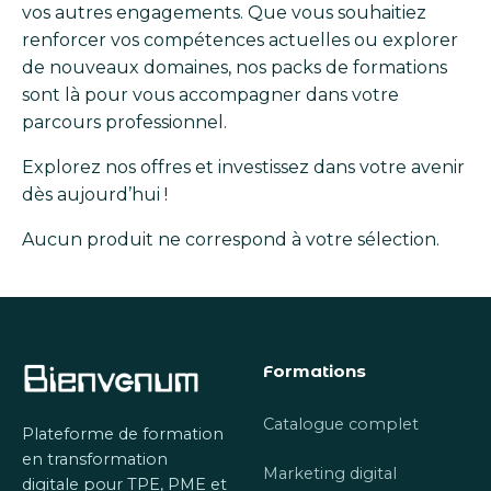
vos autres engagements. Que vous souhaitiez
renforcer vos compétences actuelles ou explorer
de nouveaux domaines, nos packs de formations
sont là pour vous accompagner dans votre
parcours professionnel.
Explorez nos offres et investissez dans votre avenir
dès aujourd’hui !
Aucun produit ne correspond à votre sélection.
Formations
Catalogue complet
Plateforme de formation
en transformation
Marketing digital
digitale pour TPE, PME et