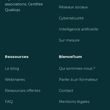
associations. Certifiée
Réseaux sociaux
Qualiopi.
Cybersécurité
Intelligence artificielle
Sur mesure
Ressources
BienveNum
Le blog
Qui sommes-nous ?
Webinaires
Parler à un formateur
Ressources offertes
Contact
FAQ
Mentions légales