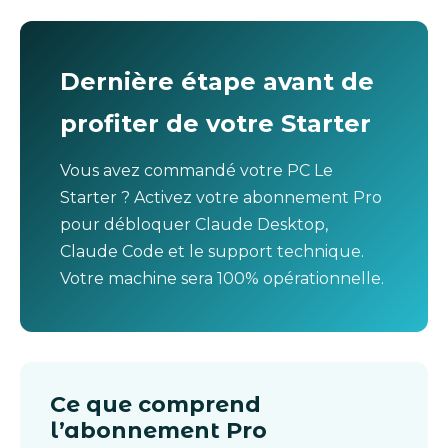
Dernière étape avant de
profiter de votre Starter
Vous avez commandé votre PC Le
Starter ? Activez votre abonnement Pro
pour débloquer Claude Desktop,
Claude Code et le support technique.
Votre machine sera 100% opérationnelle.
Ce que comprend
l’abonnement Pro