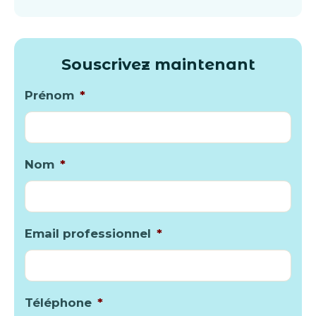
Souscrivez maintenant
Prénom
*
Nom
*
Email professionnel
*
Téléphone
*