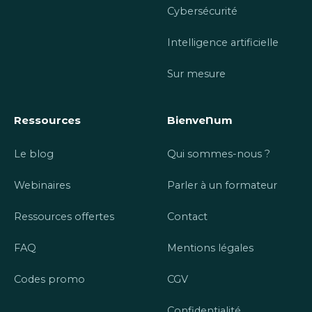
Cybersécurité
Intelligence artificielle
Sur mesure
Ressources
BienveNum
Le blog
Qui sommes-nous ?
Webinaires
Parler à un formateur
Ressources offertes
Contact
FAQ
Mentions légales
Codes promo
CGV
Confidentialité