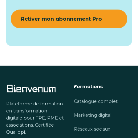
Formations
Catalogue complet
Plateforme de formation
en transformation
Marketing digital
digitale pour TPE, PME et
associations. Certifiée
Réseaux sociaux
Qualiopi.