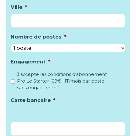
Ville
*
Nombre de postes
*
Engagement
*
J'accepte les conditions d'abonnement
Pro Le Starter (69€ HT/mois par poste,
sans engagement)
Carte bancaire
*