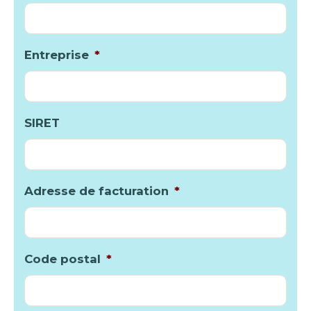
Entreprise
*
SIRET
Adresse de facturation
*
Code postal
*