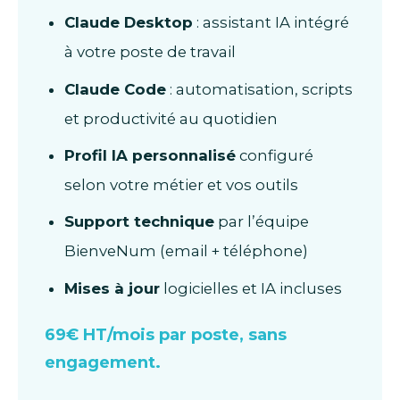
Claude Desktop
: assistant IA intégré
à votre poste de travail
Claude Code
: automatisation, scripts
et productivité au quotidien
Profil IA personnalisé
configuré
selon votre métier et vos outils
Support technique
par l’équipe
BienveNum (email + téléphone)
Mises à jour
logicielles et IA incluses
69€ HT/mois par poste, sans
engagement.